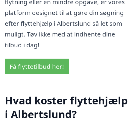
flytning eller en mindre opgave, er vores
platform designet til at gøre din søgning
efter flyttehjælp i Albertslund så let som
muligt. Tøv ikke med at indhente dine
tilbud i dag!
Få flyttetilbud her!
Hvad koster flyttehjælp
i Albertslund?