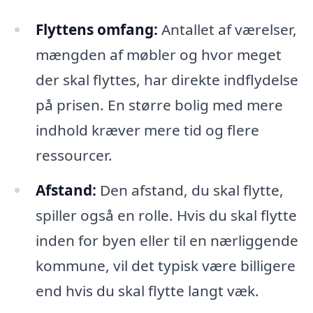
Flyttens omfang:
Antallet af værelser,
mængden af møbler og hvor meget
der skal flyttes, har direkte indflydelse
på prisen. En større bolig med mere
indhold kræver mere tid og flere
ressourcer.
Afstand:
Den afstand, du skal flytte,
spiller også en rolle. Hvis du skal flytte
inden for byen eller til en nærliggende
kommune, vil det typisk være billigere
end hvis du skal flytte langt væk.