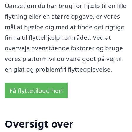
Uanset om du har brug for hjælp til en lille
flytning eller en større opgave, er vores
mål at hjælpe dig med at finde det rigtige
firma til flyttehjælp i området. Ved at
overveje ovenstående faktorer og bruge
vores platform vil du være godt på vej til
en glat og problemfri flytteoplevelse.
Få flyttetilbud her!
Oversigt over