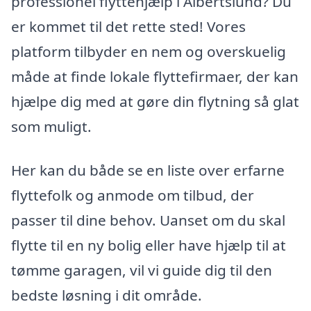
professionel flyttehjælp i Albertslund? Du
er kommet til det rette sted! Vores
platform tilbyder en nem og overskuelig
måde at finde lokale flyttefirmaer, der kan
hjælpe dig med at gøre din flytning så glat
som muligt.
Her kan du både se en liste over erfarne
flyttefolk og anmode om tilbud, der
passer til dine behov. Uanset om du skal
flytte til en ny bolig eller have hjælp til at
tømme garagen, vil vi guide dig til den
bedste løsning i dit område.