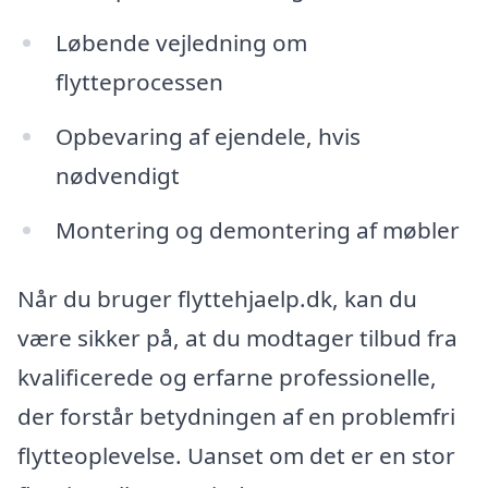
Løbende vejledning om
flytteprocessen
Opbevaring af ejendele, hvis
nødvendigt
Montering og demontering af møbler
Når du bruger flyttehjaelp.dk, kan du
være sikker på, at du modtager tilbud fra
kvalificerede og erfarne professionelle,
der forstår betydningen af en problemfri
flytteoplevelse. Uanset om det er en stor