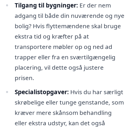
Tilgang til bygninger:
Er der nem
adgang til både din nuværende og nye
bolig? Hvis flyttemændene skal bruge
ekstra tid og kræfter på at
transportere møbler op og ned ad
trapper eller fra en sværtilgængelig
placering, vil dette også justere
prisen.
Specialistopgaver:
Hvis du har særligt
skrøbelige eller tunge genstande, som
kræver mere skånsom behandling
eller ekstra udstyr, kan det også