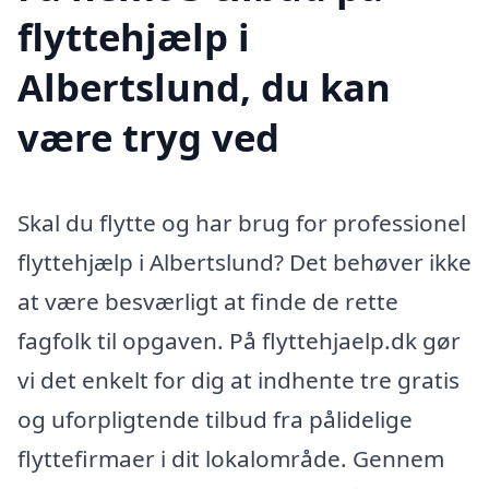
flyttehjælp i
Albertslund, du kan
være tryg ved
Skal du flytte og har brug for professionel
flyttehjælp i Albertslund? Det behøver ikke
at være besværligt at finde de rette
fagfolk til opgaven. På flyttehjaelp.dk gør
vi det enkelt for dig at indhente tre gratis
og uforpligtende tilbud fra pålidelige
flyttefirmaer i dit lokalområde. Gennem