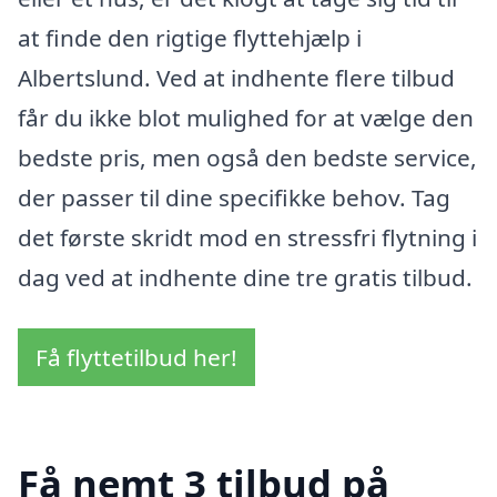
at finde den rigtige flyttehjælp i
Albertslund. Ved at indhente flere tilbud
får du ikke blot mulighed for at vælge den
bedste pris, men også den bedste service,
der passer til dine specifikke behov. Tag
det første skridt mod en stressfri flytning i
dag ved at indhente dine tre gratis tilbud.
Få flyttetilbud her!
Få nemt 3 tilbud på