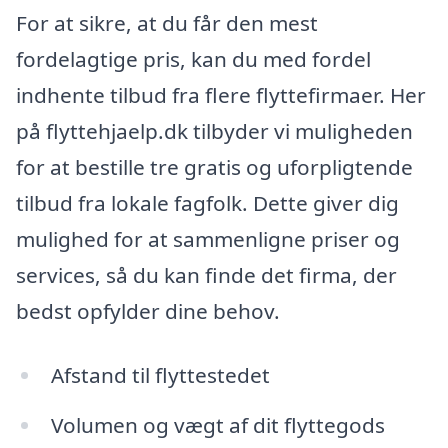
For at sikre, at du får den mest
fordelagtige pris, kan du med fordel
indhente tilbud fra flere flyttefirmaer. Her
på flyttehjaelp.dk tilbyder vi muligheden
for at bestille tre gratis og uforpligtende
tilbud fra lokale fagfolk. Dette giver dig
mulighed for at sammenligne priser og
services, så du kan finde det firma, der
bedst opfylder dine behov.
Afstand til flyttestedet
Volumen og vægt af dit flyttegods