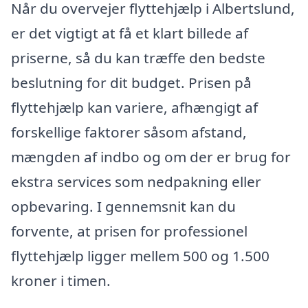
Når du overvejer flyttehjælp i Albertslund,
er det vigtigt at få et klart billede af
priserne, så du kan træffe den bedste
beslutning for dit budget. Prisen på
flyttehjælp kan variere, afhængigt af
forskellige faktorer såsom afstand,
mængden af indbo og om der er brug for
ekstra services som nedpakning eller
opbevaring. I gennemsnit kan du
forvente, at prisen for professionel
flyttehjælp ligger mellem 500 og 1.500
kroner i timen.