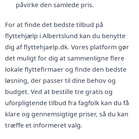
påvirke den samlede pris.
For at finde det bedste tilbud på
flyttehjælp i Albertslund kan du benytte
dig af flyttehjaelp.dk. Vores platform gør
det muligt for dig at sammenligne flere
lokale flyttefirmaer og finde den bedste
løsning, der passer til dine behov og
budget. Ved at bestille tre gratis og
uforpligtende tilbud fra fagfolk kan du få
klare og gennemsigtige priser, så du kan
træffe et informeret valg.