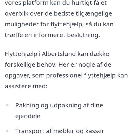
vores platform kan du hurtigt få et
overblik over de bedste tilgængelige
muligheder for flyttehjælp, så du kan
træffe en informeret beslutning.
Flyttehjælp i Albertslund kan dække
forskellige behov. Her er nogle af de
opgaver, som professionel flyttehjælp kan
assistere med:
Pakning og udpakning af dine
ejendele
Transport af møbler og kasser