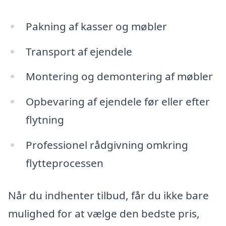
Pakning af kasser og møbler
Transport af ejendele
Montering og demontering af møbler
Opbevaring af ejendele før eller efter
flytning
Professionel rådgivning omkring
flytteprocessen
Når du indhenter tilbud, får du ikke bare
mulighed for at vælge den bedste pris,