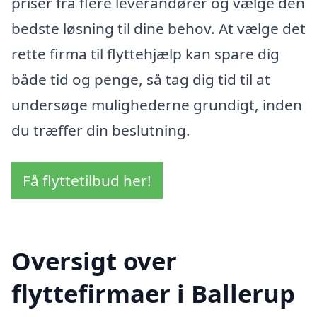
priser fra flere leverandører og vælge den
bedste løsning til dine behov. At vælge det
rette firma til flyttehjælp kan spare dig
både tid og penge, så tag dig tid til at
undersøge mulighederne grundigt, inden
du træffer din beslutning.
Få flyttetilbud her!
Oversigt over
flyttefirmaer i Ballerup