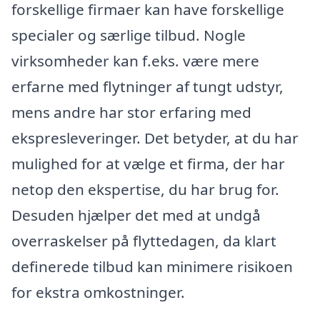
forskellige firmaer kan have forskellige
specialer og særlige tilbud. Nogle
virksomheder kan f.eks. være mere
erfarne med flytninger af tungt udstyr,
mens andre har stor erfaring med
ekspresleveringer. Det betyder, at du har
mulighed for at vælge et firma, der har
netop den ekspertise, du har brug for.
Desuden hjælper det med at undgå
overraskelser på flyttedagen, da klart
definerede tilbud kan minimere risikoen
for ekstra omkostninger.