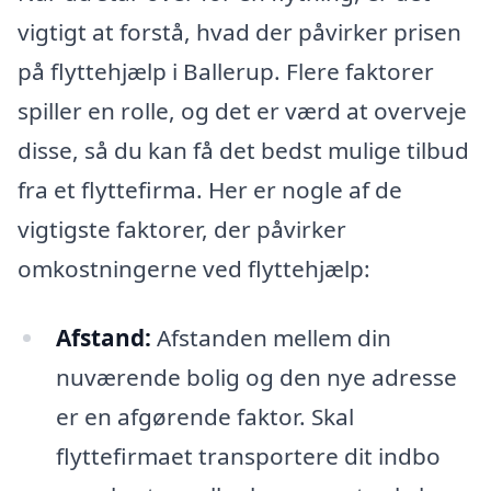
vigtigt at forstå, hvad der påvirker prisen
på flyttehjælp i Ballerup. Flere faktorer
spiller en rolle, og det er værd at overveje
disse, så du kan få det bedst mulige tilbud
fra et flyttefirma. Her er nogle af de
vigtigste faktorer, der påvirker
omkostningerne ved flyttehjælp:
Afstand:
Afstanden mellem din
nuværende bolig og den nye adresse
er en afgørende faktor. Skal
flyttefirmaet transportere dit indbo