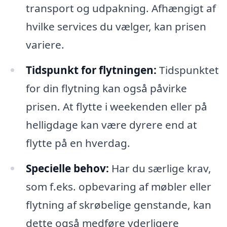
transport og udpakning. Afhængigt af
hvilke services du vælger, kan prisen
variere.
Tidspunkt for flytningen:
Tidspunktet
for din flytning kan også påvirke
prisen. At flytte i weekenden eller på
helligdage kan være dyrere end at
flytte på en hverdag.
Specielle behov:
Har du særlige krav,
som f.eks. opbevaring af møbler eller
flytning af skrøbelige genstande, kan
dette også medføre yderligere