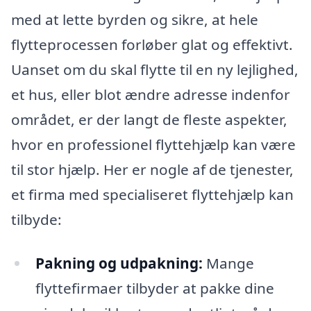
med at lette byrden og sikre, at hele
flytteprocessen forløber glat og effektivt.
Uanset om du skal flytte til en ny lejlighed,
et hus, eller blot ændre adresse indenfor
området, er der langt de fleste aspekter,
hvor en professionel flyttehjælp kan være
til stor hjælp. Her er nogle af de tjenester,
et firma med specialiseret flyttehjælp kan
tilbyde:
Pakning og udpakning:
Mange
flyttefirmaer tilbyder at pakke dine