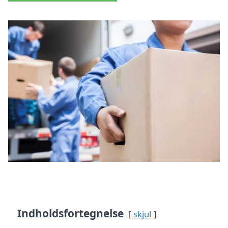
Indholdsfortegnelse
skjul