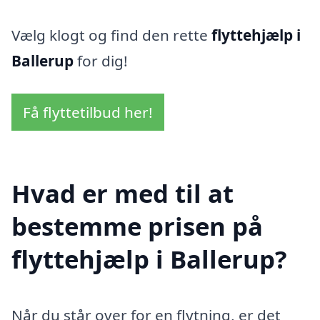
Vælg klogt og find den rette
flyttehjælp i
Ballerup
for dig!
Få flyttetilbud her!
Hvad er med til at
bestemme prisen på
flyttehjælp i Ballerup?
Når du står over for en flytning, er det