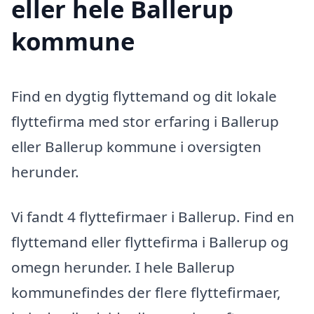
eller hele Ballerup
kommune
Find en dygtig flyttemand og dit lokale
flyttefirma med stor erfaring i Ballerup
eller Ballerup kommune i oversigten
herunder.
Vi fandt 4 flyttefirmaer i Ballerup. Find en
flyttemand eller flyttefirma i Ballerup og
omegn herunder. I hele Ballerup
kommunefindes der flere flyttefirmaer,