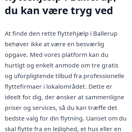
du kan være tryg ved
At finde den rette flyttehjælp i Ballerup
behøver ikke at være en besværlig
opgave. Med vores platform kan du
hurtigt og enkelt anmode om tre gratis
og uforpligtende tilbud fra professionelle
flyttefirmaer i lokalområdet. Dette er
ideelt for dig, der ønsker at sammenligne
priser og services, så du kan træffe det
bedste valg for din flytning. Uanset om du
skal flytte fra en lejlighed, et hus eller en