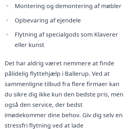
Montering og demontering af møbler
Opbevaring af ejendele
Flytning af specialgods som Klaverer
eller kunst
Det har aldrig været nemmere at finde
pålidelig flyttehjælp i Ballerup. Ved at
sammenligne tilbud fra flere firmaer kan
du sikre dig ikke kun den bedste pris, men
også den service, der bedst
imødekommer dine behov. Giv dig selv en
stressfri flytning ved at lade