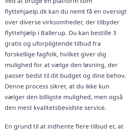
Ved at bruge en platform som
flyttehjaelp.dk kan du nemt få en oversigt
over diverse virksomheder, der tilbyder
flyttehjælp i Ballerup. Du kan bestille 3
gratis og uforpligtende tilbud fra
forskellige fagfolk, hvilket giver dig
mulighed for at vælge den løsning, der
passer bedst til dit budget og dine behov.
Denne process sikrer, at du ikke kun
vælger den billigste mulighed, men også
den mest kvalitetsbevidste service.
En grund til at indhente flere tilbud er, at