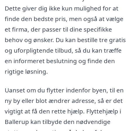
Dette giver dig ikke kun mulighed for at
finde den bedste pris, men også at vælge
et firma, der passer til dine specifikke
behov og ønsker. Du kan bestille tre gratis
og uforpligtende tilbud, så du kan træffe
en informeret beslutning og finde den
rigtige løsning.
Uanset om du flytter indenfor byen, til en
ny by eller blot ændrer adresse, så er det
vigtigt at få den rette hjælp. Flyttehjælp i
Ballerup kan tilbyde den nødvendige