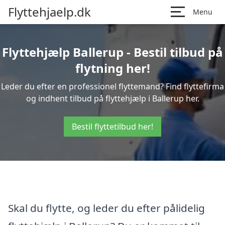
Flyttehjaelp.dk
Menu
Flyttehjælp Ballerup - Bestil tilbud på
flytning her!
Leder du efter en professionel flyttemand? Find flyttefirma
og indhent tilbud på flyttehjælp i Ballerup her.
Bestil flyttetilbud her!
Skal du flytte, og leder du efter pålidelig