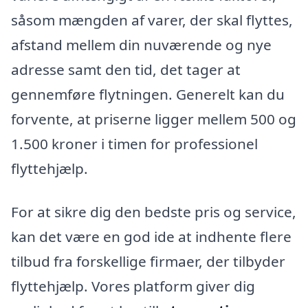
såsom mængden af varer, der skal flyttes,
afstand mellem din nuværende og nye
adresse samt den tid, det tager at
gennemføre flytningen. Generelt kan du
forvente, at priserne ligger mellem 500 og
1.500 kroner i timen for professionel
flyttehjælp.
For at sikre dig den bedste pris og service,
kan det være en god ide at indhente flere
tilbud fra forskellige firmaer, der tilbyder
flyttehjælp. Vores platform giver dig