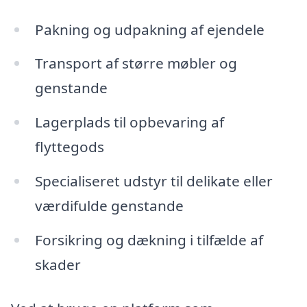
Pakning og udpakning af ejendele
Transport af større møbler og
genstande
Lagerplads til opbevaring af
flyttegods
Specialiseret udstyr til delikate eller
værdifulde genstande
Forsikring og dækning i tilfælde af
skader