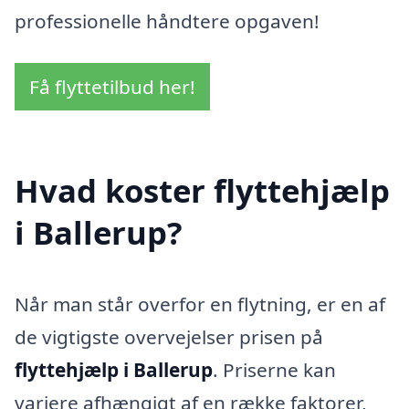
professionelle håndtere opgaven!
Få flyttetilbud her!
Hvad koster flyttehjælp
i Ballerup?
Når man står overfor en flytning, er en af
de vigtigste overvejelser prisen på
flyttehjælp i Ballerup
. Priserne kan
variere afhængigt af en række faktorer,