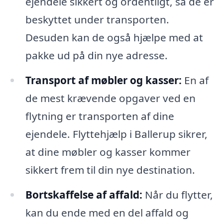
ejendele sikkert og ordentligt, så de er
beskyttet under transporten.
Desuden kan de også hjælpe med at
pakke ud på din nye adresse.
Transport af møbler og kasser:
En af
de mest krævende opgaver ved en
flytning er transporten af dine
ejendele. Flyttehjælp i Ballerup sikrer,
at dine møbler og kasser kommer
sikkert frem til din nye destination.
Bortskaffelse af affald:
Når du flytter,
kan du ende med en del affald og