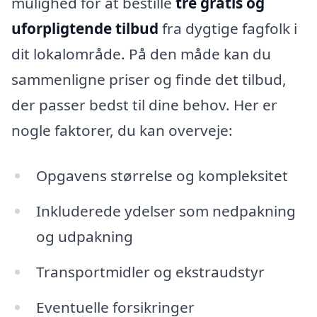
mulighed for at bestille
tre gratis og
uforpligtende tilbud
fra dygtige fagfolk i
dit lokalområde. På den måde kan du
sammenligne priser og finde det tilbud,
der passer bedst til dine behov. Her er
nogle faktorer, du kan overveje:
Opgavens størrelse og kompleksitet
Inkluderede ydelser som nedpakning
og udpakning
Transportmidler og ekstraudstyr
Eventuelle forsikringer