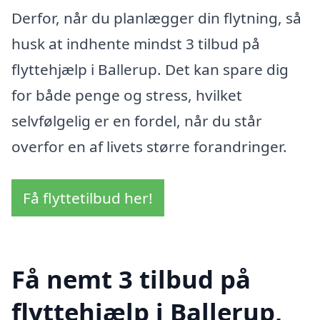
Derfor, når du planlægger din flytning, så
husk at indhente mindst 3 tilbud på
flyttehjælp i Ballerup. Det kan spare dig
for både penge og stress, hvilket
selvfølgelig er en fordel, når du står
overfor en af livets større forandringer.
Få flyttetilbud her!
Få nemt 3 tilbud på
flyttehjælp i Ballerup,