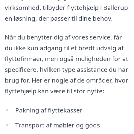
virksomhed, tilbyder flyttehjælp i Ballerup
en løsning, der passer til dine behov.
Når du benytter dig af vores service, får
du ikke kun adgang til et bredt udvalg af
flyttefirmaer, men også muligheden for at
specificere, hvilken type assistance du har
brug for. Her er nogle af de områder, hvor
flyttehjælp kan være til stor nytte:
Pakning af flyttekasser
Transport af møbler og gods