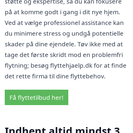
støtte og ekspertise, så du kan fokusere
på at komme godt i gang i dit nye hjem.
Ved at vælge professionel assistance kan
du minimere stress og undgå potentielle
skader på dine ejendele. Tøv ikke med at
tage det første skridt mod en problemfri
flytning; besøg flyttehjaelp.dk for at finde
det rette firma til dine flyttebehov.
Få flyttetilbud her!
Indhent altid mindst 3