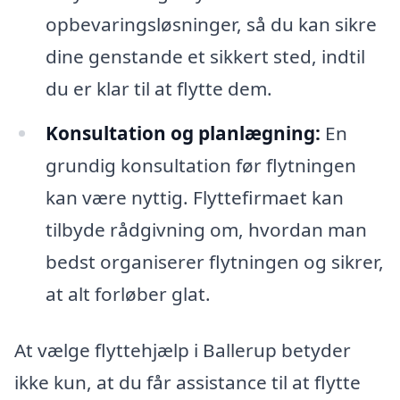
opbevaringsløsninger, så du kan sikre
dine genstande et sikkert sted, indtil
du er klar til at flytte dem.
Konsultation og planlægning:
En
grundig konsultation før flytningen
kan være nyttig. Flyttefirmaet kan
tilbyde rådgivning om, hvordan man
bedst organiserer flytningen og sikrer,
at alt forløber glat.
At vælge flyttehjælp i Ballerup betyder
ikke kun, at du får assistance til at flytte