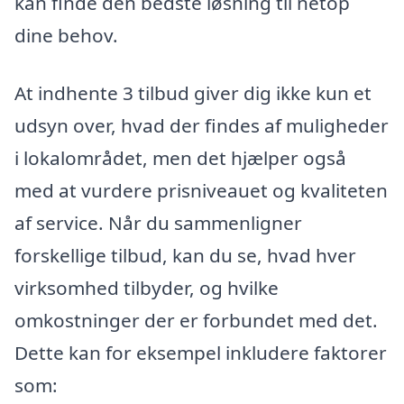
kan finde den bedste løsning til netop
dine behov.
At indhente 3 tilbud giver dig ikke kun et
udsyn over, hvad der findes af muligheder
i lokalområdet, men det hjælper også
med at vurdere prisniveauet og kvaliteten
af service. Når du sammenligner
forskellige tilbud, kan du se, hvad hver
virksomhed tilbyder, og hvilke
omkostninger der er forbundet med det.
Dette kan for eksempel inkludere faktorer
som: