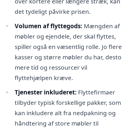
over kortere eller længere stræk, kan
det tydeligt påvirke prisen.
Volumen af flyttegods:
Mængden af
møbler og ejendele, der skal flyttes,
spiller også en væsentlig rolle. Jo flere
kasser og større møbler du har, desto
mere tid og ressourcer vil
flyttehjælpen kræve.
Tjenester inkluderet:
Flyttefirmaer
tilbyder typisk forskellige pakker, som
kan inkludere alt fra nedpakning og
håndtering af store møbler til