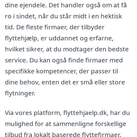
dine ejendele. Det handler også om at få
ro i sindet, når du står midt i en hektisk
tid. De fleste firmaer, der tilbyder
flyttehjælp, er uddannet og erfarne,
hvilket sikrer, at du modtager den bedste
service. Du kan også finde firmaer med
specifikke kompetencer, der passer til
dine behov, enten det er små eller store
flytninger.
Via vores platform, flyttehjaelp.dk, har du
mulighed for at sammenligne forskellige
tilbud fra lokalt baserede flyttefirmaer.