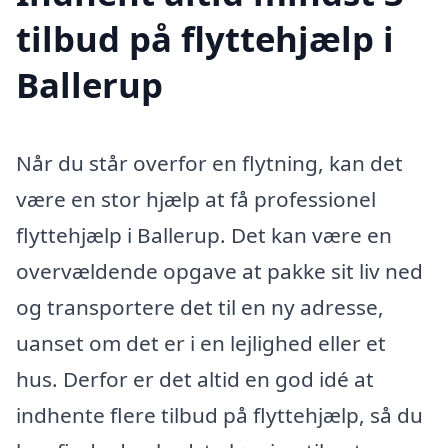
tilbud på flyttehjælp i
Ballerup
Når du står overfor en flytning, kan det
være en stor hjælp at få professionel
flyttehjælp i Ballerup. Det kan være en
overvældende opgave at pakke sit liv ned
og transportere det til en ny adresse,
uanset om det er i en lejlighed eller et
hus. Derfor er det altid en god idé at
indhente flere tilbud på flyttehjælp, så du