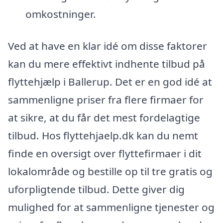
omkostninger.
Ved at have en klar idé om disse faktorer
kan du mere effektivt indhente tilbud på
flyttehjælp i Ballerup. Det er en god idé at
sammenligne priser fra flere firmaer for
at sikre, at du får det mest fordelagtige
tilbud. Hos flyttehjaelp.dk kan du nemt
finde en oversigt over flyttefirmaer i dit
lokalområde og bestille op til tre gratis og
uforpligtende tilbud. Dette giver dig
mulighed for at sammenligne tjenester og