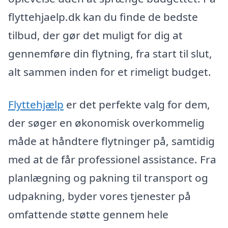
flyttehjaelp.dk kan du finde de bedste
tilbud, der gør det muligt for dig at
gennemføre din flytning, fra start til slut,
alt sammen inden for et rimeligt budget.
Flyttehjælp
er det perfekte valg for dem,
der søger en økonomisk overkommelig
måde at håndtere flytninger på, samtidig
med at de får professionel assistance. Fra
planlægning og pakning til transport og
udpakning, byder vores tjenester på
omfattende støtte gennem hele