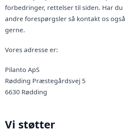
forbedringer, rettelser til siden. Har du
andre forespørgsler så kontakt os også
gerne.
Vores adresse er:
Pilanto ApS
Rødding Præstegårdsvej 5
6630 Rødding
Vi støtter