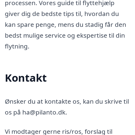
processen. Vores guide til flyttehjælp
giver dig de bedste tips til, hvordan du
kan spare penge, mens du stadig får den
bedst mulige service og ekspertise til din
flytning.
Kontakt
Ønsker du at kontakte os, kan du skrive til
os på ha@pilanto.dk.
Vi modtager gerne ris/ros, forslag til