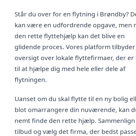
Står du over for en flytning i Brøndby? D
kan være en udfordrende opgave, men
den rette flyttehjælp kan det blive en
glidende proces. Vores platform tilbyder
oversigt over lokale flyttefirmaer, der er 
til at hjælpe dig med hele eller dele af
flytningen.
Uanset om du skal flytte til en ny bolig el
blot omarrangere din nuværende, kan d
nemt finde den rette hjælp. Sammenlign
tilbud og vælg det firma, der bedst passer