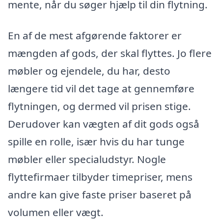
mente, når du søger hjælp til din flytning.
En af de mest afgørende faktorer er
mængden af gods, der skal flyttes. Jo flere
møbler og ejendele, du har, desto
længere tid vil det tage at gennemføre
flytningen, og dermed vil prisen stige.
Derudover kan vægten af dit gods også
spille en rolle, især hvis du har tunge
møbler eller specialudstyr. Nogle
flyttefirmaer tilbyder timepriser, mens
andre kan give faste priser baseret på
volumen eller vægt.