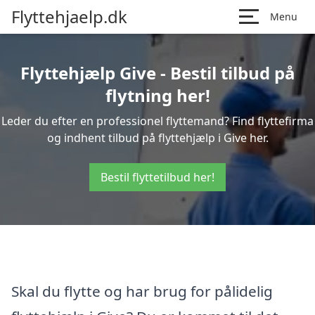
Flyttehjaelp.dk
Menu
Flyttehjælp Give - Bestil tilbud på
flytning her!
Leder du efter en professionel flyttemand? Find flyttefirma
og indhent tilbud på flyttehjælp i Give her.
Bestil flyttetilbud her!
Skal du flytte og har brug for pålidelig