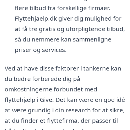
flere tilbud fra forskellige firmaer.
Flyttehjaelp.dk giver dig mulighed for
at få tre gratis og uforpligtende tilbud,
så du nemmere kan sammenligne
priser og services.
Ved at have disse faktorer i tankerne kan
du bedre forberede dig på
omkostningerne forbundet med
flyttehjælp i Give. Det kan være en god idé
at være grundig i din research for at sikre,
at du finder et flyttefirma, der passer til