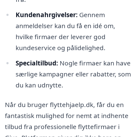
Kundenahrgivelser:
Gennem
anmeldelser kan du få en idé om,
hvilke firmaer der leverer god
kundeservice og pålidelighed.
Specialtilbud:
Nogle firmaer kan have
særlige kampagner eller rabatter, som
du kan udnytte.
Når du bruger flyttehjaelp.dk, får du en
fantastisk mulighed for nemt at indhente
tilbud fra professionelle flyttefirmaer i