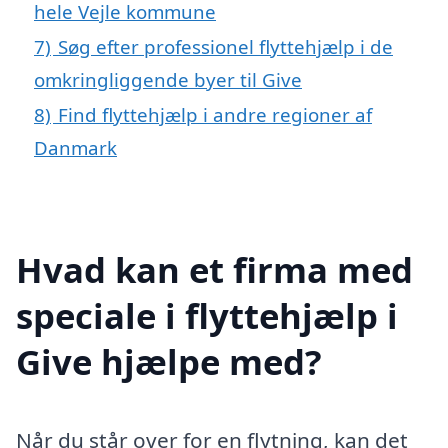
hele Vejle kommune
7)
Søg efter professionel flyttehjælp i de
omkringliggende byer til Give
8)
Find flyttehjælp i andre regioner af
Danmark
Hvad kan et firma med
speciale i flyttehjælp i
Give hjælpe med?
Når du står over for en flytning, kan det