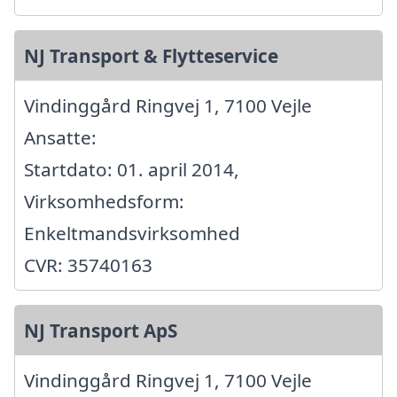
NJ Transport & Flytteservice
Vindinggård Ringvej 1, 7100 Vejle
Ansatte:
Startdato: 01. april 2014,
Virksomhedsform:
Enkeltmandsvirksomhed
CVR: 35740163
NJ Transport ApS
Vindinggård Ringvej 1, 7100 Vejle