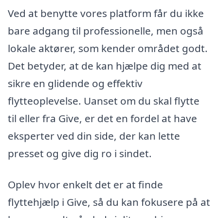
Ved at benytte vores platform får du ikke
bare adgang til professionelle, men også
lokale aktører, som kender området godt.
Det betyder, at de kan hjælpe dig med at
sikre en glidende og effektiv
flytteoplevelse. Uanset om du skal flytte
til eller fra Give, er det en fordel at have
eksperter ved din side, der kan lette
presset og give dig ro i sindet.
Oplev hvor enkelt det er at finde
flyttehjælp i Give, så du kan fokusere på at