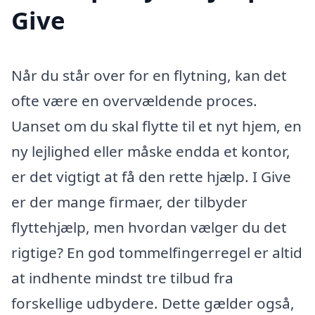
Give
Når du står over for en flytning, kan det
ofte være en overvældende proces.
Uanset om du skal flytte til et nyt hjem, en
ny lejlighed eller måske endda et kontor,
er det vigtigt at få den rette hjælp. I Give
er der mange firmaer, der tilbyder
flyttehjælp, men hvordan vælger du det
rigtige? En god tommelfingerregel er altid
at indhente mindst tre tilbud fra
forskellige udbydere. Dette gælder også,