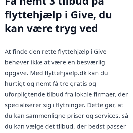
Få nemt 3 tilbud på
flyttehjælp i Give, du
kan være tryg ved
At finde den rette flyttehjælp i Give
behøver ikke at være en besværlig
opgave. Med flyttehjaelp.dk kan du
hurtigt og nemt få tre gratis og
uforpligtende tilbud fra lokale firmaer, der
specialiserer sig i flytninger. Dette gør, at
du kan sammenligne priser og services, så
du kan vælge det tilbud, der bedst passer