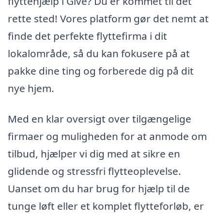
flyttehjælp i Give? Du er kommet til det
rette sted! Vores platform gør det nemt at
finde det perfekte flyttefirma i dit
lokalområde, så du kan fokusere på at
pakke dine ting og forberede dig på dit
nye hjem.
Med en klar oversigt over tilgængelige
firmaer og muligheden for at anmode om
tilbud, hjælper vi dig med at sikre en
glidende og stressfri flytteoplevelse.
Uanset om du har brug for hjælp til de
tunge løft eller et komplet flytteforløb, er