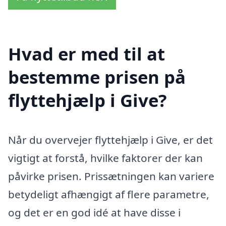
Hvad er med til at
bestemme prisen på
flyttehjælp i Give?
Når du overvejer flyttehjælp i Give, er det
vigtigt at forstå, hvilke faktorer der kan
påvirke prisen. Prissætningen kan variere
betydeligt afhængigt af flere parametre,
og det er en god idé at have disse i