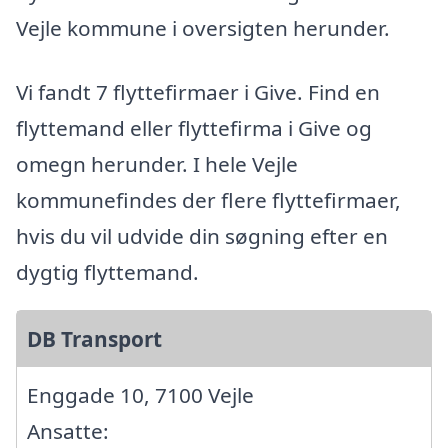
Vejle kommune i oversigten herunder.
Vi fandt 7 flyttefirmaer i Give. Find en
flyttemand eller flyttefirma i Give og
omegn herunder. I hele Vejle
kommunefindes der flere flyttefirmaer,
hvis du vil udvide din søgning efter en
dygtig flyttemand.
DB Transport
Enggade 10, 7100 Vejle
Ansatte: