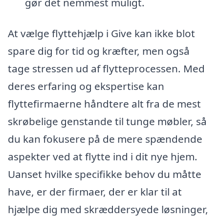
gør det nemmest muligt.
At vælge flyttehjælp i Give kan ikke blot
spare dig for tid og kræfter, men også
tage stressen ud af flytteprocessen. Med
deres erfaring og ekspertise kan
flyttefirmaerne håndtere alt fra de mest
skrøbelige genstande til tunge møbler, så
du kan fokusere på de mere spændende
aspekter ved at flytte ind i dit nye hjem.
Uanset hvilke specifikke behov du måtte
have, er der firmaer, der er klar til at
hjælpe dig med skræddersyede løsninger,