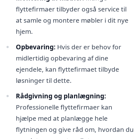
flyttefirmaer tilbyder også service til
at samle og montere møbler i dit nye
hjem.
Opbevaring:
Hvis der er behov for
midlertidig opbevaring af dine
ejendele, kan flyttefirmaet tilbyde
løsninger til dette.
Rådgivning og planlægning:
Professionelle flyttefirmaer kan
hjælpe med at planlægge hele
flytningen og give råd om, hvordan du