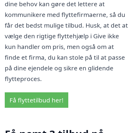
dine behov kan gøre det lettere at
kommunikere med flyttefirmaerne, så du
får det bedst mulige tilbud. Husk, at det at
vælge den rigtige flyttehjælp i Give ikke
kun handler om pris, men også om at
finde et firma, du kan stole på til at passe
på dine ejendele og sikre en glidende
flytteproces.
Få flyttetilbud her!