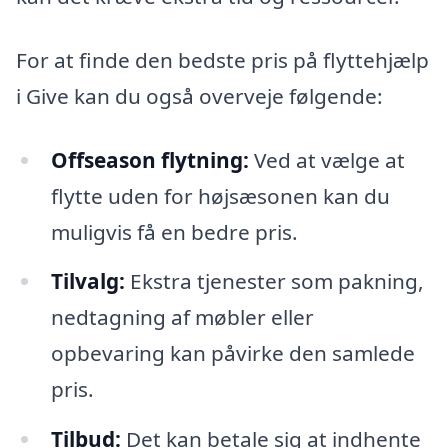
For at finde den bedste pris på flyttehjælp
i Give kan du også overveje følgende:
Offseason flytning:
Ved at vælge at
flytte uden for højsæsonen kan du
muligvis få en bedre pris.
Tilvalg:
Ekstra tjenester som pakning,
nedtagning af møbler eller
opbevaring kan påvirke den samlede
pris.
Tilbud:
Det kan betale sig at indhente