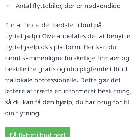
Antal flyttebiler, der er nødvendige
For at finde det bedste tilbud på
flyttehjælp i Give anbefales det at benytte
flyttehjaelp.dk’s platform. Her kan du
nemt sammenligne forskellige firmaer og
bestille tre gratis og uforpligtende tilbud
fra lokale professionelle. Dette gør det
lettere at træffe en informeret beslutning,
så du kan få den hjælp, du har brug for til
din flytning.
Få flyttetilbud her!