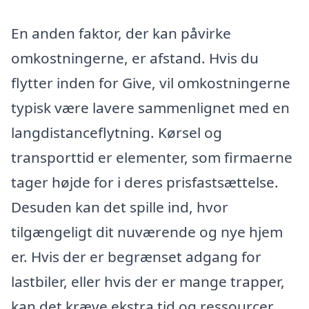
En anden faktor, der kan påvirke
omkostningerne, er afstand. Hvis du
flytter inden for Give, vil omkostningerne
typisk være lavere sammenlignet med en
langdistanceflytning. Kørsel og
transporttid er elementer, som firmaerne
tager højde for i deres prisfastsættelse.
Desuden kan det spille ind, hvor
tilgængeligt dit nuværende og nye hjem
er. Hvis der er begrænset adgang for
lastbiler, eller hvis der er mange trapper,
kan det kræve ekstra tid og ressourcer.