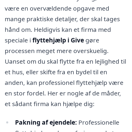
være en overvældende opgave med
mange praktiske detaljer, der skal tages
hånd om. Heldigvis kan et firma med
speciale i
flyttehjælp i Give
gøre
processen meget mere overskuelig.
Uanset om du skal flytte fra en lejlighed til
et hus, eller skifte fra en bydel til en
anden, kan professionel flyttehjælp være
en stor fordel. Her er nogle af de måder,
et sådant firma kan hjælpe dig:
Pakning af ejendele:
Professionelle