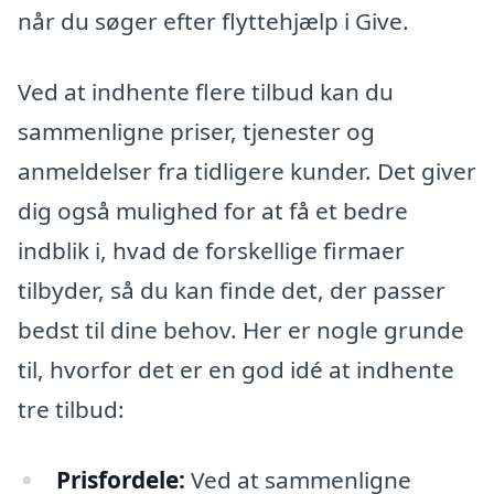
når du søger efter flyttehjælp i Give.
Ved at indhente flere tilbud kan du
sammenligne priser, tjenester og
anmeldelser fra tidligere kunder. Det giver
dig også mulighed for at få et bedre
indblik i, hvad de forskellige firmaer
tilbyder, så du kan finde det, der passer
bedst til dine behov. Her er nogle grunde
til, hvorfor det er en god idé at indhente
tre tilbud:
Prisfordele:
Ved at sammenligne