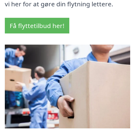
vi her for at gøre din flytning lettere.
Få flyttetilbud her!