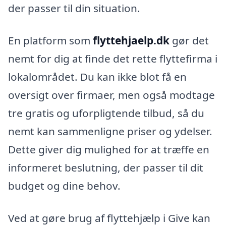
der passer til din situation.
En platform som
flyttehjaelp.dk
gør det
nemt for dig at finde det rette flyttefirma i
lokalområdet. Du kan ikke blot få en
oversigt over firmaer, men også modtage
tre gratis og uforpligtende tilbud, så du
nemt kan sammenligne priser og ydelser.
Dette giver dig mulighed for at træffe en
informeret beslutning, der passer til dit
budget og dine behov.
Ved at gøre brug af flyttehjælp i Give kan