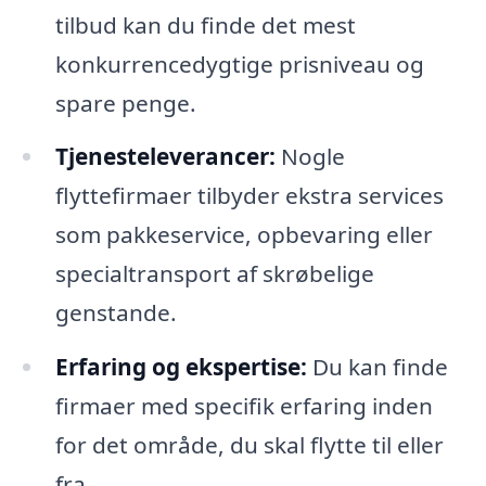
tilbud kan du finde det mest
konkurrencedygtige prisniveau og
spare penge.
Tjenesteleverancer:
Nogle
flyttefirmaer tilbyder ekstra services
som pakkeservice, opbevaring eller
specialtransport af skrøbelige
genstande.
Erfaring og ekspertise:
Du kan finde
firmaer med specifik erfaring inden
for det område, du skal flytte til eller
fra.