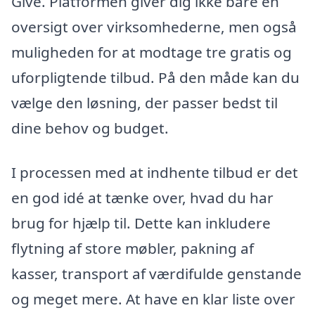
Give. Platformen giver dig ikke bare en
oversigt over virksomhederne, men også
muligheden for at modtage tre gratis og
uforpligtende tilbud. På den måde kan du
vælge den løsning, der passer bedst til
dine behov og budget.
I processen med at indhente tilbud er det
en god idé at tænke over, hvad du har
brug for hjælp til. Dette kan inkludere
flytning af store møbler, pakning af
kasser, transport af værdifulde genstande
og meget mere. At have en klar liste over