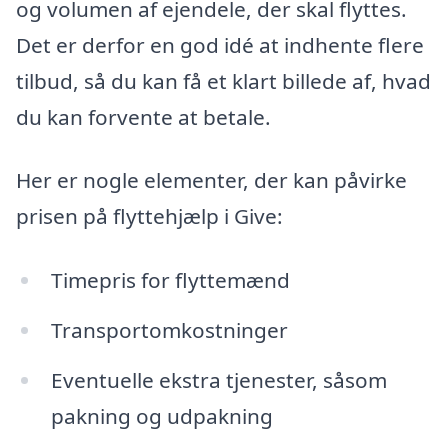
og volumen af ejendele, der skal flyttes.
Det er derfor en god idé at indhente flere
tilbud, så du kan få et klart billede af, hvad
du kan forvente at betale.
Her er nogle elementer, der kan påvirke
prisen på flyttehjælp i Give:
Timepris for flyttemænd
Transportomkostninger
Eventuelle ekstra tjenester, såsom
pakning og udpakning