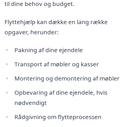
til dine behov og budget.
Flyttehjælp kan dække en lang række
opgaver, herunder:
Pakning af dine ejendele
Transport af møbler og kasser
Montering og demontering af møbler
Opbevaring af dine ejendele, hvis
nødvendigt
Rådgivning om flytteprocessen