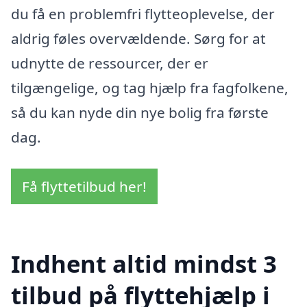
du få en problemfri flytteoplevelse, der
aldrig føles overvældende. Sørg for at
udnytte de ressourcer, der er
tilgængelige, og tag hjælp fra fagfolkene,
så du kan nyde din nye bolig fra første
dag.
Få flyttetilbud her!
Indhent altid mindst 3
tilbud på flyttehjælp i