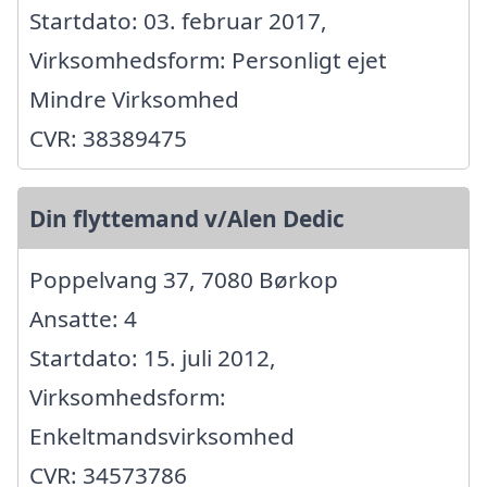
Startdato: 03. februar 2017,
Virksomhedsform: Personligt ejet
Mindre Virksomhed
CVR: 38389475
Din flyttemand v/Alen Dedic
Poppelvang 37, 7080 Børkop
Ansatte: 4
Startdato: 15. juli 2012,
Virksomhedsform:
Enkeltmandsvirksomhed
CVR: 34573786