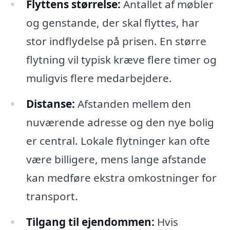
Flyttens størrelse:
Antallet af møbler
og genstande, der skal flyttes, har
stor indflydelse på prisen. En større
flytning vil typisk kræve flere timer og
muligvis flere medarbejdere.
Distanse:
Afstanden mellem den
nuværende adresse og den nye bolig
er central. Lokale flytninger kan ofte
være billigere, mens lange afstande
kan medføre ekstra omkostninger for
transport.
Tilgang til ejendommen:
Hvis