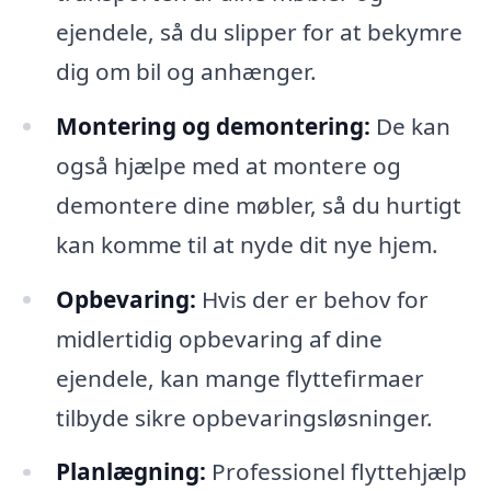
ejendele, så du slipper for at bekymre
dig om bil og anhænger.
Montering og demontering:
De kan
også hjælpe med at montere og
demontere dine møbler, så du hurtigt
kan komme til at nyde dit nye hjem.
Opbevaring:
Hvis der er behov for
midlertidig opbevaring af dine
ejendele, kan mange flyttefirmaer
tilbyde sikre opbevaringsløsninger.
Planlægning:
Professionel flyttehjælp