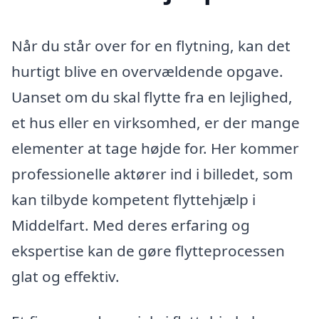
Når du står over for en flytning, kan det
hurtigt blive en overvældende opgave.
Uanset om du skal flytte fra en lejlighed,
et hus eller en virksomhed, er der mange
elementer at tage højde for. Her kommer
professionelle aktører ind i billedet, som
kan tilbyde kompetent flyttehjælp i
Middelfart. Med deres erfaring og
ekspertise kan de gøre flytteprocessen
glat og effektiv.