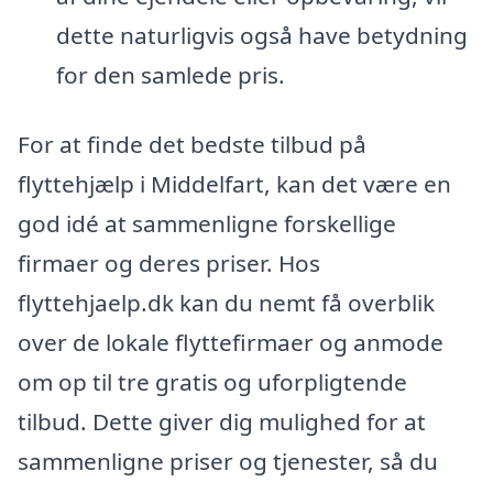
dette naturligvis også have betydning
for den samlede pris.
For at finde det bedste tilbud på
flyttehjælp i Middelfart, kan det være en
god idé at sammenligne forskellige
firmaer og deres priser. Hos
flyttehjaelp.dk kan du nemt få overblik
over de lokale flyttefirmaer og anmode
om op til tre gratis og uforpligtende
tilbud. Dette giver dig mulighed for at
sammenligne priser og tjenester, så du