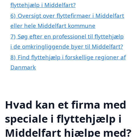
flyttehjælp i Middelfart?
6)
Oversigt over flyttefirmaer i Middelfart
eller hele Middelfart kommune
7)
Søg efter en professionel til flyttehjælp
i de omkringliggende byer til Middelfart?
8)
Find flyttehjælp i forskellige regioner af
Danmark
Hvad kan et firma med
speciale i flyttehjælp i
Middelfart hjælpe med?