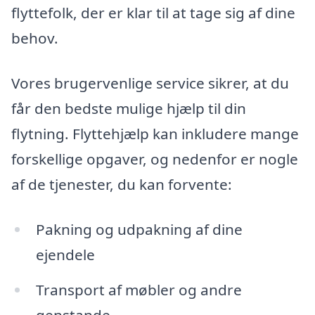
flyttefolk, der er klar til at tage sig af dine
behov.
Vores brugervenlige service sikrer, at du
får den bedste mulige hjælp til din
flytning. Flyttehjælp kan inkludere mange
forskellige opgaver, og nedenfor er nogle
af de tjenester, du kan forvente:
Pakning og udpakning af dine
ejendele
Transport af møbler og andre
genstande