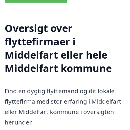
Oversigt over
flyttefirmaer i
Middelfart eller hele
Middelfart kommune
Find en dygtig flyttemand og dit lokale
flyttefirma med stor erfaring i Middelfart
eller Middelfart kommune i oversigten
herunder.