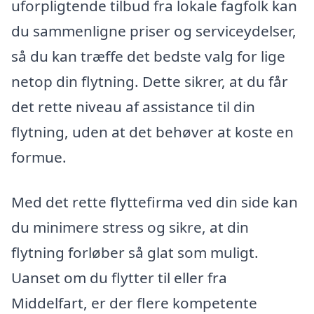
uforpligtende tilbud fra lokale fagfolk kan
du sammenligne priser og serviceydelser,
så du kan træffe det bedste valg for lige
netop din flytning. Dette sikrer, at du får
det rette niveau af assistance til din
flytning, uden at det behøver at koste en
formue.
Med det rette flyttefirma ved din side kan
du minimere stress og sikre, at din
flytning forløber så glat som muligt.
Uanset om du flytter til eller fra
Middelfart, er der flere kompetente