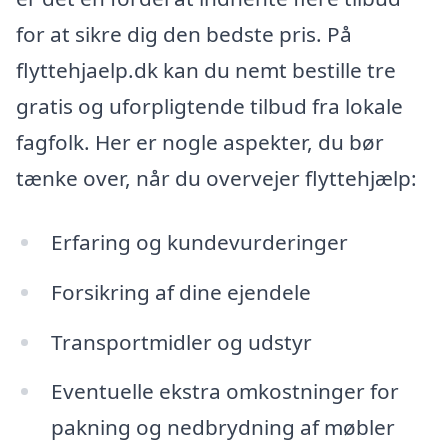
for at sikre dig den bedste pris. På
flyttehjaelp.dk kan du nemt bestille tre
gratis og uforpligtende tilbud fra lokale
fagfolk. Her er nogle aspekter, du bør
tænke over, når du overvejer flyttehjælp:
Erfaring og kundevurderinger
Forsikring af dine ejendele
Transportmidler og udstyr
Eventuelle ekstra omkostninger for
pakning og nedbrydning af møbler