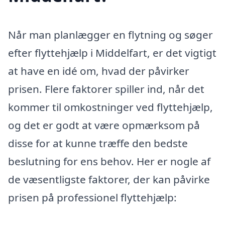
Når man planlægger en flytning og søger
efter flyttehjælp i Middelfart, er det vigtigt
at have en idé om, hvad der påvirker
prisen. Flere faktorer spiller ind, når det
kommer til omkostninger ved flyttehjælp,
og det er godt at være opmærksom på
disse for at kunne træffe den bedste
beslutning for ens behov. Her er nogle af
de væsentligste faktorer, der kan påvirke
prisen på professionel flyttehjælp: