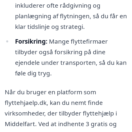
inkluderer ofte rådgivning og
planlægning af flytningen, så du får en
klar tidslinje og strategi.
Forsikring:
Mange flyttefirmaer
tilbyder også forsikring på dine
ejendele under transporten, så du kan
føle dig tryg.
Når du bruger en platform som
flyttehjaelp.dk, kan du nemt finde
virksomheder, der tilbyder flyttehjælp i
Middelfart. Ved at indhente 3 gratis og