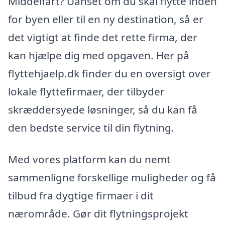
Middelfart? Uanset om du skal flytte inden
for byen eller til en ny destination, så er
det vigtigt at finde det rette firma, der
kan hjælpe dig med opgaven. Her på
flyttehjaelp.dk finder du en oversigt over
lokale flyttefirmaer, der tilbyder
skræddersyede løsninger, så du kan få
den bedste service til din flytning.
Med vores platform kan du nemt
sammenligne forskellige muligheder og få
tilbud fra dygtige firmaer i dit
nærområde. Gør dit flytningsprojekt