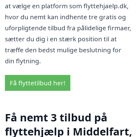
at vælge en platform som flyttehjaelp.dk,
hvor du nemt kan indhente tre gratis og
uforpligtende tilbud fra pålidelige firmaer,
sætter du dig i en stærk position til at
træffe den bedst mulige beslutning for
din flytning.
Få flyttetilbud her!
Få nemt 3 tilbud på
flyttehjælp i Middelfart,