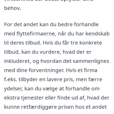
behov.
For det andet kan du bedre forhandle
med flyttefirmaerne, når du har kendskab
til deres tilbud. Hvis du får tre konkrete
tilbud, kan du vurdere, hvad der er
inkluderet, og hvordan det sammenlignes
med dine forventninger. Hvis et firma
f.eks. tilbyder en lavere pris, men færre
ydelser, kan du vælge at forhandle om
ekstra tjenester eller finde ud af, hvad der
kunne retfærdiggøre prisen hos et andet