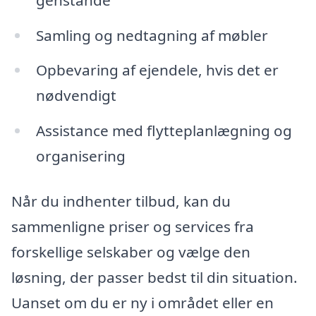
Samling og nedtagning af møbler
Opbevaring af ejendele, hvis det er
nødvendigt
Assistance med flytteplanlægning og
organisering
Når du indhenter tilbud, kan du
sammenligne priser og services fra
forskellige selskaber og vælge den
løsning, der passer bedst til din situation.
Uanset om du er ny i området eller en