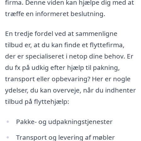
firma. Denne viden kan hjælpe dig med at
træffe en informeret beslutning.
En tredje fordel ved at sammenligne
tilbud er, at du kan finde et flyttefirma,
der er specialiseret i netop dine behov. Er
du fx på udkig efter hjælp til pakning,
transport eller opbevaring? Her er nogle
ydelser, du kan overveje, når du indhenter
tilbud på flyttehjælp:
Pakke- og udpakningstjenester
Transport og levering af møbler