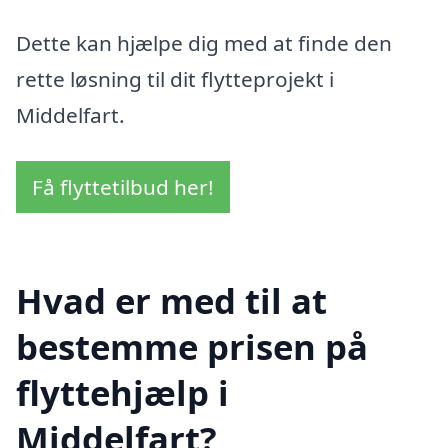
Dette kan hjælpe dig med at finde den
rette løsning til dit flytteprojekt i
Middelfart.
Få flyttetilbud her!
Hvad er med til at
bestemme prisen på
flyttehjælp i
Middelfart?