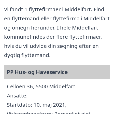
Vi fandt 1 flyttefirmaer i Middelfart. Find
en flyttemand eller flyttefirma i Middelfart
og omegn herunder. I hele Middelfart
kommunefindes der flere flyttefirmaer,
hvis du vil udvide din søgning efter en
dygtig flyttemand.
PP Hus- og Haveservice
Celloen 36, 5500 Middelfart
Ansatte:
Startdato: 10. maj 2021,
Virksomhedsform: Personligt ejet