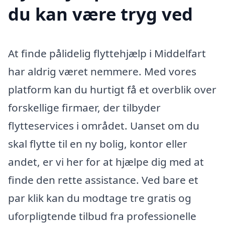
du kan være tryg ved
At finde pålidelig flyttehjælp i Middelfart
har aldrig været nemmere. Med vores
platform kan du hurtigt få et overblik over
forskellige firmaer, der tilbyder
flytteservices i området. Uanset om du
skal flytte til en ny bolig, kontor eller
andet, er vi her for at hjælpe dig med at
finde den rette assistance. Ved bare et
par klik kan du modtage tre gratis og
uforpligtende tilbud fra professionelle