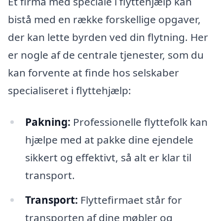
Et firma med speciale i flyttehjælp kan
bistå med en række forskellige opgaver,
der kan lette byrden ved din flytning. Her
er nogle af de centrale tjenester, som du
kan forvente at finde hos selskaber
specialiseret i flyttehjælp:
Pakning:
Professionelle flyttefolk kan
hjælpe med at pakke dine ejendele
sikkert og effektivt, så alt er klar til
transport.
Transport:
Flyttefirmaet står for
transporten af dine møbler og