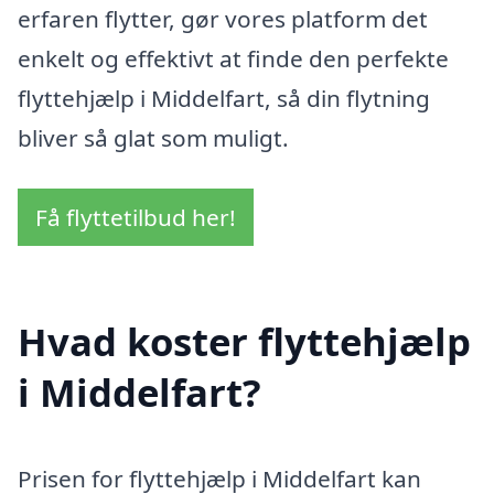
erfaren flytter, gør vores platform det
enkelt og effektivt at finde den perfekte
flyttehjælp i Middelfart, så din flytning
bliver så glat som muligt.
Få flyttetilbud her!
Hvad koster flyttehjælp
i Middelfart?
Prisen for flyttehjælp i Middelfart kan