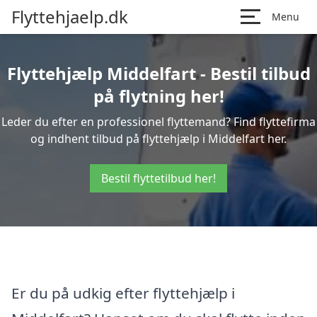
Flyttehjaelp.dk
Menu
Flyttehjælp Middelfart - Bestil tilbud
på flytning her!
Leder du efter en professionel flyttemand? Find flyttefirma
og indhent tilbud på flyttehjælp i Middelfart her.
Bestil flyttetilbud her!
Er du på udkig efter flyttehjælp i