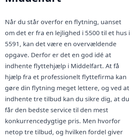
Når du står overfor en flytning, uanset
om det er fra en lejlighed i 5500 til et hus i
5591, kan det være en overvældende
opgave. Derfor er det en god idé at
indhente flyttehjælp i Middelfart. At få
hjælp fra et professionelt flyttefirma kan
gøre din flytning meget lettere, og ved at
indhente tre tilbud kan du sikre dig, at du
får den bedste service til den mest
konkurrencedygtige pris. Men hvorfor
netop tre tilbud, og hvilken fordel giver