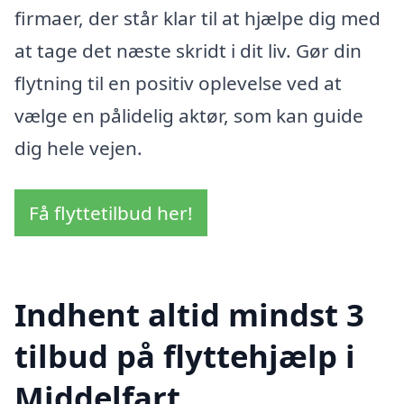
firmaer, der står klar til at hjælpe dig med
at tage det næste skridt i dit liv. Gør din
flytning til en positiv oplevelse ved at
vælge en pålidelig aktør, som kan guide
dig hele vejen.
Få flyttetilbud her!
Indhent altid mindst 3
tilbud på flyttehjælp i
Middelfart