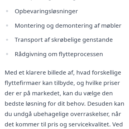
Opbevaringsløsninger
Montering og demontering af møbler
Transport af skrøbelige genstande
Rådgivning om flytteprocessen
Med et klarere billede af, hvad forskellige
flyttefirmaer kan tilbyde, og hvilke priser
der er på markedet, kan du vælge den
bedste løsning for dit behov. Desuden kan
du undgå ubehagelige overraskelser, når
det kommer til pris og servicekvalitet. Ved