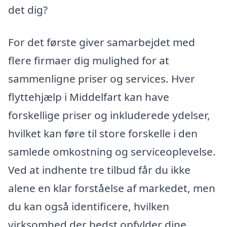
det dig?
For det første giver samarbejdet med
flere firmaer dig mulighed for at
sammenligne priser og services. Hver
flyttehjælp i Middelfart kan have
forskellige priser og inkluderede ydelser,
hvilket kan føre til store forskelle i den
samlede omkostning og serviceoplevelse.
Ved at indhente tre tilbud får du ikke
alene en klar forståelse af markedet, men
du kan også identificere, hvilken
virksomhed der bedst opfylder dine