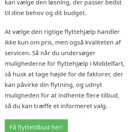
kan vælge den løsning, der passer bedst
til dine behov og dit budget.
At vælge den rigtige flyttehjælp handler
ikke kun om pris, men også kvaliteten af
servicen. Så når du undersøger
mulighederne for flyttehjælp i Middelfart,
så husk at tage højde for de faktorer, der
kan påvirke din flytning, og udnyt
muligheden for at indhente flere tilbud,
så du kan træffe et informeret valg.
Få flyttetilbud her!