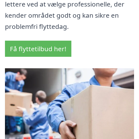
lettere ved at vælge professionelle, der
kender området godt og kan sikre en
problemfri flyttedag.
Få flyttetilbud her!