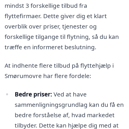
mindst 3 forskellige tilbud fra
flyttefirmaer. Dette giver dig et klart
overblik over priser, tjenester og
forskellige tilgange til flytning, så du kan
træffe en informeret beslutning.
At indhente flere tilbud på flyttehjælp i
Smørumovre har flere fordele:
Bedre priser:
Ved at have
sammenligningsgrundlag kan du få en
bedre forståelse af, hvad markedet
tilbyder. Dette kan hjælpe dig med at