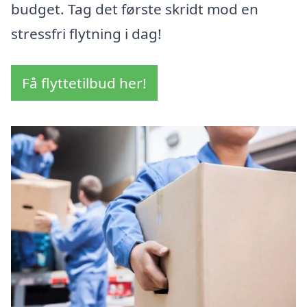
budget. Tag det første skridt mod en
stressfri flytning i dag!
Få flyttetilbud her!