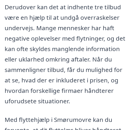
Derudover kan det at indhente tre tilbud
være en hjælp til at undgå overraskelser
undervejs. Mange mennesker har haft
negative oplevelser med flytninger, og det
kan ofte skyldes manglende information
eller uklarhed omkring aftaler. Når du
sammenligner tilbud, får du mulighed for
at se, hvad der er inkluderet i prisen, og
hvordan forskellige firmaer håndterer
uforudsete situationer.
Med flyttehjælp i Smørumovre kan du
forvente, at dit flyttelæs bliver håndteret