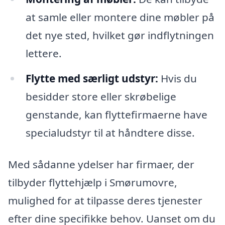
at samle eller montere dine møbler på
det nye sted, hvilket gør indflytningen
lettere.
Flytte med særligt udstyr:
Hvis du
besidder store eller skrøbelige
genstande, kan flyttefirmaerne have
specialudstyr til at håndtere disse.
Med sådanne ydelser har firmaer, der
tilbyder flyttehjælp i Smørumovre,
mulighed for at tilpasse deres tjenester
efter dine specifikke behov. Uanset om du