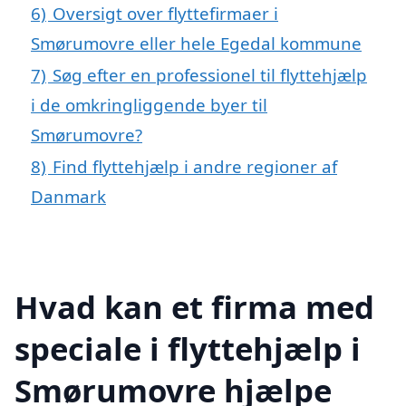
6)
Oversigt over flyttefirmaer i
Smørumovre eller hele Egedal kommune
7)
Søg efter en professionel til flyttehjælp
i de omkringliggende byer til
Smørumovre?
8)
Find flyttehjælp i andre regioner af
Danmark
Hvad kan et firma med
speciale i flyttehjælp i
Smørumovre hjælpe