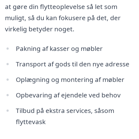
at gøre din flytteoplevelse så let som
muligt, så du kan fokusere på det, der
virkelig betyder noget.
Pakning af kasser og møbler
Transport af gods til den nye adresse
Oplægning og montering af møbler
Opbevaring af ejendele ved behov
Tilbud på ekstra services, såsom
flyttevask