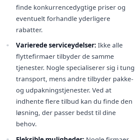
finde konkurrencedygtige priser og
eventuelt forhandle yderligere
rabatter.
Varierede serviceydelser:
Ikke alle
flyttefirmaer tilbyder de samme
tjenester. Nogle specialiserer sig i tung
transport, mens andre tilbyder pakke-
og udpakningstjenester. Ved at
indhente flere tilbud kan du finde den
løsning, der passer bedst til dine
behov.
Fleksible muligheder:
Nogle firmaer