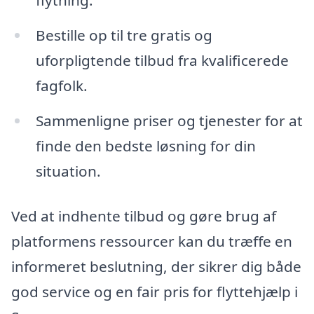
flytning.
Bestille op til tre gratis og
uforpligtende tilbud fra kvalificerede
fagfolk.
Sammenligne priser og tjenester for at
finde den bedste løsning for din
situation.
Ved at indhente tilbud og gøre brug af
platformens ressourcer kan du træffe en
informeret beslutning, der sikrer dig både
god service og en fair pris for flyttehjælp i