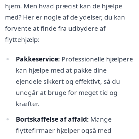
hjem. Men hvad præcist kan de hjælpe
med? Her er nogle af de ydelser, du kan
forvente at finde fra udbydere af
flyttehjælp:
Pakkeservice:
Professionelle hjælpere
kan hjælpe med at pakke dine
ejendele sikkert og effektivt, så du
undgår at bruge for meget tid og
kræfter.
Bortskaffelse af affald:
Mange
flyttefirmaer hjælper også med