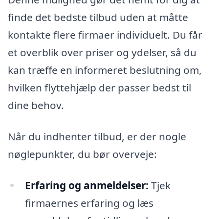
finde det bedste tilbud uden at måtte
kontakte flere firmaer individuelt. Du får
et overblik over priser og ydelser, så du
kan træffe en informeret beslutning om,
hvilken flyttehjælp der passer bedst til
dine behov.
Når du indhenter tilbud, er der nogle
nøglepunkter, du bør overveje:
Erfaring og anmeldelser:
Tjek
firmaernes erfaring og læs