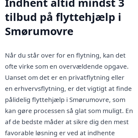
Indhent altid mindst 3
tilbud på flyttehjælp i
Smørumovre
Når du står over for en flytning, kan det
ofte virke som en overvældende opgave.
Uanset om det er en privatflytning eller
en erhvervsflytning, er det vigtigt at finde
pålidelig flyttehjælp i Smørumovre, som
kan gøre processen så glat som muligt. En
af de bedste måder at sikre dig den mest
favorable løsning er ved at indhente