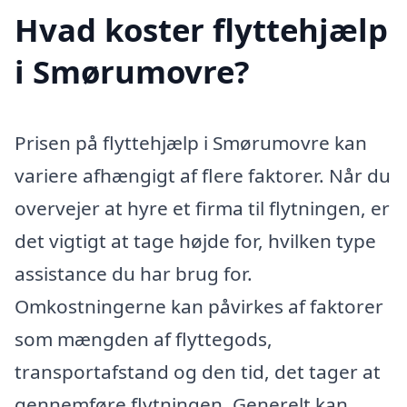
Hvad koster flyttehjælp
i Smørumovre?
Prisen på flyttehjælp i Smørumovre kan
variere afhængigt af flere faktorer. Når du
overvejer at hyre et firma til flytningen, er
det vigtigt at tage højde for, hvilken type
assistance du har brug for.
Omkostningerne kan påvirkes af faktorer
som mængden af flyttegods,
transportafstand og den tid, det tager at
gennemføre flytningen. Generelt kan