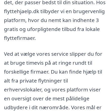
det, der passer bedst til din situation. Hos
flyttehjaelp.dk tilbyder vi en brugervenlig
platform, hvor du nemt kan indhente 3
gratis og uforpligtende tilbud fra lokale
flyttefirmaer.
Ved at vælge vores service slipper du for
at bruge timevis på at ringe rundt til
forskellige firmaer. Du kan finde hjælp til
alt fra private flytninger til
erhvervslokaler, og vores platform viser
en oversigt over de mest pålidelige
udbydere i dit nærområde. Vores mål er