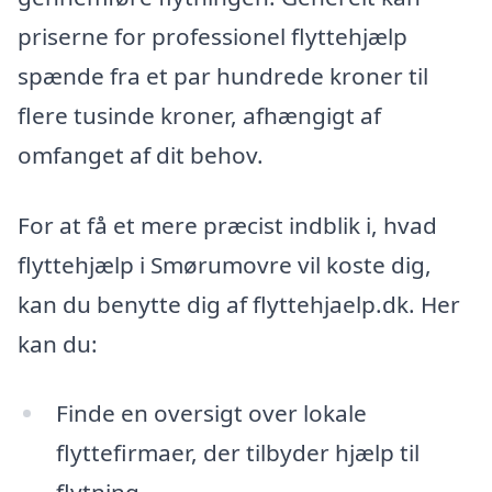
priserne for professionel flyttehjælp
spænde fra et par hundrede kroner til
flere tusinde kroner, afhængigt af
omfanget af dit behov.
For at få et mere præcist indblik i, hvad
flyttehjælp i Smørumovre vil koste dig,
kan du benytte dig af flyttehjaelp.dk. Her
kan du:
Finde en oversigt over lokale
flyttefirmaer, der tilbyder hjælp til