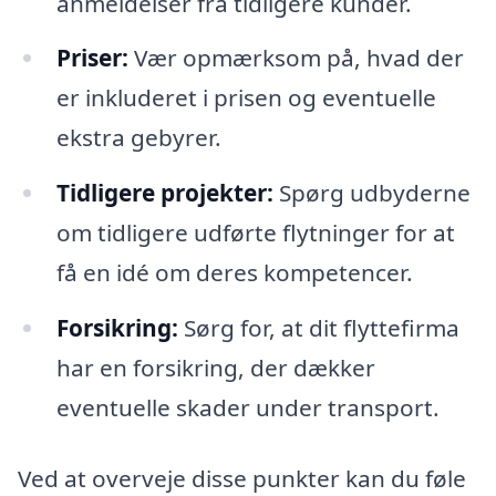
anmeldelser fra tidligere kunder.
Priser:
Vær opmærksom på, hvad der
er inkluderet i prisen og eventuelle
ekstra gebyrer.
Tidligere projekter:
Spørg udbyderne
om tidligere udførte flytninger for at
få en idé om deres kompetencer.
Forsikring:
Sørg for, at dit flyttefirma
har en forsikring, der dækker
eventuelle skader under transport.
Ved at overveje disse punkter kan du føle