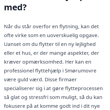
med?
Når du står overfor en flytning, kan det
ofte virke som en uoverskuelig opgave.
Uanset om du flytter til en ny lejlighed
eller et hus, er der mange aspekter, der
kræver opmærksomhed. Her kan en
professionel flyttehjælp i Smørumovre
være guld værd. Disse firmaer
specialiserer sig i at gøre flytteprocessen
så glat og stressfri som muligt, så du kan
fokusere på at komme godt ind i dit nye