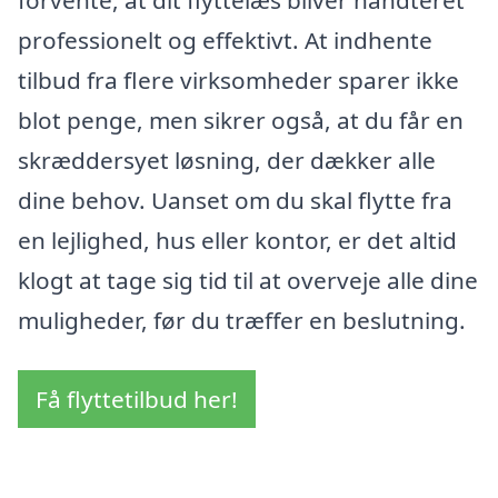
professionelt og effektivt. At indhente
tilbud fra flere virksomheder sparer ikke
blot penge, men sikrer også, at du får en
skræddersyet løsning, der dækker alle
dine behov. Uanset om du skal flytte fra
en lejlighed, hus eller kontor, er det altid
klogt at tage sig tid til at overveje alle dine
muligheder, før du træffer en beslutning.
Få flyttetilbud her!