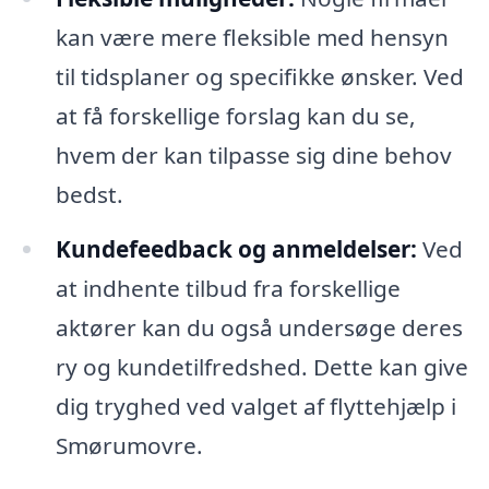
kan være mere fleksible med hensyn
til tidsplaner og specifikke ønsker. Ved
at få forskellige forslag kan du se,
hvem der kan tilpasse sig dine behov
bedst.
Kundefeedback og anmeldelser:
Ved
at indhente tilbud fra forskellige
aktører kan du også undersøge deres
ry og kundetilfredshed. Dette kan give
dig tryghed ved valget af flyttehjælp i
Smørumovre.