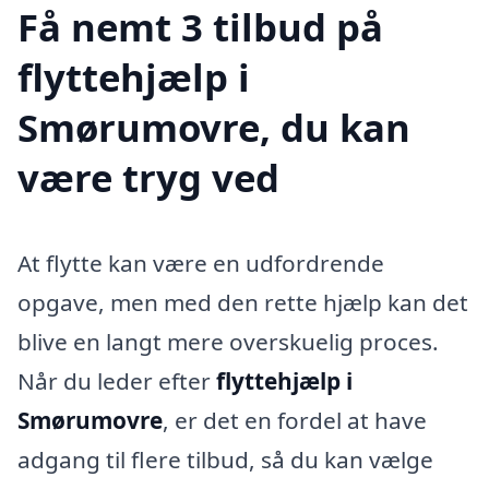
Få nemt 3 tilbud på
flyttehjælp i
Smørumovre, du kan
være tryg ved
At flytte kan være en udfordrende
opgave, men med den rette hjælp kan det
blive en langt mere overskuelig proces.
Når du leder efter
flyttehjælp i
Smørumovre
, er det en fordel at have
adgang til flere tilbud, så du kan vælge