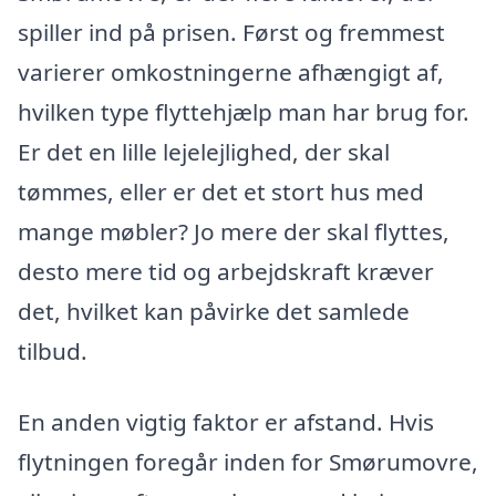
spiller ind på prisen. Først og fremmest
varierer omkostningerne afhængigt af,
hvilken type flyttehjælp man har brug for.
Er det en lille lejelejlighed, der skal
tømmes, eller er det et stort hus med
mange møbler? Jo mere der skal flyttes,
desto mere tid og arbejdskraft kræver
det, hvilket kan påvirke det samlede
tilbud.
En anden vigtig faktor er afstand. Hvis
flytningen foregår inden for Smørumovre,