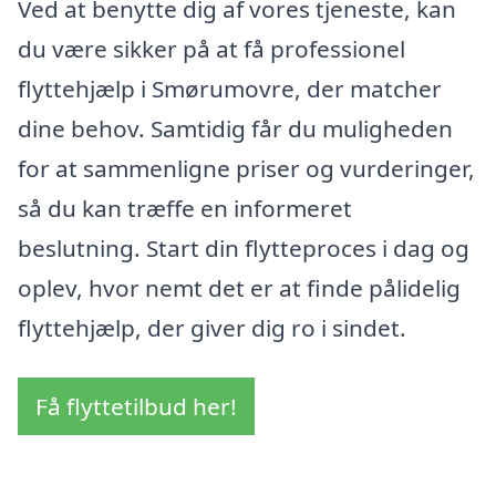
Ved at benytte dig af vores tjeneste, kan
du være sikker på at få professionel
flyttehjælp i Smørumovre, der matcher
dine behov. Samtidig får du muligheden
for at sammenligne priser og vurderinger,
så du kan træffe en informeret
beslutning. Start din flytteproces i dag og
oplev, hvor nemt det er at finde pålidelig
flyttehjælp, der giver dig ro i sindet.
Få flyttetilbud her!