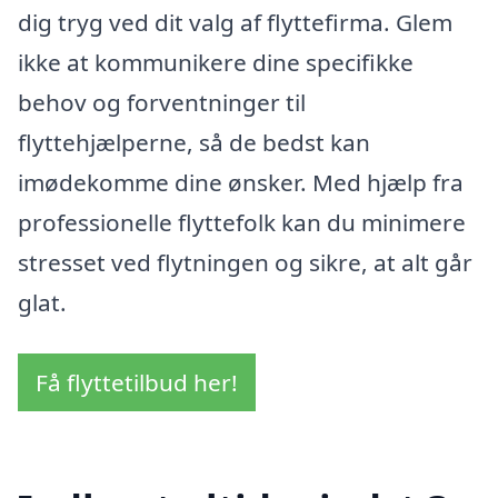
dig tryg ved dit valg af flyttefirma. Glem
ikke at kommunikere dine specifikke
behov og forventninger til
flyttehjælperne, så de bedst kan
imødekomme dine ønsker. Med hjælp fra
professionelle flyttefolk kan du minimere
stresset ved flytningen og sikre, at alt går
glat.
Få flyttetilbud her!