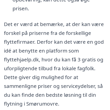
prisen.
Det er værd at bemærke, at der kan være
forskel på priserne fra de forskellige
flyttefirmaer. Derfor kan det være en god
idé at benytte en platform som
flyttehjaelp.dk, hvor du kan få 3 gratis og
uforpligtende tilbud fra lokale fagfolk.
Dette giver dig mulighed for at
sammenligne priser og serviceydelser, så
du kan finde den bedste løsning til din
flytning i Smørumovre.