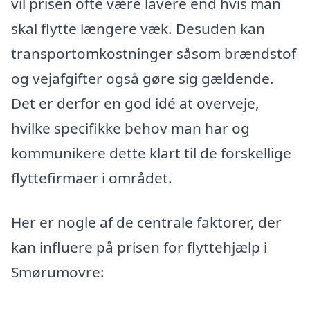
vil prisen ofte være lavere end hvis man
skal flytte længere væk. Desuden kan
transportomkostninger såsom brændstof
og vejafgifter også gøre sig gældende.
Det er derfor en god idé at overveje,
hvilke specifikke behov man har og
kommunikere dette klart til de forskellige
flyttefirmaer i området.
Her er nogle af de centrale faktorer, der
kan influere på prisen for flyttehjælp i
Smørumovre: