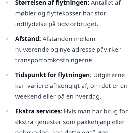
Størrelsen af flytningen:
Antallet af
møbler og flyttekasser har stor
indflydelse på tidsforbruget.
Afstand:
Afstanden mellem
nuværende og nye adresse påvirker
transportomkostningerne.
Tidspunkt for flytningen:
Udgifterne
kan variere afhængigt af, om det er en
weekend eller på en hverdag.
Ekstra services:
Hvis man har brug for
ekstra tjenester som pakkehjælp eller
opbevaring, kan dette også øge