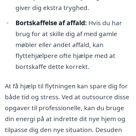
giver dig ekstra tryghed.
Bortskaffelse af affald:
Hvis du har
brug for at skille dig af med gamle
møbler eller andet affald, kan
flyttehjælpere ofte hjælpe med at
bortskaffe dette korrekt.
At få hjælp til flytningen kan spare dig for
både tid og stress. Ved at outsource disse
opgaver til professionelle, kan du bruge
din energi på at indrette dit nye hjem og
tilpasse dig den nye situation. Desuden