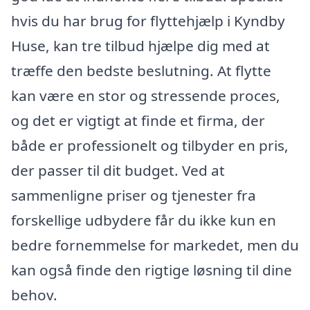
hvis du har brug for flyttehjælp i Kyndby
Huse, kan tre tilbud hjælpe dig med at
træffe den bedste beslutning. At flytte
kan være en stor og stressende proces,
og det er vigtigt at finde et firma, der
både er professionelt og tilbyder en pris,
der passer til dit budget. Ved at
sammenligne priser og tjenester fra
forskellige udbydere får du ikke kun en
bedre fornemmelse for markedet, men du
kan også finde den rigtige løsning til dine
behov.