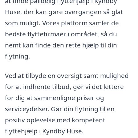
at finde pålidelig flyttehjælp i Kyndby
Huse, der kan gøre overgangen så glat
som muligt. Vores platform samler de
bedste flyttefirmaer i området, så du
nemt kan finde den rette hjælp til din
flytning.
Ved at tilbyde en oversigt samt mulighed
for at indhente tilbud, gør vi det lettere
for dig at sammenligne priser og
serviceydelser. Gør din flytning til en
positiv oplevelse med kompetent
flyttehjælp i Kyndby Huse.