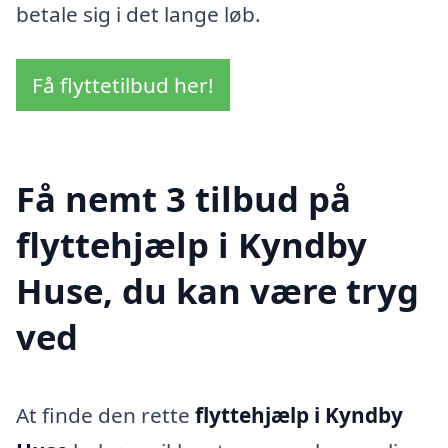
betale sig i det lange løb.
Få flyttetilbud her!
Få nemt 3 tilbud på
flyttehjælp i Kyndby
Huse, du kan være tryg
ved
At finde den rette
flyttehjælp i Kyndby