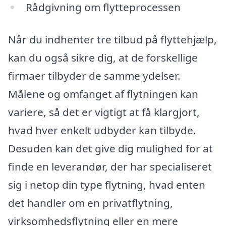
Rådgivning om flytteprocessen
Når du indhenter tre tilbud på flyttehjælp,
kan du også sikre dig, at de forskellige
firmaer tilbyder de samme ydelser.
Målene og omfanget af flytningen kan
variere, så det er vigtigt at få klargjort,
hvad hver enkelt udbyder kan tilbyde.
Desuden kan det give dig mulighed for at
finde en leverandør, der har specialiseret
sig i netop din type flytning, hvad enten
det handler om en privatflytning,
virksomhedsflytning eller en mere