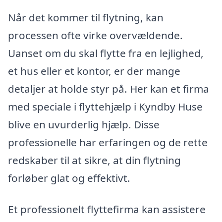
Når det kommer til flytning, kan
processen ofte virke overvældende.
Uanset om du skal flytte fra en lejlighed,
et hus eller et kontor, er der mange
detaljer at holde styr på. Her kan et firma
med speciale i flyttehjælp i Kyndby Huse
blive en uvurderlig hjælp. Disse
professionelle har erfaringen og de rette
redskaber til at sikre, at din flytning
forløber glat og effektivt.
Et professionelt flyttefirma kan assistere