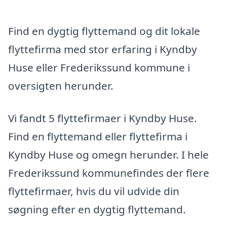
Find en dygtig flyttemand og dit lokale
flyttefirma med stor erfaring i Kyndby
Huse eller Frederikssund kommune i
oversigten herunder.
Vi fandt 5 flyttefirmaer i Kyndby Huse.
Find en flyttemand eller flyttefirma i
Kyndby Huse og omegn herunder. I hele
Frederikssund kommunefindes der flere
flyttefirmaer, hvis du vil udvide din
søgning efter en dygtig flyttemand.