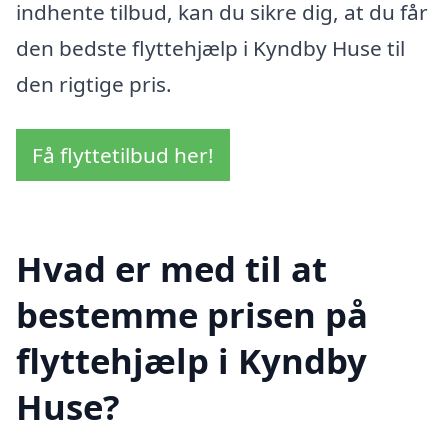
indhente tilbud, kan du sikre dig, at du får
den bedste flyttehjælp i Kyndby Huse til
den rigtige pris.
Få flyttetilbud her!
Hvad er med til at
bestemme prisen på
flyttehjælp i Kyndby
Huse?