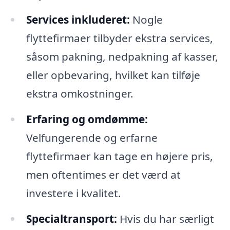
Services inkluderet:
Nogle
flyttefirmaer tilbyder ekstra services,
såsom pakning, nedpakning af kasser,
eller opbevaring, hvilket kan tilføje
ekstra omkostninger.
Erfaring og omdømme:
Velfungerende og erfarne
flyttefirmaer kan tage en højere pris,
men oftentimes er det værd at
investere i kvalitet.
Specialtransport:
Hvis du har særligt