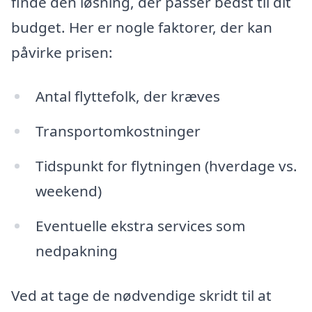
finde den løsning, der passer bedst til dit
budget. Her er nogle faktorer, der kan
påvirke prisen:
Antal flyttefolk, der kræves
Transportomkostninger
Tidspunkt for flytningen (hverdage vs.
weekend)
Eventuelle ekstra services som
nedpakning
Ved at tage de nødvendige skridt til at