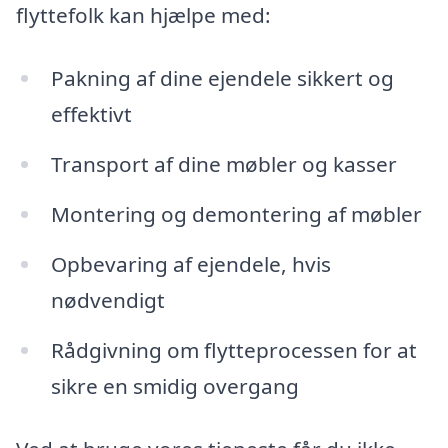
flyttefolk kan hjælpe med:
Pakning af dine ejendele sikkert og
effektivt
Transport af dine møbler og kasser
Montering og demontering af møbler
Opbevaring af ejendele, hvis
nødvendigt
Rådgivning om flytteprocessen for at
sikre en smidig overgang