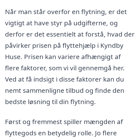
Når man står overfor en flytning, er det
vigtigt at have styr på udgifterne, og
derfor er det essentielt at forstå, hvad der
påvirker prisen på flyttehjælp i Kyndby
Huse. Prisen kan variere afhængigt af
flere faktorer, som vi vil gennemgå her.
Ved at få indsigt i disse faktorer kan du
nemt sammenligne tilbud og finde den
bedste løsning til din flytning.
Først og fremmest spiller mængden af
flyttegods en betydelig rolle. Jo flere