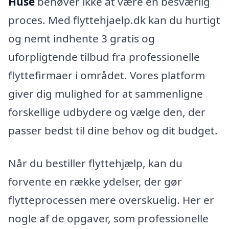
Huse
behøver ikke at være en besværlig
proces. Med flyttehjaelp.dk kan du hurtigt
og nemt indhente 3 gratis og
uforpligtende tilbud fra professionelle
flyttefirmaer i området. Vores platform
giver dig mulighed for at sammenligne
forskellige udbydere og vælge den, der
passer bedst til dine behov og dit budget.
Når du bestiller flyttehjælp, kan du
forvente en række ydelser, der gør
flytteprocessen mere overskuelig. Her er
nogle af de opgaver, som professionelle