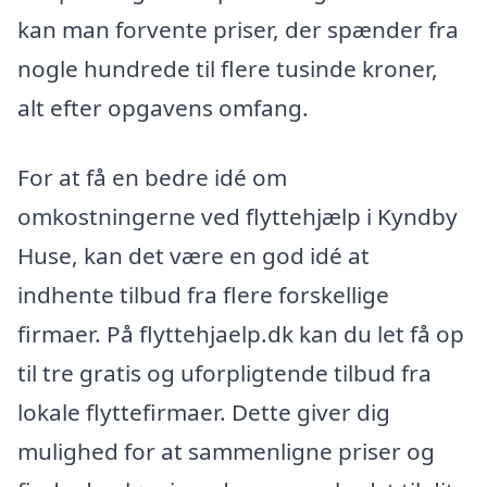
kan man forvente priser, der spænder fra
nogle hundrede til flere tusinde kroner,
alt efter opgavens omfang.
For at få en bedre idé om
omkostningerne ved flyttehjælp i Kyndby
Huse, kan det være en god idé at
indhente tilbud fra flere forskellige
firmaer. På flyttehjaelp.dk kan du let få op
til tre gratis og uforpligtende tilbud fra
lokale flyttefirmaer. Dette giver dig
mulighed for at sammenligne priser og