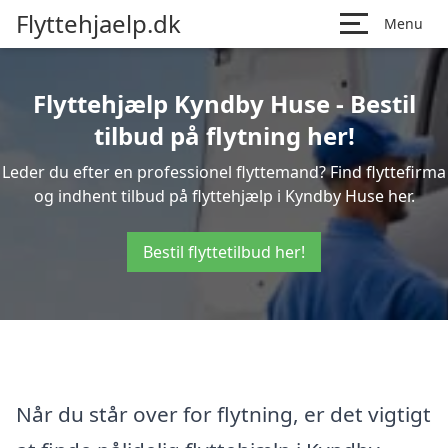
Flyttehjaelp.dk
Menu
Flyttehjælp Kyndby Huse - Bestil
tilbud på flytning her!
Leder du efter en professionel flyttemand? Find flyttefirma
og indhent tilbud på flyttehjælp i Kyndby Huse her.
Bestil flyttetilbud her!
Når du står over for flytning, er det vigtigt