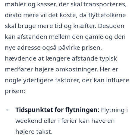
møbler og kasser, der skal transporteres,
desto mere vil det koste, da flyttefolkene
skal bruge mere tid og kræfter. Desuden
kan afstanden mellem den gamle og den
nye adresse også påvirke prisen,
hævdende at længere afstande typisk
medfører højere omkostninger. Her er
nogle yderligere faktorer, der kan influere
prisen:
Tidspunktet for flytningen:
Flytning i
weekend eller i ferier kan have en
højere takst.