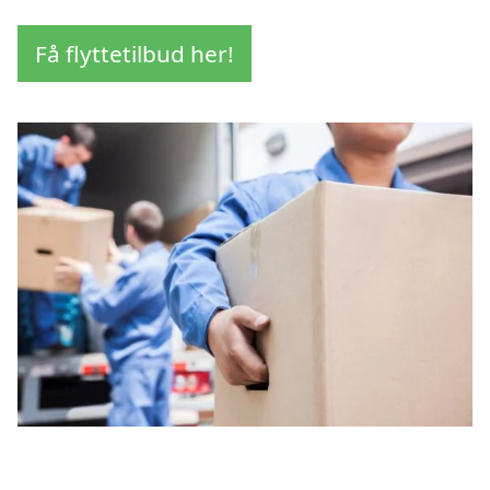
Få flyttetilbud her!