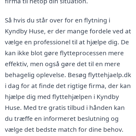
firma til netop din situation.
Så hvis du står over for en flytning i
Kyndby Huse, er der mange fordele ved at
vælge en professionel til at hjælpe dig. De
kan ikke blot gøre flytteprocessen mere
effektiv, men også gøre det til en mere
behagelig oplevelse. Besøg flyttehjaelp.dk
i dag for at finde det rigtige firma, der kan
hjælpe dig med flyttehjælpen i Kyndby
Huse. Med tre gratis tilbud i hånden kan
du træffe en informeret beslutning og
vælge det bedste match for dine behov.