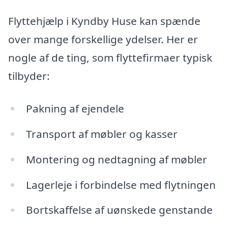
Flyttehjælp i Kyndby Huse kan spænde
over mange forskellige ydelser. Her er
nogle af de ting, som flyttefirmaer typisk
tilbyder:
Pakning af ejendele
Transport af møbler og kasser
Montering og nedtagning af møbler
Lagerleje i forbindelse med flytningen
Bortskaffelse af uønskede genstande