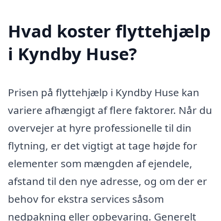
Hvad koster flyttehjælp
i Kyndby Huse?
Prisen på flyttehjælp i Kyndby Huse kan
variere afhængigt af flere faktorer. Når du
overvejer at hyre professionelle til din
flytning, er det vigtigt at tage højde for
elementer som mængden af ejendele,
afstand til den nye adresse, og om der er
behov for ekstra services såsom
nedpakning eller opbevaring. Generelt