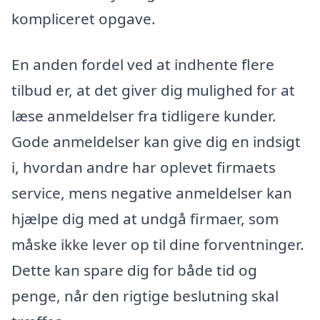
kompliceret opgave.
En anden fordel ved at indhente flere
tilbud er, at det giver dig mulighed for at
læse anmeldelser fra tidligere kunder.
Gode anmeldelser kan give dig en indsigt
i, hvordan andre har oplevet firmaets
service, mens negative anmeldelser kan
hjælpe dig med at undgå firmaer, som
måske ikke lever op til dine forventninger.
Dette kan spare dig for både tid og
penge, når den rigtige beslutning skal