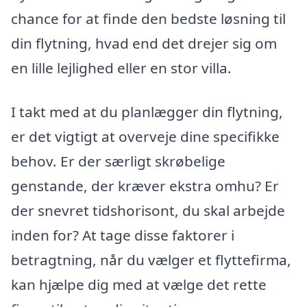
chance for at finde den bedste løsning til
din flytning, hvad end det drejer sig om
en lille lejlighed eller en stor villa.
I takt med at du planlægger din flytning,
er det vigtigt at overveje dine specifikke
behov. Er der særligt skrøbelige
genstande, der kræver ekstra omhu? Er
der snevret tidshorisont, du skal arbejde
inden for? At tage disse faktorer i
betragtning, når du vælger et flyttefirma,
kan hjælpe dig med at vælge det rette