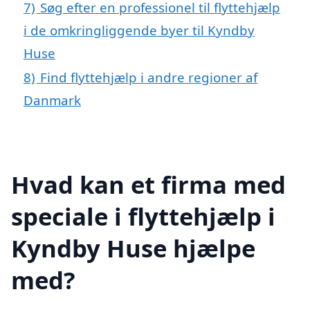
7)
Søg efter en professionel til flyttehjælp
i de omkringliggende byer til Kyndby
Huse
8)
Find flyttehjælp i andre regioner af
Danmark
Hvad kan et firma med
speciale i flyttehjælp i
Kyndby Huse hjælpe
med?