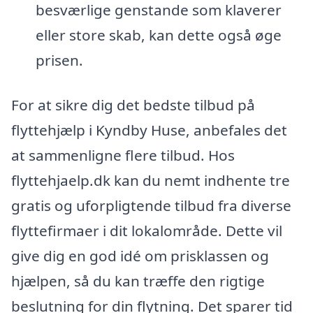
besværlige genstande som klaverer
eller store skab, kan dette også øge
prisen.
For at sikre dig det bedste tilbud på
flyttehjælp i Kyndby Huse, anbefales det
at sammenligne flere tilbud. Hos
flyttehjaelp.dk kan du nemt indhente tre
gratis og uforpligtende tilbud fra diverse
flyttefirmaer i dit lokalområde. Dette vil
give dig en god idé om prisklassen og
hjælpen, så du kan træffe den rigtige
beslutning for din flytning. Det sparer tid