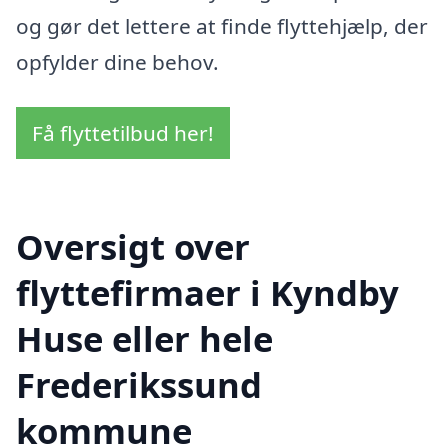
og gør det lettere at finde flyttehjælp, der
opfylder dine behov.
Få flyttetilbud her!
Oversigt over
flyttefirmaer i Kyndby
Huse eller hele
Frederikssund
kommune