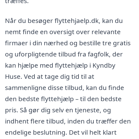
træffes.
Når du besøger flyttehjaelp.dk, kan du
nemt finde en oversigt over relevante
firmaer i din nærhed og bestille tre gratis
og uforpligtende tilbud fra fagfolk, der
kan hjælpe med flyttehjælp i Kyndby
Huse. Ved at tage dig tid til at
sammenligne disse tilbud, kan du finde
den bedste flyttehjælp – til den bedste
pris. Så gør dig selv en tjeneste, og
indhent flere tilbud, inden du træffer den
endelige beslutning. Det vil helt klart