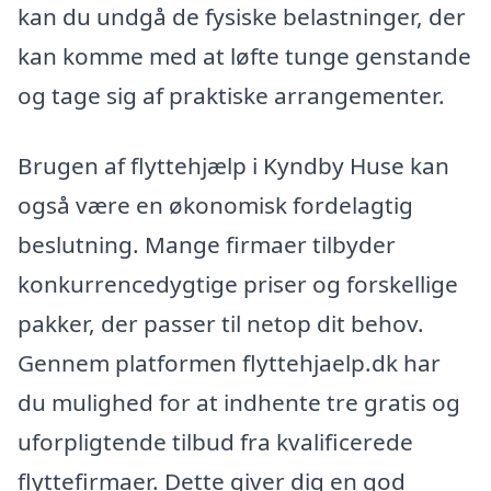
kan du undgå de fysiske belastninger, der
kan komme med at løfte tunge genstande
og tage sig af praktiske arrangementer.
Brugen af flyttehjælp i Kyndby Huse kan
også være en økonomisk fordelagtig
beslutning. Mange firmaer tilbyder
konkurrencedygtige priser og forskellige
pakker, der passer til netop dit behov.
Gennem platformen flyttehjaelp.dk har
du mulighed for at indhente tre gratis og
uforpligtende tilbud fra kvalificerede
flyttefirmaer. Dette giver dig en god