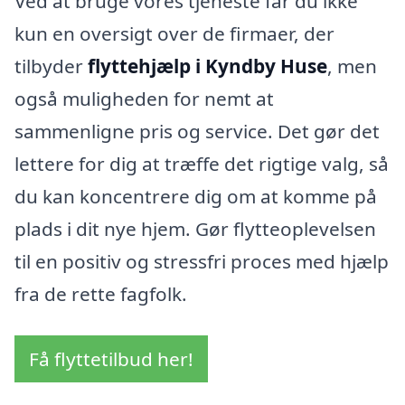
Ved at bruge vores tjeneste får du ikke
kun en oversigt over de firmaer, der
tilbyder
flyttehjælp i Kyndby Huse
, men
også muligheden for nemt at
sammenligne pris og service. Det gør det
lettere for dig at træffe det rigtige valg, så
du kan koncentrere dig om at komme på
plads i dit nye hjem. Gør flytteoplevelsen
til en positiv og stressfri proces med hjælp
fra de rette fagfolk.
Få flyttetilbud her!