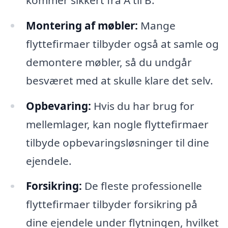
Montering af møbler:
Mange
flyttefirmaer tilbyder også at samle og
demontere møbler, så du undgår
besværet med at skulle klare det selv.
Opbevaring:
Hvis du har brug for
mellemlager, kan nogle flyttefirmaer
tilbyde opbevaringsløsninger til dine
ejendele.
Forsikring:
De fleste professionelle
flyttefirmaer tilbyder forsikring på
dine ejendele under flytningen, hvilket