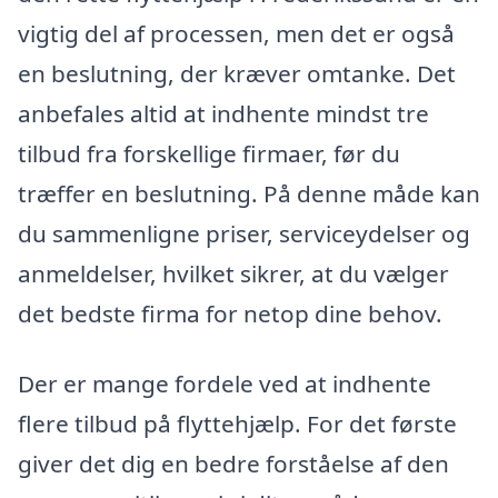
vigtig del af processen, men det er også
en beslutning, der kræver omtanke. Det
anbefales altid at indhente mindst tre
tilbud fra forskellige firmaer, før du
træffer en beslutning. På denne måde kan
du sammenligne priser, serviceydelser og
anmeldelser, hvilket sikrer, at du vælger
det bedste firma for netop dine behov.
Der er mange fordele ved at indhente
flere tilbud på flyttehjælp. For det første
giver det dig en bedre forståelse af den