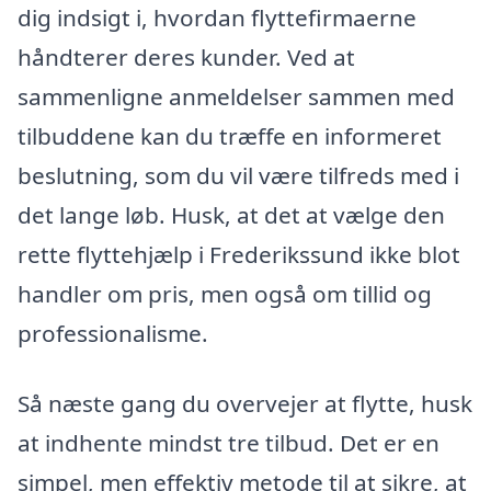
dig indsigt i, hvordan flyttefirmaerne
håndterer deres kunder. Ved at
sammenligne anmeldelser sammen med
tilbuddene kan du træffe en informeret
beslutning, som du vil være tilfreds med i
det lange løb. Husk, at det at vælge den
rette flyttehjælp i Frederikssund ikke blot
handler om pris, men også om tillid og
professionalisme.
Så næste gang du overvejer at flytte, husk
at indhente mindst tre tilbud. Det er en
simpel, men effektiv metode til at sikre, at