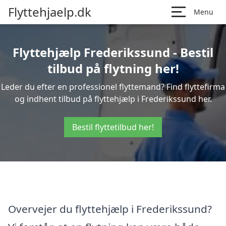
Flyttehjaelp.dk
Menu
Flyttehjælp Frederikssund - Bestil
tilbud på flytning her!
Leder du efter en professionel flyttemand? Find flyttefirma
og indhent tilbud på flyttehjælp i Frederikssund her.
Bestil flyttetilbud her!
Overvejer du flyttehjælp i Frederikssund?