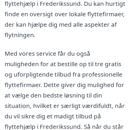
flyttehjælp i Frederikssund. Du kan hurtigt
finde en oversigt over lokale flyttefirmaer,
der kan hjælpe dig med alle aspekter af
flytningen.
Med vores service får du også
muligheden for at bestille op til tre gratis
og uforpligtende tilbud fra professionelle
flyttefirmaer. Dette giver dig mulighed for
at vælge den bedste løsning til din
situation, hvilket er særligt værdifuldt, når
du vil sikre dig et madigt tilbud på
flyttehjælp i Frederikssund. Så når du står