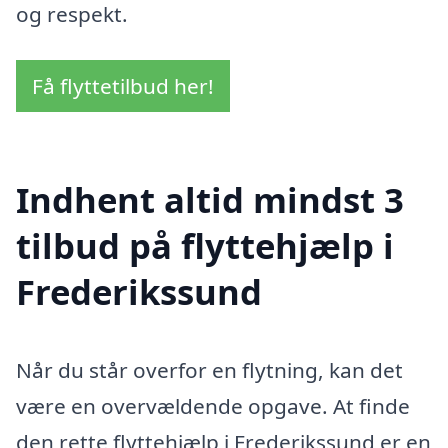
og respekt.
Få flyttetilbud her!
Indhent altid mindst 3
tilbud på flyttehjælp i
Frederikssund
Når du står overfor en flytning, kan det
være en overvældende opgave. At finde
den rette flyttehjælp i Frederikssund er en