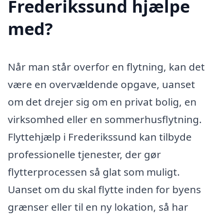
Frederikssund hjælpe
med?
Når man står overfor en flytning, kan det
være en overvældende opgave, uanset
om det drejer sig om en privat bolig, en
virksomhed eller en sommerhusflytning.
Flyttehjælp i Frederikssund kan tilbyde
professionelle tjenester, der gør
flytterprocessen så glat som muligt.
Uanset om du skal flytte inden for byens
grænser eller til en ny lokation, så har