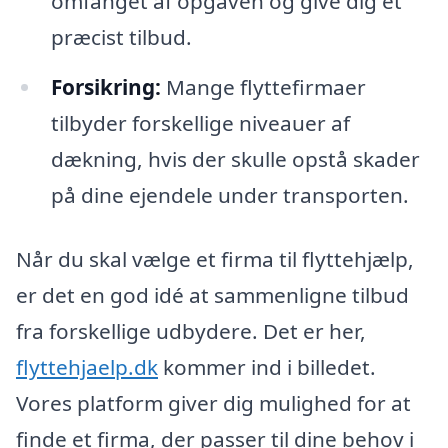
omfanget af opgaven og give dig et
præcist tilbud.
Forsikring:
Mange flyttefirmaer
tilbyder forskellige niveauer af
dækning, hvis der skulle opstå skader
på dine ejendele under transporten.
Når du skal vælge et firma til flyttehjælp,
er det en god idé at sammenligne tilbud
fra forskellige udbydere. Det er her,
flyttehjaelp.dk
kommer ind i billedet.
Vores platform giver dig mulighed for at
finde et firma, der passer til dine behov i