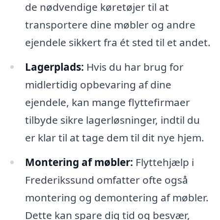
de nødvendige køretøjer til at
transportere dine møbler og andre
ejendele sikkert fra ét sted til et andet.
Lagerplads:
Hvis du har brug for
midlertidig opbevaring af dine
ejendele, kan mange flyttefirmaer
tilbyde sikre lagerløsninger, indtil du
er klar til at tage dem til dit nye hjem.
Montering af møbler:
Flyttehjælp i
Frederikssund omfatter ofte også
montering og demontering af møbler.
Dette kan spare dig tid og besvær,