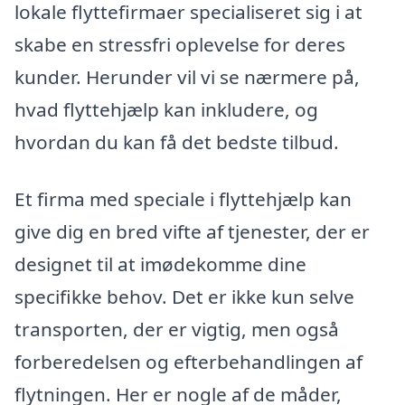
lokale flyttefirmaer specialiseret sig i at
skabe en stressfri oplevelse for deres
kunder. Herunder vil vi se nærmere på,
hvad flyttehjælp kan inkludere, og
hvordan du kan få det bedste tilbud.
Et firma med speciale i flyttehjælp kan
give dig en bred vifte af tjenester, der er
designet til at imødekomme dine
specifikke behov. Det er ikke kun selve
transporten, der er vigtig, men også
forberedelsen og efterbehandlingen af
flytningen. Her er nogle af de måder,