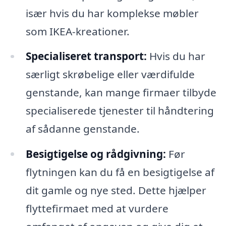
især hvis du har komplekse møbler
som IKEA-kreationer.
Specialiseret transport:
Hvis du har
særligt skrøbelige eller værdifulde
genstande, kan mange firmaer tilbyde
specialiserede tjenester til håndtering
af sådanne genstande.
Besigtigelse og rådgivning:
Før
flytningen kan du få en besigtigelse af
dit gamle og nye sted. Dette hjælper
flyttefirmaet med at vurdere