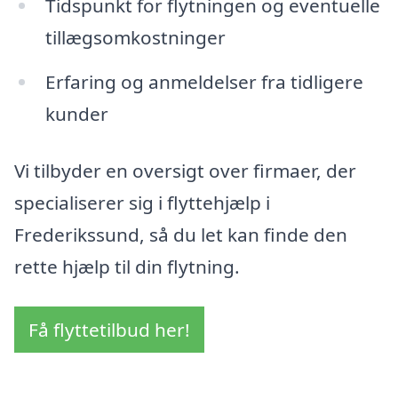
Tidspunkt for flytningen og eventuelle
tillægsomkostninger
Erfaring og anmeldelser fra tidligere
kunder
Vi tilbyder en oversigt over firmaer, der
specialiserer sig i flyttehjælp i
Frederikssund, så du let kan finde den
rette hjælp til din flytning.
Få flyttetilbud her!