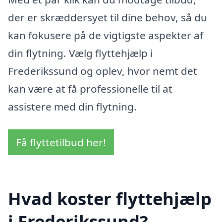
der er skræddersyet til dine behov, så du
kan fokusere på de vigtigste aspekter af
din flytning. Vælg flyttehjælp i
Frederikssund og oplev, hvor nemt det
kan være at få professionelle til at
assistere med din flytning.
Få flyttetilbud her!
Hvad koster flyttehjælp
i Frederikssund?