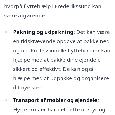
hvorpå flyttehjælp i Frederikssund kan
være afgørende:
Pakning og udpakning:
Det kan være
en tidskrævende opgave at pakke ned
og ud. Professionelle flyttefirmaer kan
hjælpe med at pakke dine ejendele
sikkert og effektivt. De kan også
hjælpe med at udpakke og organisere
dit nye sted.
Transport af møbler og ejendele:
Flyttefirmaer har det rette udstyr og