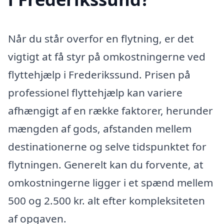
Når du står overfor en flytning, er det
vigtigt at få styr på omkostningerne ved
flyttehjælp i Frederikssund. Prisen på
professionel flyttehjælp kan variere
afhængigt af en række faktorer, herunder
mængden af gods, afstanden mellem
destinationerne og selve tidspunktet for
flytningen. Generelt kan du forvente, at
omkostningerne ligger i et spænd mellem
500 og 2.500 kr. alt efter kompleksiteten
af opgaven.