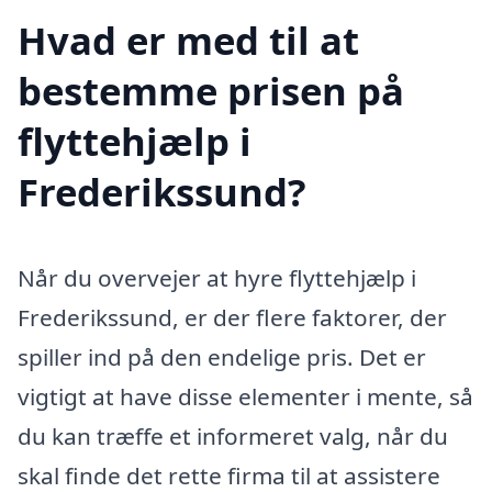
Hvad er med til at
bestemme prisen på
flyttehjælp i
Frederikssund?
Når du overvejer at hyre flyttehjælp i
Frederikssund, er der flere faktorer, der
spiller ind på den endelige pris. Det er
vigtigt at have disse elementer i mente, så
du kan træffe et informeret valg, når du
skal finde det rette firma til at assistere