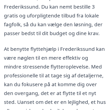
Frederikssund. Du kan nemt bestille 3
gratis og uforpligtende tilbud fra lokale
fagfolk, så du kan vælge den løsning, der
passer bedst til dit budget og dine krav.
At benytte flyttehjælp i Frederikssund kan
være nøglen til en mere effektiv og
mindre stressende flytteroplevelse. Med
professionelle til at tage sig af detaljerne,
kan du fokusere på at komme dig over
den overgang, det er at flytte til et nyt
sted. Uanset om det er en lejlighed, et hus