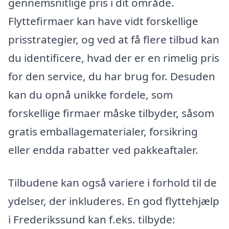
gennemsnitlige pris i dit område.
Flyttefirmaer kan have vidt forskellige
prisstrategier, og ved at få flere tilbud kan
du identificere, hvad der er en rimelig pris
for den service, du har brug for. Desuden
kan du opnå unikke fordele, som
forskellige firmaer måske tilbyder, såsom
gratis emballagematerialer, forsikring
eller endda rabatter ved pakkeaftaler.
Tilbudene kan også variere i forhold til de
ydelser, der inkluderes. En god flyttehjælp
i Frederikssund kan f.eks. tilbyde: