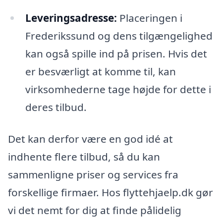
Leveringsadresse:
Placeringen i
Frederikssund og dens tilgængelighed
kan også spille ind på prisen. Hvis det
er besværligt at komme til, kan
virksomhederne tage højde for dette i
deres tilbud.
Det kan derfor være en god idé at
indhente flere tilbud, så du kan
sammenligne priser og services fra
forskellige firmaer. Hos flyttehjaelp.dk gør
vi det nemt for dig at finde pålidelig