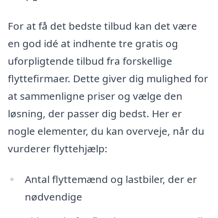
For at få det bedste tilbud kan det være
en god idé at indhente tre gratis og
uforpligtende tilbud fra forskellige
flyttefirmaer. Dette giver dig mulighed for
at sammenligne priser og vælge den
løsning, der passer dig bedst. Her er
nogle elementer, du kan overveje, når du
vurderer flyttehjælp:
Antal flyttemænd og lastbiler, der er
nødvendige