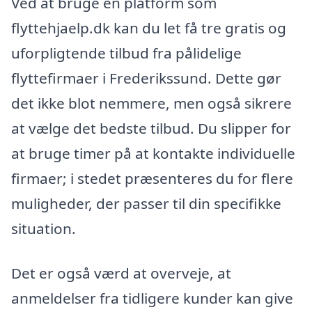
Ved at bruge en platform som
flyttehjaelp.dk kan du let få tre gratis og
uforpligtende tilbud fra pålidelige
flyttefirmaer i Frederikssund. Dette gør
det ikke blot nemmere, men også sikrere
at vælge det bedste tilbud. Du slipper for
at bruge timer på at kontakte individuelle
firmaer; i stedet præsenteres du for flere
muligheder, der passer til din specifikke
situation.
Det er også værd at overveje, at
anmeldelser fra tidligere kunder kan give