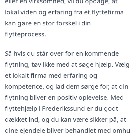
eller en virksomhed, vil du opdage, at
lokal viden og erfaring fra et flyttefirma
kan gøre en stor forskel i din
flytteprocess.
Så hvis du står over for en kommende
flytning, tøv ikke med at søge hjælp. Vælg
et lokalt firma med erfaring og
kompetence, og lad dem sørge for, at din
flytning bliver en positiv oplevelse. Med
flyttehjælp i Frederikssund er du godt
dækket ind, og du kan være sikker på, at
dine ejendele bliver behandlet med omhu