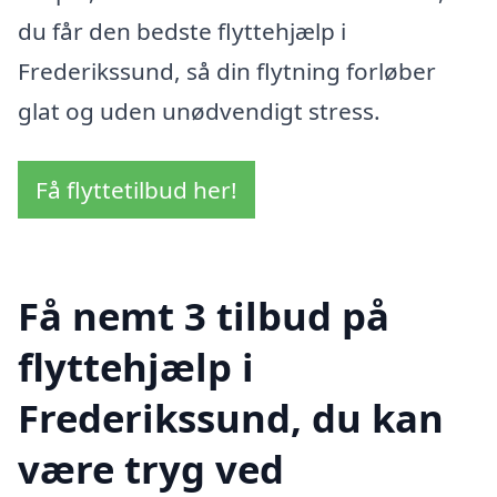
du får den bedste flyttehjælp i
Frederikssund, så din flytning forløber
glat og uden unødvendigt stress.
Få flyttetilbud her!
Få nemt 3 tilbud på
flyttehjælp i
Frederikssund, du kan
være tryg ved