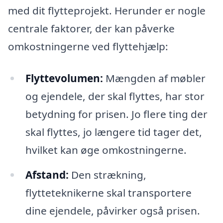
med dit flytteprojekt. Herunder er nogle
centrale faktorer, der kan påverke
omkostningerne ved flyttehjælp:
Flyttevolumen:
Mængden af møbler
og ejendele, der skal flyttes, har stor
betydning for prisen. Jo flere ting der
skal flyttes, jo længere tid tager det,
hvilket kan øge omkostningerne.
Afstand:
Den strækning,
flytteteknikerne skal transportere
dine ejendele, påvirker også prisen.