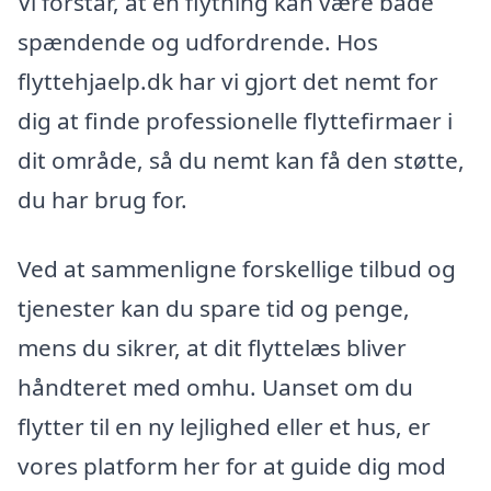
Vi forstår, at en flytning kan være både
spændende og udfordrende. Hos
flyttehjaelp.dk har vi gjort det nemt for
dig at finde professionelle flyttefirmaer i
dit område, så du nemt kan få den støtte,
du har brug for.
Ved at sammenligne forskellige tilbud og
tjenester kan du spare tid og penge,
mens du sikrer, at dit flyttelæs bliver
håndteret med omhu. Uanset om du
flytter til en ny lejlighed eller et hus, er
vores platform her for at guide dig mod