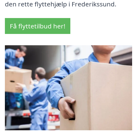
den rette flyttehjælp i Frederikssund.
Få flyttetilbud her!