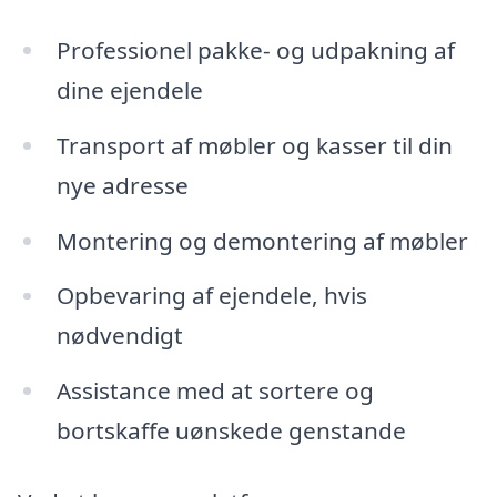
Professionel pakke- og udpakning af
dine ejendele
Transport af møbler og kasser til din
nye adresse
Montering og demontering af møbler
Opbevaring af ejendele, hvis
nødvendigt
Assistance med at sortere og
bortskaffe uønskede genstande