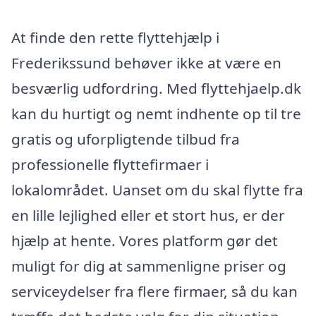
At finde den rette flyttehjælp i
Frederikssund behøver ikke at være en
besværlig udfordring. Med flyttehjaelp.dk
kan du hurtigt og nemt indhente op til tre
gratis og uforpligtende tilbud fra
professionelle flyttefirmaer i
lokalområdet. Uanset om du skal flytte fra
en lille lejlighed eller et stort hus, er der
hjælp at hente. Vores platform gør det
muligt for dig at sammenligne priser og
serviceydelser fra flere firmaer, så du kan