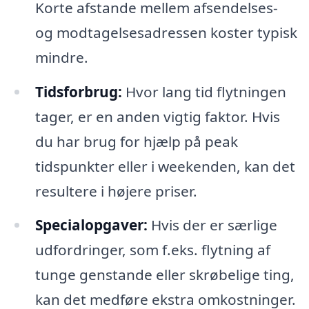
Korte afstande mellem afsendelses-
og modtagelsesadressen koster typisk
mindre.
Tidsforbrug:
Hvor lang tid flytningen
tager, er en anden vigtig faktor. Hvis
du har brug for hjælp på peak
tidspunkter eller i weekenden, kan det
resultere i højere priser.
Specialopgaver:
Hvis der er særlige
udfordringer, som f.eks. flytning af
tunge genstande eller skrøbelige ting,
kan det medføre ekstra omkostninger.