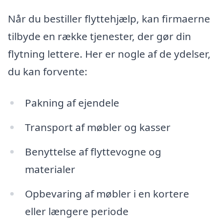
Når du bestiller flyttehjælp, kan firmaerne
tilbyde en række tjenester, der gør din
flytning lettere. Her er nogle af de ydelser,
du kan forvente:
Pakning af ejendele
Transport af møbler og kasser
Benyttelse af flyttevogne og
materialer
Opbevaring af møbler i en kortere
eller længere periode