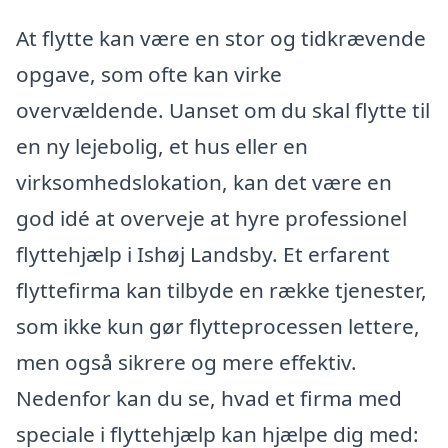
At flytte kan være en stor og tidkrævende
opgave, som ofte kan virke
overvældende. Uanset om du skal flytte til
en ny lejebolig, et hus eller en
virksomhedslokation, kan det være en
god idé at overveje at hyre professionel
flyttehjælp i Ishøj Landsby. Et erfarent
flyttefirma kan tilbyde en række tjenester,
som ikke kun gør flytteprocessen lettere,
men også sikrere og mere effektiv.
Nedenfor kan du se, hvad et firma med
speciale i flyttehjælp kan hjælpe dig med: