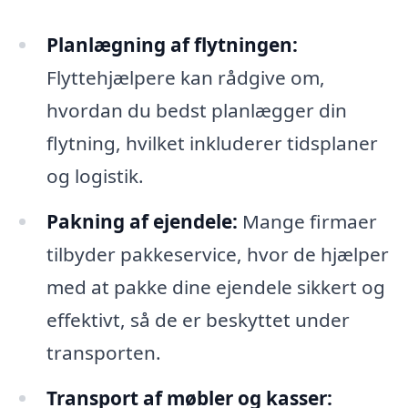
Planlægning af flytningen:
Flyttehjælpere kan rådgive om,
hvordan du bedst planlægger din
flytning, hvilket inkluderer tidsplaner
og logistik.
Pakning af ejendele:
Mange firmaer
tilbyder pakkeservice, hvor de hjælper
med at pakke dine ejendele sikkert og
effektivt, så de er beskyttet under
transporten.
Transport af møbler og kasser: