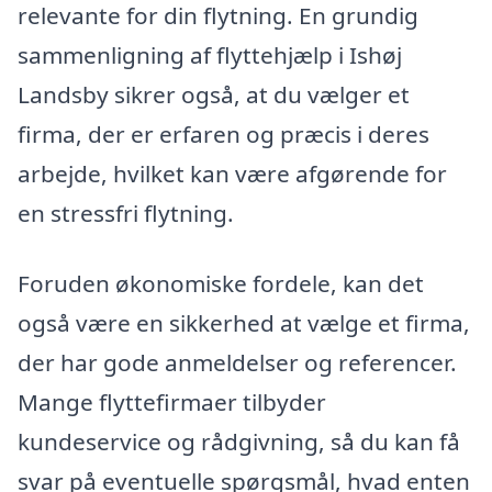
relevante for din flytning. En grundig
sammenligning af flyttehjælp i Ishøj
Landsby sikrer også, at du vælger et
firma, der er erfaren og præcis i deres
arbejde, hvilket kan være afgørende for
en stressfri flytning.
Foruden økonomiske fordele, kan det
også være en sikkerhed at vælge et firma,
der har gode anmeldelser og referencer.
Mange flyttefirmaer tilbyder
kundeservice og rådgivning, så du kan få
svar på eventuelle spørgsmål, hvad enten