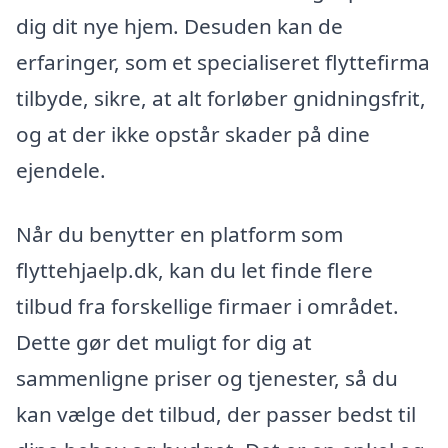
dig dit nye hjem. Desuden kan de
erfaringer, som et specialiseret flyttefirma
tilbyde, sikre, at alt forløber gnidningsfrit,
og at der ikke opstår skader på dine
ejendele.
Når du benytter en platform som
flyttehjaelp.dk, kan du let finde flere
tilbud fra forskellige firmaer i området.
Dette gør det muligt for dig at
sammenligne priser og tjenester, så du
kan vælge det tilbud, der passer bedst til