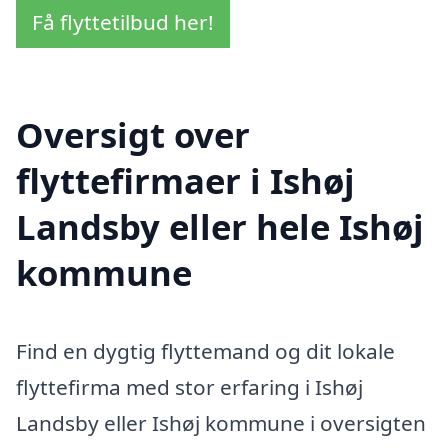
Få flyttetilbud her!
Oversigt over
flyttefirmaer i Ishøj
Landsby eller hele Ishøj
kommune
Find en dygtig flyttemand og dit lokale
flyttefirma med stor erfaring i Ishøj
Landsby eller Ishøj kommune i oversigten