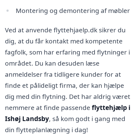
Montering og demontering af møbler
Ved at anvende flyttehjaelp.dk sikrer du
dig, at du får kontakt med kompetente
fagfolk, som har erfaring med flytninger i
området. Du kan desuden læse
anmeldelser fra tidligere kunder for at
finde et pålideligt firma, der kan hjælpe
dig med din flytning. Det har aldrig været
nemmere at finde passende
flyttehjælp i
Ishøj Landsby
, så kom godt i gang med
din flytteplanlægning i dag!