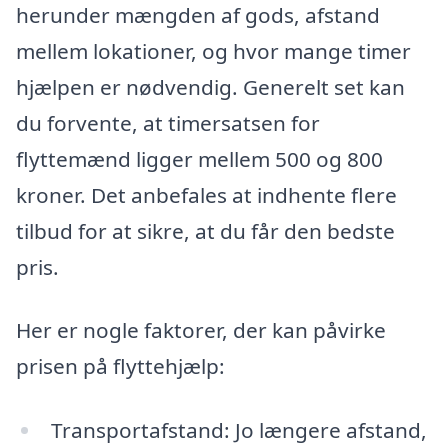
herunder mængden af gods, afstand
mellem lokationer, og hvor mange timer
hjælpen er nødvendig. Generelt set kan
du forvente, at timersatsen for
flyttemænd ligger mellem 500 og 800
kroner. Det anbefales at indhente flere
tilbud for at sikre, at du får den bedste
pris.
Her er nogle faktorer, der kan påvirke
prisen på flyttehjælp:
Transportafstand: Jo længere afstand,