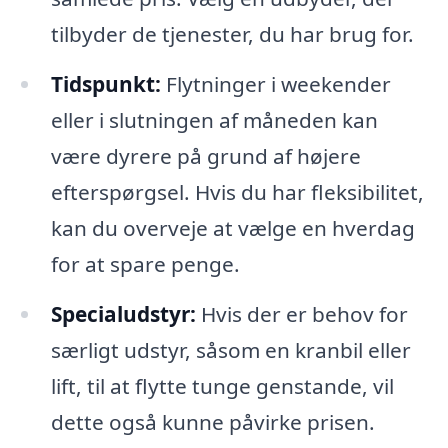
tilbyder de tjenester, du har brug for.
Tidspunkt:
Flytninger i weekender
eller i slutningen af måneden kan
være dyrere på grund af højere
efterspørgsel. Hvis du har fleksibilitet,
kan du overveje at vælge en hverdag
for at spare penge.
Specialudstyr:
Hvis der er behov for
særligt udstyr, såsom en kranbil eller
lift, til at flytte tunge genstande, vil
dette også kunne påvirke prisen.