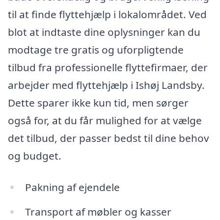
til at finde flyttehjælp i lokalområdet. Ved
blot at indtaste dine oplysninger kan du
modtage tre gratis og uforpligtende
tilbud fra professionelle flyttefirmaer, der
arbejder med flyttehjælp i Ishøj Landsby.
Dette sparer ikke kun tid, men sørger
også for, at du får mulighed for at vælge
det tilbud, der passer bedst til dine behov
og budget.
Pakning af ejendele
Transport af møbler og kasser