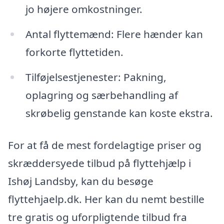
jo højere omkostninger.
Antal flyttemænd: Flere hænder kan
forkorte flyttetiden.
Tilføjelsestjenester: Pakning,
oplagring og særbehandling af
skrøbelig genstande kan koste ekstra.
For at få de mest fordelagtige priser og
skræddersyede tilbud på flyttehjælp i
Ishøj Landsby, kan du besøge
flyttehjaelp.dk. Her kan du nemt bestille
tre gratis og uforpligtende tilbud fra