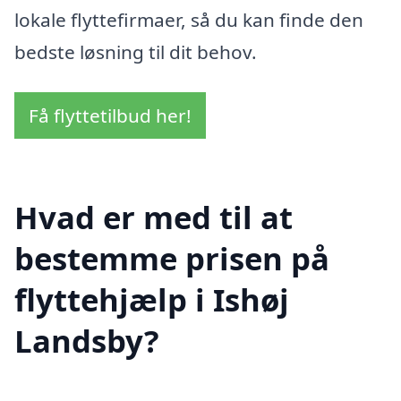
lokale flyttefirmaer, så du kan finde den
bedste løsning til dit behov.
Få flyttetilbud her!
Hvad er med til at
bestemme prisen på
flyttehjælp i Ishøj
Landsby?