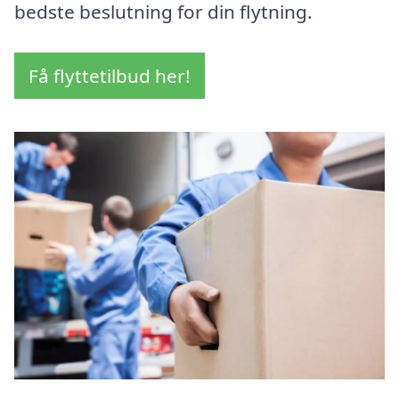
bedste beslutning for din flytning.
Få flyttetilbud her!