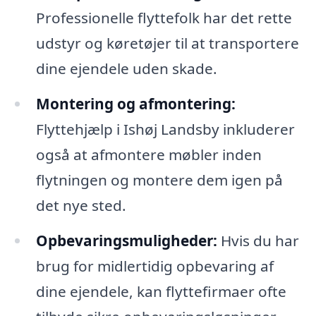
Professionelle flyttefolk har det rette
udstyr og køretøjer til at transportere
dine ejendele uden skade.
Montering og afmontering:
Flyttehjælp i Ishøj Landsby inkluderer
også at afmontere møbler inden
flytningen og montere dem igen på
det nye sted.
Opbevaringsmuligheder:
Hvis du har
brug for midlertidig opbevaring af
dine ejendele, kan flyttefirmaer ofte