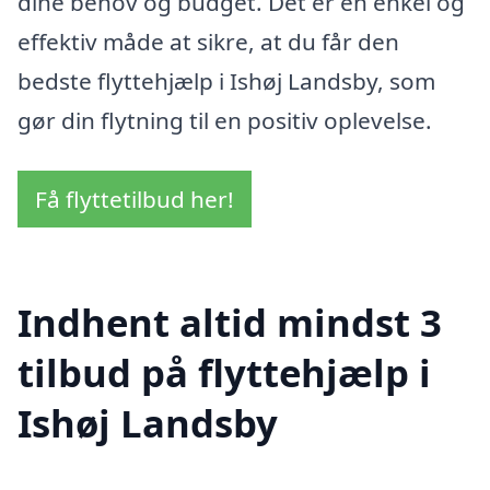
dine behov og budget. Det er en enkel og
effektiv måde at sikre, at du får den
bedste flyttehjælp i Ishøj Landsby, som
gør din flytning til en positiv oplevelse.
Få flyttetilbud her!
Indhent altid mindst 3
tilbud på flyttehjælp i
Ishøj Landsby