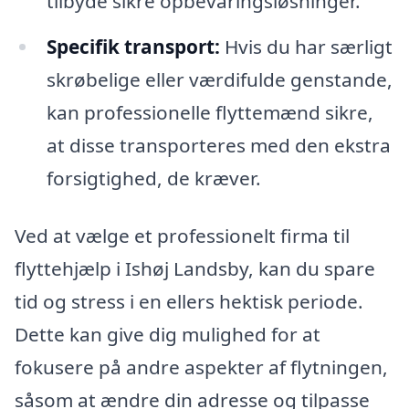
tilbyde sikre opbevaringsløsninger.
Specifik transport:
Hvis du har særligt
skrøbelige eller værdifulde genstande,
kan professionelle flyttemænd sikre,
at disse transporteres med den ekstra
forsigtighed, de kræver.
Ved at vælge et professionelt firma til
flyttehjælp i Ishøj Landsby, kan du spare
tid og stress i en ellers hektisk periode.
Dette kan give dig mulighed for at
fokusere på andre aspekter af flytningen,
såsom at ændre din adresse og tilpasse