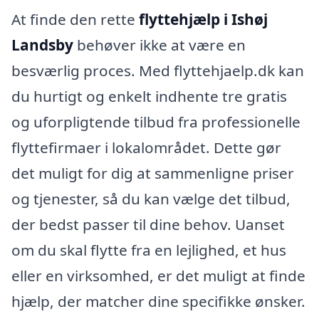
At finde den rette
flyttehjælp i Ishøj
Landsby
behøver ikke at være en
besværlig proces. Med flyttehjaelp.dk kan
du hurtigt og enkelt indhente tre gratis
og uforpligtende tilbud fra professionelle
flyttefirmaer i lokalområdet. Dette gør
det muligt for dig at sammenligne priser
og tjenester, så du kan vælge det tilbud,
der bedst passer til dine behov. Uanset
om du skal flytte fra en lejlighed, et hus
eller en virksomhed, er det muligt at finde
hjælp, der matcher dine specifikke ønsker.