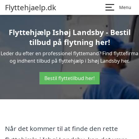
Flyttehjaelp.dk
Menu
Flyttehjælp Ishøj Landsby - Bestil
tilbud på flytning her!
Leder du efter en professionel flyttemand? Find flyttefirma
og indhent tilbud på flyttehjælp i Ishøj Landsby her.
Bestil flyttetilbud her!
Når det kommer til at finde den rette