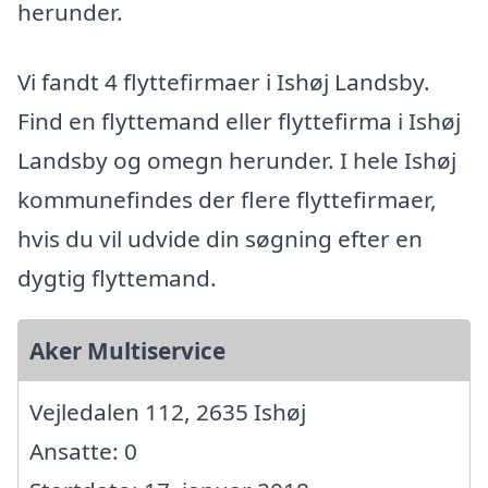
herunder.
Vi fandt 4 flyttefirmaer i Ishøj Landsby.
Find en flyttemand eller flyttefirma i Ishøj
Landsby og omegn herunder. I hele Ishøj
kommunefindes der flere flyttefirmaer,
hvis du vil udvide din søgning efter en
dygtig flyttemand.
Aker Multiservice
Vejledalen 112, 2635 Ishøj
Ansatte: 0