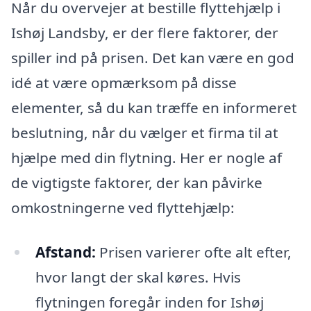
Når du overvejer at bestille flyttehjælp i
Ishøj Landsby, er der flere faktorer, der
spiller ind på prisen. Det kan være en god
idé at være opmærksom på disse
elementer, så du kan træffe en informeret
beslutning, når du vælger et firma til at
hjælpe med din flytning. Her er nogle af
de vigtigste faktorer, der kan påvirke
omkostningerne ved flyttehjælp:
Afstand:
Prisen varierer ofte alt efter,
hvor langt der skal køres. Hvis
flytningen foregår inden for Ishøj