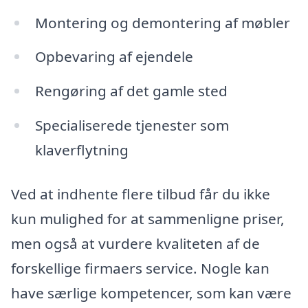
Montering og demontering af møbler
Opbevaring af ejendele
Rengøring af det gamle sted
Specialiserede tjenester som
klaverflytning
Ved at indhente flere tilbud får du ikke
kun mulighed for at sammenligne priser,
men også at vurdere kvaliteten af de
forskellige firmaers service. Nogle kan
have særlige kompetencer, som kan være