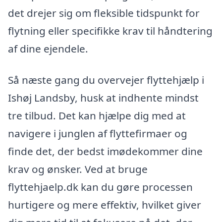
det drejer sig om fleksible tidspunkt for
flytning eller specifikke krav til håndtering
af dine ejendele.
Så næste gang du overvejer flyttehjælp i
Ishøj Landsby, husk at indhente mindst
tre tilbud. Det kan hjælpe dig med at
navigere i junglen af flyttefirmaer og
finde det, der bedst imødekommer dine
krav og ønsker. Ved at bruge
flyttehjaelp.dk kan du gøre processen
hurtigere og mere effektiv, hvilket giver