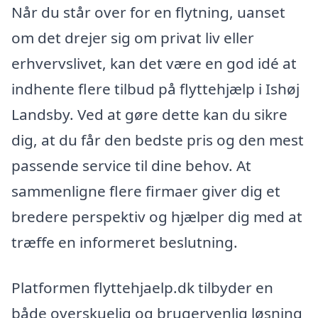
Når du står over for en flytning, uanset
om det drejer sig om privat liv eller
erhvervslivet, kan det være en god idé at
indhente flere tilbud på flyttehjælp i Ishøj
Landsby. Ved at gøre dette kan du sikre
dig, at du får den bedste pris og den mest
passende service til dine behov. At
sammenligne flere firmaer giver dig et
bredere perspektiv og hjælper dig med at
træffe en informeret beslutning.
Platformen flyttehjaelp.dk tilbyder en
både overskuelig og brugervenlig løsning