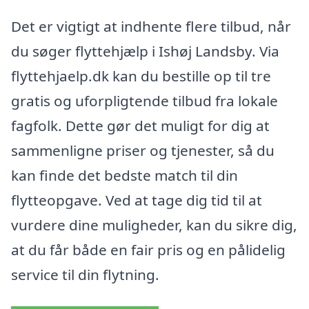
Det er vigtigt at indhente flere tilbud, når
du søger flyttehjælp i Ishøj Landsby. Via
flyttehjaelp.dk kan du bestille op til tre
gratis og uforpligtende tilbud fra lokale
fagfolk. Dette gør det muligt for dig at
sammenligne priser og tjenester, så du
kan finde det bedste match til din
flytteopgave. Ved at tage dig tid til at
vurdere dine muligheder, kan du sikre dig,
at du får både en fair pris og en pålidelig
service til din flytning.