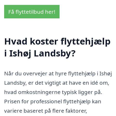
Få flyttetilbud her!
Hvad koster flyttehjælp
i Ishøj Landsby?
Når du overvejer at hyre flyttehjælp i Ishøj
Landsby, er det vigtigt at have en idé om,
hvad omkostningerne typisk ligger på.
Prisen for professionel flyttehjælp kan
variere baseret på flere faktorer,