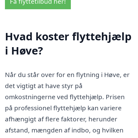
Få flyttetilbud her!
Hvad koster flyttehjælp
i Høve?
Når du står over for en flytning i Høve, er
det vigtigt at have styr på
omkostningerne ved flyttehjælp. Prisen
på professionel flyttehjælp kan variere
afhængigt af flere faktorer, herunder
afstand, mængden af indbo, og hvilken