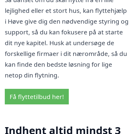
lejlighed eller et stort hus, kan flyttehjælp
i Høve give dig den nødvendige styring og
support, så du kan fokusere på at starte
dit nye kapitel. Husk at undersøge de
forskellige firmaer i dit nærområde, så du
kan finde den bedste løsning for lige
netop din flytning.
Få flyttetilbud her!
Indhent altid mindst 3