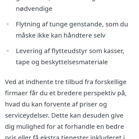
nødvendige
Flytning af tunge genstande, som du
måske ikke kan håndtere selv
Levering af flytteudstyr som kasser,
tape og beskyttelsesmateriale
Ved at indhente tre tilbud fra forskellige
firmaer får du et bredere perspektiv på,
hvad du kan forvente af priser og
serviceydelser. Dette kan desuden give
dig mulighed for at forhandle en bedre
pris eller få ekstra tjenester inkluderet i