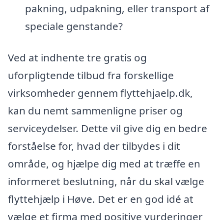
pakning, udpakning, eller transport af
speciale genstande?
Ved at indhente tre gratis og
uforpligtende tilbud fra forskellige
virksomheder gennem flyttehjaelp.dk,
kan du nemt sammenligne priser og
serviceydelser. Dette vil give dig en bedre
forståelse for, hvad der tilbydes i dit
område, og hjælpe dig med at træffe en
informeret beslutning, når du skal vælge
flyttehjælp i Høve. Det er en god idé at
vælge et firma med positive vurderinger