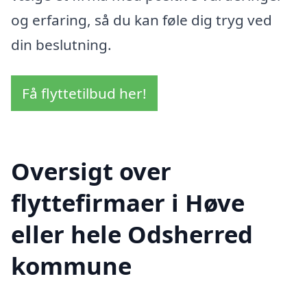
og erfaring, så du kan føle dig tryg ved
din beslutning.
Få flyttetilbud her!
Oversigt over
flyttefirmaer i Høve
eller hele Odsherred
kommune