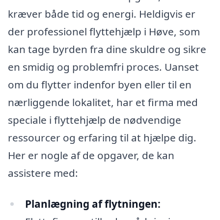
kræver både tid og energi. Heldigvis er
der professionel flyttehjælp i Høve, som
kan tage byrden fra dine skuldre og sikre
en smidig og problemfri proces. Uanset
om du flytter indenfor byen eller til en
nærliggende lokalitet, har et firma med
speciale i flyttehjælp de nødvendige
ressourcer og erfaring til at hjælpe dig.
Her er nogle af de opgaver, de kan
assistere med:
Planlægning af flytningen: