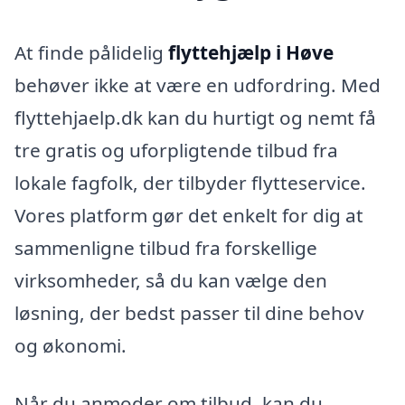
At finde pålidelig
flyttehjælp i Høve
behøver ikke at være en udfordring. Med
flyttehjaelp.dk kan du hurtigt og nemt få
tre gratis og uforpligtende tilbud fra
lokale fagfolk, der tilbyder flytteservice.
Vores platform gør det enkelt for dig at
sammenligne tilbud fra forskellige
virksomheder, så du kan vælge den
løsning, der bedst passer til dine behov
og økonomi.
Når du anmoder om tilbud, kan du