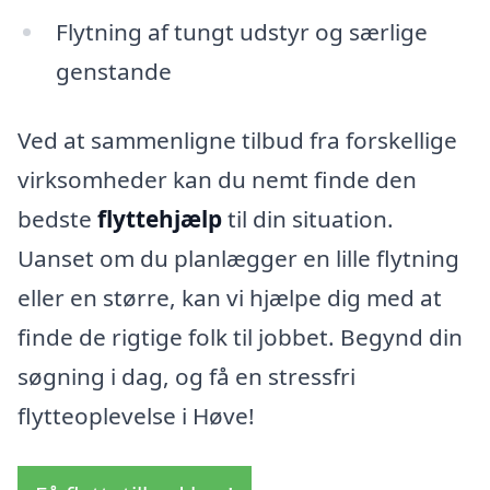
Flytning af tungt udstyr og særlige
genstande
Ved at sammenligne tilbud fra forskellige
virksomheder kan du nemt finde den
bedste
flyttehjælp
til din situation.
Uanset om du planlægger en lille flytning
eller en større, kan vi hjælpe dig med at
finde de rigtige folk til jobbet. Begynd din
søgning i dag, og få en stressfri
flytteoplevelse i Høve!