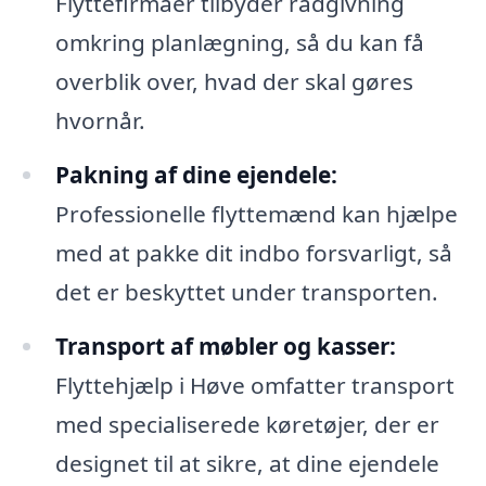
Flyttefirmaer tilbyder rådgivning
omkring planlægning, så du kan få
overblik over, hvad der skal gøres
hvornår.
Pakning af dine ejendele:
Professionelle flyttemænd kan hjælpe
med at pakke dit indbo forsvarligt, så
det er beskyttet under transporten.
Transport af møbler og kasser:
Flyttehjælp i Høve omfatter transport
med specialiserede køretøjer, der er
designet til at sikre, at dine ejendele