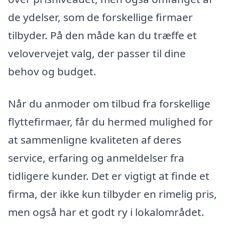
de ydelser, som de forskellige firmaer
tilbyder. På den måde kan du træffe et
velovervejet valg, der passer til dine
behov og budget.
Når du anmoder om tilbud fra forskellige
flyttefirmaer, får du hermed mulighed for
at sammenligne kvaliteten af deres
service, erfaring og anmeldelser fra
tidligere kunder. Det er vigtigt at finde et
firma, der ikke kun tilbyder en rimelig pris,
men også har et godt ry i lokalområdet.