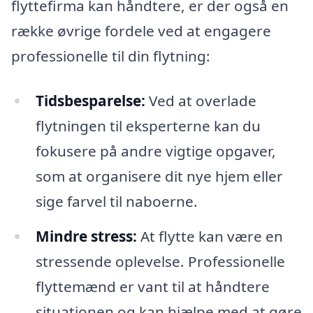
flyttefirma kan håndtere, er der også en
række øvrige fordele ved at engagere
professionelle til din flytning:
Tidsbesparelse:
Ved at overlade
flytningen til eksperterne kan du
fokusere på andre vigtige opgaver,
som at organisere dit nye hjem eller
sige farvel til naboerne.
Mindre stress:
At flytte kan være en
stressende oplevelse. Professionelle
flyttemænd er vant til at håndtere
situationen og kan hjælpe med at gøre