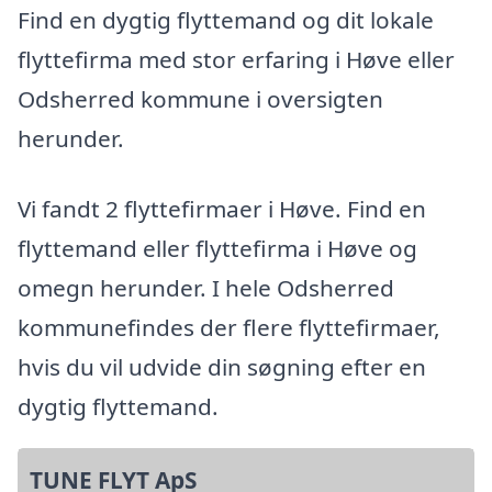
Find en dygtig flyttemand og dit lokale
flyttefirma med stor erfaring i Høve eller
Odsherred kommune i oversigten
herunder.
Vi fandt 2 flyttefirmaer i Høve. Find en
flyttemand eller flyttefirma i Høve og
omegn herunder. I hele Odsherred
kommunefindes der flere flyttefirmaer,
hvis du vil udvide din søgning efter en
dygtig flyttemand.
TUNE FLYT ApS