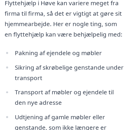
Flyttehjælp i Høve kan variere meget fra
firma til firma, så det er vigtigt at gøre sit
hjemmearbejde. Her er nogle ting, som
en flyttehjælp kan være behjælpelig med:
Pakning af ejendele og møbler
Sikring af skrøbelige genstande under
transport
Transport af møbler og ejendele til
den nye adresse
Udtjening af gamle møbler eller
genstande, som ikke længere er