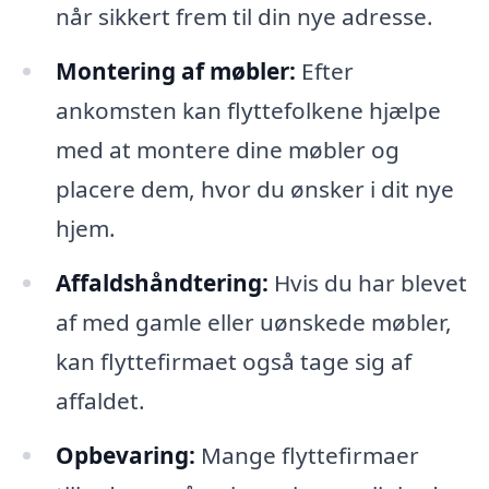
når sikkert frem til din nye adresse.
Montering af møbler:
Efter
ankomsten kan flyttefolkene hjælpe
med at montere dine møbler og
placere dem, hvor du ønsker i dit nye
hjem.
Affaldshåndtering:
Hvis du har blevet
af med gamle eller uønskede møbler,
kan flyttefirmaet også tage sig af
affaldet.
Opbevaring:
Mange flyttefirmaer