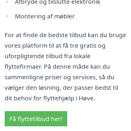
Afbryde og tilslutte elektronik
Montering af møbler
For at finde de bedste tilbud kan du bruge
vores platform til at få tre gratis og
uforpligtende tilbud fra lokale
flyttefirmaer. På denne måde kan du
sammenligne priser og services, så du
vælger den løsning, der passer bedst til
dit behov for flyttehjælp i Høve.
Få flyttetilbud her!