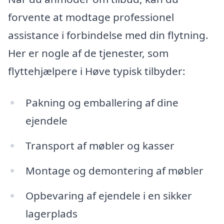
forvente at modtage professionel
assistance i forbindelse med din flytning.
Her er nogle af de tjenester, som
flyttehjælpere i Høve typisk tilbyder:
Pakning og emballering af dine
ejendele
Transport af møbler og kasser
Montage og demontering af møbler
Opbevaring af ejendele i en sikker
lagerplads