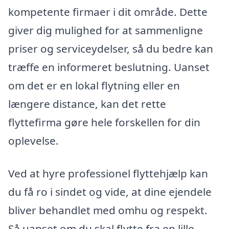
kompetente firmaer i dit område. Dette
giver dig mulighed for at sammenligne
priser og serviceydelser, så du bedre kan
træffe en informeret beslutning. Uanset
om det er en lokal flytning eller en
længere distance, kan det rette
flyttefirma gøre hele forskellen for din
oplevelse.
Ved at hyre professionel flyttehjælp kan
du få ro i sindet og vide, at dine ejendele
bliver behandlet med omhu og respekt.
Så uanset om du skal flytte fra en lille