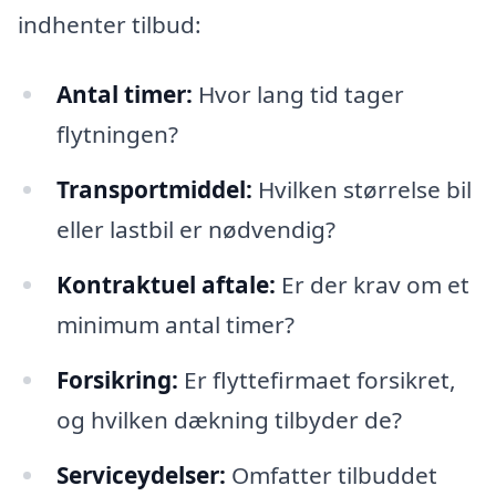
indhenter tilbud:
Antal timer:
Hvor lang tid tager
flytningen?
Transportmiddel:
Hvilken størrelse bil
eller lastbil er nødvendig?
Kontraktuel aftale:
Er der krav om et
minimum antal timer?
Forsikring:
Er flyttefirmaet forsikret,
og hvilken dækning tilbyder de?
Serviceydelser:
Omfatter tilbuddet