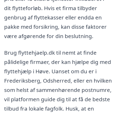
dit flytteforløb. Hvis et firma tilbyder
genbrug af flyttekasser eller endda en
pakke med forsikring, kan disse faktorer
være afgørende for din beslutning.
Brug flyttehjaelp.dk til nemt at finde
pålidelige firmaer, der kan hjælpe dig med
flyttehjælp i Høve. Uanset om du er i
Frederiksberg, Odsherred, eller en hvilken
som helst af sammenhørende postnumre,
vil platformen guide dig til at få de bedste
tilbud fra lokale fagfolk. Husk, at en