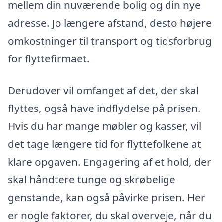
mellem din nuværende bolig og din nye
adresse. Jo længere afstand, desto højere
omkostninger til transport og tidsforbrug
for flyttefirmaet.
Derudover vil omfanget af det, der skal
flyttes, også have indflydelse på prisen.
Hvis du har mange møbler og kasser, vil
det tage længere tid for flyttefolkene at
klare opgaven. Engagering af et hold, der
skal håndtere tunge og skrøbelige
genstande, kan også påvirke prisen. Her
er nogle faktorer, du skal overveje, når du