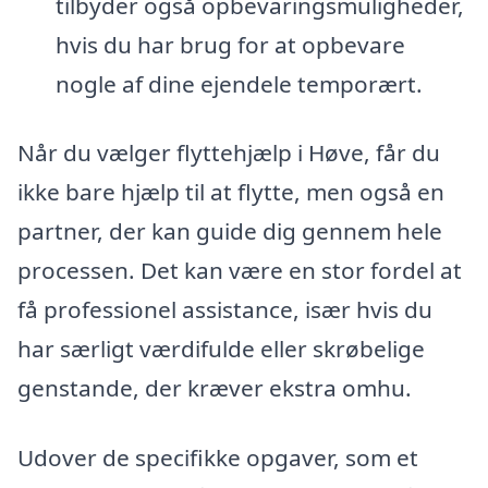
tilbyder også opbevaringsmuligheder,
hvis du har brug for at opbevare
nogle af dine ejendele temporært.
Når du vælger flyttehjælp i Høve, får du
ikke bare hjælp til at flytte, men også en
partner, der kan guide dig gennem hele
processen. Det kan være en stor fordel at
få professionel assistance, især hvis du
har særligt værdifulde eller skrøbelige
genstande, der kræver ekstra omhu.
Udover de specifikke opgaver, som et