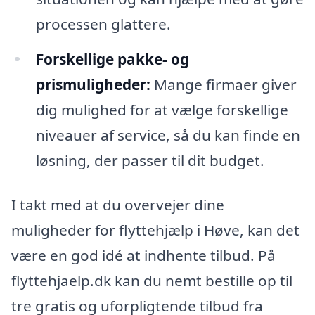
processen glattere.
Forskellige pakke- og
prismuligheder:
Mange firmaer giver
dig mulighed for at vælge forskellige
niveauer af service, så du kan finde en
løsning, der passer til dit budget.
I takt med at du overvejer dine
muligheder for flyttehjælp i Høve, kan det
være en god idé at indhente tilbud. På
flyttehjaelp.dk kan du nemt bestille op til
tre gratis og uforpligtende tilbud fra