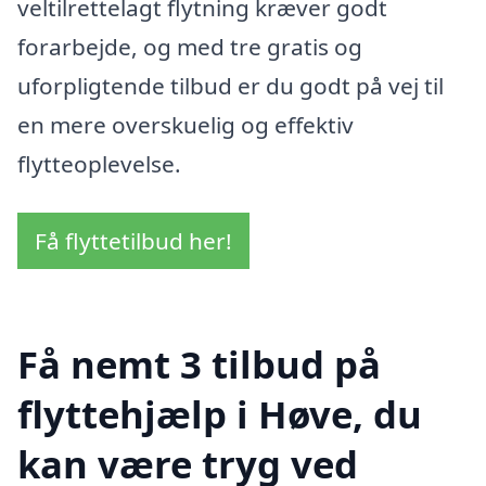
veltilrettelagt flytning kræver godt
forarbejde, og med tre gratis og
uforpligtende tilbud er du godt på vej til
en mere overskuelig og effektiv
flytteoplevelse.
Få flyttetilbud her!
Få nemt 3 tilbud på
flyttehjælp i Høve, du
kan være tryg ved