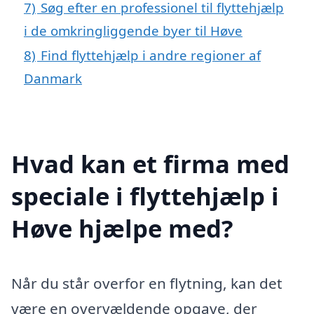
7)
Søg efter en professionel til flyttehjælp
i de omkringliggende byer til Høve
8)
Find flyttehjælp i andre regioner af
Danmark
Hvad kan et firma med
speciale i flyttehjælp i
Høve hjælpe med?
Når du står overfor en flytning, kan det
være en overvældende opgave, der