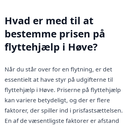
Hvad er med til at
bestemme prisen på
flyttehjælp i Høve?
Når du står over for en flytning, er det
essentielt at have styr på udgifterne til
flyttehjælp i Høve. Priserne på flyttehjælp
kan variere betydeligt, og der er flere
faktorer, der spiller ind i prisfastsættelsen.
En af de væsentligste faktorer er afstand