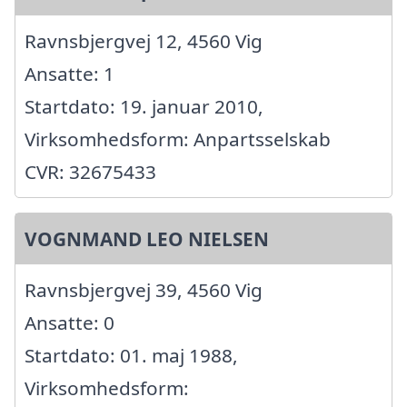
Ravnsbjergvej 12, 4560 Vig
Ansatte: 1
Startdato: 19. januar 2010,
Virksomhedsform: Anpartsselskab
CVR: 32675433
VOGNMAND LEO NIELSEN
Ravnsbjergvej 39, 4560 Vig
Ansatte: 0
Startdato: 01. maj 1988,
Virksomhedsform: