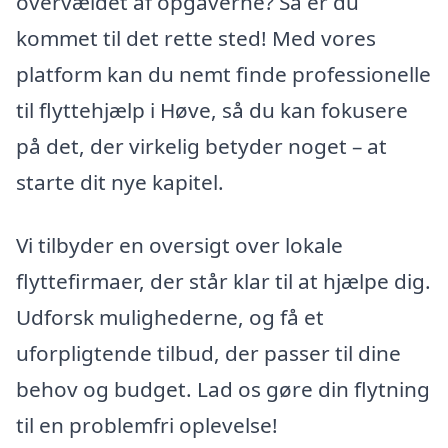
overvældet af opgaverne? Så er du
kommet til det rette sted! Med vores
platform kan du nemt finde professionelle
til flyttehjælp i Høve, så du kan fokusere
på det, der virkelig betyder noget – at
starte dit nye kapitel.
Vi tilbyder en oversigt over lokale
flyttefirmaer, der står klar til at hjælpe dig.
Udforsk mulighederne, og få et
uforpligtende tilbud, der passer til dine
behov og budget. Lad os gøre din flytning
til en problemfri oplevelse!