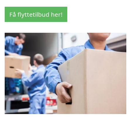
Få flyttetilbud her!