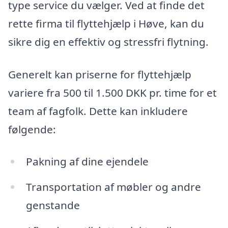
type service du vælger. Ved at finde det
rette firma til flyttehjælp i Høve, kan du
sikre dig en effektiv og stressfri flytning.
Generelt kan priserne for flyttehjælp
variere fra 500 til 1.500 DKK pr. time for et
team af fagfolk. Dette kan inkludere
følgende:
Pakning af dine ejendele
Transportation af møbler og andre
genstande