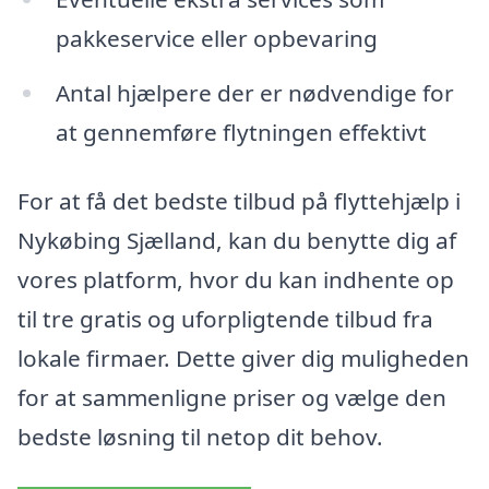
pakkeservice eller opbevaring
Antal hjælpere der er nødvendige for
at gennemføre flytningen effektivt
For at få det bedste tilbud på flyttehjælp i
Nykøbing Sjælland, kan du benytte dig af
vores platform, hvor du kan indhente op
til tre gratis og uforpligtende tilbud fra
lokale firmaer. Dette giver dig muligheden
for at sammenligne priser og vælge den
bedste løsning til netop dit behov.