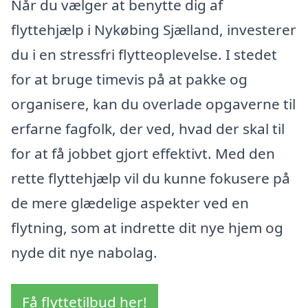
Når du vælger at benytte dig af
flyttehjælp i Nykøbing Sjælland, investerer
du i en stressfri flytteoplevelse. I stedet
for at bruge timevis på at pakke og
organisere, kan du overlade opgaverne til
erfarne fagfolk, der ved, hvad der skal til
for at få jobbet gjort effektivt. Med den
rette flyttehjælp vil du kunne fokusere på
de mere glædelige aspekter ved en
flytning, som at indrette dit nye hjem og
nyde dit nye nabolag.
Få flyttetilbud her!