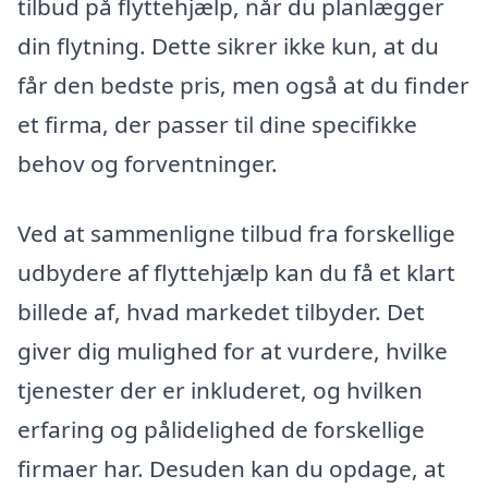
tilbud på flyttehjælp, når du planlægger
din flytning. Dette sikrer ikke kun, at du
får den bedste pris, men også at du finder
et firma, der passer til dine specifikke
behov og forventninger.
Ved at sammenligne tilbud fra forskellige
udbydere af flyttehjælp kan du få et klart
billede af, hvad markedet tilbyder. Det
giver dig mulighed for at vurdere, hvilke
tjenester der er inkluderet, og hvilken
erfaring og pålidelighed de forskellige
firmaer har. Desuden kan du opdage, at