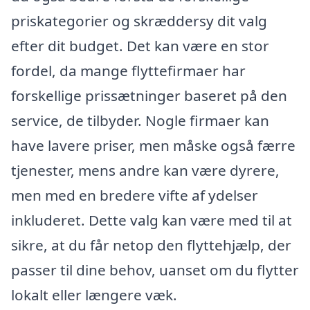
priskategorier og skræddersy dit valg
efter dit budget. Det kan være en stor
fordel, da mange flyttefirmaer har
forskellige prissætninger baseret på den
service, de tilbyder. Nogle firmaer kan
have lavere priser, men måske også færre
tjenester, mens andre kan være dyrere,
men med en bredere vifte af ydelser
inkluderet. Dette valg kan være med til at
sikre, at du får netop den flyttehjælp, der
passer til dine behov, uanset om du flytter
lokalt eller længere væk.