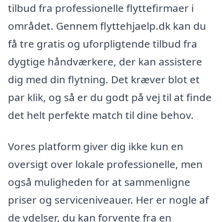
tilbud fra professionelle flyttefirmaer i
området. Gennem flyttehjaelp.dk kan du
få tre gratis og uforpligtende tilbud fra
dygtige håndværkere, der kan assistere
dig med din flytning. Det kræver blot et
par klik, og så er du godt på vej til at finde
det helt perfekte match til dine behov.
Vores platform giver dig ikke kun en
oversigt over lokale professionelle, men
også muligheden for at sammenligne
priser og serviceniveauer. Her er nogle af
de ydelser, du kan forvente fra en