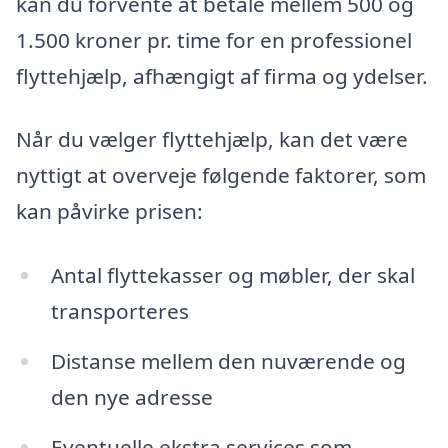
kan du forvente at betale mellem 500 og
1.500 kroner pr. time for en professionel
flyttehjælp, afhængigt af firma og ydelser.
Når du vælger flyttehjælp, kan det være
nyttigt at overveje følgende faktorer, som
kan påvirke prisen:
Antal flyttekasser og møbler, der skal
transporteres
Distanse mellem den nuværende og
den nye adresse
Eventuelle ekstra services som