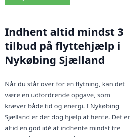
Indhent altid mindst 3
tilbud på flyttehjælp i
Nykøbing Sjælland
Når du står over for en flytning, kan det
være en udfordrende opgave, som
kræver både tid og energi. I Nykøbing
Sjælland er der dog hjælp at hente. Det er
altid en god idé at indhente mindst tre