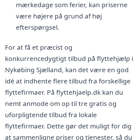
mærkedage som ferier, kan priserne
være højere på grund af høj
efterspørgsel.
For at få et præcist og
konkurrencedygtigt tilbud på flyttehjælp i
Nykøbing Sjælland, kan det være en god
idé at indhente flere tilbud fra forskellige
flyttefirmaer. På flyttehjaelp.dk kan du
nemt anmode om op til tre gratis og
uforpligtende tilbud fra lokale
flyttefirmaer. Dette gør det muligt for dig
at sammenligne priser og tjenester, så du