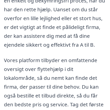
en enkelt og bekymringsfri proces, når du
har den rette hjælp. Uanset om du står
overfor en lille lejlighed eller et stort hus,
er det vigtigt at finde et pålideligt firma,
der kan assistere dig med at få dine
ejendele sikkert og effektivt fra A til B.
Vores platform tilbyder en omfattende
oversigt over flyttehjælp i dit
lokalområde, så du nemt kan finde det
firma, der passer til dine behov. Du kan
også bestille et tilbud direkte, så du får
den bedste pris og service. Tag det første