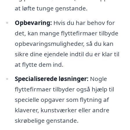
at løfte tunge genstande.
Opbevaring:
Hvis du har behov for
det, kan mange flyttefirmaer tilbyde
opbevaringsmuligheder, så du kan
sikre dine ejendele indtil du er klar til
at flytte dem ind.
Specialiserede løsninger:
Nogle
flyttefirmaer tilbyder også hjælp til
specielle opgaver som flytning af
klaverer, kunstværker eller andre
skrøbelige genstande.