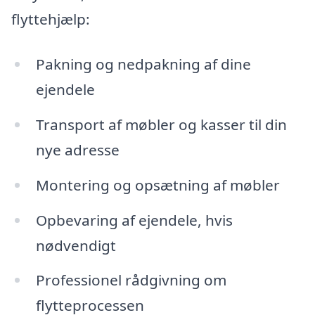
flyttehjælp:
Pakning og nedpakning af dine
ejendele
Transport af møbler og kasser til din
nye adresse
Montering og opsætning af møbler
Opbevaring af ejendele, hvis
nødvendigt
Professionel rådgivning om
flytteprocessen