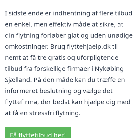
I sidste ende er indhentning af flere tilbud
en enkel, men effektiv måde at sikre, at
din flytning forløber glat og uden unødige
omkostninger. Brug flyttehjaelp.dk til
nemt at få tre gratis og uforpligtende
tilbud fra forskellige firmaer i Nykøbing
Sjælland. På den måde kan du træffe en
informeret beslutning og vælge det
flyttefirma, der bedst kan hjælpe dig med
at få en stressfri flytning.
Få flyttetilbud her!