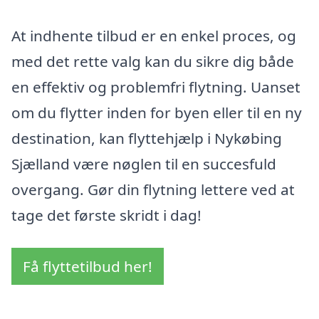
At indhente tilbud er en enkel proces, og
med det rette valg kan du sikre dig både
en effektiv og problemfri flytning. Uanset
om du flytter inden for byen eller til en ny
destination, kan flyttehjælp i Nykøbing
Sjælland være nøglen til en succesfuld
overgang. Gør din flytning lettere ved at
tage det første skridt i dag!
Få flyttetilbud her!