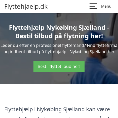
Flyttehjaelp.dk
Menu
Flyttehjælp Nykøbing Sjælland -
Bestil tilbud på flytning her!
Leder du efter en professionel flyttemand? Find flyttefirma
og indhent tilbud på flyttehjælp i Nykøbing Sjælland her.
Bestil flyttetilbud her!
Flyttehjælp i Nykøbing Sjælland kan være