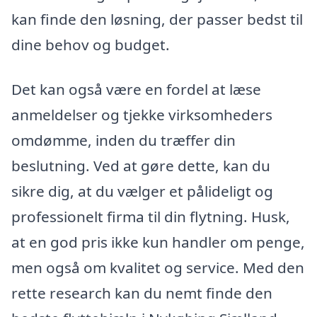
kan finde den løsning, der passer bedst til
dine behov og budget.
Det kan også være en fordel at læse
anmeldelser og tjekke virksomheders
omdømme, inden du træffer din
beslutning. Ved at gøre dette, kan du
sikre dig, at du vælger et pålideligt og
professionelt firma til din flytning. Husk,
at en god pris ikke kun handler om penge,
men også om kvalitet og service. Med den
rette research kan du nemt finde den