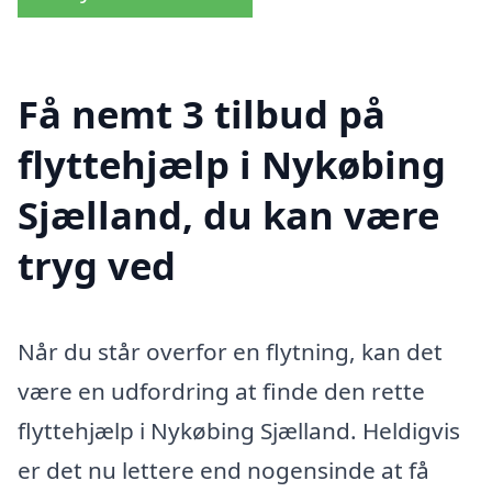
Få nemt 3 tilbud på
flyttehjælp i Nykøbing
Sjælland, du kan være
tryg ved
Når du står overfor en flytning, kan det
være en udfordring at finde den rette
flyttehjælp i Nykøbing Sjælland. Heldigvis
er det nu lettere end nogensinde at få