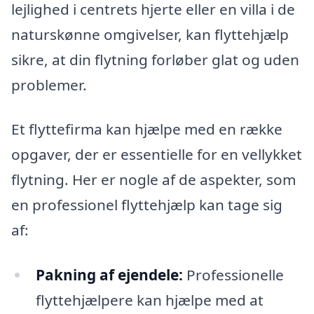
lejlighed i centrets hjerte eller en villa i de
naturskønne omgivelser, kan flyttehjælp
sikre, at din flytning forløber glat og uden
problemer.
Et flyttefirma kan hjælpe med en række
opgaver, der er essentielle for en vellykket
flytning. Her er nogle af de aspekter, som
en professionel flyttehjælp kan tage sig
af:
Pakning af ejendele:
Professionelle
flyttehjælpere kan hjælpe med at