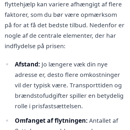
flyttehjælp kan variere afhængigt af flere
faktorer, som du bør være opmærksom
på for at få det bedste tilbud. Nedenfor er
nogle af de centrale elementer, der har
indflydelse på prisen:
Afstand:
Jo længere væk din nye
adresse er, desto flere omkostninger
vil der typisk være. Transporttiden og
brændstofudgifter spiller en betydelig
rolle i prisfastsættelsen.
Omfanget af flytningen:
Antallet af