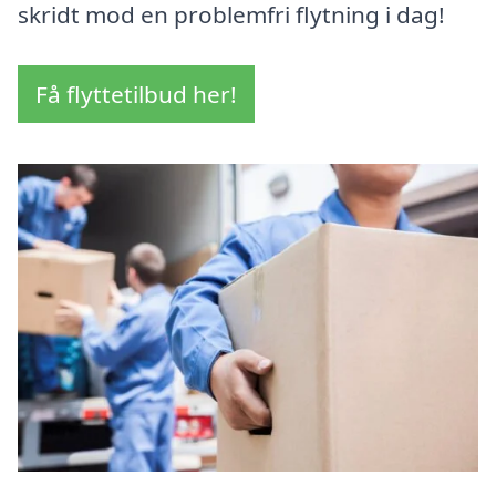
skridt mod en problemfri flytning i dag!
Få flyttetilbud her!