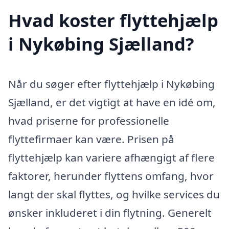
Hvad koster flyttehjælp
i Nykøbing Sjælland?
Når du søger efter flyttehjælp i Nykøbing
Sjælland, er det vigtigt at have en idé om,
hvad priserne for professionelle
flyttefirmaer kan være. Prisen på
flyttehjælp kan variere afhængigt af flere
faktorer, herunder flyttens omfang, hvor
langt der skal flyttes, og hvilke services du
ønsker inkluderet i din flytning. Generelt