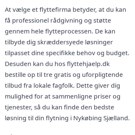
At vælge et flyttefirma betyder, at du kan
få professionel rådgivning og støtte
gennem hele flytteprocessen. De kan
tilbyde dig skræddersyede løsninger
tilpasset dine specifikke behov og budget.
Desuden kan du hos flyttehjaelp.dk
bestille op til tre gratis og uforpligtende
tilbud fra lokale fagfolk. Dette giver dig
mulighed for at sammenligne priser og
tjenester, så du kan finde den bedste
løsning til din flytning i Nykøbing Sjælland.