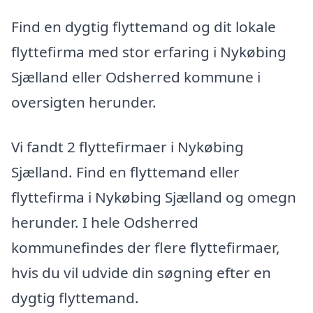
Find en dygtig flyttemand og dit lokale
flyttefirma med stor erfaring i Nykøbing
Sjælland eller Odsherred kommune i
oversigten herunder.
Vi fandt 2 flyttefirmaer i Nykøbing
Sjælland. Find en flyttemand eller
flyttefirma i Nykøbing Sjælland og omegn
herunder. I hele Odsherred
kommunefindes der flere flyttefirmaer,
hvis du vil udvide din søgning efter en
dygtig flyttemand.