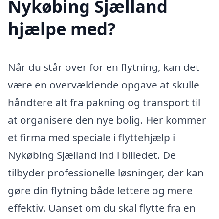
Nykøbing Sjælland
hjælpe med?
Når du står over for en flytning, kan det
være en overvældende opgave at skulle
håndtere alt fra pakning og transport til
at organisere den nye bolig. Her kommer
et firma med speciale i flyttehjælp i
Nykøbing Sjælland ind i billedet. De
tilbyder professionelle løsninger, der kan
gøre din flytning både lettere og mere
effektiv. Uanset om du skal flytte fra en