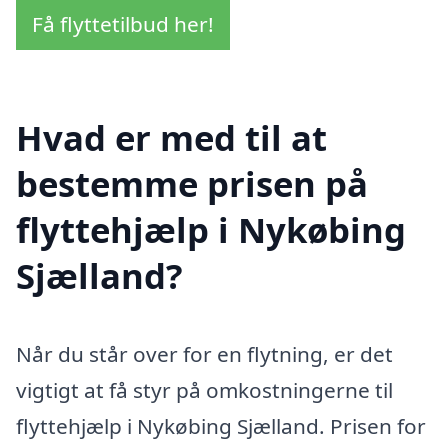
Få flyttetilbud her!
Hvad er med til at
bestemme prisen på
flyttehjælp i Nykøbing
Sjælland?
Når du står over for en flytning, er det
vigtigt at få styr på omkostningerne til
flyttehjælp i Nykøbing Sjælland. Prisen for