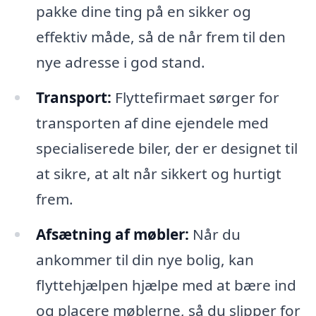
pakke dine ting på en sikker og
effektiv måde, så de når frem til den
nye adresse i god stand.
Transport:
Flyttefirmaet sørger for
transporten af dine ejendele med
specialiserede biler, der er designet til
at sikre, at alt når sikkert og hurtigt
frem.
Afsætning af møbler:
Når du
ankommer til din nye bolig, kan
flyttehjælpen hjælpe med at bære ind
og placere møblerne, så du slipper for