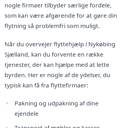
nogle firmaer tilbyder særlige fordele,
som kan være afgørende for at gøre din
flytning så problemfri som muligt.
Når du overvejer flyttehjælp i Nykøbing
Sjælland, kan du forvente en række
tjenester, der kan hjælpe med at lette
byrden. Her er nogle af de ydelser, du
typisk kan få fra flyttefirmaer:
Pakning og udpakning af dine
ejendele
Transport af møbler og kasser