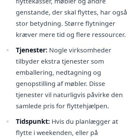
flyttekasser, møbler og andre
genstande, der skal flyttes, har også
stor betydning. Større flytninger
kræver mere tid og flere ressourcer.
Tjenester:
Nogle virksomheder
tilbyder ekstra tjenester som
emballering, nedtagning og
genopstilling af møbler. Disse
tjenester vil naturligvis påvirke den
samlede pris for flyttehjælpen.
Tidspunkt:
Hvis du planlægger at
flytte i weekenden, eller på