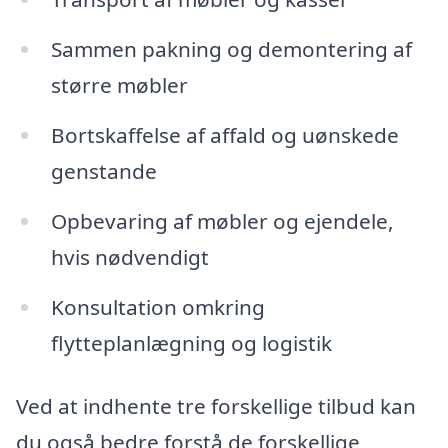
Sammen pakning og demontering af
større møbler
Bortskaffelse af affald og uønskede
genstande
Opbevaring af møbler og ejendele,
hvis nødvendigt
Konsultation omkring
flytteplanlægning og logistik
Ved at indhente tre forskellige tilbud kan
du også bedre forstå de forskellige