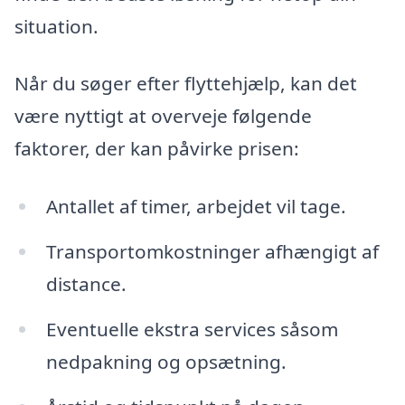
situation.
Når du søger efter flyttehjælp, kan det
være nyttigt at overveje følgende
faktorer, der kan påvirke prisen:
Antallet af timer, arbejdet vil tage.
Transportomkostninger afhængigt af
distance.
Eventuelle ekstra services såsom
nedpakning og opsætning.