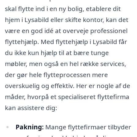
skal flytte ind i en ny bolig, etablere dit
hjem i Lysabild eller skifte kontor, kan det
være en god idé at overveje professionel
flyttehjælp. Med flyttehjælp i Lysabild får
du ikke kun hjælp til at bære tunge
møbler, men også en hel række services,
der gør hele flytteprocessen mere
overskuelig og effektiv. Her er nogle af de
måder, hvorpå et specialiseret flyttefirma
kan assistere dig:
Pakning:
Mange flyttefirmaer tilbyder