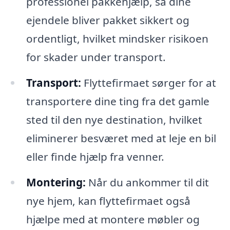
professionel pakkehjælp, så dine
ejendele bliver pakket sikkert og
ordentligt, hvilket mindsker risikoen
for skader under transport.
Transport:
Flyttefirmaet sørger for at
transportere dine ting fra det gamle
sted til den nye destination, hvilket
eliminerer besværet med at leje en bil
eller finde hjælp fra venner.
Montering:
Når du ankommer til dit
nye hjem, kan flyttefirmaet også
hjælpe med at montere møbler og