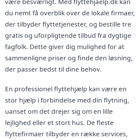
være besværligt. Med flyttehjaelp.dk kan
du nemt få overblik over de lokale firmaer,
der tilbyder flyttetjenester, og bestille tre
gratis og uforpligtende tilbud fra dygtige
fagfolk. Dette giver dig mulighed for at
sammenligne priser og finde den løsning,
der passer bedst til dine behov.
En professionel flyttehjælp kan være en
stor hjælp i forbindelse med din flytning,
uanset om det drejer sig om en lille
lejlighed eller et stort hus. De fleste
flyttefirmaer tilbyder en række services,