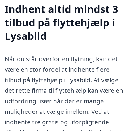
Indhent altid mindst 3
tilbud på flyttehjælp i
Lysabild
Når du står overfor en flytning, kan det
være en stor fordel at indhente flere
tilbud på flyttehjælp i Lysabild. At vælge
det rette firma til flyttehjælp kan være en
udfordring, især når der er mange
muligheder at vælge imellem. Ved at
indhente tre gratis og uforpligtende