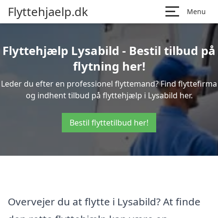
Flyttehjaelp.dk
Menu
Flyttehjælp Lysabild - Bestil tilbud på
flytning her!
Leder du efter en professionel flyttemand? Find flyttefirma
og indhent tilbud på flyttehjælp i Lysabild her.
Bestil flyttetilbud her!
Overvejer du at flytte i Lysabild? At finde