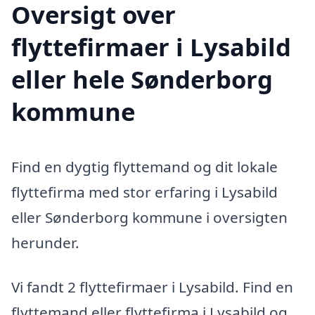
Oversigt over
flyttefirmaer i Lysabild
eller hele Sønderborg
kommune
Find en dygtig flyttemand og dit lokale
flyttefirma med stor erfaring i Lysabild
eller Sønderborg kommune i oversigten
herunder.
Vi fandt 2 flyttefirmaer i Lysabild. Find en
flyttemand eller flyttefirma i Lysabild og