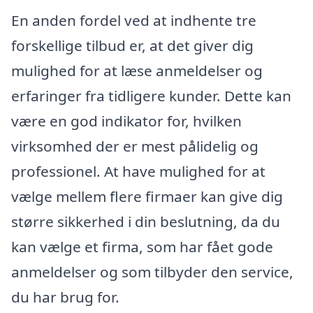
En anden fordel ved at indhente tre
forskellige tilbud er, at det giver dig
mulighed for at læse anmeldelser og
erfaringer fra tidligere kunder. Dette kan
være en god indikator for, hvilken
virksomhed der er mest pålidelig og
professionel. At have mulighed for at
vælge mellem flere firmaer kan give dig
større sikkerhed i din beslutning, da du
kan vælge et firma, som har fået gode
anmeldelser og som tilbyder den service,
du har brug for.