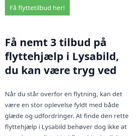
Få flyttetilbud her!
Få nemt 3 tilbud på
flyttehjælp i Lysabild,
du kan være tryg ved
Når du står overfor en flytning, kan det
være en stor oplevelse fyldt med både
glæde og udfordringer. At finde den rette
flyttehjælp i Lysabild behøver dog ikke at