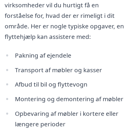
virksomheder vil du hurtigt få en
forståelse for, hvad der er rimeligt i dit
område. Her er nogle typiske opgaver, en
flyttehjælp kan assistere med:
Pakning af ejendele
Transport af møbler og kasser
Afbud til bil og flyttevogn
Montering og demontering af møbler
Opbevaring af møbler i kortere eller
længere perioder