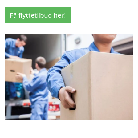
Få flyttetilbud her!