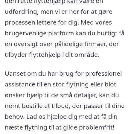
den rette flyttehjælp kan være en
udfordring, men vi er her for at gøre
processen lettere for dig. Med vores
brugervenlige platform kan du hurtigt få
en oversigt over pålidelige firmaer, der
tilbyder flyttehjælp i dit område.
Uanset om du har brug for professionel
assistance til en stor flytning eller blot
ønsker hjælp til de små detaljer, kan du
nemt bestille et tilbud, der passer til dine
behov. Lad os hjælpe dig med at få din
næste flytning til at glide problemfrit!