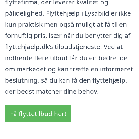
flyttefirma, der leverer kvalitet og
pålidelighed. Flyttehjælp i Lysabild er ikke
kun praktisk men også muligt at få til en
fornuftig pris, især når du benytter dig af
flyttehjaelp.dk’s tilbudstjeneste. Ved at
indhente flere tilbud får du en bedre idé
om markedet og kan træffe en informeret
beslutning, så du kan få den flyttehjælp,
der bedst matcher dine behov.
Få flyttetilbud her!