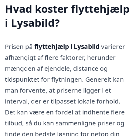
Hvad koster flyttehjælp
i Lysabild?
Prisen på
flyttehjælp i Lysabild
varierer
afhængigt af flere faktorer, herunder
mængden af ejendele, distance og
tidspunktet for flytningen. Generelt kan
man forvente, at priserne ligger i et
interval, der er tilpasset lokale forhold.
Det kan være en fordel at indhente flere
tilbud, så du kan sammenligne priser og
finde den bedste løsning for netop din