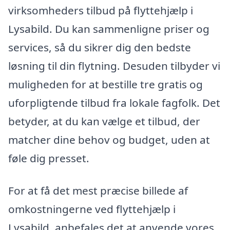
virksomheders tilbud på flyttehjælp i
Lysabild. Du kan sammenligne priser og
services, så du sikrer dig den bedste
løsning til din flytning. Desuden tilbyder vi
muligheden for at bestille tre gratis og
uforpligtende tilbud fra lokale fagfolk. Det
betyder, at du kan vælge et tilbud, der
matcher dine behov og budget, uden at
føle dig presset.
For at få det mest præcise billede af
omkostningerne ved flyttehjælp i
Lysabild, anbefales det at anvende vores