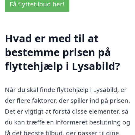
Få flyttetilbud her!
Hvad er med til at
bestemme prisen på
flyttehjælp i Lysabild?
Når du skal finde flyttehjælp i Lysabild, er
der flere faktorer, der spiller ind på prisen.
Det er vigtigt at forstå disse elementer, så
du kan træffe en informeret beslutning og
få det bedste tilbud, der passer til dine