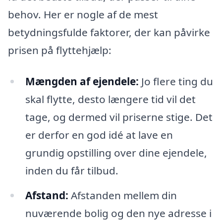
behov. Her er nogle af de mest
betydningsfulde faktorer, der kan påvirke
prisen på flyttehjælp:
Mængden af ejendele:
Jo flere ting du
skal flytte, desto længere tid vil det
tage, og dermed vil priserne stige. Det
er derfor en god idé at lave en
grundig opstilling over dine ejendele,
inden du får tilbud.
Afstand:
Afstanden mellem din
nuværende bolig og den nye adresse i