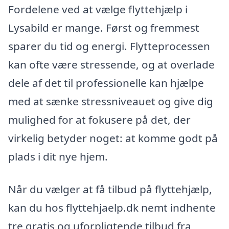
Fordelene ved at vælge flyttehjælp i
Lysabild er mange. Først og fremmest
sparer du tid og energi. Flytteprocessen
kan ofte være stressende, og at overlade
dele af det til professionelle kan hjælpe
med at sænke stressniveauet og give dig
mulighed for at fokusere på det, der
virkelig betyder noget: at komme godt på
plads i dit nye hjem.
Når du vælger at få tilbud på flyttehjælp,
kan du hos flyttehjaelp.dk nemt indhente
tre gratis og uforpligtende tilbud fra