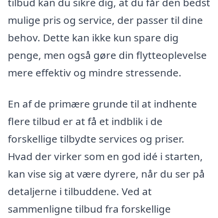
tilbud kan du sikre dig, at du får den bedst
mulige pris og service, der passer til dine
behov. Dette kan ikke kun spare dig
penge, men også gøre din flytteoplevelse
mere effektiv og mindre stressende.
En af de primære grunde til at indhente
flere tilbud er at få et indblik i de
forskellige tilbydte services og priser.
Hvad der virker som en god idé i starten,
kan vise sig at være dyrere, når du ser på
detaljerne i tilbuddene. Ved at
sammenligne tilbud fra forskellige