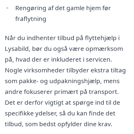
Rengøring af det gamle hjem før
fraflytning
Når du indhenter tilbud på flyttehjælp i
Lysabild, bør du også være opmærksom
på, hvad der er inkluderet i servicen.
Nogle virksomheder tilbyder ekstra tiltag
som pakke- og udpakningshjælp, mens
andre fokuserer primært på transport.
Det er derfor vigtigt at spørge ind til de
specifikke ydelser, så du kan finde det
tilbud, som bedst opfylder dine krav.