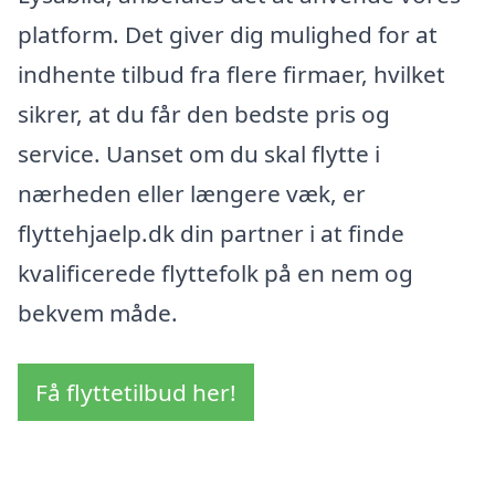
platform. Det giver dig mulighed for at
indhente tilbud fra flere firmaer, hvilket
sikrer, at du får den bedste pris og
service. Uanset om du skal flytte i
nærheden eller længere væk, er
flyttehjaelp.dk din partner i at finde
kvalificerede flyttefolk på en nem og
bekvem måde.
Få flyttetilbud her!