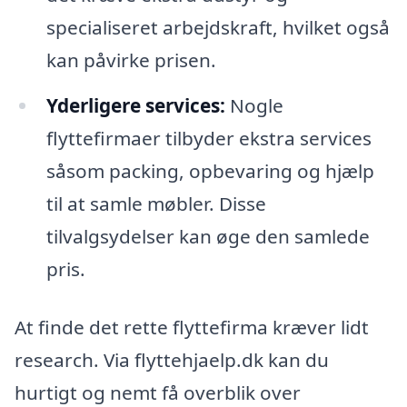
specialiseret arbejdskraft, hvilket også
kan påvirke prisen.
Yderligere services:
Nogle
flyttefirmaer tilbyder ekstra services
såsom packing, opbevaring og hjælp
til at samle møbler. Disse
tilvalgsydelser kan øge den samlede
pris.
At finde det rette flyttefirma kræver lidt
research. Via flyttehjaelp.dk kan du
hurtigt og nemt få overblik over