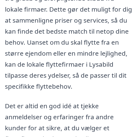
lokale firmaer. Dette gør det muligt for dig
at sammenligne priser og services, så du
kan finde det bedste match til netop dine
behov. Uanset om du skal flytte fra en
større ejendom eller en mindre lejlighed,
kan de lokale flyttefirmaer i Lysabild
tilpasse deres ydelser, så de passer til dit
specifikke flyttebehov.
Det er altid en god idé at tjekke
anmeldelser og erfaringer fra andre
kunder for at sikre, at du vælger et