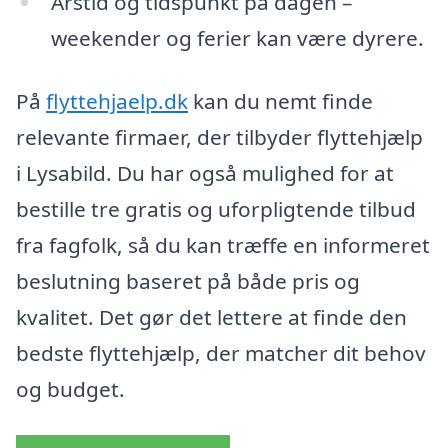
Årstid og tidspunkt på dagen –
weekender og ferier kan være dyrere.
På
flyttehjaelp.dk
kan du nemt finde
relevante firmaer, der tilbyder flyttehjælp
i Lysabild. Du har også mulighed for at
bestille tre gratis og uforpligtende tilbud
fra fagfolk, så du kan træffe en informeret
beslutning baseret på både pris og
kvalitet. Det gør det lettere at finde den
bedste flyttehjælp, der matcher dit behov
og budget.