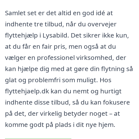
Samlet set er det altid en god idé at
indhente tre tilbud, når du overvejer
flyttehjælp i Lysabild. Det sikrer ikke kun,
at du får en fair pris, men også at du
vælger en professionel virksomhed, der
kan hjælpe dig med at gøre din flytning så
glat og problemfri som muligt. Hos
flyttehjaelp.dk kan du nemt og hurtigt
indhente disse tilbud, så du kan fokusere
på det, der virkelig betyder noget – at
komme godt på plads i dit nye hjem.