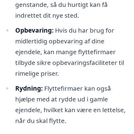
genstande, så du hurtigt kan få
indrettet dit nye sted.
Opbevaring:
Hvis du har brug for
midlertidig opbevaring af dine
ejendele, kan mange flyttefirmaer
tilbyde sikre opbevaringsfaciliteter til
rimelige priser.
Rydning:
Flyttefirmaer kan også
hjælpe med at rydde ud i gamle
ejendele, hvilket kan være en lettelse,
når du skal flytte.