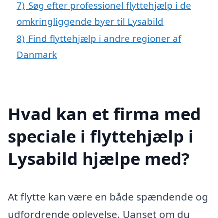
7)
Søg efter professionel flyttehjælp i de
omkringliggende byer til Lysabild
8)
Find flyttehjælp i andre regioner af
Danmark
Hvad kan et firma med
speciale i flyttehjælp i
Lysabild hjælpe med?
At flytte kan være en både spændende og
udfordrende oplevelse. Uanset om du