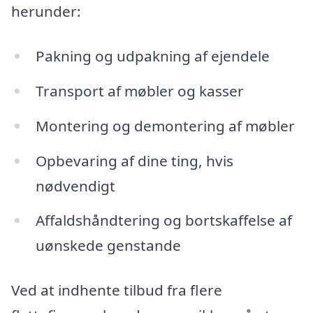
herunder:
Pakning og udpakning af ejendele
Transport af møbler og kasser
Montering og demontering af møbler
Opbevaring af dine ting, hvis
nødvendigt
Affaldshåndtering og bortskaffelse af
uønskede genstande
Ved at indhente tilbud fra flere