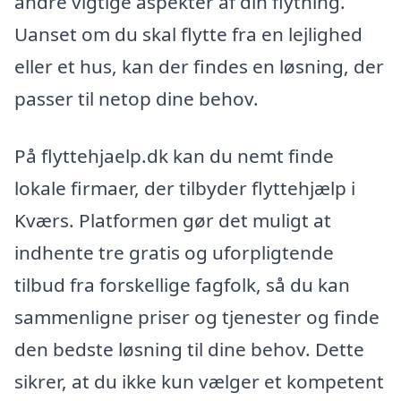
andre vigtige aspekter af din flytning.
Uanset om du skal flytte fra en lejlighed
eller et hus, kan der findes en løsning, der
passer til netop dine behov.
På flyttehjaelp.dk kan du nemt finde
lokale firmaer, der tilbyder flyttehjælp i
Kværs. Platformen gør det muligt at
indhente tre gratis og uforpligtende
tilbud fra forskellige fagfolk, så du kan
sammenligne priser og tjenester og finde
den bedste løsning til dine behov. Dette
sikrer, at du ikke kun vælger et kompetent