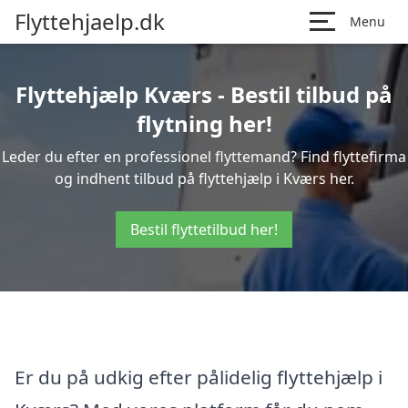
Flyttehjaelp.dk
Menu
Flyttehjælp Kværs - Bestil tilbud på
flytning her!
Leder du efter en professionel flyttemand? Find flyttefirma
og indhent tilbud på flyttehjælp i Kværs her.
Bestil flyttetilbud her!
Er du på udkig efter pålidelig flyttehjælp i