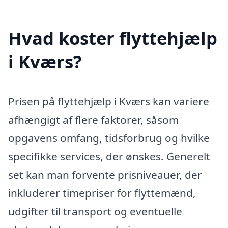
Hvad koster flyttehjælp
i Kværs?
Prisen på flyttehjælp i Kværs kan variere
afhængigt af flere faktorer, såsom
opgavens omfang, tidsforbrug og hvilke
specifikke services, der ønskes. Generelt
set kan man forvente prisniveauer, der
inkluderer timepriser for flyttemænd,
udgifter til transport og eventuelle