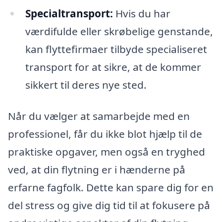
Specialtransport:
Hvis du har
værdifulde eller skrøbelige genstande,
kan flyttefirmaer tilbyde specialiseret
transport for at sikre, at de kommer
sikkert til deres nye sted.
Når du vælger at samarbejde med en
professionel, får du ikke blot hjælp til de
praktiske opgaver, men også en tryghed
ved, at din flytning er i hænderne på
erfarne fagfolk. Dette kan spare dig for en
del stress og give dig tid til at fokusere på