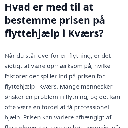
Hvad er med til at
bestemme prisen på
flyttehjælp i Kværs?
Når du står overfor en flytning, er det
vigtigt at være opmærksom på, hvilke
faktorer der spiller ind på prisen for
flyttehjælp i Kværs. Mange mennesker
ønsker en problemfri flytning, og det kan
ofte være en fordel at få professionel
hjælp. Prisen kan variere afhængigt af
flere elementer, som du bør overveje, når