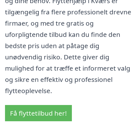
og dine behov. Flyttehjælp i Kværs er
tilgængelig fra flere professionelt drevne
firmaer, og med tre gratis og
uforpligtende tilbud kan du finde den
bedste pris uden at påtage dig
unødvendig risiko. Dette giver dig
mulighed for at træffe et informeret valg
og sikre en effektiv og professionel
flytteoplevelse.
Få flyttetilbud her!