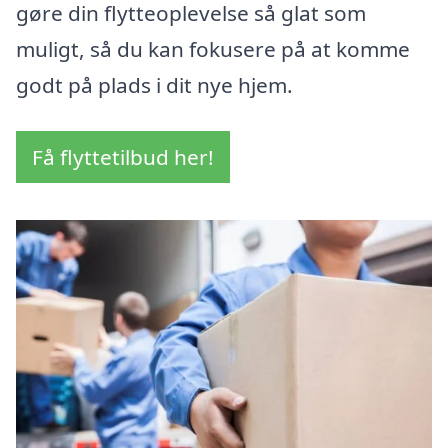
gøre din flytteoplevelse så glat som
muligt, så du kan fokusere på at komme
godt på plads i dit nye hjem.
Få flyttetilbud her!