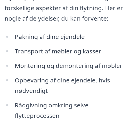
forskellige aspekter af din flytning. Her er
nogle af de ydelser, du kan forvente:
Pakning af dine ejendele
Transport af møbler og kasser
Montering og demontering af møbler
Opbevaring af dine ejendele, hvis
nødvendigt
Rådgivning omkring selve
flytteprocessen