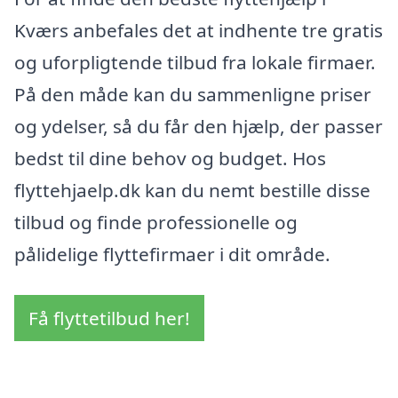
Kværs anbefales det at indhente tre gratis
og uforpligtende tilbud fra lokale firmaer.
På den måde kan du sammenligne priser
og ydelser, så du får den hjælp, der passer
bedst til dine behov og budget. Hos
flyttehjaelp.dk kan du nemt bestille disse
tilbud og finde professionelle og
pålidelige flyttefirmaer i dit område.
Få flyttetilbud her!