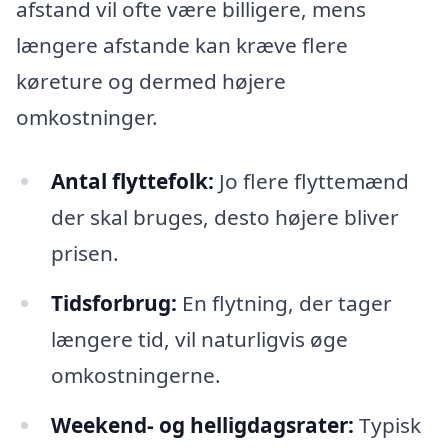
afstand vil ofte være billigere, mens
længere afstande kan kræve flere
køreture og dermed højere
omkostninger.
Antal flyttefolk:
Jo flere flyttemænd
der skal bruges, desto højere bliver
prisen.
Tidsforbrug:
En flytning, der tager
længere tid, vil naturligvis øge
omkostningerne.
Weekend- og helligdagsrater:
Typisk