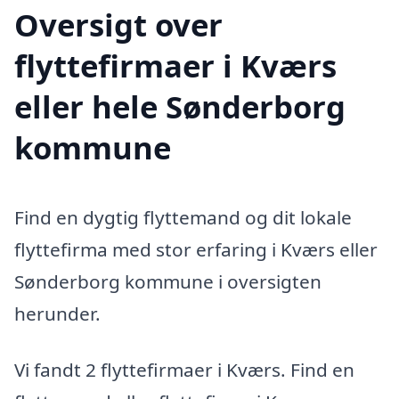
Oversigt over
flyttefirmaer i Kværs
eller hele Sønderborg
kommune
Find en dygtig flyttemand og dit lokale
flyttefirma med stor erfaring i Kværs eller
Sønderborg kommune i oversigten
herunder.
Vi fandt 2 flyttefirmaer i Kværs. Find en