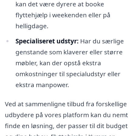
kan det være dyrere at booke
flyttehjælp i weekenden eller på
helligdage.
Specialiseret udstyr:
Har du særlige
genstande som klaverer eller større
møbler, kan der opstå ekstra
omkostninger til specialudstyr eller
ekstra manpower.
Ved at sammenligne tilbud fra forskellige
udbydere på vores platform kan du nemt
finde en løsning, der passer til dit budget