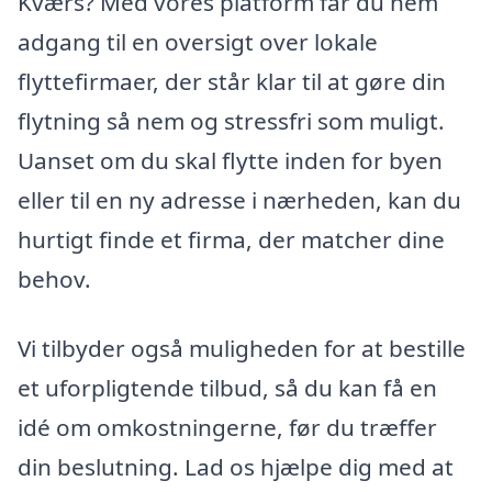
Kværs? Med vores platform får du nem
adgang til en oversigt over lokale
flyttefirmaer, der står klar til at gøre din
flytning så nem og stressfri som muligt.
Uanset om du skal flytte inden for byen
eller til en ny adresse i nærheden, kan du
hurtigt finde et firma, der matcher dine
behov.
Vi tilbyder også muligheden for at bestille
et uforpligtende tilbud, så du kan få en
idé om omkostningerne, før du træffer
din beslutning. Lad os hjælpe dig med at