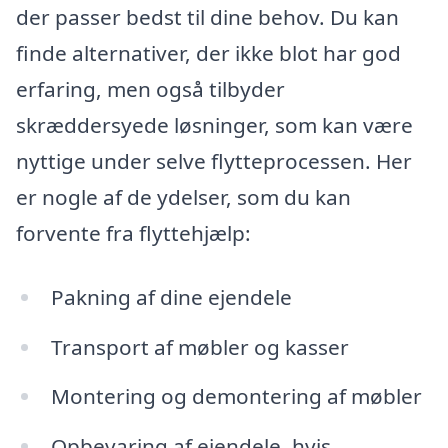
der passer bedst til dine behov. Du kan
finde alternativer, der ikke blot har god
erfaring, men også tilbyder
skræddersyede løsninger, som kan være
nyttige under selve flytteprocessen. Her
er nogle af de ydelser, som du kan
forvente fra flyttehjælp:
Pakning af dine ejendele
Transport af møbler og kasser
Montering og demontering af møbler
Opbevaring af ejendele, hvis