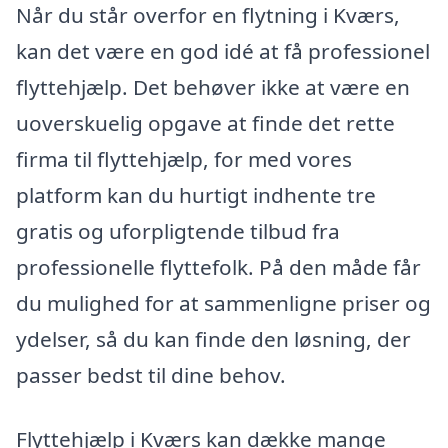
Når du står overfor en flytning i Kværs,
kan det være en god idé at få professionel
flyttehjælp. Det behøver ikke at være en
uoverskuelig opgave at finde det rette
firma til flyttehjælp, for med vores
platform kan du hurtigt indhente tre
gratis og uforpligtende tilbud fra
professionelle flyttefolk. På den måde får
du mulighed for at sammenligne priser og
ydelser, så du kan finde den løsning, der
passer bedst til dine behov.
Flyttehjælp i Kværs kan dække mange