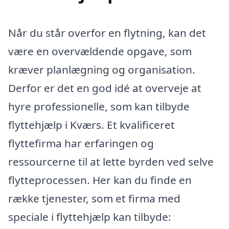
Når du står overfor en flytning, kan det
være en overvældende opgave, som
kræver planlægning og organisation.
Derfor er det en god idé at overveje at
hyre professionelle, som kan tilbyde
flyttehjælp i Kværs. Et kvalificeret
flyttefirma har erfaringen og
ressourcerne til at lette byrden ved selve
flytteprocessen. Her kan du finde en
række tjenester, som et firma med
speciale i flyttehjælp kan tilbyde: