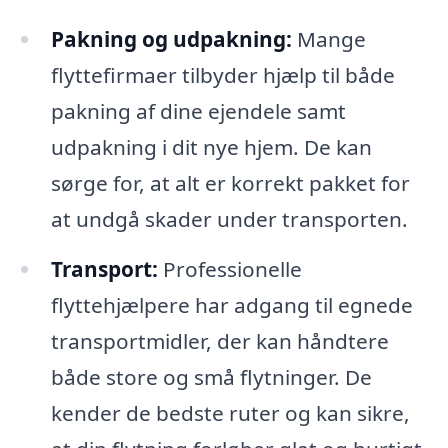
Pakning og udpakning:
Mange
flyttefirmaer tilbyder hjælp til både
pakning af dine ejendele samt
udpakning i dit nye hjem. De kan
sørge for, at alt er korrekt pakket for
at undgå skader under transporten.
Transport:
Professionelle
flyttehjælpere har adgang til egnede
transportmidler, der kan håndtere
både store og små flytninger. De
kender de bedste ruter og kan sikre,