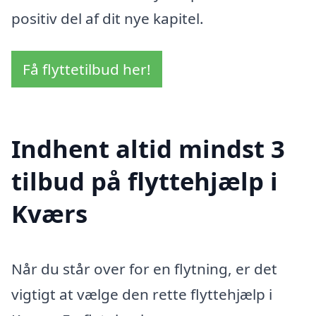
positiv del af dit nye kapitel.
Få flyttetilbud her!
Indhent altid mindst 3
tilbud på flyttehjælp i
Kværs
Når du står over for en flytning, er det
vigtigt at vælge den rette flyttehjælp i