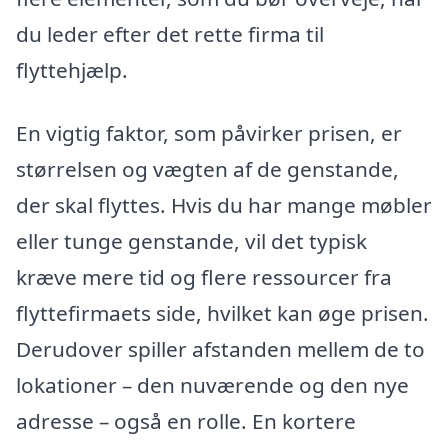
du leder efter det rette firma til
flyttehjælp.
En vigtig faktor, som påvirker prisen, er
størrelsen og vægten af de genstande,
der skal flyttes. Hvis du har mange møbler
eller tunge genstande, vil det typisk
kræve mere tid og flere ressourcer fra
flyttefirmaets side, hvilket kan øge prisen.
Derudover spiller afstanden mellem de to
lokationer – den nuværende og den nye
adresse – også en rolle. En kortere