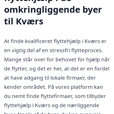
omkringliggende byer
til Kværs
At finde kvalificeret flyttehjælp i Kværs er
en vigtig del af en stressfri flytteproces.
Mange står over for behovet for hjælp når
de flytter, og det er her, at det er en fordel
at have adgang til lokale firmaer, der
kender området. På vores platform kan
du nemt finde flyttefirmaer, som tilbyder
flyttehjælp i Kværs og de nærliggende