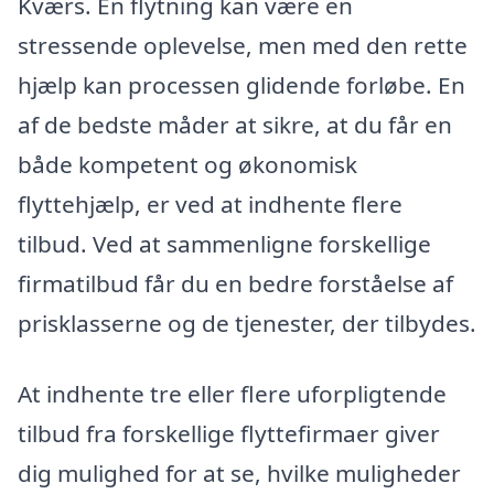
Kværs. En flytning kan være en
stressende oplevelse, men med den rette
hjælp kan processen glidende forløbe. En
af de bedste måder at sikre, at du får en
både kompetent og økonomisk
flyttehjælp, er ved at indhente flere
tilbud. Ved at sammenligne forskellige
firmatilbud får du en bedre forståelse af
prisklasserne og de tjenester, der tilbydes.
At indhente tre eller flere uforpligtende
tilbud fra forskellige flyttefirmaer giver
dig mulighed for at se, hvilke muligheder