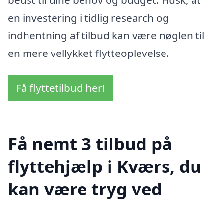
en investering i tidlig research og
indhentning af tilbud kan være nøglen til
en mere vellykket flytteoplevelse.
Få flyttetilbud her!
Få nemt 3 tilbud på
flyttehjælp i Kværs, du
kan være tryg ved