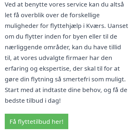
Ved at benytte vores service kan du altså
let få overblik over de forskellige
muligheder for flyttehjælp i Kværs. Uanset
om du flytter inden for byen eller til de
nærliggende områder, kan du have tillid
til, at vores udvalgte firmaer har den
erfaring og ekspertise, der skal til for at
gøre din flytning så smertefri som muligt.
Start med at indtaste dine behov, og få de
bedste tilbud i dag!
Få flyttetilbud her!