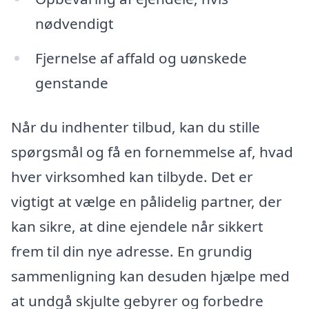
nødvendigt
Fjernelse af affald og uønskede
genstande
Når du indhenter tilbud, kan du stille
spørgsmål og få en fornemmelse af, hvad
hver virksomhed kan tilbyde. Det er
vigtigt at vælge en pålidelig partner, der
kan sikre, at dine ejendele når sikkert
frem til din nye adresse. En grundig
sammenligning kan desuden hjælpe med
at undgå skjulte gebyrer og forbedre