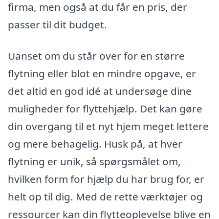
firma, men også at du får en pris, der
passer til dit budget.
Uanset om du står over for en større
flytning eller blot en mindre opgave, er
det altid en god idé at undersøge dine
muligheder for flyttehjælp. Det kan gøre
din overgang til et nyt hjem meget lettere
og mere behagelig. Husk på, at hver
flytning er unik, så spørgsmålet om,
hvilken form for hjælp du har brug for, er
helt op til dig. Med de rette værktøjer og
ressourcer kan din flytteoplevelse blive en