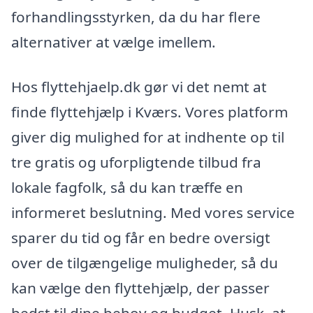
forhandlingsstyrken, da du har flere
alternativer at vælge imellem.
Hos flyttehjaelp.dk gør vi det nemt at
finde flyttehjælp i Kværs. Vores platform
giver dig mulighed for at indhente op til
tre gratis og uforpligtende tilbud fra
lokale fagfolk, så du kan træffe en
informeret beslutning. Med vores service
sparer du tid og får en bedre oversigt
over de tilgængelige muligheder, så du
kan vælge den flyttehjælp, der passer
bedst til dine behov og budget. Husk, at