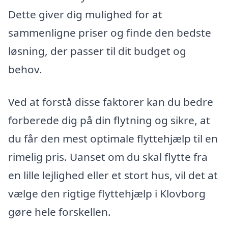
Dette giver dig mulighed for at
sammenligne priser og finde den bedste
løsning, der passer til dit budget og
behov.
Ved at forstå disse faktorer kan du bedre
forberede dig på din flytning og sikre, at
du får den mest optimale flyttehjælp til en
rimelig pris. Uanset om du skal flytte fra
en lille lejlighed eller et stort hus, vil det at
vælge den rigtige flyttehjælp i Klovborg
gøre hele forskellen.