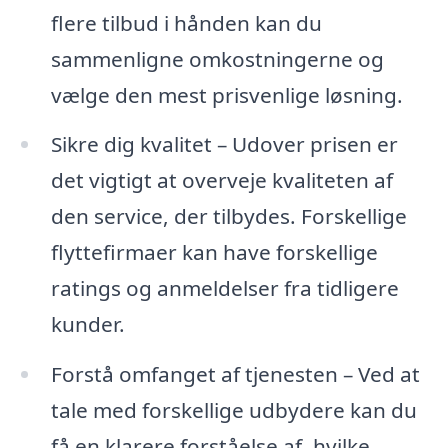
flere tilbud i hånden kan du
sammenligne omkostningerne og
vælge den mest prisvenlige løsning.
Sikre dig kvalitet – Udover prisen er
det vigtigt at overveje kvaliteten af
den service, der tilbydes. Forskellige
flyttefirmaer kan have forskellige
ratings og anmeldelser fra tidligere
kunder.
Forstå omfanget af tjenesten – Ved at
tale med forskellige udbydere kan du
få en klarere forståelse af, hvilke