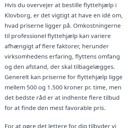
Hvis du overvejer at bestille flyttehjælp i
Klovborg, er det vigtigt at have en idé om,
hvad priserne ligger på. Omkostningerne
til professionel flyttehjælp kan variere
afhængigt af flere faktorer, herunder
virksomhedens erfaring, flyttens omfang
og den afstand, der skal tilbagelægges.
Generelt kan priserne for flyttehjælp ligge
mellem 500 og 1.500 kroner pr. time, men
det bedste råd er at indhente flere tilbud
for at finde den mest favorable pris.
For at gøre det lettere for dig tilbyder vi