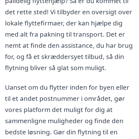
pålidelig flyttehjælp? Så er du kommet til
det rette sted! Vi tilbyder en oversigt over
lokale flyttefirmaer, der kan hjælpe dig
med alt fra pakning til transport. Det er
nemt at finde den assistance, du har brug
for, og få et skræddersyet tilbud, så din
flytning bliver så glat som muligt.
Uanset om du flytter inden for byen eller
til et andet postnummer i området, gør
vores platform det muligt for dig at
sammenligne muligheder og finde den
bedste løsning. Gør din flytning til en