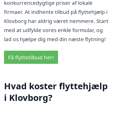
konkurrencedygtige priser af lokale
firmaer. At indhente tilbud på flyttehjælp i
Klovborg har aldrig været nemmere. Start
med at udfylde vores enkle formular, og
lad os hjælpe dig med din næste flytning!
Få flyttetilbud her!
Hvad koster flyttehjælp
i Klovborg?