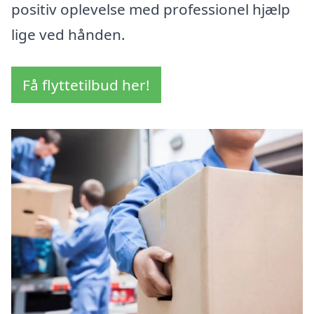
positiv oplevelse med professionel hjælp
lige ved hånden.
Få flyttetilbud her!