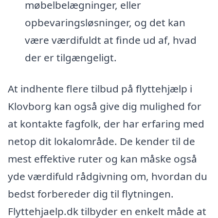
møbelbelægninger, eller
opbevaringsløsninger, og det kan
være værdifuldt at finde ud af, hvad
der er tilgængeligt.
At indhente flere tilbud på flyttehjælp i
Klovborg kan også give dig mulighed for
at kontakte fagfolk, der har erfaring med
netop dit lokalområde. De kender til de
mest effektive ruter og kan måske også
yde værdifuld rådgivning om, hvordan du
bedst forbereder dig til flytningen.
Flyttehjaelp.dk tilbyder en enkelt måde at