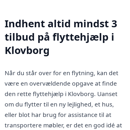
Indhent altid mindst 3
tilbud på flyttehjælp i
Klovborg
Når du står over for en flytning, kan det
være en overvældende opgave at finde
den rette flyttehjælp i Klovborg. Uanset
om du flytter til en ny lejlighed, et hus,
eller blot har brug for assistance til at
transportere møbler, er det en god idé at