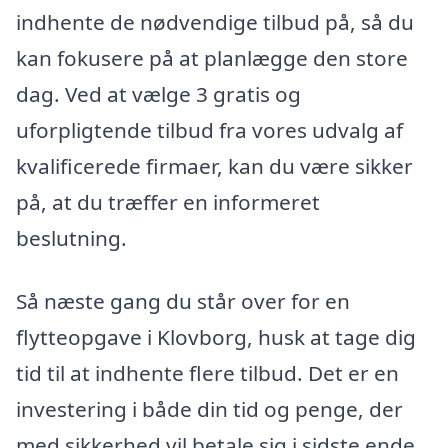
indhente de nødvendige tilbud på, så du
kan fokusere på at planlægge den store
dag. Ved at vælge 3 gratis og
uforpligtende tilbud fra vores udvalg af
kvalificerede firmaer, kan du være sikker
på, at du træffer en informeret
beslutning.
Så næste gang du står over for en
flytteopgave i Klovborg, husk at tage dig
tid til at indhente flere tilbud. Det er en
investering i både din tid og penge, der
med sikkerhed vil betale sig i sidste ende.