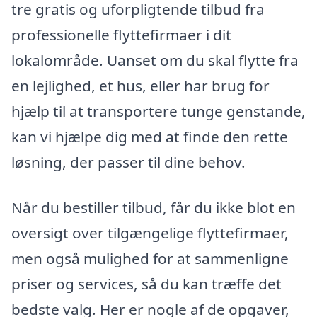
tre gratis og uforpligtende tilbud fra
professionelle flyttefirmaer i dit
lokalområde. Uanset om du skal flytte fra
en lejlighed, et hus, eller har brug for
hjælp til at transportere tunge genstande,
kan vi hjælpe dig med at finde den rette
løsning, der passer til dine behov.
Når du bestiller tilbud, får du ikke blot en
oversigt over tilgængelige flyttefirmaer,
men også mulighed for at sammenligne
priser og services, så du kan træffe det
bedste valg. Her er nogle af de opgaver,