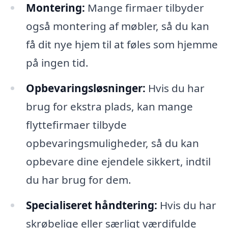
Montering:
Mange firmaer tilbyder
også montering af møbler, så du kan
få dit nye hjem til at føles som hjemme
på ingen tid.
Opbevaringsløsninger:
Hvis du har
brug for ekstra plads, kan mange
flyttefirmaer tilbyde
opbevaringsmuligheder, så du kan
opbevare dine ejendele sikkert, indtil
du har brug for dem.
Specialiseret håndtering:
Hvis du har
skrøbelige eller særligt værdifulde