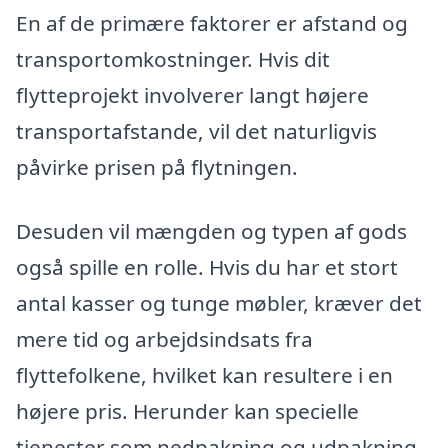
En af de primære faktorer er afstand og
transportomkostninger. Hvis dit
flytteprojekt involverer langt højere
transportafstande, vil det naturligvis
påvirke prisen på flytningen.
Desuden vil mængden og typen af gods
også spille en rolle. Hvis du har et stort
antal kasser og tunge møbler, kræver det
mere tid og arbejdsindsats fra
flyttefolkene, hvilket kan resultere i en
højere pris. Herunder kan specielle
tjenester som nedpakning og udpakning,