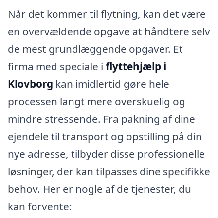
Når det kommer til flytning, kan det være
en overvældende opgave at håndtere selv
de mest grundlæggende opgaver. Et
firma med speciale i
flyttehjælp i
Klovborg
kan imidlertid gøre hele
processen langt mere overskuelig og
mindre stressende. Fra pakning af dine
ejendele til transport og opstilling på din
nye adresse, tilbyder disse professionelle
løsninger, der kan tilpasses dine specifikke
behov. Her er nogle af de tjenester, du
kan forvente: