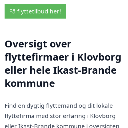
Få flyttetilbud her!
Oversigt over
flyttefirmaer i Klovborg
eller hele Ikast-Brande
kommune
Find en dygtig flyttemand og dit lokale
flyttefirma med stor erfaring i Klovborg
eller Ikast-Brande kommune i oversigten