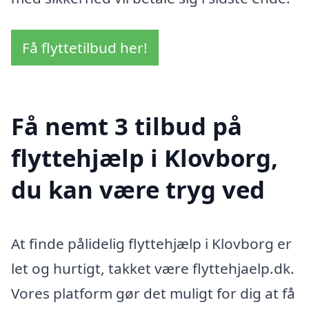
Få flyttetilbud her!
Få nemt 3 tilbud på
flyttehjælp i Klovborg,
du kan være tryg ved
At finde pålidelig flyttehjælp i Klovborg er
let og hurtigt, takket være flyttehjaelp.dk.
Vores platform gør det muligt for dig at få