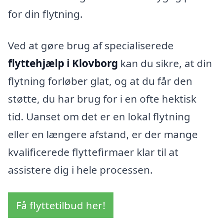
for din flytning.
Ved at gøre brug af specialiserede
flyttehjælp i Klovborg
kan du sikre, at din
flytning forløber glat, og at du får den
støtte, du har brug for i en ofte hektisk
tid. Uanset om det er en lokal flytning
eller en længere afstand, er der mange
kvalificerede flyttefirmaer klar til at
assistere dig i hele processen.
Få flyttetilbud her!