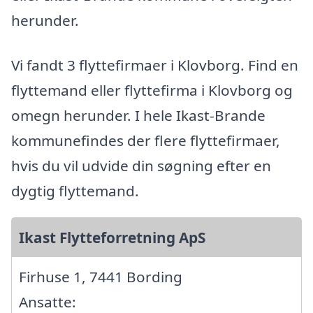
herunder.
Vi fandt 3 flyttefirmaer i Klovborg. Find en
flyttemand eller flyttefirma i Klovborg og
omegn herunder. I hele Ikast-Brande
kommunefindes der flere flyttefirmaer,
hvis du vil udvide din søgning efter en
dygtig flyttemand.
Ikast Flytteforretning ApS
Firhuse 1, 7441 Bording
Ansatte: