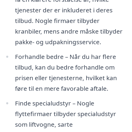
tjenester der er inkluderet i deres
tilbud. Nogle firmaer tilbyder
kranbiler, mens andre måske tilbyder
pakke- og udpakningsservice.
Forhandle bedre – Når du har flere
tilbud, kan du bedre forhandle om
prisen eller tjenesterne, hvilket kan
føre til en mere favorable aftale.
Finde specialudstyr – Nogle
flyttefirmaer tilbyder specialudstyr
som liftvogne, sarte