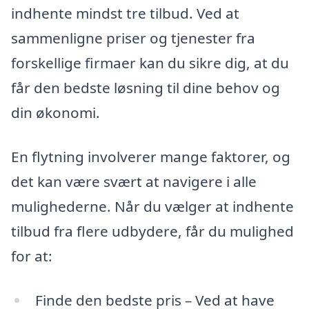
indhente mindst tre tilbud. Ved at
sammenligne priser og tjenester fra
forskellige firmaer kan du sikre dig, at du
får den bedste løsning til dine behov og
din økonomi.
En flytning involverer mange faktorer, og
det kan være svært at navigere i alle
mulighederne. Når du vælger at indhente
tilbud fra flere udbydere, får du mulighed
for at:
Finde den bedste pris – Ved at have