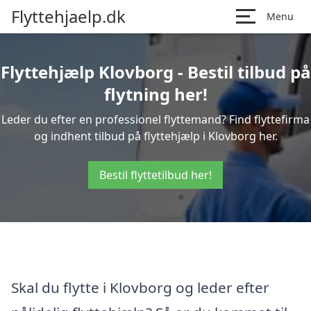
Flyttehjaelp.dk
Menu
Flyttehjælp Klovborg - Bestil tilbud på
flytning her!
Leder du efter en professionel flyttemand? Find flyttefirma
og indhent tilbud på flyttehjælp i Klovborg her.
Bestil flyttetilbud her!
Skal du flytte i Klovborg og leder efter