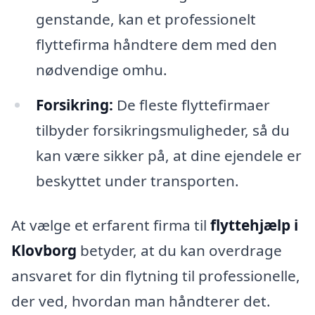
genstande, kan et professionelt
flyttefirma håndtere dem med den
nødvendige omhu.
Forsikring:
De fleste flyttefirmaer
tilbyder forsikringsmuligheder, så du
kan være sikker på, at dine ejendele er
beskyttet under transporten.
At vælge et erfarent firma til
flyttehjælp i
Klovborg
betyder, at du kan overdrage
ansvaret for din flytning til professionelle,
der ved, hvordan man håndterer det.