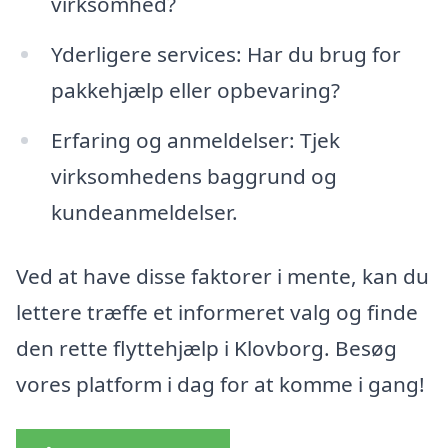
virksomhed?
Yderligere services: Har du brug for
pakkehjælp eller opbevaring?
Erfaring og anmeldelser: Tjek
virksomhedens baggrund og
kundeanmeldelser.
Ved at have disse faktorer i mente, kan du
lettere træffe et informeret valg og finde
den rette flyttehjælp i Klovborg. Besøg
vores platform i dag for at komme i gang!