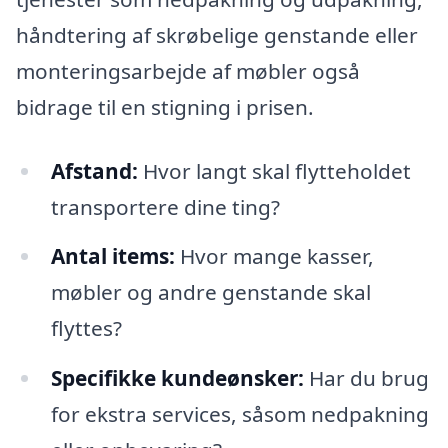
håndtering af skrøbelige genstande eller
monteringsarbejde af møbler også
bidrage til en stigning i prisen.
Afstand:
Hvor langt skal flytteholdet
transportere dine ting?
Antal items:
Hvor mange kasser,
møbler og andre genstande skal
flyttes?
Specifikke kundeønsker:
Har du brug
for ekstra services, såsom nedpakning