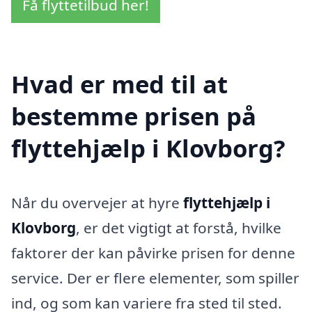
Få flyttetilbud her!
Hvad er med til at
bestemme prisen på
flyttehjælp i Klovborg?
Når du overvejer at hyre
flyttehjælp i
Klovborg
, er det vigtigt at forstå, hvilke
faktorer der kan påvirke prisen for denne
service. Der er flere elementer, som spiller
ind, og som kan variere fra sted til sted.