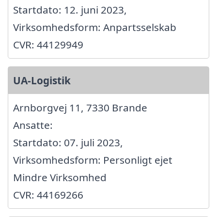
Startdato: 12. juni 2023,
Virksomhedsform: Anpartsselskab
CVR: 44129949
UA-Logistik
Arnborgvej 11, 7330 Brande
Ansatte:
Startdato: 07. juli 2023,
Virksomhedsform: Personligt ejet
Mindre Virksomhed
CVR: 44169266