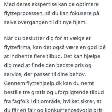
Med deres ekspertise kan de optimere
flytteprocessen, så du kan fokusere på
selve overgangen til dit nye hjem.
Når du beslutter dig for at vælge et
flyttefirma, kan det også være en god idé
at indhente flere tilbud. Det kan hjælpe
dig med at finde den bedste pris og
service, der passer til dine behov.
Gennem flyttehjaelp.dk kan du nemt
bestille tre gratis og uforpligtende tilbud
fra fagfolk i dit område, hvilket sikrer, at
du får en fair og konkurrencedygtig pris