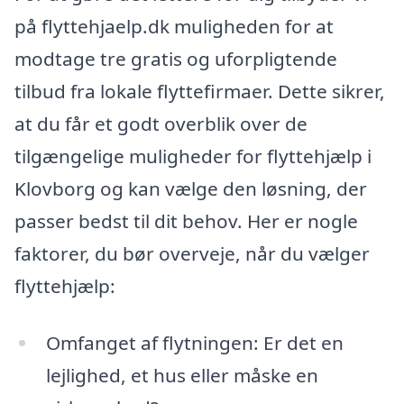
på flyttehjaelp.dk muligheden for at
modtage tre gratis og uforpligtende
tilbud fra lokale flyttefirmaer. Dette sikrer,
at du får et godt overblik over de
tilgængelige muligheder for flyttehjælp i
Klovborg og kan vælge den løsning, der
passer bedst til dit behov. Her er nogle
faktorer, du bør overveje, når du vælger
flyttehjælp:
Omfanget af flytningen: Er det en
lejlighed, et hus eller måske en