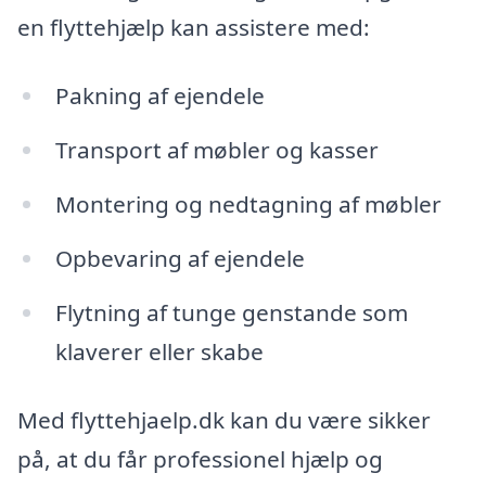
en flyttehjælp kan assistere med:
Pakning af ejendele
Transport af møbler og kasser
Montering og nedtagning af møbler
Opbevaring af ejendele
Flytning af tunge genstande som
klaverer eller skabe
Med flyttehjaelp.dk kan du være sikker
på, at du får professionel hjælp og