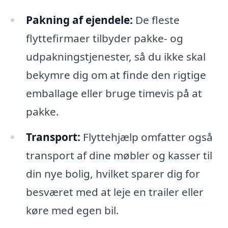
Pakning af ejendele:
De fleste
flyttefirmaer tilbyder pakke- og
udpakningstjenester, så du ikke skal
bekymre dig om at finde den rigtige
emballage eller bruge timevis på at
pakke.
Transport:
Flyttehjælp omfatter også
transport af dine møbler og kasser til
din nye bolig, hvilket sparer dig for
besværet med at leje en trailer eller
køre med egen bil.