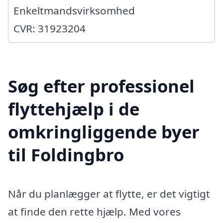
Enkeltmandsvirksomhed
CVR: 31923204
Søg efter professionel
flyttehjælp i de
omkringliggende byer
til Foldingbro
Når du planlægger at flytte, er det vigtigt
at finde den rette hjælp. Med vores