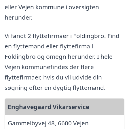
eller Vejen kommune i oversigten
herunder.
Vi fandt 2 flyttefirmaer i Foldingbro. Find
en flyttemand eller flyttefirma i
Foldingbro og omegn herunder. I hele
Vejen kommunefindes der flere
flyttefirmaer, hvis du vil udvide din
søgning efter en dygtig flyttemand.
Enghavegaard Vikarservice
Gammelbyvej 48, 6600 Vejen