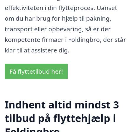
effektiviteten i din flytteproces. Uanset
om du har brug for hjælp til pakning,
transport eller opbevaring, så er der
kompetente firmaer i Foldingbro, der står
klar til at assistere dig.
Få flyttetilbud her!
Indhent altid mindst 3
tilbud på flyttehjælp i
Foldingbro