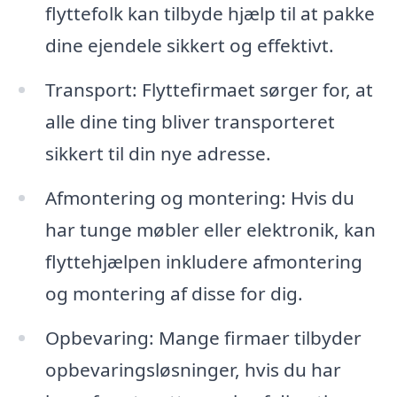
flyttefolk kan tilbyde hjælp til at pakke
dine ejendele sikkert og effektivt.
Transport: Flyttefirmaet sørger for, at
alle dine ting bliver transporteret
sikkert til din nye adresse.
Afmontering og montering: Hvis du
har tunge møbler eller elektronik, kan
flyttehjælpen inkludere afmontering
og montering af disse for dig.
Opbevaring: Mange firmaer tilbyder
opbevaringsløsninger, hvis du har