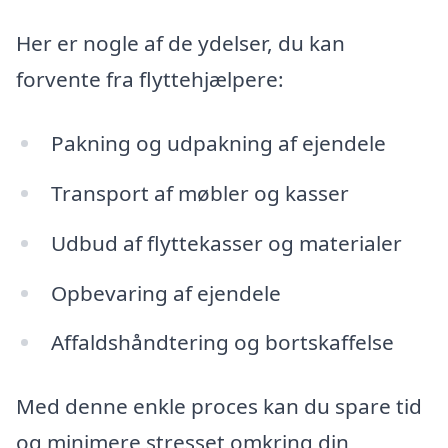
Her er nogle af de ydelser, du kan
forvente fra flyttehjælpere:
Pakning og udpakning af ejendele
Transport af møbler og kasser
Udbud af flyttekasser og materialer
Opbevaring af ejendele
Affaldshåndtering og bortskaffelse
Med denne enkle proces kan du spare tid
og minimere stresset omkring din