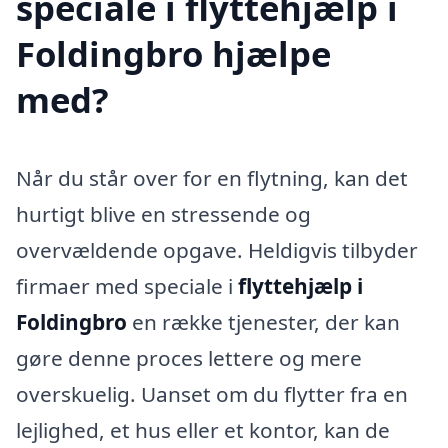
speciale i flyttehjælp i
Foldingbro hjælpe
med?
Når du står over for en flytning, kan det
hurtigt blive en stressende og
overvældende opgave. Heldigvis tilbyder
firmaer med speciale i
flyttehjælp i
Foldingbro
en række tjenester, der kan
gøre denne proces lettere og mere
overskuelig. Uanset om du flytter fra en
lejlighed, et hus eller et kontor, kan de