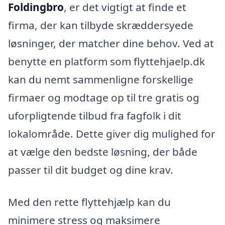
Foldingbro
, er det vigtigt at finde et
firma, der kan tilbyde skræddersyede
løsninger, der matcher dine behov. Ved at
benytte en platform som flyttehjaelp.dk
kan du nemt sammenligne forskellige
firmaer og modtage op til tre gratis og
uforpligtende tilbud fra fagfolk i dit
lokalområde. Dette giver dig mulighed for
at vælge den bedste løsning, der både
passer til dit budget og dine krav.
Med den rette flyttehjælp kan du
minimere stress og maksimere