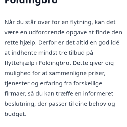
Når du står over for en flytning, kan det
være en udfordrende opgave at finde den
rette hjælp. Derfor er det altid en god idé
at indhente mindst tre tilbud på
flyttehjælp i Foldingbro. Dette giver dig
mulighed for at sammenligne priser,
tjenester og erfaring fra forskellige
firmaer, så du kan træffe en informeret
beslutning, der passer til dine behov og
budget.