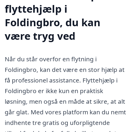
flyttehjælp i
Foldingbro, du kan
være tryg ved
Når du står overfor en flytning i
Foldingbro, kan det være en stor hjælp at
få professionel assistance. Flyttehjælp i
Foldingbro er ikke kun en praktisk
løsning, men også en måde at sikre, at alt
går glat. Med vores platform kan du nemt
indhente tre gratis og uforpligtende