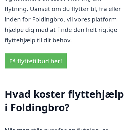
flytning. Uanset om du flytter til, fra eller
inden for Foldingbro, vil vores platform
hjælpe dig med at finde den helt rigtige
flyttehjælp til dit behov.
Få flyttetilbud her!
Hvad koster flyttehjælp
i Foldingbro?
Når man står over for en flytning, er