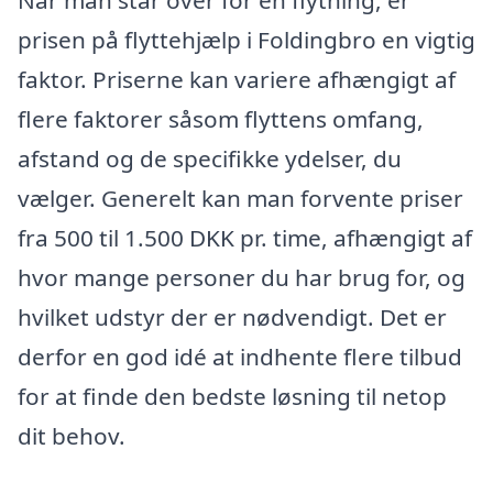
prisen på flyttehjælp i Foldingbro en vigtig
faktor. Priserne kan variere afhængigt af
flere faktorer såsom flyttens omfang,
afstand og de specifikke ydelser, du
vælger. Generelt kan man forvente priser
fra 500 til 1.500 DKK pr. time, afhængigt af
hvor mange personer du har brug for, og
hvilket udstyr der er nødvendigt. Det er
derfor en god idé at indhente flere tilbud
for at finde den bedste løsning til netop
dit behov.