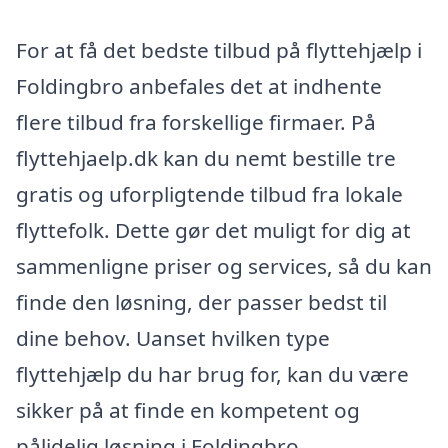
For at få det bedste tilbud på flyttehjælp i
Foldingbro anbefales det at indhente
flere tilbud fra forskellige firmaer. På
flyttehjaelp.dk kan du nemt bestille tre
gratis og uforpligtende tilbud fra lokale
flyttefolk. Dette gør det muligt for dig at
sammenligne priser og services, så du kan
finde den løsning, der passer bedst til
dine behov. Uanset hvilken type
flyttehjælp du har brug for, kan du være
sikker på at finde en kompetent og
pålidelig løsning i Foldingbro.