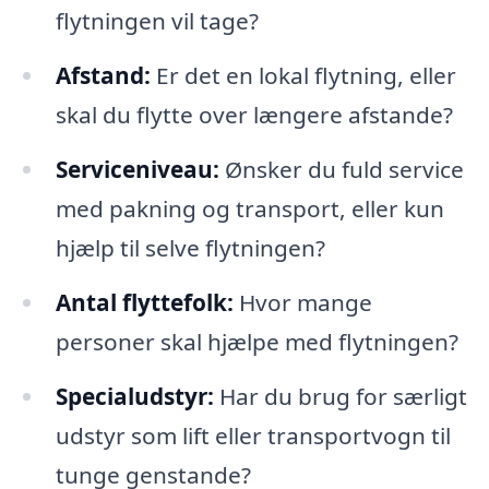
flytningen vil tage?
Afstand:
Er det en lokal flytning, eller
skal du flytte over længere afstande?
Serviceniveau:
Ønsker du fuld service
med pakning og transport, eller kun
hjælp til selve flytningen?
Antal flyttefolk:
Hvor mange
personer skal hjælpe med flytningen?
Specialudstyr:
Har du brug for særligt
udstyr som lift eller transportvogn til
tunge genstande?