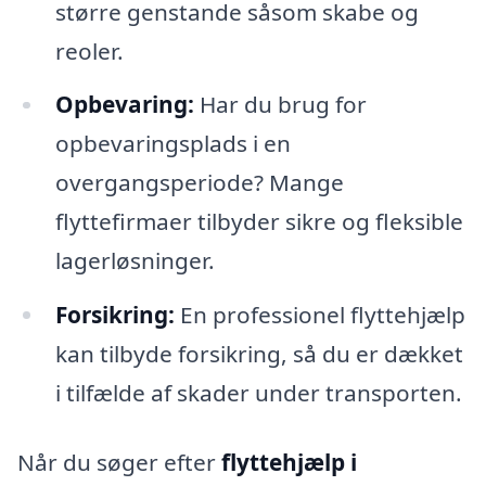
større genstande såsom skabe og
reoler.
Opbevaring:
Har du brug for
opbevaringsplads i en
overgangsperiode? Mange
flyttefirmaer tilbyder sikre og fleksible
lagerløsninger.
Forsikring:
En professionel flyttehjælp
kan tilbyde forsikring, så du er dækket
i tilfælde af skader under transporten.
Når du søger efter
flyttehjælp i