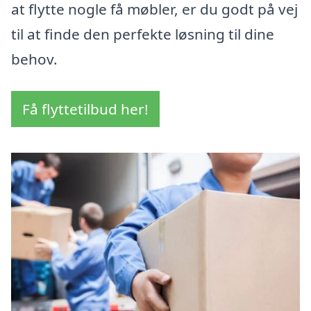
at flytte nogle få møbler, er du godt på vej
til at finde den perfekte løsning til dine
behov.
Få flyttetilbud her!