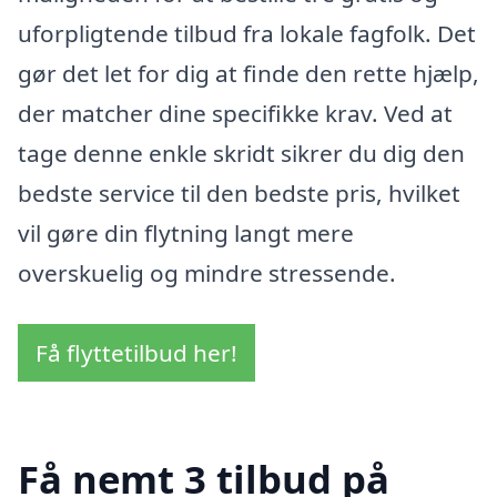
uforpligtende tilbud fra lokale fagfolk. Det
gør det let for dig at finde den rette hjælp,
der matcher dine specifikke krav. Ved at
tage denne enkle skridt sikrer du dig den
bedste service til den bedste pris, hvilket
vil gøre din flytning langt mere
overskuelig og mindre stressende.
Få flyttetilbud her!
Få nemt 3 tilbud på