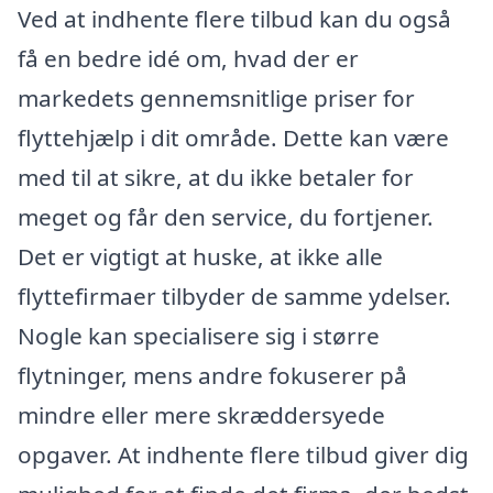
Ved at indhente flere tilbud kan du også
få en bedre idé om, hvad der er
markedets gennemsnitlige priser for
flyttehjælp i dit område. Dette kan være
med til at sikre, at du ikke betaler for
meget og får den service, du fortjener.
Det er vigtigt at huske, at ikke alle
flyttefirmaer tilbyder de samme ydelser.
Nogle kan specialisere sig i større
flytninger, mens andre fokuserer på
mindre eller mere skræddersyede
opgaver. At indhente flere tilbud giver dig