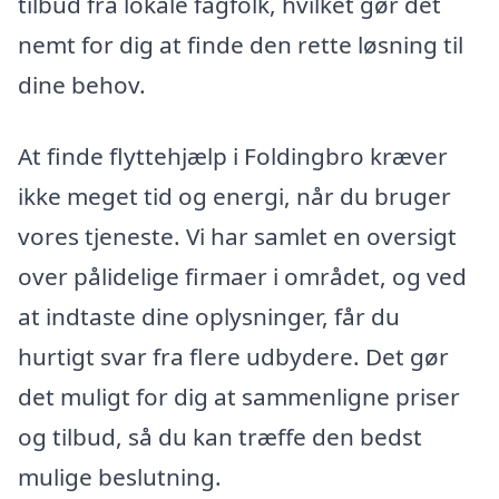
tilbud fra lokale fagfolk, hvilket gør det
nemt for dig at finde den rette løsning til
dine behov.
At finde flyttehjælp i Foldingbro kræver
ikke meget tid og energi, når du bruger
vores tjeneste. Vi har samlet en oversigt
over pålidelige firmaer i området, og ved
at indtaste dine oplysninger, får du
hurtigt svar fra flere udbydere. Det gør
det muligt for dig at sammenligne priser
og tilbud, så du kan træffe den bedst
mulige beslutning.