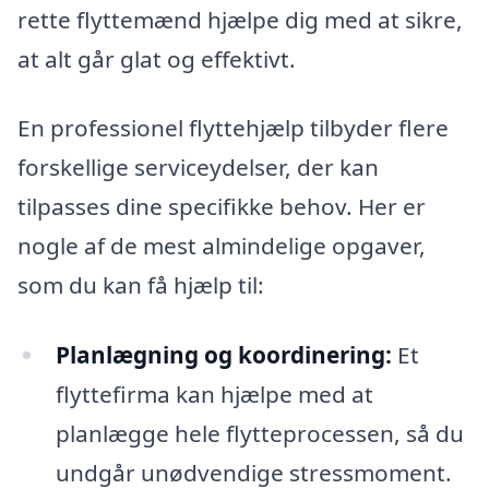
rette flyttemænd hjælpe dig med at sikre,
at alt går glat og effektivt.
En professionel flyttehjælp tilbyder flere
forskellige serviceydelser, der kan
tilpasses dine specifikke behov. Her er
nogle af de mest almindelige opgaver,
som du kan få hjælp til:
Planlægning og koordinering:
Et
flyttefirma kan hjælpe med at
planlægge hele flytteprocessen, så du
undgår unødvendige stressmoment.