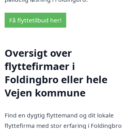
Få flyttetilbud her!
Oversigt over
flyttefirmaer i
Foldingbro eller hele
Vejen kommune
Find en dygtig flyttemand og dit lokale
flyttefirma med stor erfaring i Foldingbro