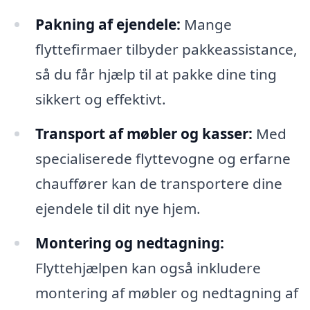
Pakning af ejendele:
Mange
flyttefirmaer tilbyder pakkeassistance,
så du får hjælp til at pakke dine ting
sikkert og effektivt.
Transport af møbler og kasser:
Med
specialiserede flyttevogne og erfarne
chauffører kan de transportere dine
ejendele til dit nye hjem.
Montering og nedtagning:
Flyttehjælpen kan også inkludere
montering af møbler og nedtagning af