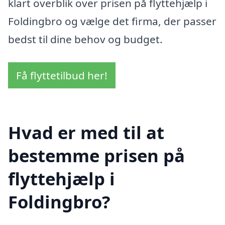
klart overblik over prisen på flyttehjælp i
Foldingbro og vælge det firma, der passer
bedst til dine behov og budget.
Få flyttetilbud her!
Hvad er med til at
bestemme prisen på
flyttehjælp i
Foldingbro?