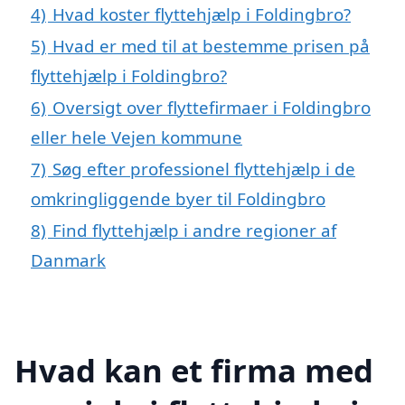
4)
Hvad koster flyttehjælp i Foldingbro?
5)
Hvad er med til at bestemme prisen på
flyttehjælp i Foldingbro?
6)
Oversigt over flyttefirmaer i Foldingbro
eller hele Vejen kommune
7)
Søg efter professionel flyttehjælp i de
omkringliggende byer til Foldingbro
8)
Find flyttehjælp i andre regioner af
Danmark
Hvad kan et firma med