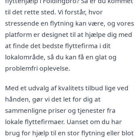
flyttehjælp i Foldingbro? Så er du kommet
til det rette sted. Vi forstår, hvor
stressende en flytning kan være, og vores
platform er designet til at hjælpe dig med
at finde det bedste flyttefirma i dit
lokalområde, så du kan få en glat og
problemfri oplevelse.
Med et udvalg af kvalitets tilbud lige ved
hånden, gør vi det let for dig at
sammenligne priser og tjenester fra
lokale flyttefirmaer. Uanset om du har
brug for hjælp til en stor flytning eller blot