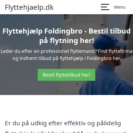
Flyttehjaelp.dk
Menu
Flyttehjælp Foldingbro - Bestil tilbud
på flytning her!
Leder du efter en professionel flyttemand? Find flyttefirma
og indhent tilbud på flyttehjælp i Foldingbro her.
Bestil flyttetilbud her!
Er du på udkig efter effektiv og pålidelig