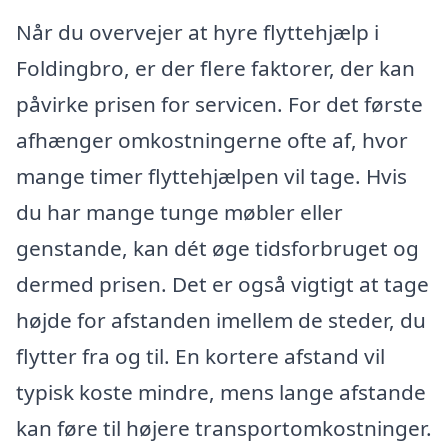
Når du overvejer at hyre flyttehjælp i
Foldingbro, er der flere faktorer, der kan
påvirke prisen for servicen. For det første
afhænger omkostningerne ofte af, hvor
mange timer flyttehjælpen vil tage. Hvis
du har mange tunge møbler eller
genstande, kan dét øge tidsforbruget og
dermed prisen. Det er også vigtigt at tage
højde for afstanden imellem de steder, du
flytter fra og til. En kortere afstand vil
typisk koste mindre, mens lange afstande
kan føre til højere transportomkostninger.