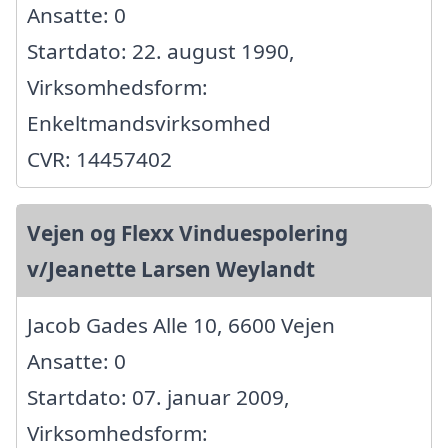
Ansatte: 0
Startdato: 22. august 1990,
Virksomhedsform:
Enkeltmandsvirksomhed
CVR: 14457402
Vejen og Flexx Vinduespolering
v/Jeanette Larsen Weylandt
Jacob Gades Alle 10, 6600 Vejen
Ansatte: 0
Startdato: 07. januar 2009,
Virksomhedsform: