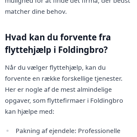
mulighed for at finde det firma, der bedst
matcher dine behov.
Hvad kan du forvente fra
flyttehjælp i Foldingbro?
Når du vælger flyttehjælp, kan du
forvente en række forskellige tjenester.
Her er nogle af de mest almindelige
opgaver, som flyttefirmaer i Foldingbro
kan hjælpe med:
Pakning af ejendele: Professionelle