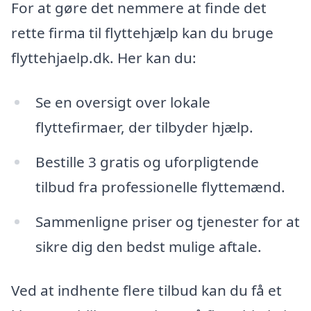
For at gøre det nemmere at finde det
rette firma til flyttehjælp kan du bruge
flyttehjaelp.dk. Her kan du:
Se en oversigt over lokale
flyttefirmaer, der tilbyder hjælp.
Bestille 3 gratis og uforpligtende
tilbud fra professionelle flyttemænd.
Sammenligne priser og tjenester for at
sikre dig den bedst mulige aftale.
Ved at indhente flere tilbud kan du få et