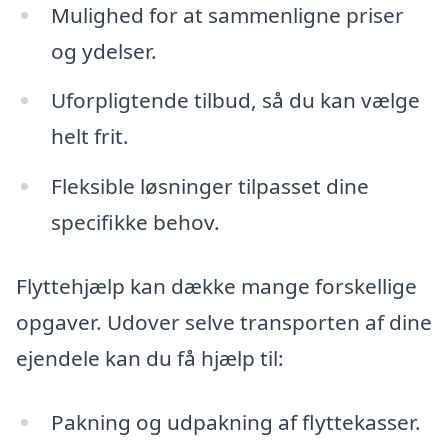
Mulighed for at sammenligne priser
og ydelser.
Uforpligtende tilbud, så du kan vælge
helt frit.
Fleksible løsninger tilpasset dine
specifikke behov.
Flyttehjælp kan dække mange forskellige
opgaver. Udover selve transporten af dine
ejendele kan du få hjælp til:
Pakning og udpakning af flyttekasser.