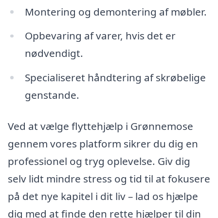
Montering og demontering af møbler.
Opbevaring af varer, hvis det er
nødvendigt.
Specialiseret håndtering af skrøbelige
genstande.
Ved at vælge flyttehjælp i Grønnemose
gennem vores platform sikrer du dig en
professionel og tryg oplevelse. Giv dig
selv lidt mindre stress og tid til at fokusere
på det nye kapitel i dit liv – lad os hjælpe
dig med at finde den rette hjælper til din