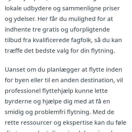
lokale udbydere og sammenligne priser
og ydelser. Her får du mulighed for at
indhente tre gratis og uforpligtende
tilbud fra kvalificerede fagfolk, så du kan
træffe det bedste valg for din flytning.
Uanset om du planlægger at flytte inden
for byen eller til en anden destination, vil
professionel flyttehjælp kunne lette
byrderne og hjælpe dig med at få en
smidig og problemfri flytning. Med de
rette ressourcer og ekspertise kan du føle