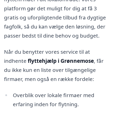
platform gør det muligt for dig at få 3
gratis og uforpligtende tilbud fra dygtige
fagfolk, så du kan vælge den løsning, der
passer bedst til dine behov og budget.
Når du benytter vores service til at
indhente
flyttehjælp i Grønnemose
, får
du ikke kun en liste over tilgængelige
firmaer, men også en række fordele:
Overblik over lokale firmaer med
erfaring inden for flytning.