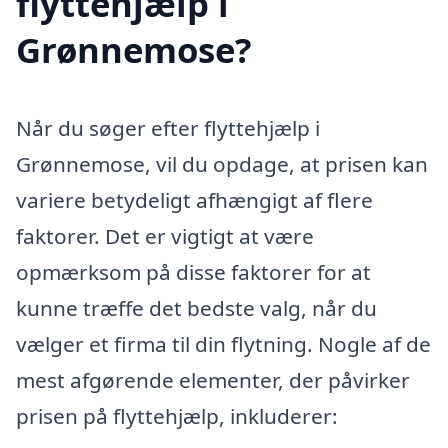
flyttehjælp i
Grønnemose?
Når du søger efter flyttehjælp i
Grønnemose, vil du opdage, at prisen kan
variere betydeligt afhængigt af flere
faktorer. Det er vigtigt at være
opmærksom på disse faktorer for at
kunne træffe det bedste valg, når du
vælger et firma til din flytning. Nogle af de
mest afgørende elementer, der påvirker
prisen på flyttehjælp, inkluderer: