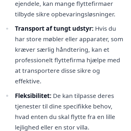
ejendele, kan mange flyttefirmaer
tilbyde sikre opbevaringsløsninger.
Transport af tungt udstyr:
Hvis du
har store møbler eller apparater, som
kræver særlig håndtering, kan et
professionelt flyttefirma hjælpe med
at transportere disse sikre og
effektive.
Fleksibilitet:
De kan tilpasse deres
tjenester til dine specifikke behov,
hvad enten du skal flytte fra en lille
lejlighed eller en stor villa.