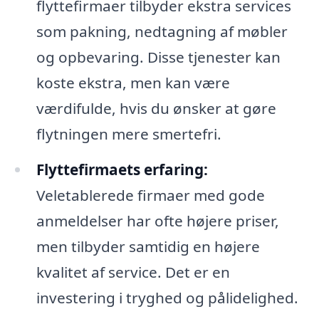
flyttefirmaer tilbyder ekstra services
som pakning, nedtagning af møbler
og opbevaring. Disse tjenester kan
koste ekstra, men kan være
værdifulde, hvis du ønsker at gøre
flytningen mere smertefri.
Flyttefirmaets erfaring:
Veletablerede firmaer med gode
anmeldelser har ofte højere priser,
men tilbyder samtidig en højere
kvalitet af service. Det er en
investering i tryghed og pålidelighed.