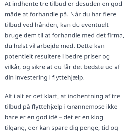
At indhente tre tilbud er desuden en god
måde at forhandle på. Når du har flere
tilbud ved hånden, kan du eventuelt
bruge dem til at forhandle med det firma,
du helst vil arbejde med. Dette kan
potentielt resultere i bedre priser og
vilkår, og sikre at du får det bedste ud af
din investering i flyttehjælp.
Alt i alt er det klart, at indhentning af tre
tilbud på flyttehjælp i Grønnemose ikke
bare er en god idé – det er en klog
tilgang, der kan spare dig penge, tid og