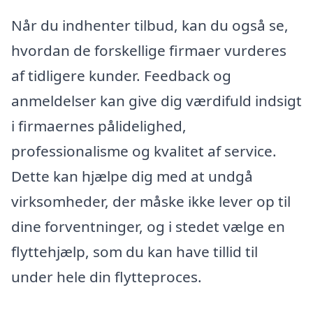
Når du indhenter tilbud, kan du også se,
hvordan de forskellige firmaer vurderes
af tidligere kunder. Feedback og
anmeldelser kan give dig værdifuld indsigt
i firmaernes pålidelighed,
professionalisme og kvalitet af service.
Dette kan hjælpe dig med at undgå
virksomheder, der måske ikke lever op til
dine forventninger, og i stedet vælge en
flyttehjælp, som du kan have tillid til
under hele din flytteproces.