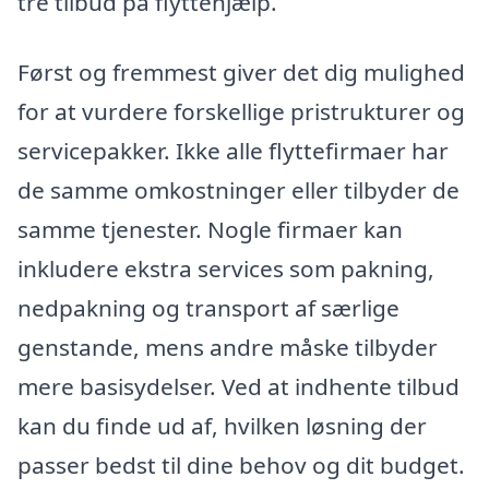
tre tilbud på flyttehjælp.
Først og fremmest giver det dig mulighed
for at vurdere forskellige pristrukturer og
servicepakker. Ikke alle flyttefirmaer har
de samme omkostninger eller tilbyder de
samme tjenester. Nogle firmaer kan
inkludere ekstra services som pakning,
nedpakning og transport af særlige
genstande, mens andre måske tilbyder
mere basisydelser. Ved at indhente tilbud
kan du finde ud af, hvilken løsning der
passer bedst til dine behov og dit budget.