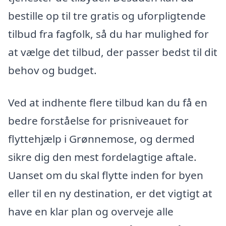
bestille op til tre gratis og uforpligtende
tilbud fra fagfolk, så du har mulighed for
at vælge det tilbud, der passer bedst til dit
behov og budget.
Ved at indhente flere tilbud kan du få en
bedre forståelse for prisniveauet for
flyttehjælp i Grønnemose, og dermed
sikre dig den mest fordelagtige aftale.
Uanset om du skal flytte inden for byen
eller til en ny destination, er det vigtigt at
have en klar plan og overveje alle