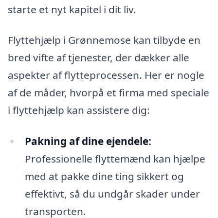
starte et nyt kapitel i dit liv.
Flyttehjælp i Grønnemose kan tilbyde en
bred vifte af tjenester, der dækker alle
aspekter af flytteprocessen. Her er nogle
af de måder, hvorpå et firma med speciale
i flyttehjælp kan assistere dig:
Pakning af dine ejendele:
Professionelle flyttemænd kan hjælpe
med at pakke dine ting sikkert og
effektivt, så du undgår skader under
transporten.