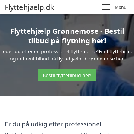
Flyttehjaelp.dk
Menu
Flyttehjælp Grønnemose - Bestil
tilbud på flytning her!
Leder du efter en professionel flyttemand? Find flyttefirma
og indhent tilbud på flyttehjælp i Grønnemose her.
Bestil flyttetilbud her!
Er du på udkig efter professionel