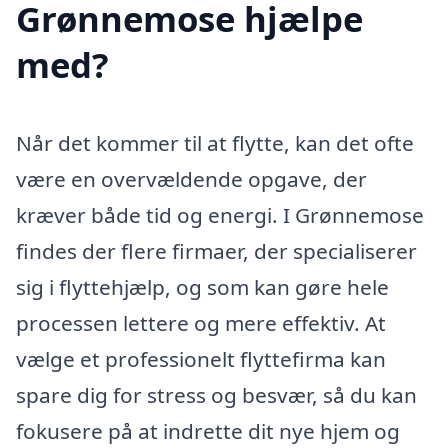
Grønnemose hjælpe
med?
Når det kommer til at flytte, kan det ofte
være en overvældende opgave, der
kræver både tid og energi. I Grønnemose
findes der flere firmaer, der specialiserer
sig i flyttehjælp, og som kan gøre hele
processen lettere og mere effektiv. At
vælge et professionelt flyttefirma kan
spare dig for stress og besvær, så du kan
fokusere på at indrette dit nye hjem og