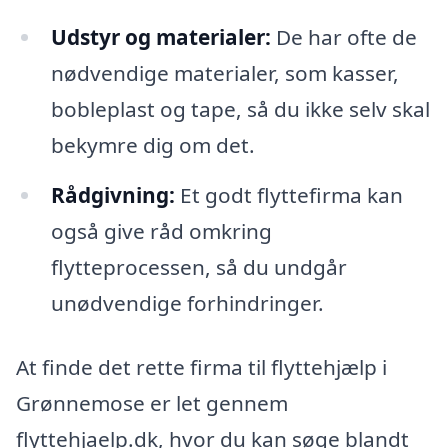
Udstyr og materialer:
De har ofte de
nødvendige materialer, som kasser,
bobleplast og tape, så du ikke selv skal
bekymre dig om det.
Rådgivning:
Et godt flyttefirma kan
også give råd omkring
flytteprocessen, så du undgår
unødvendige forhindringer.
At finde det rette firma til flyttehjælp i
Grønnemose er let gennem
flyttehjaelp.dk, hvor du kan søge blandt