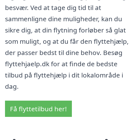
besvær. Ved at tage dig tid til at
sammenligne dine muligheder, kan du
sikre dig, at din flytning forløber så glat
som muligt, og at du får den flyttehjælp,
der passer bedst til dine behov. Besøg
flyttehjaelp.dk for at finde de bedste
tilbud på flyttehjælp i dit lokalområde i
dag.
Få flyttetilbud her!