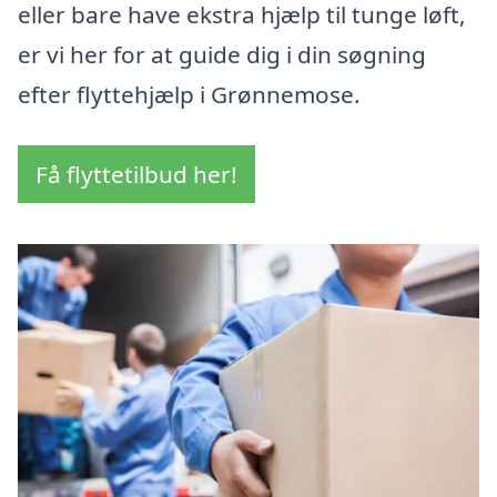
eller bare have ekstra hjælp til tunge løft,
er vi her for at guide dig i din søgning
efter flyttehjælp i Grønnemose.
Få flyttetilbud her!