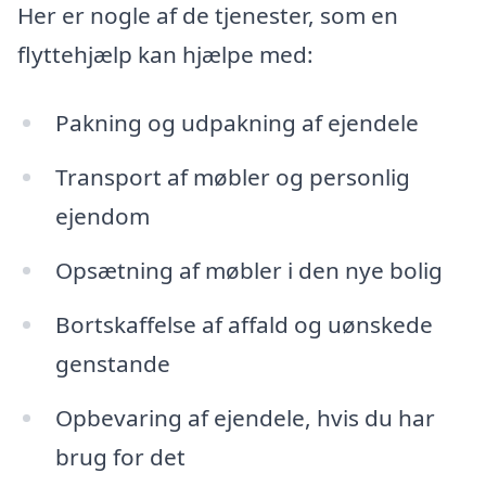
Her er nogle af de tjenester, som en
flyttehjælp kan hjælpe med:
Pakning og udpakning af ejendele
Transport af møbler og personlig
ejendom
Opsætning af møbler i den nye bolig
Bortskaffelse af affald og uønskede
genstande
Opbevaring af ejendele, hvis du har
brug for det