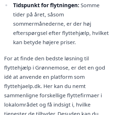
Tidspunkt for flytningen:
Somme
tider på året, såsom
sommermånederne, er der høj
efterspørgsel efter flyttehjælp, hvilket
kan betyde højere priser.
For at finde den bedste løsning til
flyttehjælp i Grønnemose, er det en god
idé at anvende en platform som
flyttehjaelp.dk. Her kan du nemt
sammenligne forskellige flyttefirmaer i
lokalområdet og få indsigt i, hvilke
tjenester de tilbyder. Desuden kan du