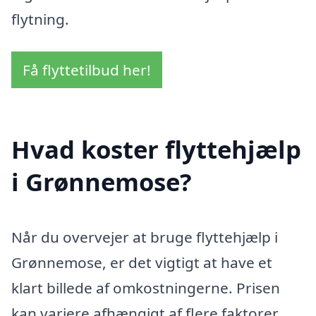
flytning.
Få flyttetilbud her!
Hvad koster flyttehjælp
i Grønnemose?
Når du overvejer at bruge flyttehjælp i
Grønnemose, er det vigtigt at have et
klart billede af omkostningerne. Prisen
kan variere afhængigt af flere faktorer,