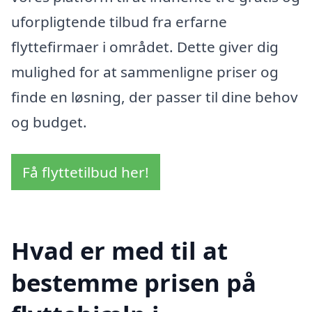
uforpligtende tilbud fra erfarne
flyttefirmaer i området. Dette giver dig
mulighed for at sammenligne priser og
finde en løsning, der passer til dine behov
og budget.
Få flyttetilbud her!
Hvad er med til at
bestemme prisen på