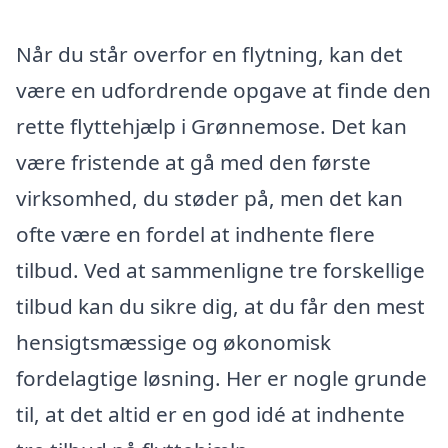
Når du står overfor en flytning, kan det
være en udfordrende opgave at finde den
rette flyttehjælp i Grønnemose. Det kan
være fristende at gå med den første
virksomhed, du støder på, men det kan
ofte være en fordel at indhente flere
tilbud. Ved at sammenligne tre forskellige
tilbud kan du sikre dig, at du får den mest
hensigtsmæssige og økonomisk
fordelagtige løsning. Her er nogle grunde
til, at det altid er en god idé at indhente