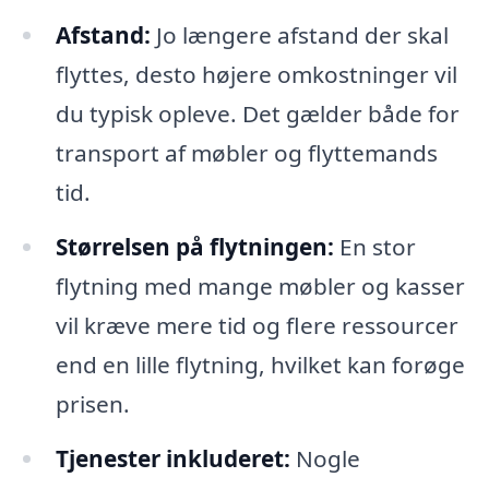
Afstand:
Jo længere afstand der skal
flyttes, desto højere omkostninger vil
du typisk opleve. Det gælder både for
transport af møbler og flyttemands
tid.
Størrelsen på flytningen:
En stor
flytning med mange møbler og kasser
vil kræve mere tid og flere ressourcer
end en lille flytning, hvilket kan forøge
prisen.
Tjenester inkluderet:
Nogle