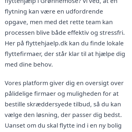
flyttehjælp i Grønnemose? Vi ved, at en
flytning kan være en udfordrende
opgave, men med det rette team kan
processen blive både effektiv og stressfri.
Her på flyttehjaelp.dk kan du finde lokale
flyttefirmaer, der står klar til at hjælpe dig
med dine behov.
Vores platform giver dig en oversigt over
pålidelige firmaer og muligheden for at
bestille skræddersyede tilbud, så du kan
vælge den løsning, der passer dig bedst.
Uanset om du skal flytte ind i en ny bolig