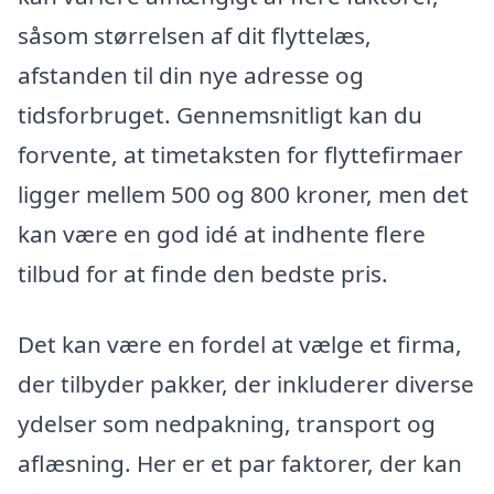
såsom størrelsen af dit flyttelæs,
afstanden til din nye adresse og
tidsforbruget. Gennemsnitligt kan du
forvente, at timetaksten for flyttefirmaer
ligger mellem 500 og 800 kroner, men det
kan være en god idé at indhente flere
tilbud for at finde den bedste pris.
Det kan være en fordel at vælge et firma,
der tilbyder pakker, der inkluderer diverse
ydelser som nedpakning, transport og
aflæsning. Her er et par faktorer, der kan