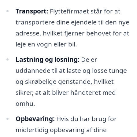
Transport:
Flyttefirmaet står for at
transportere dine ejendele til den nye
adresse, hvilket fjerner behovet for at
leje en vogn eller bil.
Lastning og losning:
De er
uddannede til at laste og losse tunge
og skrøbelige genstande, hvilket
sikrer, at alt bliver håndteret med
omhu.
Opbevaring:
Hvis du har brug for
midlertidig opbevaring af dine