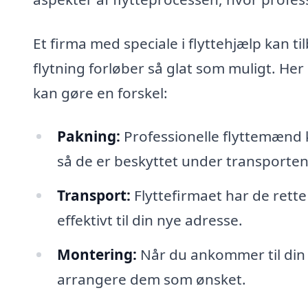
Et firma med speciale i flyttehjælp kan til
flytning forløber så glat som muligt. Her
kan gøre en forskel:
Pakning:
Professionelle flyttemænd k
så de er beskyttet under transporten
Transport:
Flyttefirmaet har de rette 
effektivt til din nye adresse.
Montering:
Når du ankommer til din 
arrangere dem som ønsket.