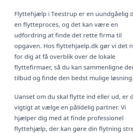
Flyttehjælp i Teestrup er en uundgåelig d
en flytteproces, og det kan være en
udfordring at finde det rette firma til
opgaven. Hos flyttehjaelp.dk gør vi det 
for dig at få overblik over de lokale
flyttefirmaer, så du kan sammenligne de
tilbud og finde den bedst mulige løsning
Uanset om du skal flytte ind eller ud, er 
vigtigt at vælge en pålidelig partner. Vi
hjælper dig med at finde professionel
flyttehjælp, der kan gøre din flytning stre