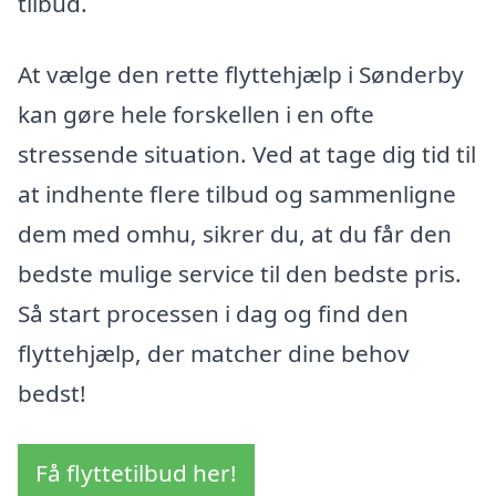
tilbud.
At vælge den rette flyttehjælp i Sønderby
kan gøre hele forskellen i en ofte
stressende situation. Ved at tage dig tid til
at indhente flere tilbud og sammenligne
dem med omhu, sikrer du, at du får den
bedste mulige service til den bedste pris.
Så start processen i dag og find den
flyttehjælp, der matcher dine behov
bedst!
Få flyttetilbud her!