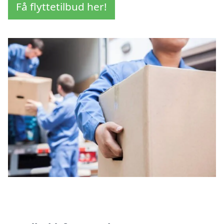
Få flyttetilbud her!