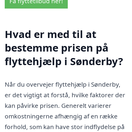
Få flyttetilbud her!
Hvad er med til at
bestemme prisen på
flyttehjælp i Sønderby?
Når du overvejer flyttehjælp i Sønderby,
er det vigtigt at forstå, hvilke faktorer der
kan påvirke prisen. Generelt varierer
omkostningerne afhængig af en række
forhold, som kan have stor indflydelse på