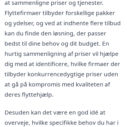
at sammenligne priser og tjenester.
Flyttefirmaer tilbyder forskellige pakker
og ydelser, og ved at indhente flere tilbud
kan du finde den løsning, der passer
bedst til dine behov og dit budget. En
hurtig sammenligning af priser vil hjælpe
dig med at identificere, hvilke firmaer der
tilbyder konkurrencedygtige priser uden
at gå på kompromis med kvaliteten af
deres flyttehjælp.
Desuden kan det være en god idé at
overveje, hvilke specifikke behov du har i