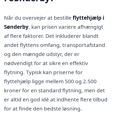
Når du overvejer at bestille
flyttehjælp i
Sønderby
, kan prisen variere afhængigt
af flere faktorer. Det inkluderer blandt
andet flyttens omfang, transportafstand
og den mængde udstyr, der er
nødvendigt for at sikre en effektiv
flytning. Typisk kan priserne for
flyttehjælp ligge mellem 500 og 2.500
kroner for en standard flytning, men det
er altid en god idé at indhente flere tilbud
for at finde den bedste løsning.