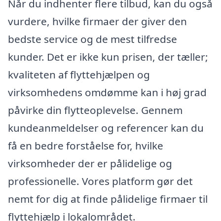
Når du indhenter flere tilbud, kan du også
vurdere, hvilke firmaer der giver den
bedste service og de mest tilfredse
kunder. Det er ikke kun prisen, der tæller;
kvaliteten af flyttehjælpen og
virksomhedens omdømme kan i høj grad
påvirke din flytteoplevelse. Gennem
kundeanmeldelser og referencer kan du
få en bedre forståelse for, hvilke
virksomheder der er pålidelige og
professionelle. Vores platform gør det
nemt for dig at finde pålidelige firmaer til
flyttehjælp i lokalområdet.