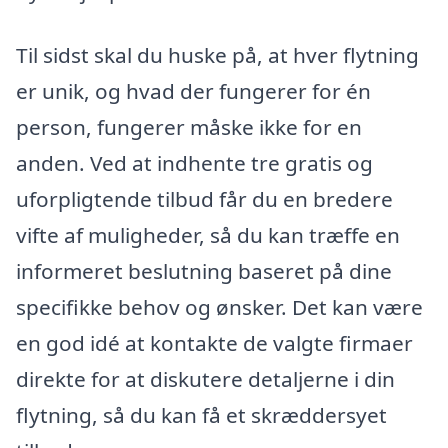
Til sidst skal du huske på, at hver flytning
er unik, og hvad der fungerer for én
person, fungerer måske ikke for en
anden. Ved at indhente tre gratis og
uforpligtende tilbud får du en bredere
vifte af muligheder, så du kan træffe en
informeret beslutning baseret på dine
specifikke behov og ønsker. Det kan være
en god idé at kontakte de valgte firmaer
direkte for at diskutere detaljerne i din
flytning, så du kan få et skræddersyet