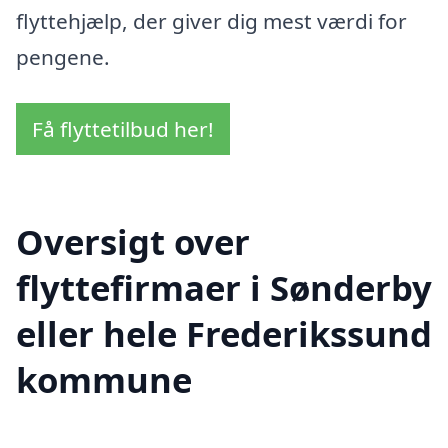
flyttehjælp, der giver dig mest værdi for
pengene.
Få flyttetilbud her!
Oversigt over
flyttefirmaer i Sønderby
eller hele Frederikssund
kommune