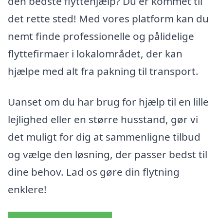
den bedste flyttehjælp? Du er kommet til
det rette sted! Med vores platform kan du
nemt finde professionelle og pålidelige
flyttefirmaer i lokalområdet, der kan
hjælpe med alt fra pakning til transport.
Uanset om du har brug for hjælp til en lille
lejlighed eller en større husstand, gør vi
det muligt for dig at sammenligne tilbud
og vælge den løsning, der passer bedst til
dine behov. Lad os gøre din flytning
enklere!