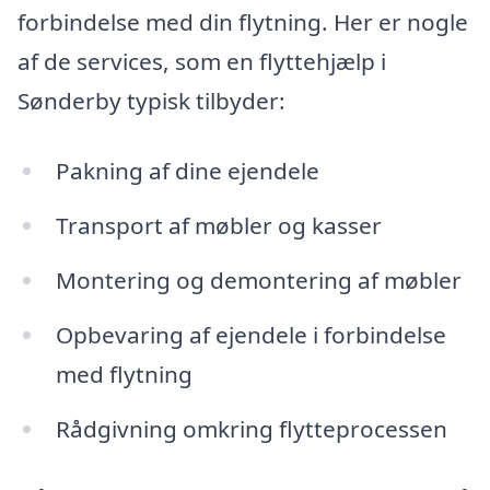
forbindelse med din flytning. Her er nogle
af de services, som en flyttehjælp i
Sønderby typisk tilbyder:
Pakning af dine ejendele
Transport af møbler og kasser
Montering og demontering af møbler
Opbevaring af ejendele i forbindelse
med flytning
Rådgivning omkring flytteprocessen