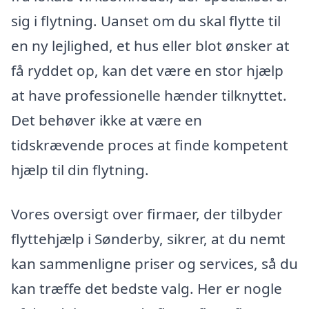
sig i flytning. Uanset om du skal flytte til
en ny lejlighed, et hus eller blot ønsker at
få ryddet op, kan det være en stor hjælp
at have professionelle hænder tilknyttet.
Det behøver ikke at være en
tidskrævende proces at finde kompetent
hjælp til din flytning.
Vores oversigt over firmaer, der tilbyder
flyttehjælp i Sønderby, sikrer, at du nemt
kan sammenligne priser og services, så du
kan træffe det bedste valg. Her er nogle