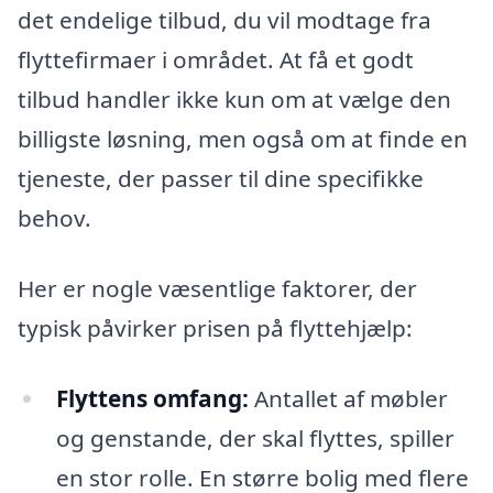
det endelige tilbud, du vil modtage fra
flyttefirmaer i området. At få et godt
tilbud handler ikke kun om at vælge den
billigste løsning, men også om at finde en
tjeneste, der passer til dine specifikke
behov.
Her er nogle væsentlige faktorer, der
typisk påvirker prisen på flyttehjælp:
Flyttens omfang:
Antallet af møbler
og genstande, der skal flyttes, spiller
en stor rolle. En større bolig med flere