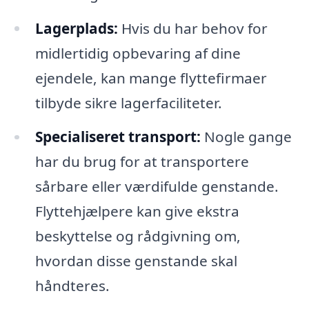
Lagerplads:
Hvis du har behov for
midlertidig opbevaring af dine
ejendele, kan mange flyttefirmaer
tilbyde sikre lagerfaciliteter.
Specialiseret transport:
Nogle gange
har du brug for at transportere
sårbare eller værdifulde genstande.
Flyttehjælpere kan give ekstra
beskyttelse og rådgivning om,
hvordan disse genstande skal
håndteres.