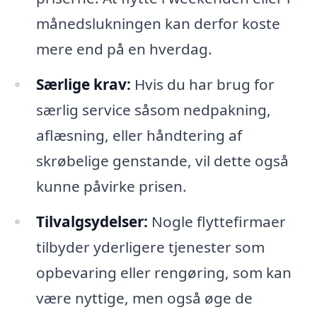
månedslukningen kan derfor koste
mere end på en hverdag.
Særlige krav:
Hvis du har brug for
særlig service såsom nedpakning,
aflæsning, eller håndtering af
skrøbelige genstande, vil dette også
kunne påvirke prisen.
Tilvalgsydelser:
Nogle flyttefirmaer
tilbyder yderligere tjenester som
opbevaring eller rengøring, som kan
være nyttige, men også øge de