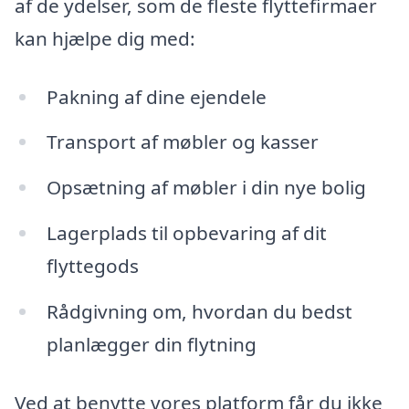
af de ydelser, som de fleste flyttefirmaer
kan hjælpe dig med:
Pakning af dine ejendele
Transport af møbler og kasser
Opsætning af møbler i din nye bolig
Lagerplads til opbevaring af dit
flyttegods
Rådgivning om, hvordan du bedst
planlægger din flytning
Ved at benytte vores platform får du ikke