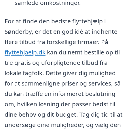
samlede omkostninger.
For at finde den bedste flyttehjælp i
Sønderby, er det en god idé at indhente
flere tilbud fra forskellige firmaer. På
flyttehjaelp.dk
kan du nemt bestille op til
tre gratis og uforpligtende tilbud fra
lokale fagfolk. Dette giver dig mulighed
for at sammenligne priser og services, så
du kan træffe en informeret beslutning
om, hvilken løsning der passer bedst til
dine behov og dit budget. Tag dig tid til at
undersøge dine muligheder, og vælg den