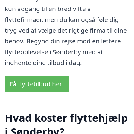
kun adgang til en bred vifte af
flyttefirmaer, men du kan også føle dig
tryg ved at vælge det rigtige firma til dine
behov. Begynd din rejse mod en lettere
flytteoplevelse i Sønderby med at
indhente dine tilbud i dag.
Få flyttetilbud her!
Hvad koster flyttehjælp
i Sønderby?