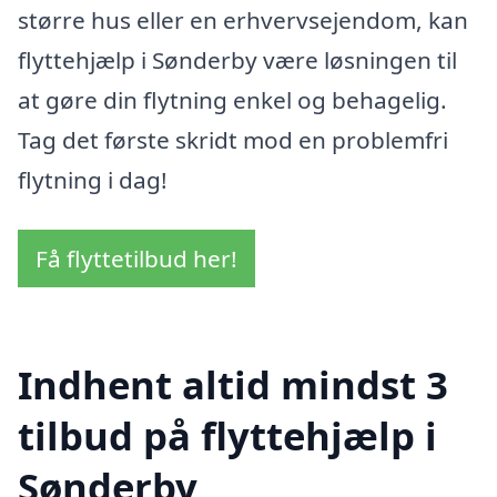
større hus eller en erhvervsejendom, kan
flyttehjælp i Sønderby være løsningen til
at gøre din flytning enkel og behagelig.
Tag det første skridt mod en problemfri
flytning i dag!
Få flyttetilbud her!
Indhent altid mindst 3
tilbud på flyttehjælp i
Sønderby