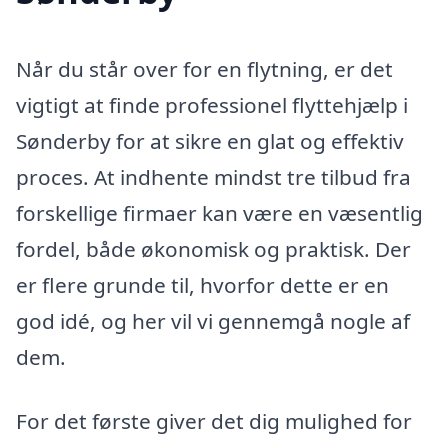
Når du står over for en flytning, er det
vigtigt at finde professionel flyttehjælp i
Sønderby for at sikre en glat og effektiv
proces. At indhente mindst tre tilbud fra
forskellige firmaer kan være en væsentlig
fordel, både økonomisk og praktisk. Der
er flere grunde til, hvorfor dette er en
god idé, og her vil vi gennemgå nogle af
dem.
For det første giver det dig mulighed for