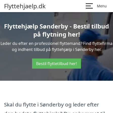
Flyttehjaelp.dk
Menu
Flyttehjælp Sønderby - Bestil tilbud
på flytning her!
Leder du efter en professionel flyttemand? Find flyttefirma
og indhent tilbud på flyttehjælp i Sønderby her.
Bestil flyttetilbud her!
Skal du flytte i Sønderby og leder efter