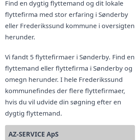
Find en dygtig flyttemand og dit lokale
flyttefirma med stor erfaring i Sønderby
eller Frederikssund kommune i oversigten
herunder.
Vi fandt 5 flyttefirmaer i Sønderby. Find en
flyttemand eller flyttefirma i Sønderby og
omegn herunder. I hele Frederikssund
kommunefindes der flere flyttefirmaer,
hvis du vil udvide din søgning efter en
dygtig flyttemand.
AZ-SERVICE ApS