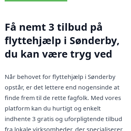
Få nemt 3 tilbud på
flyttehjælp i Sønderby,
du kan være tryg ved
Når behovet for flyttehjælp i Sønderby
opstår, er det lettere end nogensinde at
finde frem til de rette fagfolk. Med vores
platform kan du hurtigt og enkelt
indhente 3 gratis og uforpligtende tilbud
fra lokale virksomheder, der specialiserer