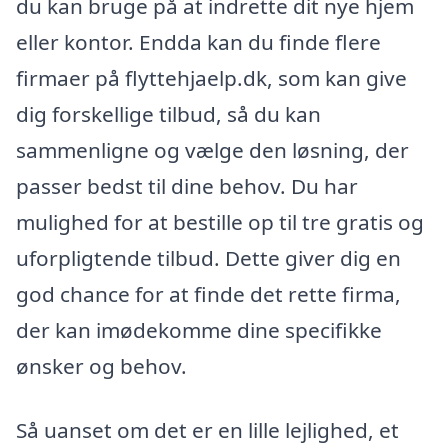
du kan bruge på at indrette dit nye hjem
eller kontor. Endda kan du finde flere
firmaer på flyttehjaelp.dk, som kan give
dig forskellige tilbud, så du kan
sammenligne og vælge den løsning, der
passer bedst til dine behov. Du har
mulighed for at bestille op til tre gratis og
uforpligtende tilbud. Dette giver dig en
god chance for at finde det rette firma,
der kan imødekomme dine specifikke
ønsker og behov.
Så uanset om det er en lille lejlighed, et