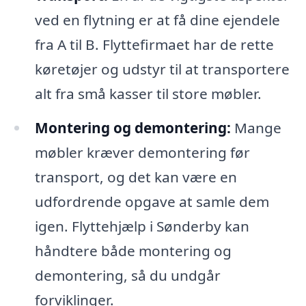
ved en flytning er at få dine ejendele
fra A til B. Flyttefirmaet har de rette
køretøjer og udstyr til at transportere
alt fra små kasser til store møbler.
Montering og demontering:
Mange
møbler kræver demontering før
transport, og det kan være en
udfordrende opgave at samle dem
igen. Flyttehjælp i Sønderby kan
håndtere både montering og
demontering, så du undgår
forviklinger.