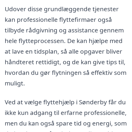
Udover disse grundlæggende tjenester
kan professionelle flyttefirmaer også
tilbyde rådgivning og assistance gennem
hele flytteprocessen. De kan hjælpe med
at lave en tidsplan, så alle opgaver bliver
håndteret rettidigt, og de kan give tips til,
hvordan du gør flytningen så effektiv som
muligt.
Ved at vælge flyttehjælp i Sønderby får du
ikke kun adgang til erfarne professionelle,
men du kan også spare tid og energi, som