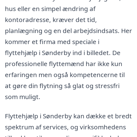
hus eller en simpel ændring af
kontoradresse, kræver det tid,
planlægning og en del arbejdsindsats. Her
kommer et firma med speciale i
flyttehjælp i Sønderby ind i billedet. De
professionelle flyttemænd har ikke kun
erfaringen men også kompetencerne til
at gøre din flytning så glat og stressfri
som muligt.
Flyttehjælp i Sønderby kan dække et bredt
spektrum af services, og virksomhedens