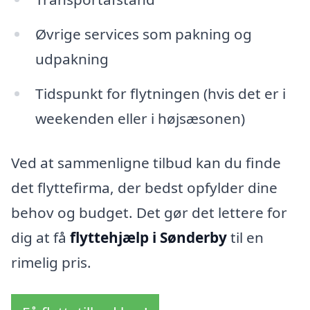
Øvrige services som pakning og
udpakning
Tidspunkt for flytningen (hvis det er i
weekenden eller i højsæsonen)
Ved at sammenligne tilbud kan du finde
det flyttefirma, der bedst opfylder dine
behov og budget. Det gør det lettere for
dig at få
flyttehjælp i Sønderby
til en
rimelig pris.