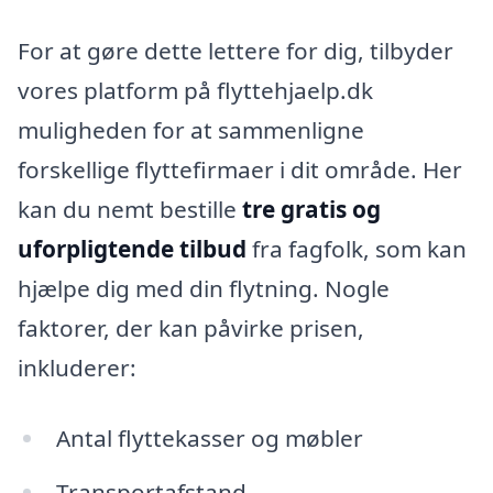
For at gøre dette lettere for dig, tilbyder
vores platform på flyttehjaelp.dk
muligheden for at sammenligne
forskellige flyttefirmaer i dit område. Her
kan du nemt bestille
tre gratis og
uforpligtende tilbud
fra fagfolk, som kan
hjælpe dig med din flytning. Nogle
faktorer, der kan påvirke prisen,
inkluderer:
Antal flyttekasser og møbler
Transportafstand