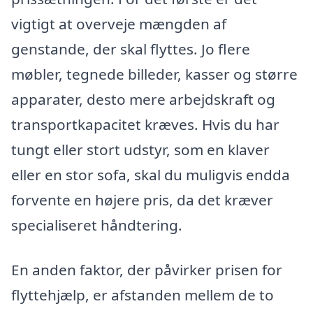
vigtigt at overveje mængden af
genstande, der skal flyttes. Jo flere
møbler, tegnede billeder, kasser og større
apparater, desto mere arbejdskraft og
transportkapacitet kræves. Hvis du har
tungt eller stort udstyr, som en klaver
eller en stor sofa, skal du muligvis endda
forvente en højere pris, da det kræver
specialiseret håndtering.
En anden faktor, der påvirker prisen for
flyttehjælp, er afstanden mellem de to