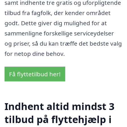
samt indhente tre gratis og uforpligtende
tilbud fra fagfolk, der kender området
godt. Dette giver dig mulighed for at
sammenligne forskellige serviceydelser
og priser, så du kan træffe det bedste valg
for netop dine behov.
Få flyttetilbud her!
Indhent altid mindst 3
tilbud på flyttehjælp i