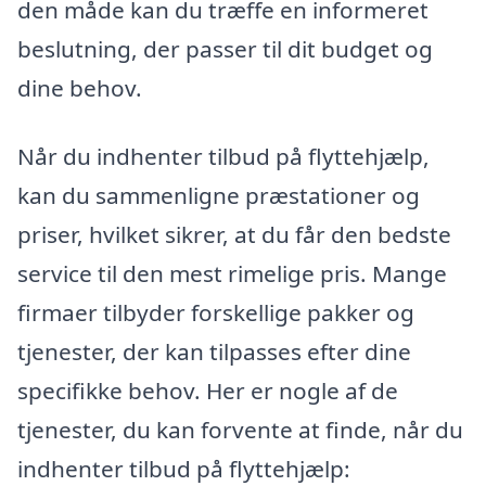
den måde kan du træffe en informeret
beslutning, der passer til dit budget og
dine behov.
Når du indhenter tilbud på flyttehjælp,
kan du sammenligne præstationer og
priser, hvilket sikrer, at du får den bedste
service til den mest rimelige pris. Mange
firmaer tilbyder forskellige pakker og
tjenester, der kan tilpasses efter dine
specifikke behov. Her er nogle af de
tjenester, du kan forvente at finde, når du
indhenter tilbud på flyttehjælp: