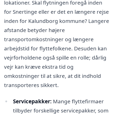
lokationer. Skal flytningen foregå inden
for Snertinge eller er det en længere rejse
inden for Kalundborg kommune? Langere
afstande betyder højere
transportomkostninger og længere
arbejdstid for flyttefolkene. Desuden kan
vejrforholdene også spille en rolle; dårlig
vejr kan kræve ekstra tid og
omkostninger til at sikre, at dit indhold
transporteres sikkert.
Servicepakker:
Mange flyttefirmaer
tilbyder forskellige servicepakker, som