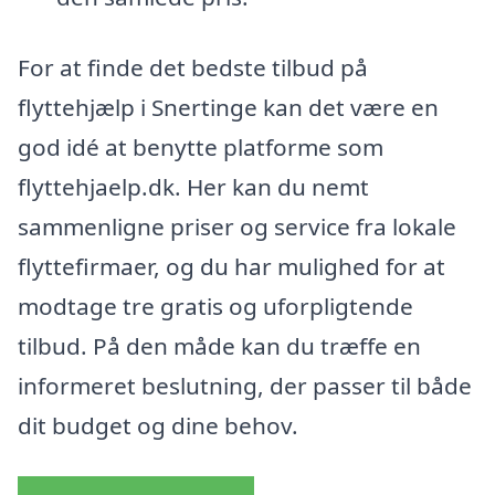
For at finde det bedste tilbud på
flyttehjælp i Snertinge kan det være en
god idé at benytte platforme som
flyttehjaelp.dk. Her kan du nemt
sammenligne priser og service fra lokale
flyttefirmaer, og du har mulighed for at
modtage tre gratis og uforpligtende
tilbud. På den måde kan du træffe en
informeret beslutning, der passer til både
dit budget og dine behov.