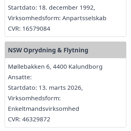
Startdato: 18. december 1992,
Virksomhedsform: Anpartsselskab
CVR: 16579084
NSW Oprydning & Flytning
Møllebakken 6, 4400 Kalundborg
Ansatte:
Startdato: 13. marts 2026,
Virksomhedsform:
Enkeltmandsvirksomhed
CVR: 46329872