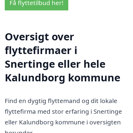
Få flyttetilbud her!
Oversigt over
flyttefirmaer i
Snertinge eller hele
Kalundborg kommune
Find en dygtig flyttemand og dit lokale
flyttefirma med stor erfaring i Snertinge
eller Kalundborg kommune i oversigten
herunder.