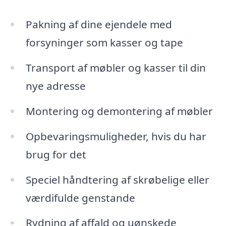
Pakning af dine ejendele med
forsyninger som kasser og tape
Transport af møbler og kasser til din
nye adresse
Montering og demontering af møbler
Opbevaringsmuligheder, hvis du har
brug for det
Speciel håndtering af skrøbelige eller
værdifulde genstande
Rydning af affald og uønskede