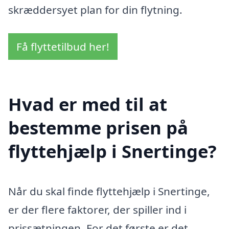
skræddersyet plan for din flytning.
Få flyttetilbud her!
Hvad er med til at
bestemme prisen på
flyttehjælp i Snertinge?
Når du skal finde flyttehjælp i Snertinge,
er der flere faktorer, der spiller ind i
prissætningen. For det første er det