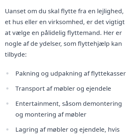
Uanset om du skal flytte fra en lejlighed,
et hus eller en virksomhed, er det vigtigt
at vælge en pålidelig flyttemand. Her er
nogle af de ydelser, som flyttehjælp kan
tilbyde:
Pakning og udpakning af flyttekasser
Transport af møbler og ejendele
Entertainment, såsom demontering
og montering af møbler
Lagring af møbler og ejendele, hvis