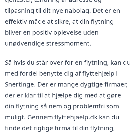
tilpasning til dit nye nabolag. Det er en
effektiv måde at sikre, at din flytning
bliver en positiv oplevelse uden
unødvendige stressmoment.
Så hvis du står over for en flytning, kan du
med fordel benytte dig af flyttehjælp i
Snertinge. Der er mange dygtige firmaer,
der er klar til at hjælpe dig med at gøre
din flytning så nem og problemfri som
muligt. Gennem flyttehjaelp.dk kan du
finde det rigtige firma til din flytning,