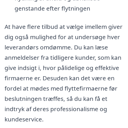
genstande efter flytningen
At have flere tilbud at vælge imellem giver
dig også mulighed for at undersøge hver
leverandørs omdømme. Du kan læse
anmeldelser fra tidligere kunder, som kan
give indsigt i, hvor pålidelige og effektive
firmaerne er. Desuden kan det være en
fordel at mødes med flyttefirmaerne før
beslutningen træffes, så du kan få et
indtryk af deres professionalisme og
kundeservice.