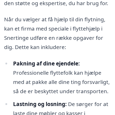
den støtte og ekspertise, du har brug for.
Når du vælger at få hjælp til din flytning,
kan et firma med speciale i flyttehjælp i
Snertinge udføre en række opgaver for
dig. Dette kan inkludere:
Pakning af dine ejendele:
Professionelle flyttefolk kan hjælpe
med at pakke alle dine ting forsvarligt,
så de er beskyttet under transporten.
Lastning og losning:
De sørger for at
laste dine møbler og kasser i