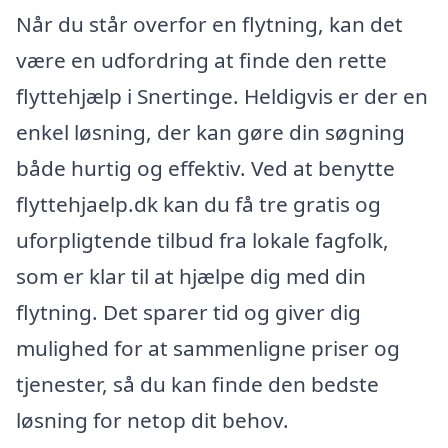
Når du står overfor en flytning, kan det
være en udfordring at finde den rette
flyttehjælp i Snertinge. Heldigvis er der en
enkel løsning, der kan gøre din søgning
både hurtig og effektiv. Ved at benytte
flyttehjaelp.dk kan du få tre gratis og
uforpligtende tilbud fra lokale fagfolk,
som er klar til at hjælpe dig med din
flytning. Det sparer tid og giver dig
mulighed for at sammenligne priser og
tjenester, så du kan finde den bedste
løsning for netop dit behov.