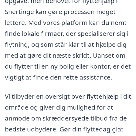
opgave, men behovet for flyttehjælp i
Snertinge kan gøre processen meget
lettere. Med vores platform kan du nemt
finde lokale firmaer, der specialiserer sig i
flytning, og som står klar til at hjælpe dig
med at gøre dit næste skridt. Uanset om
du flytter til en ny bolig eller kontor, er det
vigtigt at finde den rette assistance.
Vi tilbyder en oversigt over flyttehjælp i dit
område og giver dig mulighed for at
anmode om skræddersyede tilbud fra de
bedste udbydere. Gør din flyttedag glat