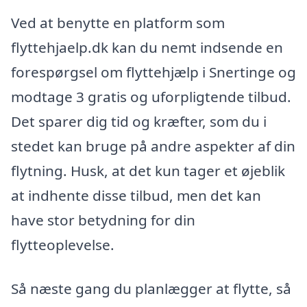
Ved at benytte en platform som
flyttehjaelp.dk kan du nemt indsende en
forespørgsel om flyttehjælp i Snertinge og
modtage 3 gratis og uforpligtende tilbud.
Det sparer dig tid og kræfter, som du i
stedet kan bruge på andre aspekter af din
flytning. Husk, at det kun tager et øjeblik
at indhente disse tilbud, men det kan
have stor betydning for din
flytteoplevelse.
Så næste gang du planlægger at flytte, så