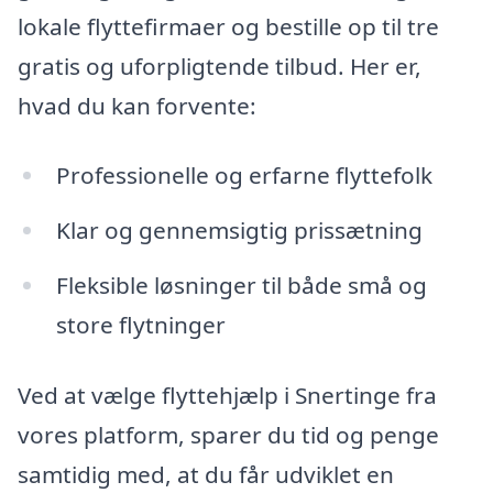
lokale flyttefirmaer og bestille op til tre
gratis og uforpligtende tilbud. Her er,
hvad du kan forvente:
Professionelle og erfarne flyttefolk
Klar og gennemsigtig prissætning
Fleksible løsninger til både små og
store flytninger
Ved at vælge flyttehjælp i Snertinge fra
vores platform, sparer du tid og penge
samtidig med, at du får udviklet en