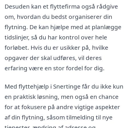
Desuden kan et flyttefirma også rådgive
om, hvordan du bedst organiserer din
flytning. De kan hjælpe med at planlægge
tidslinjer, så du har kontrol over hele
forløbet. Hvis du er usikker på, hvilke
opgaver der skal udføres, vil deres
erfaring være en stor fordel for dig.
Med flyttehjælp i Snertinge får du ikke kun
en praktisk løsning, men også en chance
for at fokusere på andre vigtige aspekter
af din flytning, såsom tilmelding til nye
tjenester, ændring af adresse og