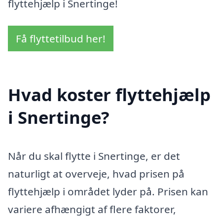
flyttehjælp i Snertinge!
Få flyttetilbud her!
Hvad koster flyttehjælp
i Snertinge?
Når du skal flytte i Snertinge, er det
naturligt at overveje, hvad prisen på
flyttehjælp i området lyder på. Prisen kan
variere afhængigt af flere faktorer,