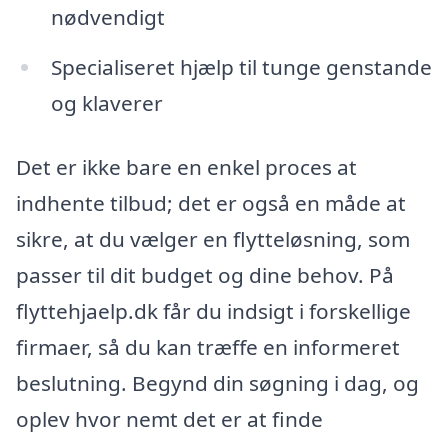
nødvendigt
Specialiseret hjælp til tunge genstande
og klaverer
Det er ikke bare en enkel proces at
indhente tilbud; det er også en måde at
sikre, at du vælger en flytteløsning, som
passer til dit budget og dine behov. På
flyttehjaelp.dk får du indsigt i forskellige
firmaer, så du kan træffe en informeret
beslutning. Begynd din søgning i dag, og
oplev hvor nemt det er at finde