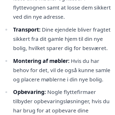
flyttevognen samt at losse dem sikkert
ved din nye adresse.
Transport:
Dine ejendele bliver fragtet
sikkert fra dit gamle hjem til din nye
bolig, hvilket sparer dig for besværet.
Montering af møbler:
Hvis du har
behov for det, vil de også kunne samle
og placere møblerne i din nye bolig.
Opbevaring:
Nogle flyttefirmaer
tilbyder opbevaringsløsninger, hvis du
har brug for at opbevare dine