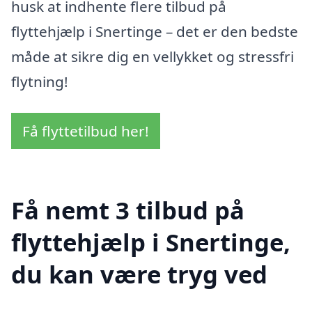
husk at indhente flere tilbud på
flyttehjælp i Snertinge – det er den bedste
måde at sikre dig en vellykket og stressfri
flytning!
Få flyttetilbud her!
Få nemt 3 tilbud på
flyttehjælp i Snertinge,
du kan være tryg ved