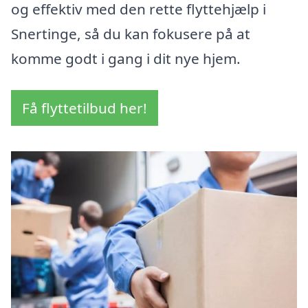
og effektiv med den rette flyttehjælp i
Snertinge, så du kan fokusere på at
komme godt i gang i dit nye hjem.
Få flyttetilbud her!