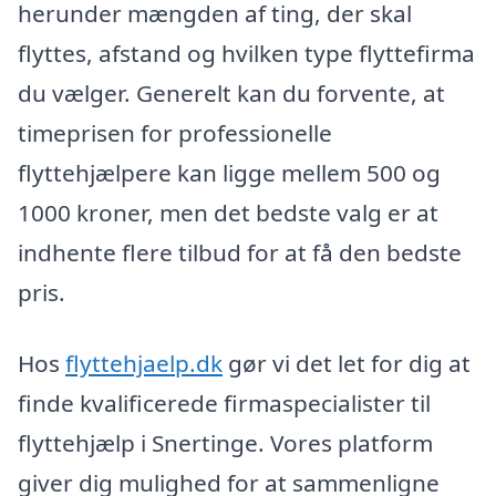
herunder mængden af ting, der skal
flyttes, afstand og hvilken type flyttefirma
du vælger. Generelt kan du forvente, at
timeprisen for professionelle
flyttehjælpere kan ligge mellem 500 og
1000 kroner, men det bedste valg er at
indhente flere tilbud for at få den bedste
pris.
Hos
flyttehjaelp.dk
gør vi det let for dig at
finde kvalificerede firmaspecialister til
flyttehjælp i Snertinge. Vores platform
giver dig mulighed for at sammenligne