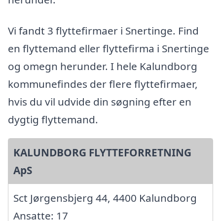
Vi fandt 3 flyttefirmaer i Snertinge. Find
en flyttemand eller flyttefirma i Snertinge
og omegn herunder. I hele Kalundborg
kommunefindes der flere flyttefirmaer,
hvis du vil udvide din søgning efter en
dygtig flyttemand.
KALUNDBORG FLYTTEFORRETNING
ApS
Sct Jørgensbjerg 44, 4400 Kalundborg
Ansatte: 17