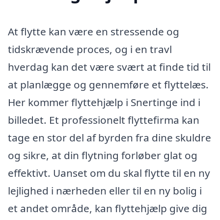
At flytte kan være en stressende og
tidskrævende proces, og i en travl
hverdag kan det være svært at finde tid til
at planlægge og gennemføre et flyttelæs.
Her kommer flyttehjælp i Snertinge ind i
billedet. Et professionelt flyttefirma kan
tage en stor del af byrden fra dine skuldre
og sikre, at din flytning forløber glat og
effektivt. Uanset om du skal flytte til en ny
lejlighed i nærheden eller til en ny bolig i
et andet område, kan flyttehjælp give dig