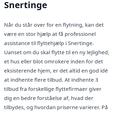
Snertinge
Når du står over for en flytning, kan det
være en stor hjælp at få professionel
assistance til flyttehjælp i Snertinge.
Uanset om du skal flytte til en ny lejlighed,
et hus eller blot omrokere inden for det
eksisterende hjem, er det altid en god idé
at indhente flere tilbud. At indhente 3
tilbud fra forskellige flyttefirmaer giver
dig en bedre forståelse af, hvad der
tilbydes, og hvordan priserne varierer. På