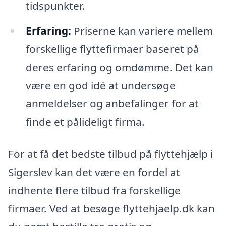
tidspunkter.
Erfaring:
Priserne kan variere mellem
forskellige flyttefirmaer baseret på
deres erfaring og omdømme. Det kan
være en god idé at undersøge
anmeldelser og anbefalinger for at
finde et pålideligt firma.
For at få det bedste tilbud på flyttehjælp i
Sigerslev kan det være en fordel at
indhente flere tilbud fra forskellige
firmaer. Ved at besøge flyttehjaelp.dk kan