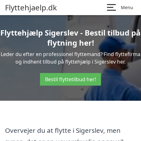
Flyttehjaelp.dk
Menu
Flyttehjælp Sigerslev - Bestil tilbud på
flytning her!
Leder du efter en professionel flyttemand? Find flyttefirma
og indhent tilbud på flyttehjælp i Sigerslev her.
Bestil flyttetilbud her!
Overvejer du at flytte i Sigerslev, men