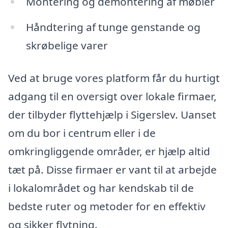
Montering og demontering af møbler
Håndtering af tunge genstande og
skrøbelige varer
Ved at bruge vores platform får du hurtigt
adgang til en oversigt over lokale firmaer,
der tilbyder flyttehjælp i Sigerslev. Uanset
om du bor i centrum eller i de
omkringliggende områder, er hjælp altid
tæt på. Disse firmaer er vant til at arbejde
i lokalområdet og har kendskab til de
bedste ruter og metoder for en effektiv
og sikker flytning.