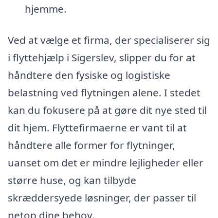
hjemme.
Ved at vælge et firma, der specialiserer sig
i flyttehjælp i Sigerslev, slipper du for at
håndtere den fysiske og logistiske
belastning ved flytningen alene. I stedet
kan du fokusere på at gøre dit nye sted til
dit hjem. Flyttefirmaerne er vant til at
håndtere alle former for flytninger,
uanset om det er mindre lejligheder eller
større huse, og kan tilbyde
skræddersyede løsninger, der passer til
netop dine behov.