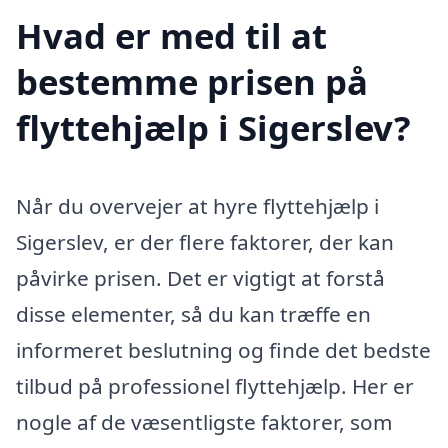
Hvad er med til at
bestemme prisen på
flyttehjælp i Sigerslev?
Når du overvejer at hyre flyttehjælp i
Sigerslev, er der flere faktorer, der kan
påvirke prisen. Det er vigtigt at forstå
disse elementer, så du kan træffe en
informeret beslutning og finde det bedste
tilbud på professionel flyttehjælp. Her er
nogle af de væsentligste faktorer, som