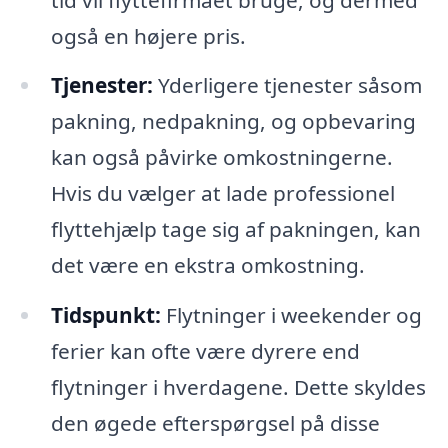
også en højere pris.
Tjenester:
Yderligere tjenester såsom
pakning, nedpakning, og opbevaring
kan også påvirke omkostningerne.
Hvis du vælger at lade professionel
flyttehjælp tage sig af pakningen, kan
det være en ekstra omkostning.
Tidspunkt:
Flytninger i weekender og
ferier kan ofte være dyrere end
flytninger i hverdagene. Dette skyldes
den øgede efterspørgsel på disse