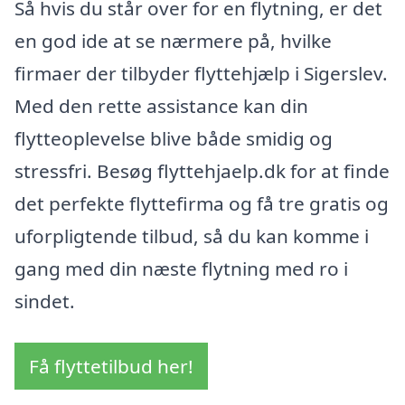
Så hvis du står over for en flytning, er det
en god ide at se nærmere på, hvilke
firmaer der tilbyder flyttehjælp i Sigerslev.
Med den rette assistance kan din
flytteoplevelse blive både smidig og
stressfri. Besøg flyttehjaelp.dk for at finde
det perfekte flyttefirma og få tre gratis og
uforpligtende tilbud, så du kan komme i
gang med din næste flytning med ro i
sindet.
Få flyttetilbud her!