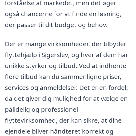
forståelse af markedet, men det øger
også chancerne for at finde en løsning,
der passer til dit budget og behov.
Der er mange virksomheder, der tilbyder
flyttehjælp i Sigerslev, og hver af dem har
unikke styrker og tilbud. Ved at indhente
flere tilbud kan du sammenligne priser,
services og anmeldelser. Det er en fordel,
da det giver dig mulighed for at vælge en
pålidelig og professionel
flyttevirksomhed, der kan sikre, at dine
ejendele bliver håndteret korrekt og