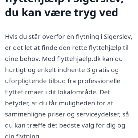
du kan være tryg ved
Hvis du står overfor en flytning i Sigerslev,
er det let at finde den rette flyttehjælp til
dine behov. Med flyttehjaelp.dk kan du
hurtigt og enkelt indhente 3 gratis og
uforpligtende tilbud fra professionelle
flyttefirmaer i dit lokalområde. Det
betyder, at du får muligheden for at
sammenligne priser og serviceydelser, så
du kan træffe det bedste valg for dig og
din flytning.