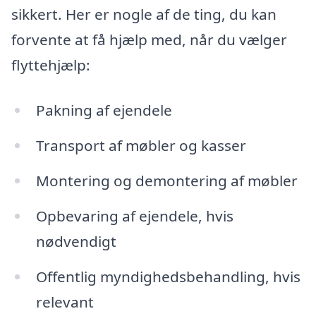
sikkert. Her er nogle af de ting, du kan
forvente at få hjælp med, når du vælger
flyttehjælp:
Pakning af ejendele
Transport af møbler og kasser
Montering og demontering af møbler
Opbevaring af ejendele, hvis
nødvendigt
Offentlig myndighedsbehandling, hvis
relevant