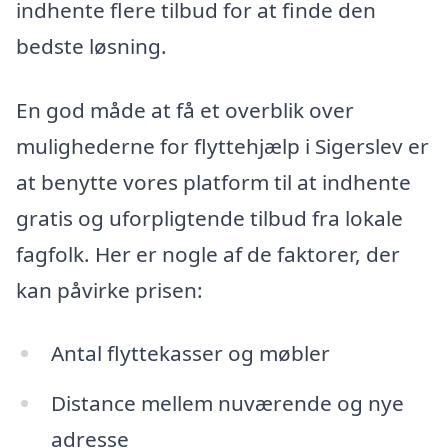
indhente flere tilbud for at finde den
bedste løsning.
En god måde at få et overblik over
mulighederne for flyttehjælp i Sigerslev er
at benytte vores platform til at indhente
gratis og uforpligtende tilbud fra lokale
fagfolk. Her er nogle af de faktorer, der
kan påvirke prisen:
Antal flyttekasser og møbler
Distance mellem nuværende og nye
adresse