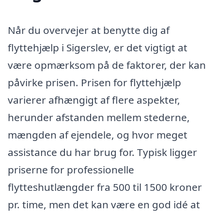
Når du overvejer at benytte dig af
flyttehjælp i Sigerslev, er det vigtigt at
være opmærksom på de faktorer, der kan
påvirke prisen. Prisen for flyttehjælp
varierer afhængigt af flere aspekter,
herunder afstanden mellem stederne,
mængden af ejendele, og hvor meget
assistance du har brug for. Typisk ligger
priserne for professionelle
flytteshutlængder fra 500 til 1500 kroner
pr. time, men det kan være en god idé at