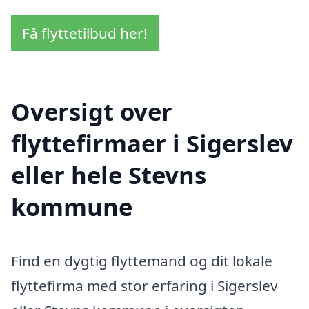
Få flyttetilbud her!
Oversigt over
flyttefirmaer i Sigerslev
eller hele Stevns
kommune
Find en dygtig flyttemand og dit lokale
flyttefirma med stor erfaring i Sigerslev