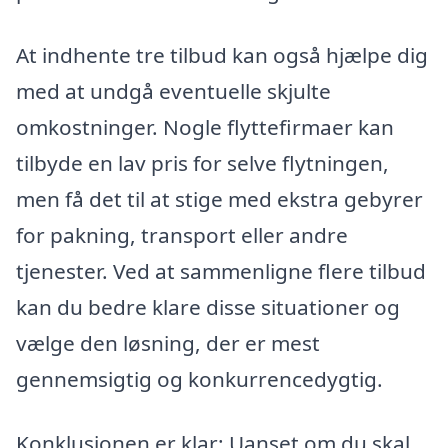
At indhente tre tilbud kan også hjælpe dig
med at undgå eventuelle skjulte
omkostninger. Nogle flyttefirmaer kan
tilbyde en lav pris for selve flytningen,
men få det til at stige med ekstra gebyrer
for pakning, transport eller andre
tjenester. Ved at sammenligne flere tilbud
kan du bedre klare disse situationer og
vælge den løsning, der er mest
gennemsigtig og konkurrencedygtig.
Konklusionen er klar: Uanset om du skal