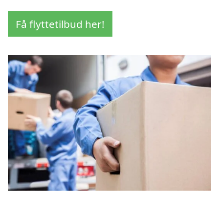
Få flyttetilbud her!