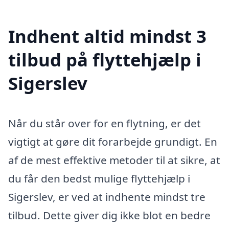
Indhent altid mindst 3
tilbud på flyttehjælp i
Sigerslev
Når du står over for en flytning, er det
vigtigt at gøre dit forarbejde grundigt. En
af de mest effektive metoder til at sikre, at
du får den bedst mulige flyttehjælp i
Sigerslev, er ved at indhente mindst tre
tilbud. Dette giver dig ikke blot en bedre