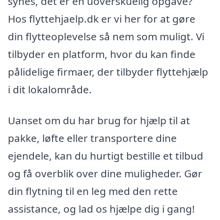
synes, det er en uoverskuelig opgave?
Hos flyttehjaelp.dk er vi her for at gøre
din flytteoplevelse så nem som muligt. Vi
tilbyder en platform, hvor du kan finde
pålidelige firmaer, der tilbyder flyttehjælp
i dit lokalområde.
Uanset om du har brug for hjælp til at
pakke, løfte eller transportere dine
ejendele, kan du hurtigt bestille et tilbud
og få overblik over dine muligheder. Gør
din flytning til en leg med den rette
assistance, og lad os hjælpe dig i gang!