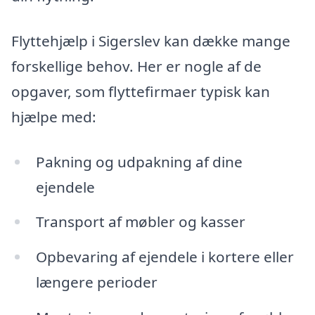
Flyttehjælp i Sigerslev kan dække mange
forskellige behov. Her er nogle af de
opgaver, som flyttefirmaer typisk kan
hjælpe med:
Pakning og udpakning af dine
ejendele
Transport af møbler og kasser
Opbevaring af ejendele i kortere eller
længere perioder