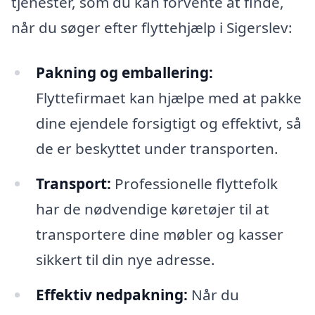
tjenester, som du kan forvente at finde,
når du søger efter flyttehjælp i Sigerslev:
Pakning og emballering:
Flyttefirmaet kan hjælpe med at pakke
dine ejendele forsigtigt og effektivt, så
de er beskyttet under transporten.
Transport:
Professionelle flyttefolk
har de nødvendige køretøjer til at
transportere dine møbler og kasser
sikkert til din nye adresse.
Effektiv nedpakning:
Når du