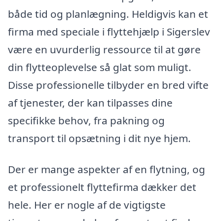
både tid og planlægning. Heldigvis kan et
firma med speciale i flyttehjælp i Sigerslev
være en uvurderlig ressource til at gøre
din flytteoplevelse så glat som muligt.
Disse professionelle tilbyder en bred vifte
af tjenester, der kan tilpasses dine
specifikke behov, fra pakning og
transport til opsætning i dit nye hjem.
Der er mange aspekter af en flytning, og
et professionelt flyttefirma dækker det
hele. Her er nogle af de vigtigste