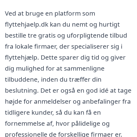
Ved at bruge en platform som
flyttehjaelp.dk kan du nemt og hurtigt
bestille tre gratis og uforpligtende tilbud
fra lokale firmaer, der specialiserer sig i
flyttehjælp. Dette sparer dig tid og giver
dig mulighed for at sammenligne
tilbuddene, inden du træffer din
beslutning. Det er også en god idé at tage
højde for anmeldelser og anbefalinger fra
tidligere kunder, så du kan få en
fornemmelse af, hvor pålidelige og
professionelle de forskellige firmaer er.