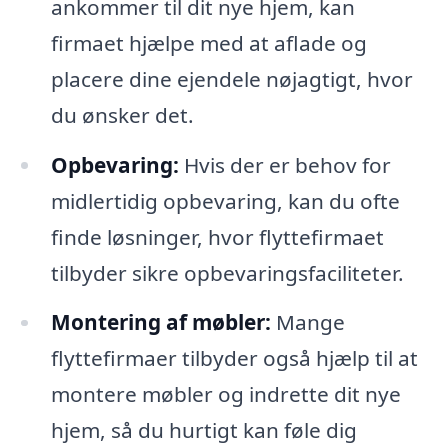
ankommer til dit nye hjem, kan
firmaet hjælpe med at aflade og
placere dine ejendele nøjagtigt, hvor
du ønsker det.
Opbevaring:
Hvis der er behov for
midlertidig opbevaring, kan du ofte
finde løsninger, hvor flyttefirmaet
tilbyder sikre opbevaringsfaciliteter.
Montering af møbler:
Mange
flyttefirmaer tilbyder også hjælp til at
montere møbler og indrette dit nye
hjem, så du hurtigt kan føle dig