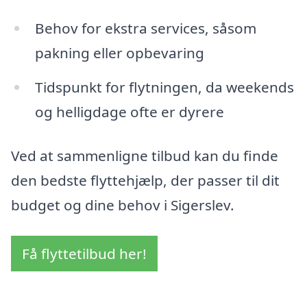
Behov for ekstra services, såsom
pakning eller opbevaring
Tidspunkt for flytningen, da weekends
og helligdage ofte er dyrere
Ved at sammenligne tilbud kan du finde
den bedste flyttehjælp, der passer til dit
budget og dine behov i Sigerslev.
Få flyttetilbud her!