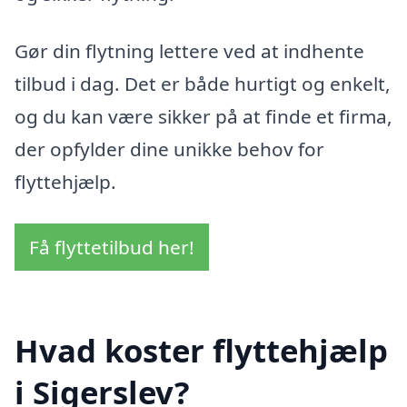
Gør din flytning lettere ved at indhente
tilbud i dag. Det er både hurtigt og enkelt,
og du kan være sikker på at finde et firma,
der opfylder dine unikke behov for
flyttehjælp.
Få flyttetilbud her!
Hvad koster flyttehjælp
i Sigerslev?