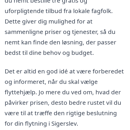
du nemt bestille tre gratis og
uforpligtende tilbud fra lokale fagfolk.
Dette giver dig mulighed for at
sammenligne priser og tjenester, så du
nemt kan finde den løsning, der passer
bedst til dine behov og budget.
Det er altid en god idé at være forberedet
og informeret, når du skal vælge
flyttehjælp. Jo mere du ved om, hvad der
påvirker prisen, desto bedre rustet vil du
være til at træffe den rigtige beslutning
for din flytning i Sigerslev.