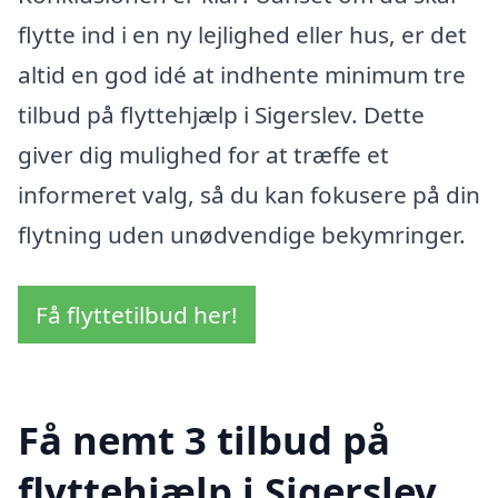
flytte ind i en ny lejlighed eller hus, er det
altid en god idé at indhente minimum tre
tilbud på flyttehjælp i Sigerslev. Dette
giver dig mulighed for at træffe et
informeret valg, så du kan fokusere på din
flytning uden unødvendige bekymringer.
Få flyttetilbud her!
Få nemt 3 tilbud på
flyttehjælp i Sigerslev,