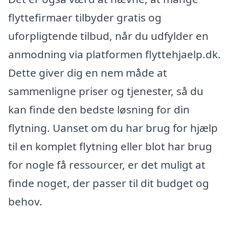
flyttefirmaer tilbyder gratis og
uforpligtende tilbud, når du udfylder en
anmodning via platformen flyttehjaelp.dk.
Dette giver dig en nem måde at
sammenligne priser og tjenester, så du
kan finde den bedste løsning for din
flytning. Uanset om du har brug for hjælp
til en komplet flytning eller blot har brug
for nogle få ressourcer, er det muligt at
finde noget, der passer til dit budget og
behov.