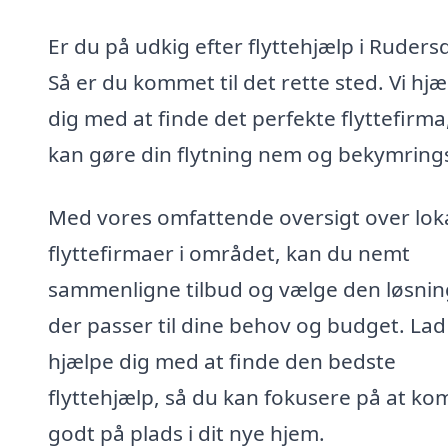
Er du på udkig efter flyttehjælp i Ruders
Så er du kommet til det rette sted. Vi hjæ
dig med at finde det perfekte flyttefirma
kan gøre din flytning nem og bekymrings
Med vores omfattende oversigt over lok
flyttefirmaer i området, kan du nemt
sammenligne tilbud og vælge den løsnin
der passer til dine behov og budget. Lad
hjælpe dig med at finde den bedste
flyttehjælp, så du kan fokusere på at k
godt på plads i dit nye hjem.