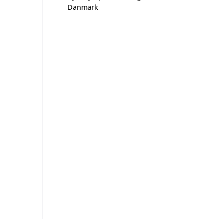
Danmark