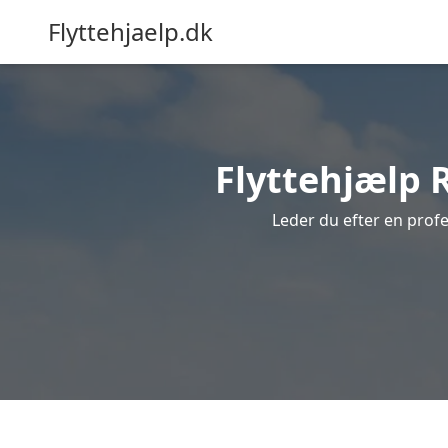
Flyttehjaelp.dk
Flyttehjælp R
Leder du efter en profe