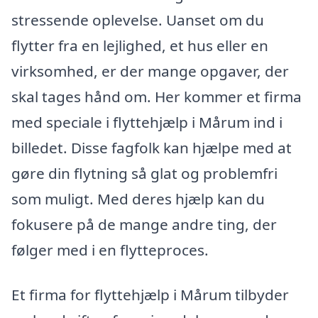
stressende oplevelse. Uanset om du
flytter fra en lejlighed, et hus eller en
virksomhed, er der mange opgaver, der
skal tages hånd om. Her kommer et firma
med speciale i flyttehjælp i Mårum ind i
billedet. Disse fagfolk kan hjælpe med at
gøre din flytning så glat og problemfri
som muligt. Med deres hjælp kan du
fokusere på de mange andre ting, der
følger med i en flytteproces.
Et firma for flyttehjælp i Mårum tilbyder