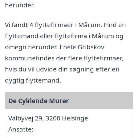
herunder.
Vi fandt 4 flyttefirmaer i Mårum. Find en
flyttemand eller flyttefirma i Mårum og
omegn herunder. I hele Gribskov
kommunefindes der flere flyttefirmaer,
hvis du vil udvide din søgning efter en
dygtig flyttemand.
De Cyklende Murer
Valbyvej 29, 3200 Helsinge
Ansatte: