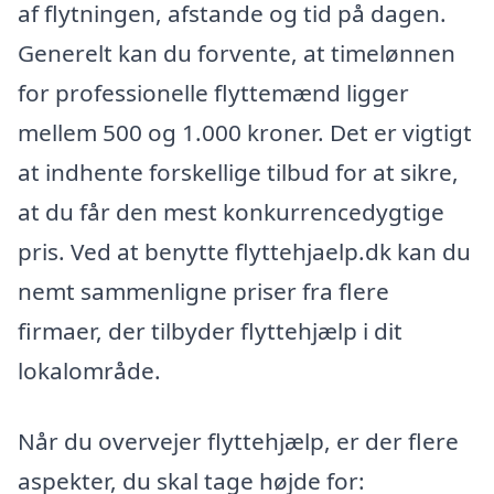
af flytningen, afstande og tid på dagen.
Generelt kan du forvente, at timelønnen
for professionelle flyttemænd ligger
mellem 500 og 1.000 kroner. Det er vigtigt
at indhente forskellige tilbud for at sikre,
at du får den mest konkurrencedygtige
pris. Ved at benytte flyttehjaelp.dk kan du
nemt sammenligne priser fra flere
firmaer, der tilbyder flyttehjælp i dit
lokalområde.
Når du overvejer flyttehjælp, er der flere
aspekter, du skal tage højde for: