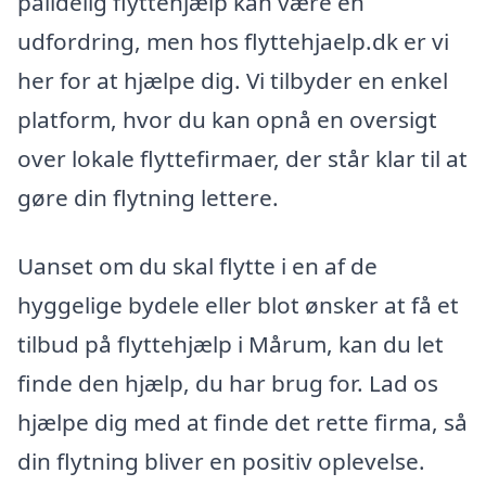
pålidelig flyttehjælp kan være en
udfordring, men hos flyttehjaelp.dk er vi
her for at hjælpe dig. Vi tilbyder en enkel
platform, hvor du kan opnå en oversigt
over lokale flyttefirmaer, der står klar til at
gøre din flytning lettere.
Uanset om du skal flytte i en af de
hyggelige bydele eller blot ønsker at få et
tilbud på flyttehjælp i Mårum, kan du let
finde den hjælp, du har brug for. Lad os
hjælpe dig med at finde det rette firma, så
din flytning bliver en positiv oplevelse.