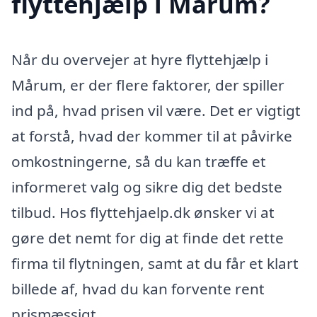
flyttehjælp i Mårum?
Når du overvejer at hyre flyttehjælp i
Mårum, er der flere faktorer, der spiller
ind på, hvad prisen vil være. Det er vigtigt
at forstå, hvad der kommer til at påvirke
omkostningerne, så du kan træffe et
informeret valg og sikre dig det bedste
tilbud. Hos flyttehjaelp.dk ønsker vi at
gøre det nemt for dig at finde det rette
firma til flytningen, samt at du får et klart
billede af, hvad du kan forvente rent
prismæssigt.