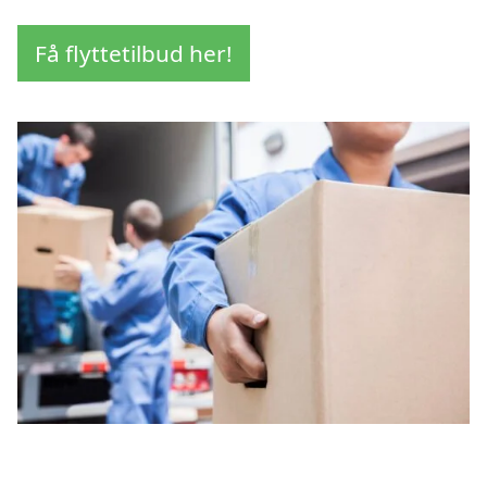
Få flyttetilbud her!