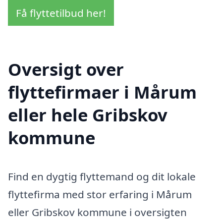
Få flyttetilbud her!
Oversigt over
flyttefirmaer i Mårum
eller hele Gribskov
kommune
Find en dygtig flyttemand og dit lokale
flyttefirma med stor erfaring i Mårum
eller Gribskov kommune i oversigten