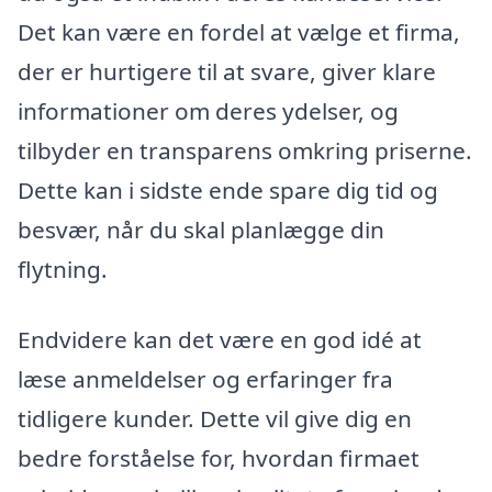
Det kan være en fordel at vælge et firma,
der er hurtigere til at svare, giver klare
informationer om deres ydelser, og
tilbyder en transparens omkring priserne.
Dette kan i sidste ende spare dig tid og
besvær, når du skal planlægge din
flytning.
Endvidere kan det være en god idé at
læse anmeldelser og erfaringer fra
tidligere kunder. Dette vil give dig en
bedre forståelse for, hvordan firmaet