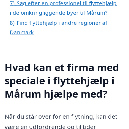
7)
Søg efter en professionel til flyttehjælp
i de omkringliggende byer til Mårum?
8)
Find flyttehjælp i andre regioner af
Danmark
Hvad kan et firma med
speciale i flyttehjælp i
Mårum hjælpe med?
Når du står over for en flytning, kan det
være en udfordrende og til tider