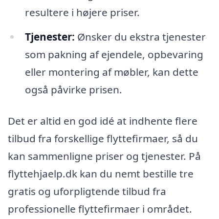
resultere i højere priser.
Tjenester:
Ønsker du ekstra tjenester
som pakning af ejendele, opbevaring
eller montering af møbler, kan dette
også påvirke prisen.
Det er altid en god idé at indhente flere
tilbud fra forskellige flyttefirmaer, så du
kan sammenligne priser og tjenester. På
flyttehjaelp.dk kan du nemt bestille tre
gratis og uforpligtende tilbud fra
professionelle flyttefirmaer i området.