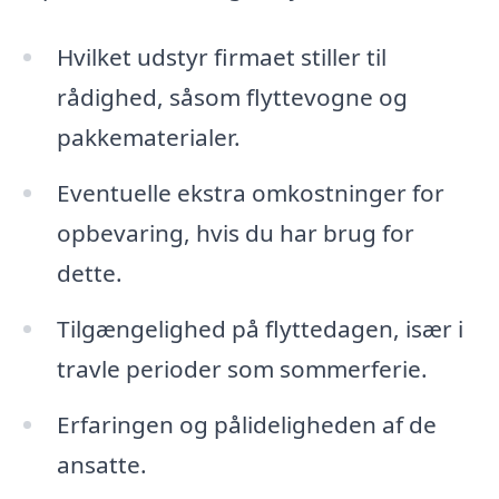
Hvilket udstyr firmaet stiller til
rådighed, såsom flyttevogne og
pakkematerialer.
Eventuelle ekstra omkostninger for
opbevaring, hvis du har brug for
dette.
Tilgængelighed på flyttedagen, især i
travle perioder som sommerferie.
Erfaringen og pålideligheden af de
ansatte.