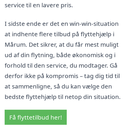
service til en lavere pris.
I sidste ende er det en win-win-situation
at indhente flere tilbud på flyttehjælp i
Mårum. Det sikrer, at du får mest muligt
ud af din flytning, både økonomisk og i
forhold til den service, du modtager. Gå
derfor ikke på kompromis – tag dig tid til
at sammenligne, så du kan vælge den
bedste flyttehjælp til netop din situation.
Få flyttetilbud her!