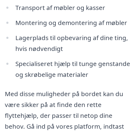
Transport af møbler og kasser
Montering og demontering af møbler
Lagerplads til opbevaring af dine ting,
hvis nødvendigt
Specialiseret hjælp til tunge genstande
og skrøbelige materialer
Med disse muligheder på bordet kan du
være sikker på at finde den rette
flyttehjælp, der passer til netop dine
behov. Gå ind på vores platform, indtast