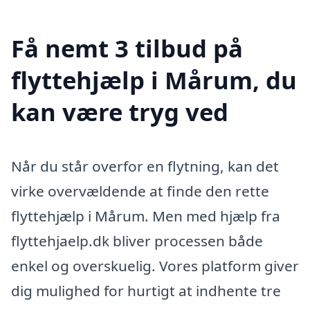
Få nemt 3 tilbud på
flyttehjælp i Mårum, du
kan være tryg ved
Når du står overfor en flytning, kan det
virke overvældende at finde den rette
flyttehjælp i Mårum. Men med hjælp fra
flyttehjaelp.dk bliver processen både
enkel og overskuelig. Vores platform giver
dig mulighed for hurtigt at indhente tre