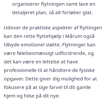
organiserer flytningen samt lave en
detaljeret plan, så alt forløber glat.
Udover de praktiske aspekter af flyttingen
kan den rette flyttehjælp i Mårum også
tilbyde emotionel støtte. Flytninger kan
være følelsesmæssigt udfordrende, og
det kan være en lettelse at have
professionelle til at håndtere de fysiske
opgaver. Dette giver dig mulighed for at
fokusere på at sige farvel til dit gamle
hjem og hilse på dit nye.