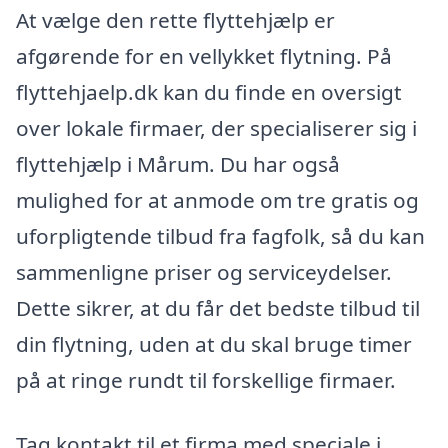
At vælge den rette flyttehjælp er
afgørende for en vellykket flytning. På
flyttehjaelp.dk kan du finde en oversigt
over lokale firmaer, der specialiserer sig i
flyttehjælp i Mårum. Du har også
mulighed for at anmode om tre gratis og
uforpligtende tilbud fra fagfolk, så du kan
sammenligne priser og serviceydelser.
Dette sikrer, at du får det bedste tilbud til
din flytning, uden at du skal bruge timer
på at ringe rundt til forskellige firmaer.
Tag kontakt til et firma med speciale i