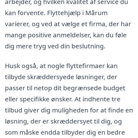
arbejder, og hvilken kvalitet af service du
kan forvente. Flyttehjælp i Mårum
varierer, og ved at vælge et firma, der har
mange positive anmeldelser, kan du føle
dig mere tryg ved din beslutning.
Husk også, at nogle flyttefirmaer kan
tilbyde skræddersyede løsninger, der
passer til netop dit begrænsede budget
eller specifikke ønsker. At indhente tre
tilbud giver dig muligheden for at finde en
løsning, der er skræddersyet til dig, og
som måske endda tilbyder dig en bedre