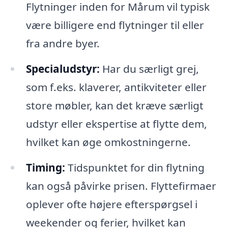
Flytninger inden for Mårum vil typisk
være billigere end flytninger til eller
fra andre byer.
Specialudstyr:
Har du særligt grej,
som f.eks. klaverer, antikviteter eller
store møbler, kan det kræve særligt
udstyr eller ekspertise at flytte dem,
hvilket kan øge omkostningerne.
Timing:
Tidspunktet for din flytning
kan også påvirke prisen. Flyttefirmaer
oplever ofte højere efterspørgsel i
weekender og ferier, hvilket kan