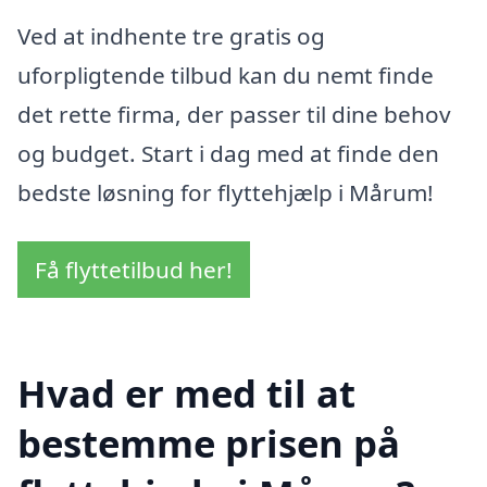
Ved at indhente tre gratis og
uforpligtende tilbud kan du nemt finde
det rette firma, der passer til dine behov
og budget. Start i dag med at finde den
bedste løsning for flyttehjælp i Mårum!
Få flyttetilbud her!
Hvad er med til at
bestemme prisen på