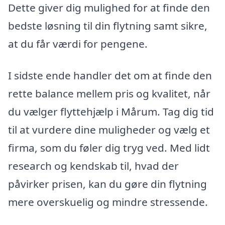
Dette giver dig mulighed for at finde den
bedste løsning til din flytning samt sikre,
at du får værdi for pengene.
I sidste ende handler det om at finde den
rette balance mellem pris og kvalitet, når
du vælger flyttehjælp i Mårum. Tag dig tid
til at vurdere dine muligheder og vælg et
firma, som du føler dig tryg ved. Med lidt
research og kendskab til, hvad der
påvirker prisen, kan du gøre din flytning
mere overskuelig og mindre stressende.