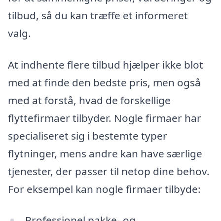
tilbud, så du kan træffe et informeret
valg.
At indhente flere tilbud hjælper ikke blot
med at finde den bedste pris, men også
med at forstå, hvad de forskellige
flyttefirmaer tilbyder. Nogle firmaer har
specialiseret sig i bestemte typer
flytninger, mens andre kan have særlige
tjenester, der passer til netop dine behov.
For eksempel kan nogle firmaer tilbyde:
Professionel pakke- og