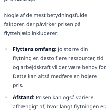
Nogle af de mest betydningsfulde
faktorer, der påvirker prisen på
flyttehjælp inkluderer:
Flyttens omfang:
Jo større din
flytning er, desto flere ressourcer, tid
og arbejdskraft vil der være behov for.
Dette kan altså medføre en højere
pris.
Afstand:
Prisen kan også variere
afhængigt af, hvor langt flytningen er.