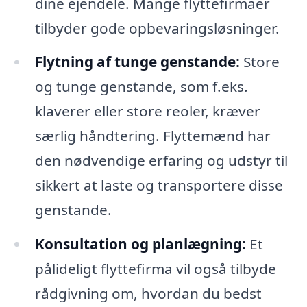
dine ejendele. Mange flyttefirmaer
tilbyder gode opbevaringsløsninger.
Flytning af tunge genstande:
Store
og tunge genstande, som f.eks.
klaverer eller store reoler, kræver
særlig håndtering. Flyttemænd har
den nødvendige erfaring og udstyr til
sikkert at laste og transportere disse
genstande.
Konsultation og planlægning:
Et
pålideligt flyttefirma vil også tilbyde
rådgivning om, hvordan du bedst