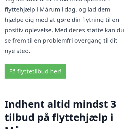
flyttehjælp i Mårum i dag, og lad dem
hjælpe dig med at gøre din flytning til en
positiv oplevelse. Med deres støtte kan du
se frem til en problemfri overgang til dit
nye sted.
Få flyttetilbud her!
Indhent altid mindst 3
tilbud på flyttehjælp i