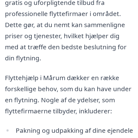
gratis og uforpligtende tilbud fra
professionelle flyttefirmaer i området.
Dette gør, at du nemt kan sammenligne
priser og tjenester, hvilket hjælper dig
med at træffe den bedste beslutning for
din flytning.
Flyttehjælp i Mårum dækker en række
forskellige behov, som du kan have under
en flytning. Nogle af de ydelser, som
flyttefirmaerne tilbyder, inkluderer:
Pakning og udpakking af dine ejendele