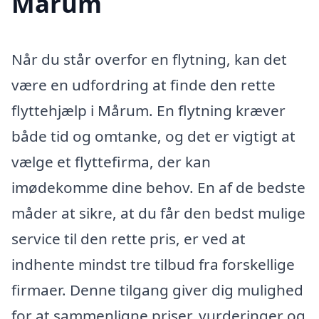
Mårum
Når du står overfor en flytning, kan det
være en udfordring at finde den rette
flyttehjælp i Mårum. En flytning kræver
både tid og omtanke, og det er vigtigt at
vælge et flyttefirma, der kan
imødekomme dine behov. En af de bedste
måder at sikre, at du får den bedst mulige
service til den rette pris, er ved at
indhente mindst tre tilbud fra forskellige
firmaer. Denne tilgang giver dig mulighed
for at sammenligne priser, vurderinger og