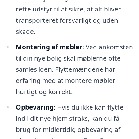
rette udstyr til at sikre, at alt bliver
transporteret forsvarligt og uden
skade.
Montering af møbler:
Ved ankomsten
til din nye bolig skal møblerne ofte
samles igen. Flyttemændene har
erfaring med at montere møbler
hurtigt og korrekt.
Opbevaring:
Hvis du ikke kan flytte
ind i dit nye hjem straks, kan du få
brug for midlertidig opbevaring af