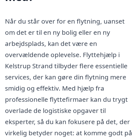
Når du står over for en flytning, uanset
om det er til en ny bolig eller en ny
arbejdsplads, kan det være en
overvældende oplevelse. Flyttehjælp i
Kelstrup Strand tilbyder flere essentielle
services, der kan gøre din flytning mere
smidig og effektiv. Med hjælp fra
professionelle flyttefirmaer kan du trygt
overlade de logistiske opgaver til
eksperter, så du kan fokusere på det, der
virkelig betyder noget: at komme godt på