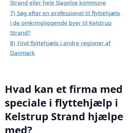
Strand eller hele Slagelse kommune
7)
Søg efter en professionel til flyttehjælp
i de omkringliggende byer til Kelstrup
Strand?
8)
Find flyttehjælp i andre regioner af
Danmark
Hvad kan et firma med
speciale i flyttehjælp i
Kelstrup Strand hjælpe
med?