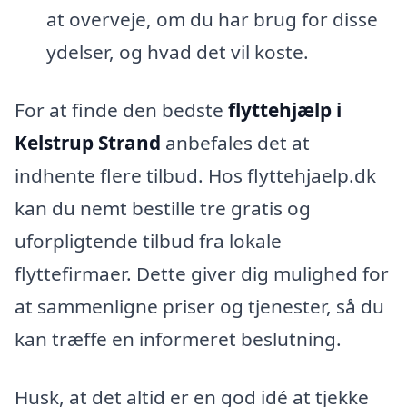
at overveje, om du har brug for disse
ydelser, og hvad det vil koste.
For at finde den bedste
flyttehjælp i
Kelstrup Strand
anbefales det at
indhente flere tilbud. Hos flyttehjaelp.dk
kan du nemt bestille tre gratis og
uforpligtende tilbud fra lokale
flyttefirmaer. Dette giver dig mulighed for
at sammenligne priser og tjenester, så du
kan træffe en informeret beslutning.
Husk, at det altid er en god idé at tjekke