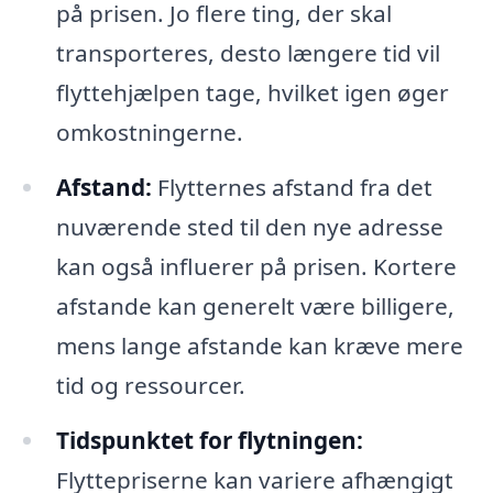
på prisen. Jo flere ting, der skal
transporteres, desto længere tid vil
flyttehjælpen tage, hvilket igen øger
omkostningerne.
Afstand:
Flytternes afstand fra det
nuværende sted til den nye adresse
kan også influerer på prisen. Kortere
afstande kan generelt være billigere,
mens lange afstande kan kræve mere
tid og ressourcer.
Tidspunktet for flytningen:
Flyttepriserne kan variere afhængigt