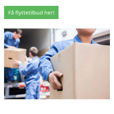
Få flyttetilbud her!