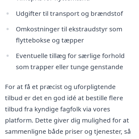
Udgifter til transport og brændstof
Omkostninger til ekstraudstyr som
flyttebokse og tæpper
Eventuelle tillæg for særlige forhold
som trapper eller tunge genstande
For at få et præcist og uforpligtende
tilbud er det en god idé at bestille flere
tilbud fra kyndige fagfolk via vores
platform. Dette giver dig mulighed for at
sammenligne både priser og tjenester, så