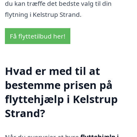
du kan træffe det bedste valg til din
flytning i Kelstrup Strand.
Få flyttetilbud her!
Hvad er med til at
bestemme prisen på
flyttehjælp i Kelstrup
Strand?