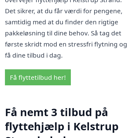
Det sikrer, at du får værdi for pengene,
samtidig med at du finder den rigtige
pakkeløsning til dine behov. Så tag det
første skridt mod en stressfri flytning og
få dine tilbud i dag.
Få flyttetilbud her!
Få nemt 3 tilbud på
flyttehjælp i Kelstrup