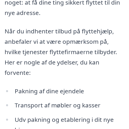
noget: at få dine ting sikkert flyttet til din
nye adresse.
Når du indhenter tilbud på flyttehjælp,
anbefaler vi at være opmærksom på,
hvilke tjenester flyttefirmaerne tilbyder.
Her er nogle af de ydelser, du kan
forvente:
Pakning af dine ejendele
Transport af møbler og kasser
Udv pakning og etablering i dit nye