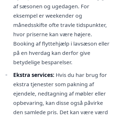
af sæsonen og ugedagen. For
eksempel er weekender og
månedsskifte ofte travle tidspunkter,
hvor priserne kan være højere.
Booking af flyttehjælp i lavsæson eller
på en hverdag kan derfor give
betydelige besparelser.
Ekstra services:
Hvis du har brug for
ekstra tjenester som pakning af
ejendele, nedtagning af møbler eller
opbevaring, kan disse også påvirke
den samlede pris. Det kan være værd