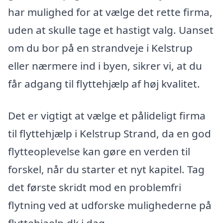
har mulighed for at vælge det rette firma,
uden at skulle tage et hastigt valg. Uanset
om du bor på en strandveje i Kelstrup
eller nærmere ind i byen, sikrer vi, at du
får adgang til flyttehjælp af høj kvalitet.
Det er vigtigt at vælge et pålideligt firma
til flyttehjælp i Kelstrup Strand, da en god
flytteoplevelse kan gøre en verden til
forskel, når du starter et nyt kapitel. Tag
det første skridt mod en problemfri
flytning ved at udforske mulighederne på
flyttehjaelp.dk i dag.