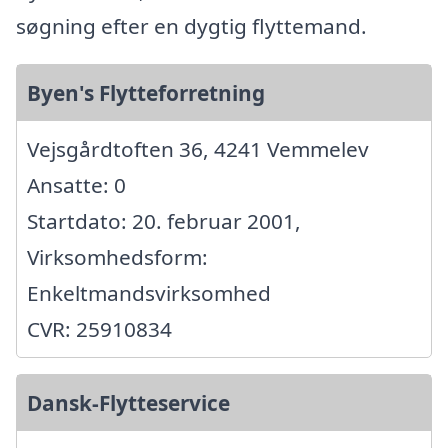
søgning efter en dygtig flyttemand.
Byen's Flytteforretning
Vejsgårdtoften 36, 4241 Vemmelev
Ansatte: 0
Startdato: 20. februar 2001,
Virksomhedsform:
Enkeltmandsvirksomhed
CVR: 25910834
Dansk-Flytteservice