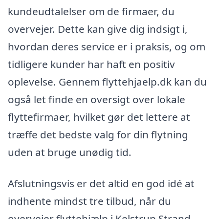
kundeudtalelser om de firmaer, du
overvejer. Dette kan give dig indsigt i,
hvordan deres service er i praksis, og om
tidligere kunder har haft en positiv
oplevelse. Gennem flyttehjaelp.dk kan du
også let finde en oversigt over lokale
flyttefirmaer, hvilket gør det lettere at
træffe det bedste valg for din flytning
uden at bruge unødig tid.
Afslutningsvis er det altid en god idé at
indhente mindst tre tilbud, når du
overvejer flyttehjælp i Kelstrup Strand.