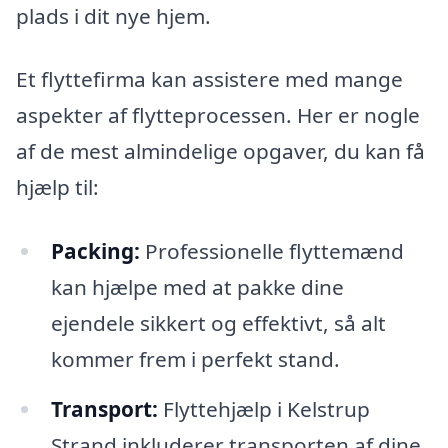
plads i dit nye hjem.
Et flyttefirma kan assistere med mange
aspekter af flytteprocessen. Her er nogle
af de mest almindelige opgaver, du kan få
hjælp til:
Packing:
Professionelle flyttemænd
kan hjælpe med at pakke dine
ejendele sikkert og effektivt, så alt
kommer frem i perfekt stand.
Transport:
Flyttehjælp i Kelstrup
Strand inkluderer transporten af dine