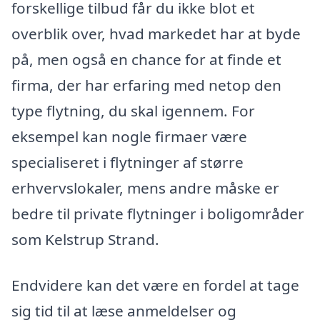
forskellige tilbud får du ikke blot et
overblik over, hvad markedet har at byde
på, men også en chance for at finde et
firma, der har erfaring med netop den
type flytning, du skal igennem. For
eksempel kan nogle firmaer være
specialiseret i flytninger af større
erhvervslokaler, mens andre måske er
bedre til private flytninger i boligområder
som Kelstrup Strand.
Endvidere kan det være en fordel at tage
sig tid til at læse anmeldelser og