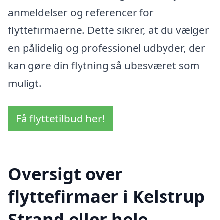
anmeldelser og referencer for
flyttefirmaerne. Dette sikrer, at du vælger
en pålidelig og professionel udbyder, der
kan gøre din flytning så ubesværet som
muligt.
Få flyttetilbud her!
Oversigt over
flyttefirmaer i Kelstrup
Strand eller hele