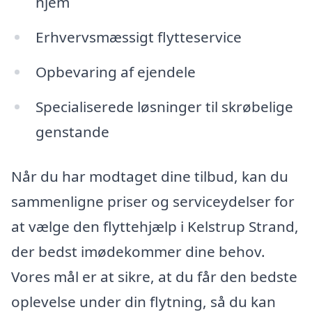
hjem
Erhvervsmæssigt flytteservice
Opbevaring af ejendele
Specialiserede løsninger til skrøbelige
genstande
Når du har modtaget dine tilbud, kan du
sammenligne priser og serviceydelser for
at vælge den flyttehjælp i Kelstrup Strand,
der bedst imødekommer dine behov.
Vores mål er at sikre, at du får den bedste
oplevelse under din flytning, så du kan