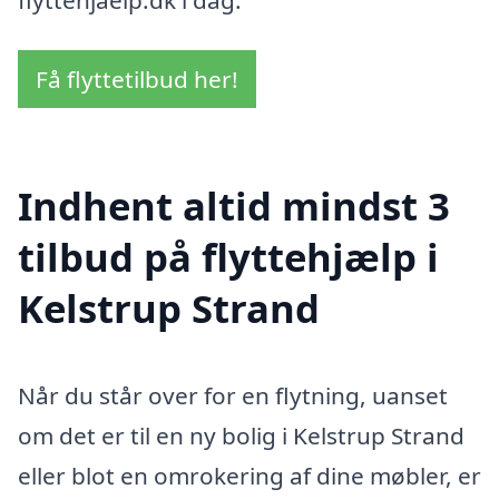
Få flyttetilbud her!
Indhent altid mindst 3
tilbud på flyttehjælp i
Kelstrup Strand
Når du står over for en flytning, uanset
om det er til en ny bolig i Kelstrup Strand
eller blot en omrokering af dine møbler, er