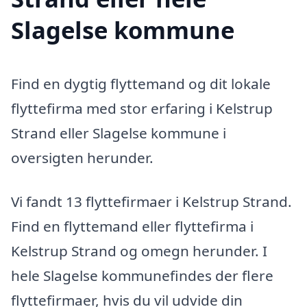
Slagelse kommune
Find en dygtig flyttemand og dit lokale
flyttefirma med stor erfaring i Kelstrup
Strand eller Slagelse kommune i
oversigten herunder.
Vi fandt 13 flyttefirmaer i Kelstrup Strand.
Find en flyttemand eller flyttefirma i
Kelstrup Strand og omegn herunder. I
hele Slagelse kommunefindes der flere
flyttefirmaer, hvis du vil udvide din