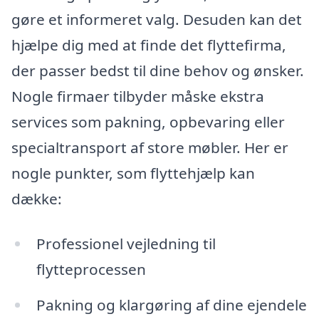
gøre et informeret valg. Desuden kan det
hjælpe dig med at finde det flyttefirma,
der passer bedst til dine behov og ønsker.
Nogle firmaer tilbyder måske ekstra
services som pakning, opbevaring eller
specialtransport af store møbler. Her er
nogle punkter, som flyttehjælp kan
dække:
Professionel vejledning til
flytteprocessen
Pakning og klargøring af dine ejendele