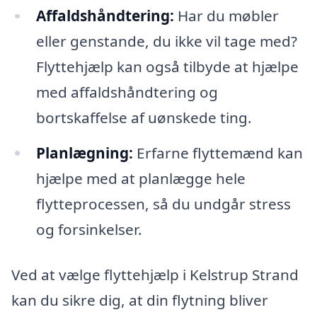
Affaldshåndtering:
Har du møbler
eller genstande, du ikke vil tage med?
Flyttehjælp kan også tilbyde at hjælpe
med affaldshåndtering og
bortskaffelse af uønskede ting.
Planlægning:
Erfarne flyttemænd kan
hjælpe med at planlægge hele
flytteprocessen, så du undgår stress
og forsinkelser.
Ved at vælge flyttehjælp i Kelstrup Strand
kan du sikre dig, at din flytning bliver