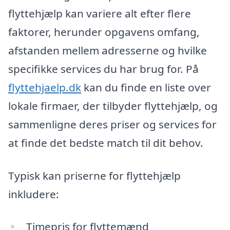
flyttehjælp kan variere alt efter flere
faktorer, herunder opgavens omfang,
afstanden mellem adresserne og hvilke
specifikke services du har brug for. På
flyttehjaelp.dk
kan du finde en liste over
lokale firmaer, der tilbyder flyttehjælp, og
sammenligne deres priser og services for
at finde det bedste match til dit behov.
Typisk kan priserne for flyttehjælp
inkludere:
Timepris for flyttemænd