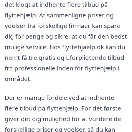
det klogt at indhente flere tilbud på
flyttehjælp. At sammenligne priser og
ydelser fra forskellige firmaer kan spare
dig for penge og sikre, at du får den bedst
mulige service. Hos flyttehjaelp.dk kan du
nemt få tre gratis og uforpligtende tilbud
fra professionelle inden for flyttehjælp i
området.
Der er mange fordele ved at indhente
flere tilbud på flyttehjælp. For det første
giver det dig mulighed for at vurdere de
forskellige priser og ydelser, så du kan