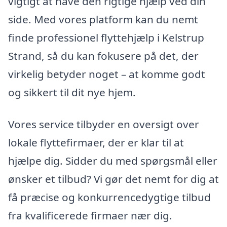
vigtigt at have den rigtige hjælp ved din
side. Med vores platform kan du nemt
finde professionel flyttehjælp i Kelstrup
Strand, så du kan fokusere på det, der
virkelig betyder noget – at komme godt
og sikkert til dit nye hjem.
Vores service tilbyder en oversigt over
lokale flyttefirmaer, der er klar til at
hjælpe dig. Sidder du med spørgsmål eller
ønsker et tilbud? Vi gør det nemt for dig at
få præcise og konkurrencedygtige tilbud
fra kvalificerede firmaer nær dig.