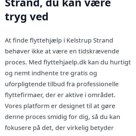
Strand, du kan være
tryg ved
At finde flyttehjælp i Kelstrup Strand
behøver ikke at være en tidskrævende
proces. Med flyttehjaelp.dk kan du hurtigt
og nemt indhente tre gratis og
uforpligtende tilbud fra professionelle
flyttefirmaer, der er aktive i området.
Vores platform er designet til at gøre
denne proces smidig for dig, så du kan
fokusere på det, der virkelig betyder