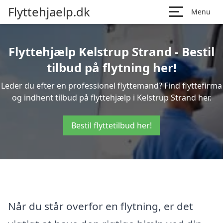
Flyttehjaelp.dk
Menu
Flyttehjælp Kelstrup Strand - Bestil
tilbud på flytning her!
Leder du efter en professionel flyttemand? Find flyttefirma
og indhent tilbud på flyttehjælp i Kelstrup Strand her.
Bestil flyttetilbud her!
Når du står overfor en flytning, er det