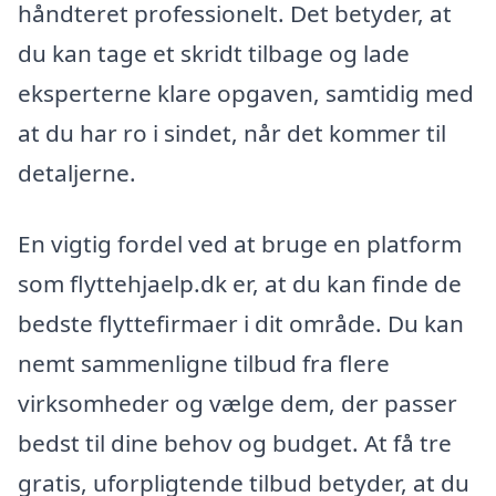
håndteret professionelt. Det betyder, at
du kan tage et skridt tilbage og lade
eksperterne klare opgaven, samtidig med
at du har ro i sindet, når det kommer til
detaljerne.
En vigtig fordel ved at bruge en platform
som flyttehjaelp.dk er, at du kan finde de
bedste flyttefirmaer i dit område. Du kan
nemt sammenligne tilbud fra flere
virksomheder og vælge dem, der passer
bedst til dine behov og budget. At få tre
gratis, uforpligtende tilbud betyder, at du