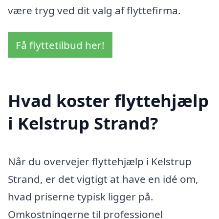
være tryg ved dit valg af flyttefirma.
Få flyttetilbud her!
Hvad koster flyttehjælp
i Kelstrup Strand?
Når du overvejer flyttehjælp i Kelstrup
Strand, er det vigtigt at have en idé om,
hvad priserne typisk ligger på.
Omkostningerne til professionel