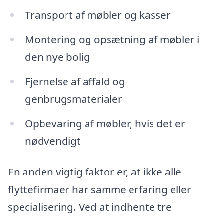
Transport af møbler og kasser
Montering og opsætning af møbler i
den nye bolig
Fjernelse af affald og
genbrugsmaterialer
Opbevaring af møbler, hvis det er
nødvendigt
En anden vigtig faktor er, at ikke alle
flyttefirmaer har samme erfaring eller
specialisering. Ved at indhente tre