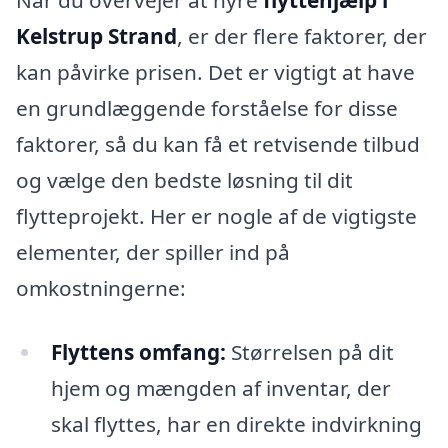
Når du overvejer at hyre
flyttehjælp i
Kelstrup Strand
, er der flere faktorer, der
kan påvirke prisen. Det er vigtigt at have
en grundlæggende forståelse for disse
faktorer, så du kan få et retvisende tilbud
og vælge den bedste løsning til dit
flytteprojekt. Her er nogle af de vigtigste
elementer, der spiller ind på
omkostningerne:
Flyttens omfang:
Størrelsen på dit
hjem og mængden af inventar, der
skal flyttes, har en direkte indvirkning