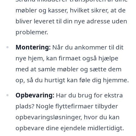
møbler og kasser, hvilket sikrer, at de
bliver leveret til din nye adresse uden
problemer.
Montering:
Når du ankommer til dit
nye hjem, kan firmaet også hjælpe
med at samle møbler og sætte dem
op, så du hurtigt kan føle dig hjemme.
Opbevaring:
Har du brug for ekstra
plads? Nogle flyttefirmaer tilbyder
opbevaringsløsninger, hvor du kan
opbevare dine ejendele midlertidigt.