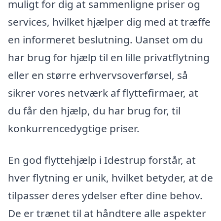
muligt for dig at sammenligne priser og
services, hvilket hjælper dig med at træffe
en informeret beslutning. Uanset om du
har brug for hjælp til en lille privatflytning
eller en større erhvervsoverførsel, så
sikrer vores netværk af flyttefirmaer, at
du får den hjælp, du har brug for, til
konkurrencedygtige priser.
En god flyttehjælp i Idestrup forstår, at
hver flytning er unik, hvilket betyder, at de
tilpasser deres ydelser efter dine behov.
De er trænet til at håndtere alle aspekter