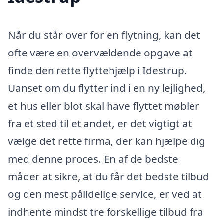
Når du står over for en flytning, kan det
ofte være en overvældende opgave at
finde den rette flyttehjælp i Idestrup.
Uanset om du flytter ind i en ny lejlighed,
et hus eller blot skal have flyttet møbler
fra et sted til et andet, er det vigtigt at
vælge det rette firma, der kan hjælpe dig
med denne proces. En af de bedste
måder at sikre, at du får det bedste tilbud
og den mest pålidelige service, er ved at
indhente mindst tre forskellige tilbud fra