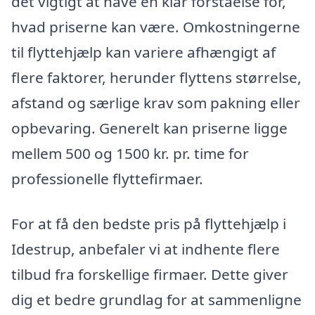
det vigtigt at have en klar forståelse for,
hvad priserne kan være. Omkostningerne
til flyttehjælp kan variere afhængigt af
flere faktorer, herunder flyttens størrelse,
afstand og særlige krav som pakning eller
opbevaring. Generelt kan priserne ligge
mellem 500 og 1500 kr. pr. time for
professionelle flyttefirmaer.
For at få den bedste pris på flyttehjælp i
Idestrup, anbefaler vi at indhente flere
tilbud fra forskellige firmaer. Dette giver
dig et bedre grundlag for at sammenligne