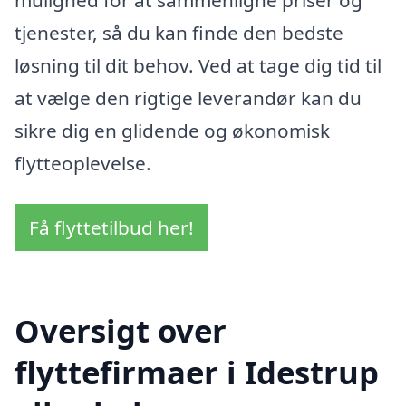
tjenester, så du kan finde den bedste
løsning til dit behov. Ved at tage dig tid til
at vælge den rigtige leverandør kan du
sikre dig en glidende og økonomisk
flytteoplevelse.
Få flyttetilbud her!
Oversigt over
flyttefirmaer i Idestrup