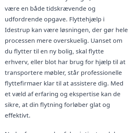
være en både tidskrævende og
udfordrende opgave. Flyttehjælp i
Idestrup kan være løsningen, der gør hele
processen mere overskuelig. Uanset om
du flytter til en ny bolig, skal flytte
erhverv, eller blot har brug for hjælp til at
transportere møbler, står professionelle
flyttefirmaer klar til at assistere dig. Med
et væld af erfaring og ekspertise kan de
sikre, at din flytning forløber glat og
effektivt.