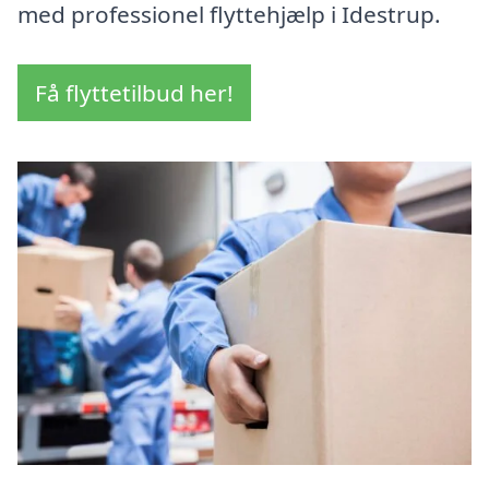
med professionel flyttehjælp i Idestrup.
Få flyttetilbud her!