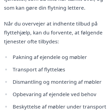
som kan gøre din flytning lettere.
Når du overvejer at indhente tilbud på
flyttehjælp, kan du forvente, at følgende
tjenester ofte tilbydes:
Pakning af ejendele og møbler
Transport af flyttelæs
Dismantling og montering af møbler
Opbevaring af ejendele ved behov
Beskyttelse af møbler under transport