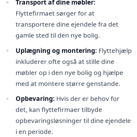
Transport af dine møbler:
Flyttefirmaet sørger for at
transportere dine ejendele fra det
gamle sted til den nye bolig.
Uplægning og montering:
Flyttehjælp
inkluderer ofte også at stille dine
møbler op i den nye bolig og hjælpe
med at montere større genstande.
Opbevaring:
Hvis der er behov for
det, kan flyttefirmaer tilbyde
opbevaringsløsninger til dine ejendele
i en periode.