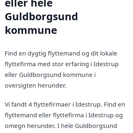
eller hele
Guldborgsund
kommune
Find en dygtig flyttemand og dit lokale
flyttefirma med stor erfaring i Idestrup
eller Guldborgsund kommune i
oversigten herunder.
Vi fandt 4 flyttefirmaer i Idestrup. Find en
flyttemand eller flyttefirma i Idestrup og
omegn herunder. I hele Guldborgsund