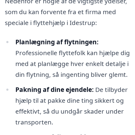
Nedenfor er nogle af de vigtigste ydelser,
som du kan forvente fra et firma med
speciale i flyttehjælp i Idestrup:
Planlægning af flytningen:
Professionelle flyttefolk kan hjælpe dig
med at planlægge hver enkelt detalje i
din flytning, så ingenting bliver glemt.
Pakning af dine ejendele:
De tilbyder
hjælp til at pakke dine ting sikkert og
effektivt, så du undgår skader under
transporten.