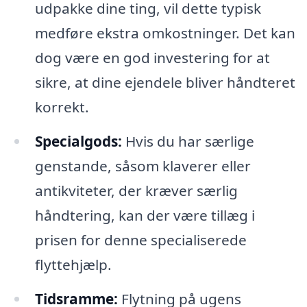
udpakke dine ting, vil dette typisk
medføre ekstra omkostninger. Det kan
dog være en god investering for at
sikre, at dine ejendele bliver håndteret
korrekt.
Specialgods:
Hvis du har særlige
genstande, såsom klaverer eller
antikviteter, der kræver særlig
håndtering, kan der være tillæg i
prisen for denne specialiserede
flyttehjælp.
Tidsramme:
Flytning på ugens