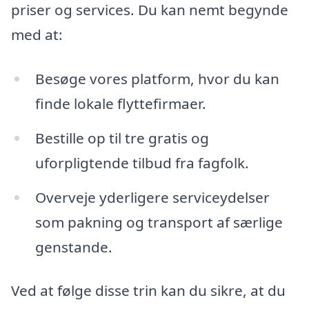
priser og services. Du kan nemt begynde
med at:
Besøge vores platform, hvor du kan
finde lokale flyttefirmaer.
Bestille op til tre gratis og
uforpligtende tilbud fra fagfolk.
Overveje yderligere serviceydelser
som pakning og transport af særlige
genstande.
Ved at følge disse trin kan du sikre, at du