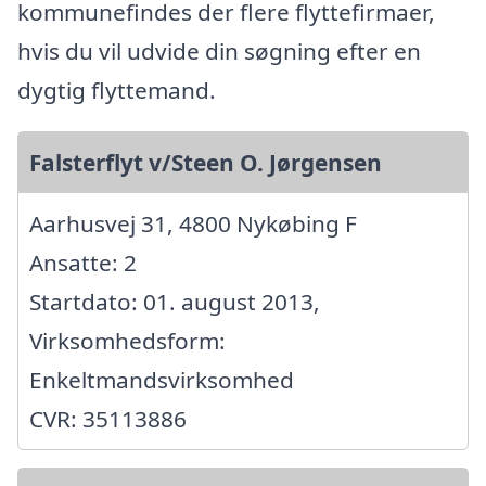
kommunefindes der flere flyttefirmaer,
hvis du vil udvide din søgning efter en
dygtig flyttemand.
Falsterflyt v/Steen O. Jørgensen
Aarhusvej 31, 4800 Nykøbing F
Ansatte: 2
Startdato: 01. august 2013,
Virksomhedsform:
Enkeltmandsvirksomhed
CVR: 35113886