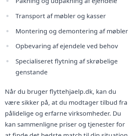
Pakning og udpakning af ejendele
Transport af møbler og kasser
Montering og demontering af møbler
Opbevaring af ejendele ved behov
Specialiseret flytning af skrøbelige
genstande
Når du bruger flyttehjaelp.dk, kan du
være sikker på, at du modtager tilbud fra
pålidelige og erfarne virksomheder. Du
kan sammenligne priser og tjenester for
at finde det bedste match til din situation.