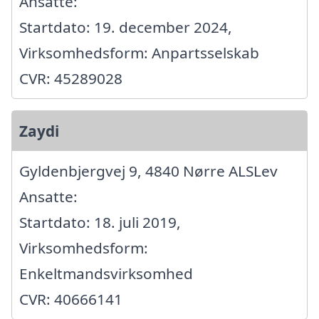
Ansatte:
Startdato: 19. december 2024,
Virksomhedsform: Anpartsselskab
CVR: 45289028
Zaydi
Gyldenbjergvej 9, 4840 Nørre ALSLev
Ansatte:
Startdato: 18. juli 2019,
Virksomhedsform:
Enkeltmandsvirksomhed
CVR: 40666141