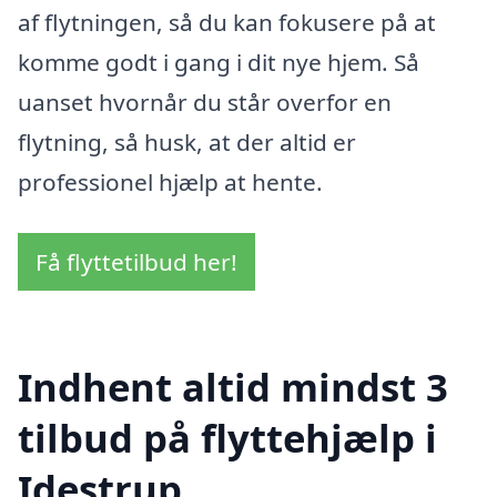
af flytningen, så du kan fokusere på at
komme godt i gang i dit nye hjem. Så
uanset hvornår du står overfor en
flytning, så husk, at der altid er
professionel hjælp at hente.
Få flyttetilbud her!
Indhent altid mindst 3
tilbud på flyttehjælp i
Idestrup