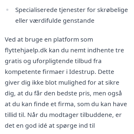
Specialiserede tjenester for skrøbelige
eller værdifulde genstande
Ved at bruge en platform som
flyttehjaelp.dk kan du nemt indhente tre
gratis og uforpligtende tilbud fra
kompetente firmaer i Idestrup. Dette
giver dig ikke blot mulighed for at sikre
dig, at du får den bedste pris, men også
at du kan finde et firma, som du kan have
tillid til. Når du modtager tilbuddene, er
det en god idé at spørge ind til