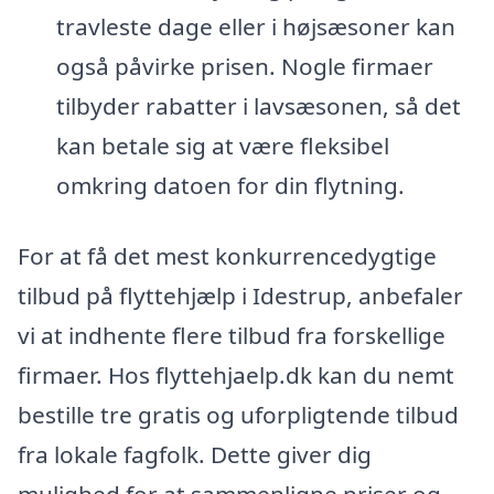
travleste dage eller i højsæsoner kan
også påvirke prisen. Nogle firmaer
tilbyder rabatter i lavsæsonen, så det
kan betale sig at være fleksibel
omkring datoen for din flytning.
For at få det mest konkurrencedygtige
tilbud på flyttehjælp i Idestrup, anbefaler
vi at indhente flere tilbud fra forskellige
firmaer. Hos flyttehjaelp.dk kan du nemt
bestille tre gratis og uforpligtende tilbud
fra lokale fagfolk. Dette giver dig
mulighed for at sammenligne priser og