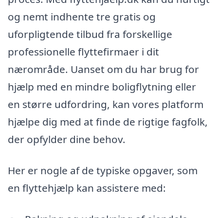
og nemt indhente tre gratis og
uforpligtende tilbud fra forskellige
professionelle flyttefirmaer i dit
nærområde. Uanset om du har brug for
hjælp med en mindre boligflytning eller
en større udfordring, kan vores platform
hjælpe dig med at finde de rigtige fagfolk,
der opfylder dine behov.
Her er nogle af de typiske opgaver, som
en flyttehjælp kan assistere med: