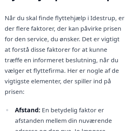
Når du skal finde flyttehjælp i Idestrup, er
der flere faktorer, der kan påvirke prisen
for den service, du ønsker. Det er vigtigt
at forstå disse faktorer for at kunne
træffe en informeret beslutning, når du
vælger et flyttefirma. Her er nogle af de
vigtigste elementer, der spiller ind på
prisen:
Afstand:
En betydelig faktor er
afstanden mellem din nuværende