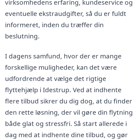
virksomhedens erfaring, kundeservice og
eventuelle ekstraudgifter, så du er fuldt
informeret, inden du træffer din
beslutning.
I dagens samfund, hvor der er mange
forskellige muligheder, kan det være
udfordrende at vælge det rigtige
flyttehjælp i Idestrup. Ved at indhente
flere tilbud sikrer du dig dog, at du finder
den rette løsning, der vil gøre din flytning
både glat og stressfri. Så start allerede i
dag med at indhente dine tilbud, og gør