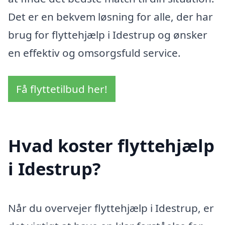
Det er en bekvem løsning for alle, der har
brug for flyttehjælp i Idestrup og ønsker
en effektiv og omsorgsfuld service.
Få flyttetilbud her!
Hvad koster flyttehjælp
i Idestrup?
Når du overvejer flyttehjælp i Idestrup, er