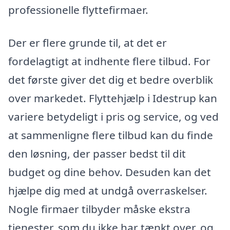
professionelle flyttefirmaer.
Der er flere grunde til, at det er
fordelagtigt at indhente flere tilbud. For
det første giver det dig et bedre overblik
over markedet. Flyttehjælp i Idestrup kan
variere betydeligt i pris og service, og ved
at sammenligne flere tilbud kan du finde
den løsning, der passer bedst til dit
budget og dine behov. Desuden kan det
hjælpe dig med at undgå overraskelser.
Nogle firmaer tilbyder måske ekstra
tjenester, som du ikke har tænkt over, og