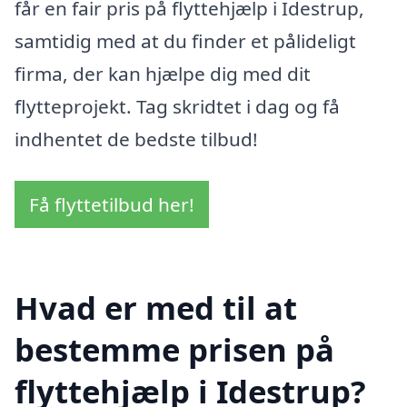
får en fair pris på flyttehjælp i Idestrup,
samtidig med at du finder et pålideligt
firma, der kan hjælpe dig med dit
flytteprojekt. Tag skridtet i dag og få
indhentet de bedste tilbud!
Få flyttetilbud her!
Hvad er med til at
bestemme prisen på
flyttehjælp i Idestrup?