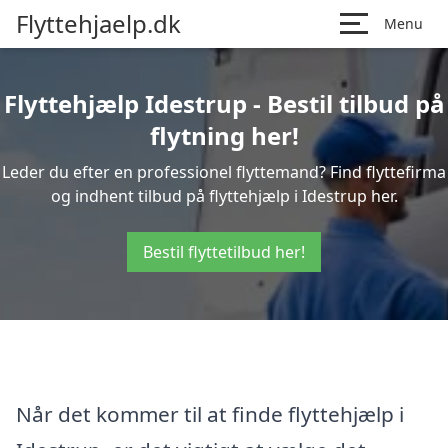
Flyttehjaelp.dk
Menu
Flyttehjælp Idestrup - Bestil tilbud på
flytning her!
Leder du efter en professionel flyttemand? Find flyttefirma
og indhent tilbud på flyttehjælp i Idestrup her.
Bestil flyttetilbud her!
Når det kommer til at finde flyttehjælp i