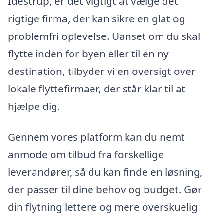
Idestrup, er det vigtigt at vælge det
rigtige firma, der kan sikre en glat og
problemfri oplevelse. Uanset om du skal
flytte inden for byen eller til en ny
destination, tilbyder vi en oversigt over
lokale flyttefirmaer, der står klar til at
hjælpe dig.
Gennem vores platform kan du nemt
anmode om tilbud fra forskellige
leverandører, så du kan finde en løsning,
der passer til dine behov og budget. Gør
din flytning lettere og mere overskuelig