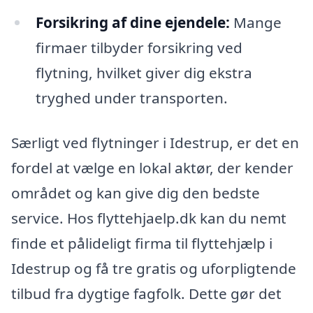
Forsikring af dine ejendele:
Mange
firmaer tilbyder forsikring ved
flytning, hvilket giver dig ekstra
tryghed under transporten.
Særligt ved flytninger i Idestrup, er det en
fordel at vælge en lokal aktør, der kender
området og kan give dig den bedste
service. Hos flyttehjaelp.dk kan du nemt
finde et pålideligt firma til flyttehjælp i
Idestrup og få tre gratis og uforpligtende
tilbud fra dygtige fagfolk. Dette gør det