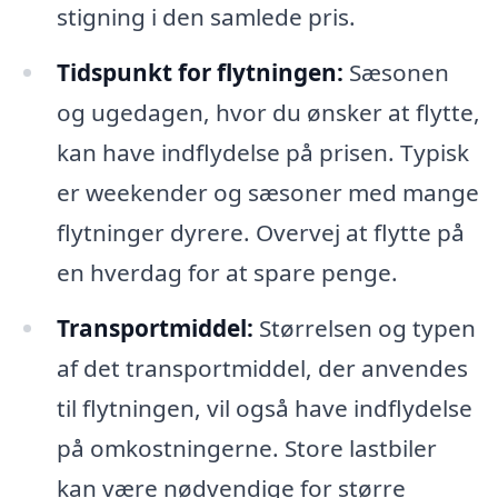
stigning i den samlede pris.
Tidspunkt for flytningen:
Sæsonen
og ugedagen, hvor du ønsker at flytte,
kan have indflydelse på prisen. Typisk
er weekender og sæsoner med mange
flytninger dyrere. Overvej at flytte på
en hverdag for at spare penge.
Transportmiddel:
Størrelsen og typen
af det transportmiddel, der anvendes
til flytningen, vil også have indflydelse
på omkostningerne. Store lastbiler
kan være nødvendige for større