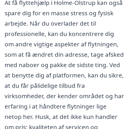
At få flyttehjælp i Holme-Olstrup kan også
spare dig for en masse stress og fysisk
arbejde. Når du overlader det til
professionelle, kan du koncentrere dig
om andre vigtige aspekter af flytningen,
som at få ændret din adresse, tage afsked
med naboer og pakke de sidste ting. Ved
at benytte dig af platformen, kan du sikre,
at du får pålidelige tilbud fra
virksomheder, der kender området og har
erfaring i at håndtere flytninger lige
netop her. Husk, at det ikke kun handler
om pris; kvaliteten af servicen og