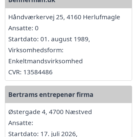
Håndværkervej 25, 4160 Herlufmagle
Ansatte: 0
Startdato: 01. august 1989,
Virksomhedsform:
Enkeltmandsvirksomhed
CVR: 13584486
Bertrams entrepenør firma
Østergade 4, 4700 Næstved
Ansatte:
Startdato: 17. juli 2026,