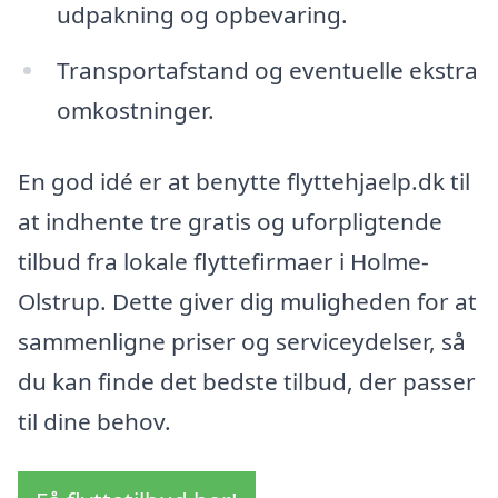
udpakning og opbevaring.
Transportafstand og eventuelle ekstra
omkostninger.
En god idé er at benytte flyttehjaelp.dk til
at indhente tre gratis og uforpligtende
tilbud fra lokale flyttefirmaer i Holme-
Olstrup. Dette giver dig muligheden for at
sammenligne priser og serviceydelser, så
du kan finde det bedste tilbud, der passer
til dine behov.