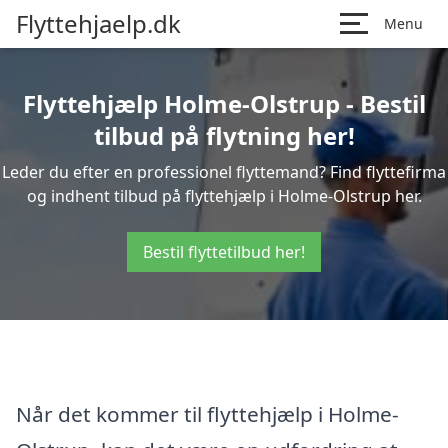
Flyttehjaelp.dk
Menu
Flyttehjælp Holme-Olstrup - Bestil
tilbud på flytning her!
Leder du efter en professionel flyttemand? Find flyttefirma
og indhent tilbud på flyttehjælp i Holme-Olstrup her.
Bestil flyttetilbud her!
Når det kommer til flyttehjælp i Holme-