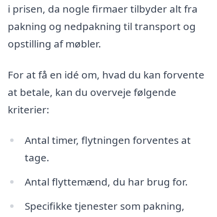
i prisen, da nogle firmaer tilbyder alt fra
pakning og nedpakning til transport og
opstilling af møbler.
For at få en idé om, hvad du kan forvente
at betale, kan du overveje følgende
kriterier:
Antal timer, flytningen forventes at
tage.
Antal flyttemænd, du har brug for.
Specifikke tjenester som pakning,