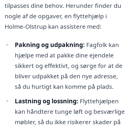
tilpasses dine behov. Herunder finder du
nogle af de opgaver, en flyttehjælp i
Holme-Olstrup kan assistere med:
Pakning og udpakning:
Fagfolk kan
hjælpe med at pakke dine ejendele
sikkert og effektivt, og sørge for at de
bliver udpakket på den nye adresse,
så du hurtigt kan komme på plads.
Lastning og lossning:
Flyttehjælpen
kan håndtere tunge løft og besværlige
møbler, så du ikke risikerer skader på