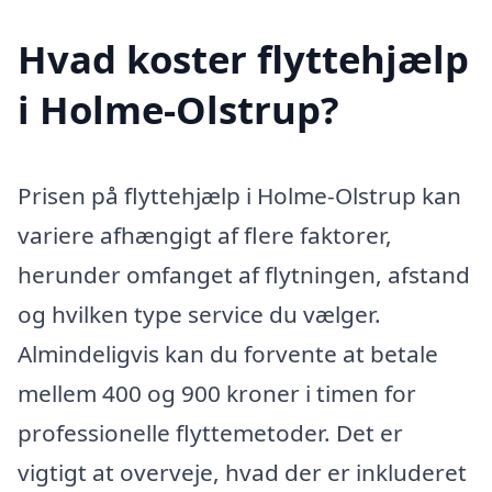
Hvad koster flyttehjælp
i Holme-Olstrup?
Prisen på flyttehjælp i Holme-Olstrup kan
variere afhængigt af flere faktorer,
herunder omfanget af flytningen, afstand
og hvilken type service du vælger.
Almindeligvis kan du forvente at betale
mellem 400 og 900 kroner i timen for
professionelle flyttemetoder. Det er
vigtigt at overveje, hvad der er inkluderet