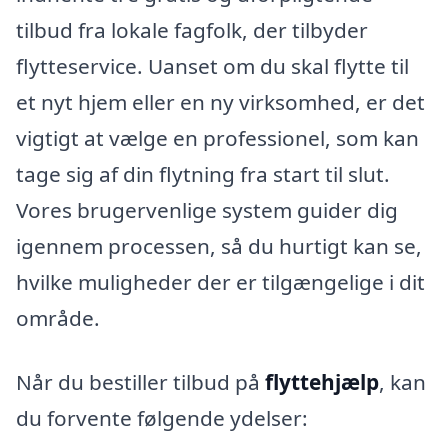
tilbud fra lokale fagfolk, der tilbyder
flytteservice. Uanset om du skal flytte til
et nyt hjem eller en ny virksomhed, er det
vigtigt at vælge en professionel, som kan
tage sig af din flytning fra start til slut.
Vores brugervenlige system guider dig
igennem processen, så du hurtigt kan se,
hvilke muligheder der er tilgængelige i dit
område.
Når du bestiller tilbud på
flyttehjælp
, kan
du forvente følgende ydelser: