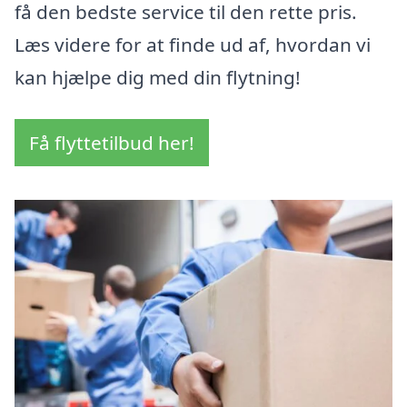
få den bedste service til den rette pris.
Læs videre for at finde ud af, hvordan vi
kan hjælpe dig med din flytning!
Få flyttetilbud her!