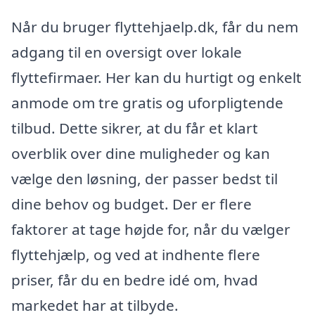
Når du bruger flyttehjaelp.dk, får du nem
adgang til en oversigt over lokale
flyttefirmaer. Her kan du hurtigt og enkelt
anmode om tre gratis og uforpligtende
tilbud. Dette sikrer, at du får et klart
overblik over dine muligheder og kan
vælge den løsning, der passer bedst til
dine behov og budget. Der er flere
faktorer at tage højde for, når du vælger
flyttehjælp, og ved at indhente flere
priser, får du en bedre idé om, hvad
markedet har at tilbyde.