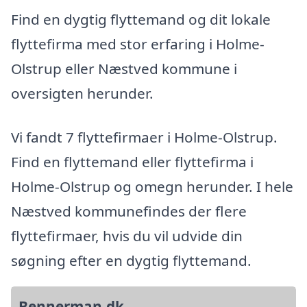
Find en dygtig flyttemand og dit lokale
flyttefirma med stor erfaring i Holme-
Olstrup eller Næstved kommune i
oversigten herunder.
Vi fandt 7 flyttefirmaer i Holme-Olstrup.
Find en flyttemand eller flyttefirma i
Holme-Olstrup og omegn herunder. I hele
Næstved kommunefindes der flere
flyttefirmaer, hvis du vil udvide din
søgning efter en dygtig flyttemand.
Bennerman.dk