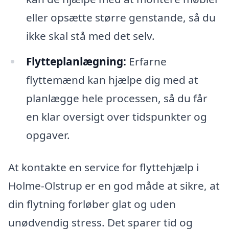
eller opsætte større genstande, så du
ikke skal stå med det selv.
Flytteplanlægning:
Erfarne
flyttemænd kan hjælpe dig med at
planlægge hele processen, så du får
en klar oversigt over tidspunkter og
opgaver.
At kontakte en service for flyttehjælp i
Holme-Olstrup er en god måde at sikre, at
din flytning forløber glat og uden
unødvendig stress. Det sparer tid og