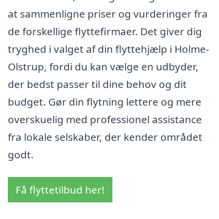
at sammenligne priser og vurderinger fra
de forskellige flyttefirmaer. Det giver dig
tryghed i valget af din flyttehjælp i Holme-
Olstrup, fordi du kan vælge en udbyder,
der bedst passer til dine behov og dit
budget. Gør din flytning lettere og mere
overskuelig med professionel assistance
fra lokale selskaber, der kender området
godt.
Få flyttetilbud her!