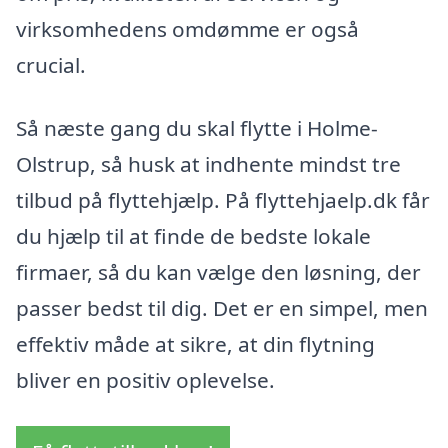
virksomhedens omdømme er også
crucial.
Så næste gang du skal flytte i Holme-
Olstrup, så husk at indhente mindst tre
tilbud på flyttehjælp. På flyttehjaelp.dk får
du hjælp til at finde de bedste lokale
firmaer, så du kan vælge den løsning, der
passer bedst til dig. Det er en simpel, men
effektiv måde at sikre, at din flytning
bliver en positiv oplevelse.