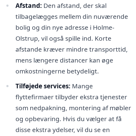
Afstand:
Den afstand, der skal
tilbagelægges mellem din nuværende
bolig og din nye adresse i Holme-
Olstrup, vil også spille ind. Korte
afstande kræver mindre transporttid,
mens længere distancer kan øge
omkostningerne betydeligt.
Tilføjede services:
Mange
flyttefirmaer tilbyder ekstra tjenester
som nedpakning, montering af møbler
og opbevaring. Hvis du vælger at få
disse ekstra ydelser, vil du se en