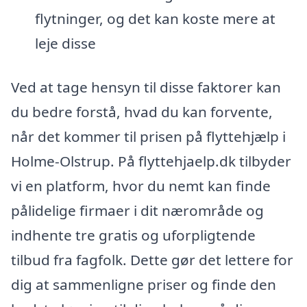
flytninger, og det kan koste mere at
leje disse
Ved at tage hensyn til disse faktorer kan
du bedre forstå, hvad du kan forvente,
når det kommer til prisen på flyttehjælp i
Holme-Olstrup. På flyttehjaelp.dk tilbyder
vi en platform, hvor du nemt kan finde
pålidelige firmaer i dit nærområde og
indhente tre gratis og uforpligtende
tilbud fra fagfolk. Dette gør det lettere for
dig at sammenligne priser og finde den