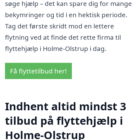
søge hjælp – det kan spare dig for mange
bekymringer og tid i en hektisk periode.
Tag det første skridt mod en lettere
flytning ved at finde det rette firma til
flyttehjælp i Holme-Olstrup i dag.
Få flyttetilbud her!
Indhent altid mindst 3
tilbud på flyttehjælp i
Holme-Olstrup