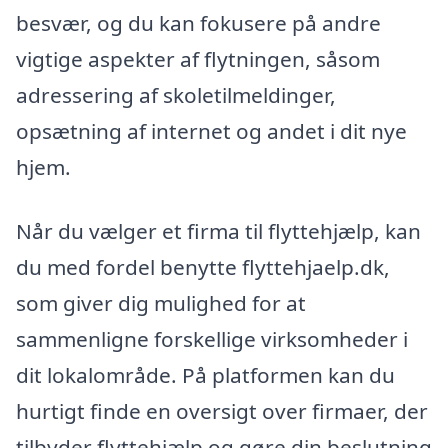
besvær, og du kan fokusere på andre
vigtige aspekter af flytningen, såsom
adressering af skoletilmeldinger,
opsætning af internet og andet i dit nye
hjem.
Når du vælger et firma til flyttehjælp, kan
du med fordel benytte flyttehjaelp.dk,
som giver dig mulighed for at
sammenligne forskellige virksomheder i
dit lokalområde. På platformen kan du
hurtigt finde en oversigt over firmaer, der
tilbyder flyttehjælp og gøre din beslutning