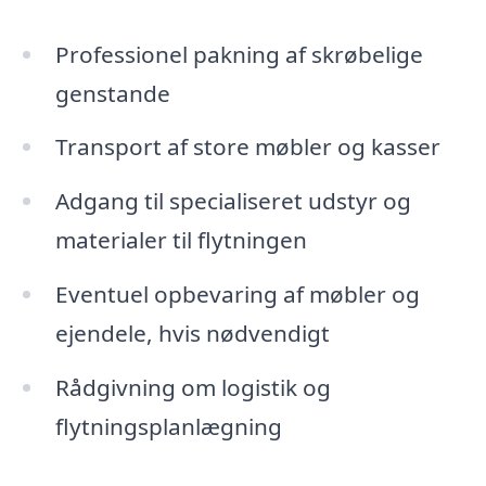
Professionel pakning af skrøbelige
genstande
Transport af store møbler og kasser
Adgang til specialiseret udstyr og
materialer til flytningen
Eventuel opbevaring af møbler og
ejendele, hvis nødvendigt
Rådgivning om logistik og
flytningsplanlægning