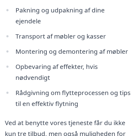
Pakning og udpakning af dine
ejendele
Transport af møbler og kasser
Montering og demontering af møbler
Opbevaring af effekter, hvis
nødvendigt
Rådgivning om flytteprocessen og tips
til en effektiv flytning
Ved at benytte vores tjeneste får du ikke
kun tre tilbud, men også muligheden for