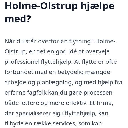
Holme-Olstrup hjælpe
med?
Når du står overfor en flytning i Holme-
Olstrup, er det en god idé at overveje
professionel flyttehjælp. At flytte er ofte
forbundet med en betydelig mængde
arbejde og planlægning, og med hjælp fra
erfarne fagfolk kan du gøre processen
både lettere og mere effektiv. Et firma,
der specialiserer sig i flyttehjælp, kan
tilbyde en række services, som kan