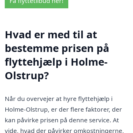
Få flyttetilbud her!
Hvad er med til at
bestemme prisen på
flyttehjælp i Holme-
Olstrup?
Når du overvejer at hyre flyttehjælp i
Holme-Olstrup, er der flere faktorer, der
kan påvirke prisen på denne service. At
vide, hvad der påvirker omkostningerne,