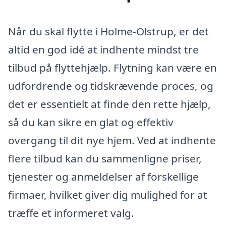
Når du skal flytte i Holme-Olstrup, er det
altid en god idé at indhente mindst tre
tilbud på flyttehjælp. Flytning kan være en
udfordrende og tidskrævende proces, og
det er essentielt at finde den rette hjælp,
så du kan sikre en glat og effektiv
overgang til dit nye hjem. Ved at indhente
flere tilbud kan du sammenligne priser,
tjenester og anmeldelser af forskellige
firmaer, hvilket giver dig mulighed for at
træffe et informeret valg.