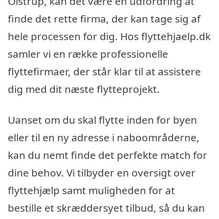
Olstrup, kan det være en udfordring at
finde det rette firma, der kan tage sig af
hele processen for dig. Hos flyttehjaelp.dk
samler vi en række professionelle
flyttefirmaer, der står klar til at assistere
dig med dit næste flytteprojekt.
Uanset om du skal flytte inden for byen
eller til en ny adresse i naboområderne,
kan du nemt finde det perfekte match for
dine behov. Vi tilbyder en oversigt over
flyttehjælp samt muligheden for at
bestille et skræddersyet tilbud, så du kan