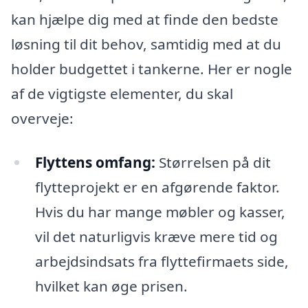
kan hjælpe dig med at finde den bedste
løsning til dit behov, samtidig med at du
holder budgettet i tankerne. Her er nogle
af de vigtigste elementer, du skal
overveje:
Flyttens omfang:
Størrelsen på dit
flytteprojekt er en afgørende faktor.
Hvis du har mange møbler og kasser,
vil det naturligvis kræve mere tid og
arbejdsindsats fra flyttefirmaets side,
hvilket kan øge prisen.