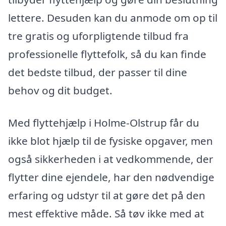
lettere. Desuden kan du anmode om op til
tre gratis og uforpligtende tilbud fra
professionelle flyttefolk, så du kan finde
det bedste tilbud, der passer til dine
behov og dit budget.
Med flyttehjælp i Holme-Olstrup får du
ikke blot hjælp til de fysiske opgaver, men
også sikkerheden i at vedkommende, der
flytter dine ejendele, har den nødvendige
erfaring og udstyr til at gøre det på den
mest effektive måde. Så tøv ikke med at