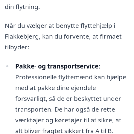
din flytning.
Når du vælger at benytte flyttehjælp i
Flakkebjerg, kan du forvente, at firmaet
tilbyder:
Pakke- og transportservice:
Professionelle flyttemænd kan hjælpe
med at pakke dine ejendele
forsvarligt, så de er beskyttet under
transporten. De har også de rette
værktøjer og køretøjer til at sikre, at
alt bliver fragtet sikkert fra A til B.