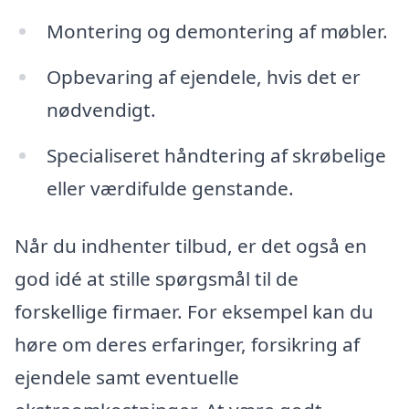
Montering og demontering af møbler.
Opbevaring af ejendele, hvis det er
nødvendigt.
Specialiseret håndtering af skrøbelige
eller værdifulde genstande.
Når du indhenter tilbud, er det også en
god idé at stille spørgsmål til de
forskellige firmaer. For eksempel kan du
høre om deres erfaringer, forsikring af
ejendele samt eventuelle