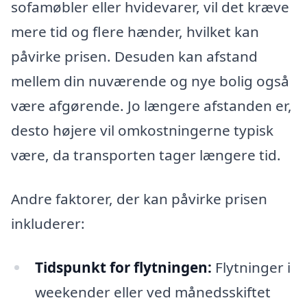
sofamøbler eller hvidevarer, vil det kræve
mere tid og flere hænder, hvilket kan
påvirke prisen. Desuden kan afstand
mellem din nuværende og nye bolig også
være afgørende. Jo længere afstanden er,
desto højere vil omkostningerne typisk
være, da transporten tager længere tid.
Andre faktorer, der kan påvirke prisen
inkluderer:
Tidspunkt for flytningen:
Flytninger i
weekender eller ved månedsskiftet