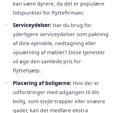
kan være dyrere, da det er populære
tidspunkter for flyttefirmaer.
Serviceydelser:
Har du brug for
yderligere serviceydelser som pakning
af dine ejendele, nedtagning eller
opsætning af møbler? Disse tjenester
vil øge den samlede pris for
flyttehjælp.
Placering af boligerne:
Hvis der er
udfordringer med adgangen til din
bolig, som stejle trapper eller snævre
gader, kan det medføre ekstra