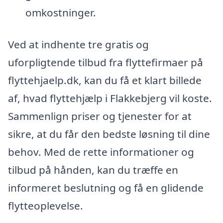
omkostninger.
Ved at indhente tre gratis og
uforpligtende tilbud fra flyttefirmaer på
flyttehjaelp.dk, kan du få et klart billede
af, hvad flyttehjælp i Flakkebjerg vil koste.
Sammenlign priser og tjenester for at
sikre, at du får den bedste løsning til dine
behov. Med de rette informationer og
tilbud på hånden, kan du træffe en
informeret beslutning og få en glidende
flytteoplevelse.