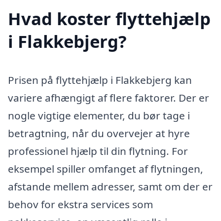
Hvad koster flyttehjælp
i Flakkebjerg?
Prisen på flyttehjælp i Flakkebjerg kan
variere afhængigt af flere faktorer. Der er
nogle vigtige elementer, du bør tage i
betragtning, når du overvejer at hyre
professionel hjælp til din flytning. For
eksempel spiller omfanget af flytningen,
afstande mellem adresser, samt om der er
behov for ekstra services som