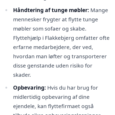
Håndtering af tunge møbler:
Mange
mennesker frygter at flytte tunge
møbler som sofaer og skabe.
Flyttehjælp i Flakkebjerg omfatter ofte
erfarne medarbejdere, der ved,
hvordan man løfter og transporterer
disse genstande uden risiko for
skader.
Opbevaring:
Hvis du har brug for
midlertidig opbevaring af dine
ejendele, kan flyttefirmaet også