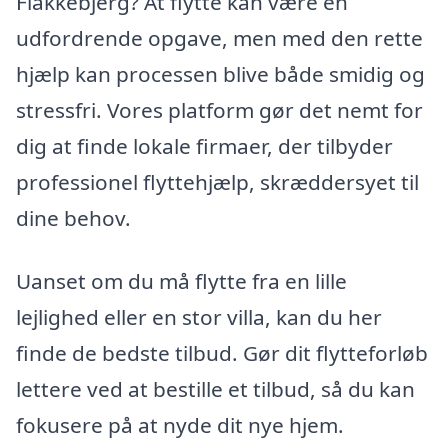
Flakkebjerg? At flytte kan være en
udfordrende opgave, men med den rette
hjælp kan processen blive både smidig og
stressfri. Vores platform gør det nemt for
dig at finde lokale firmaer, der tilbyder
professionel flyttehjælp, skræddersyet til
dine behov.
Uanset om du må flytte fra en lille
lejlighed eller en stor villa, kan du her
finde de bedste tilbud. Gør dit flytteforløb
lettere ved at bestille et tilbud, så du kan
fokusere på at nyde dit nye hjem.