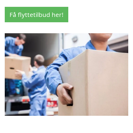
Få flyttetilbud her!