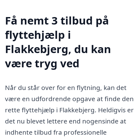
Få nemt 3 tilbud på
flyttehjælp i
Flakkebjerg, du kan
være tryg ved
Når du står over for en flytning, kan det
være en udfordrende opgave at finde den
rette flyttehjælp i Flakkebjerg. Heldigvis er
det nu blevet lettere end nogensinde at
indhente tilbud fra professionelle