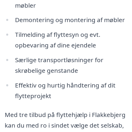
møbler
Demontering og montering af møbler
Tilmelding af flyttesyn og evt.
opbevaring af dine ejendele
Særlige transportløsninger for
skrøbelige genstande
Effektiv og hurtig håndtering af dit
flytteprojekt
Med tre tilbud på flyttehjælp i Flakkebjerg
kan du med ro i sindet vælge det selskab,