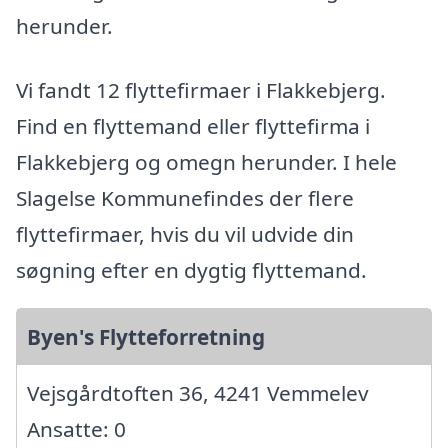
herunder.
Vi fandt 12 flyttefirmaer i Flakkebjerg.
Find en flyttemand eller flyttefirma i
Flakkebjerg og omegn herunder. I hele
Slagelse Kommunefindes der flere
flyttefirmaer, hvis du vil udvide din
søgning efter en dygtig flyttemand.
Byen's Flytteforretning
Vejsgårdtoften 36, 4241 Vemmelev
Ansatte: 0