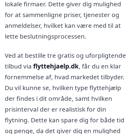
lokale firmaer. Dette giver dig mulighed
for at sammenligne priser, tjenester og
anmeldelser, hvilket kan være med til at
lette beslutningsprocessen.
Ved at bestille tre gratis og uforpligtende
tilbud via
flyttehjaelp.dk
, får du en klar
fornemmelse af, hvad markedet tilbyder.
Du vil kunne se, hvilken type flyttehjælp
der findes i dit område, samt hvilken
prisinterval der er realistisk for din
flytning. Dette kan spare dig for både tid
og penge, da det giver dig en mulighed