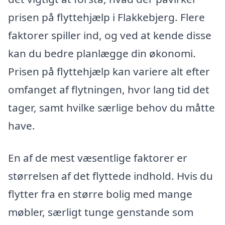
prisen på flyttehjælp i Flakkebjerg. Flere
faktorer spiller ind, og ved at kende disse
kan du bedre planlægge din økonomi.
Prisen på flyttehjælp kan variere alt efter
omfanget af flytningen, hvor lang tid det
tager, samt hvilke særlige behov du måtte
have.
En af de mest væsentlige faktorer er
størrelsen af det flyttede indhold. Hvis du
flytter fra en større bolig med mange
møbler, særligt tunge genstande som