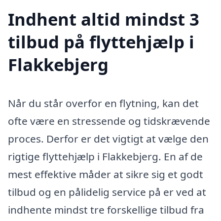
Indhent altid mindst 3
tilbud på flyttehjælp i
Flakkebjerg
Når du står overfor en flytning, kan det
ofte være en stressende og tidskrævende
proces. Derfor er det vigtigt at vælge den
rigtige flyttehjælp i Flakkebjerg. En af de
mest effektive måder at sikre sig et godt
tilbud og en pålidelig service på er ved at
indhente mindst tre forskellige tilbud fra