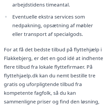
arbejdstidens timeantal.
Eventuelle ekstra services som
nedpakning, opsætning af møbler
eller transport af specialgods.
For at få det bedste tilbud på flyttehjælp i
Flakkebjerg, er det en god idé at indhente
flere tilbud fra lokale flyttefirmaer. På
flyttehjaelp.dk kan du nemt bestille tre
gratis og uforpligtende tilbud fra
kompetente fagfolk, så du kan
sammenligne priser og find den løsning,