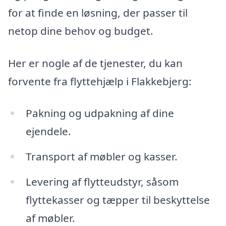
for at finde en løsning, der passer til
netop dine behov og budget.
Her er nogle af de tjenester, du kan
forvente fra flyttehjælp i Flakkebjerg:
Pakning og udpakning af dine
ejendele.
Transport af møbler og kasser.
Levering af flytteudstyr, såsom
flyttekasser og tæpper til beskyttelse
af møbler.