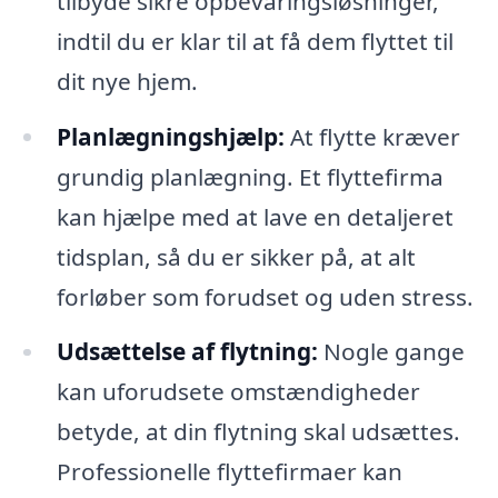
tilbyde sikre opbevaringsløsninger,
indtil du er klar til at få dem flyttet til
dit nye hjem.
Planlægningshjælp:
At flytte kræver
grundig planlægning. Et flyttefirma
kan hjælpe med at lave en detaljeret
tidsplan, så du er sikker på, at alt
forløber som forudset og uden stress.
Udsættelse af flytning:
Nogle gange
kan uforudsete omstændigheder
betyde, at din flytning skal udsættes.
Professionelle flyttefirmaer kan