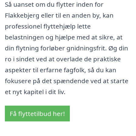
Så uanset om du flytter inden for
Flakkebjerg eller til en anden by, kan
professionel flyttehjælp lette
belastningen og hjælpe med at sikre, at
din flytning forløber gnidningsfrit. Øg din
ro i sindet ved at overlade de praktiske
aspekter til erfarne fagfolk, så du kan
fokusere på det spændende ved at starte
et nyt kapitel i dit liv.
Få flyttetilbud her!