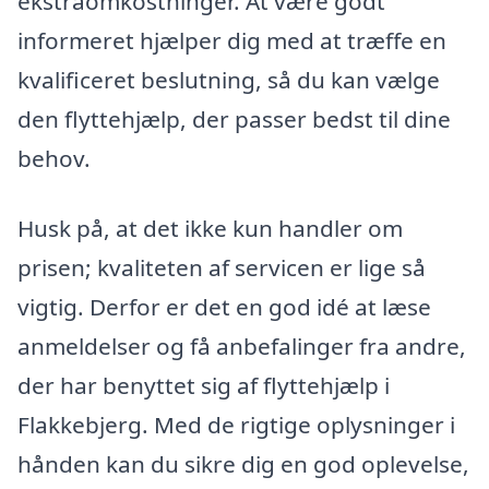
ekstraomkostninger. At være godt
informeret hjælper dig med at træffe en
kvalificeret beslutning, så du kan vælge
den flyttehjælp, der passer bedst til dine
behov.
Husk på, at det ikke kun handler om
prisen; kvaliteten af servicen er lige så
vigtig. Derfor er det en god idé at læse
anmeldelser og få anbefalinger fra andre,
der har benyttet sig af flyttehjælp i
Flakkebjerg. Med de rigtige oplysninger i
hånden kan du sikre dig en god oplevelse,