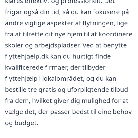
klares effektivt og professionelt. Det
frigør også din tid, så du kan fokusere på
andre vigtige aspekter af flytningen, lige
fra at tilrette dit nye hjem til at koordinere
skoler og arbejdspladser. Ved at benytte
flyttehjaelp.dk kan du hurtigt finde
kvalificerede firmaer, der tilbyder
flyttehjælp i lokalområdet, og du kan
bestille tre gratis og uforpligtende tilbud
fra dem, hvilket giver dig mulighed for at
vælge det, der passer bedst til dine behov
og budget.