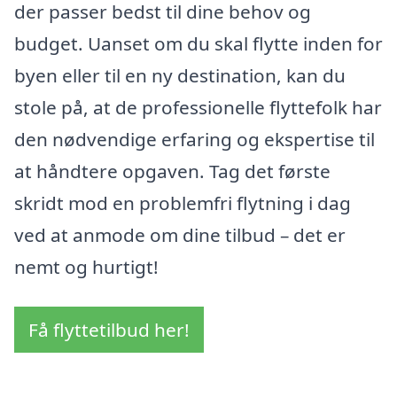
der passer bedst til dine behov og
budget. Uanset om du skal flytte inden for
byen eller til en ny destination, kan du
stole på, at de professionelle flyttefolk har
den nødvendige erfaring og ekspertise til
at håndtere opgaven. Tag det første
skridt mod en problemfri flytning i dag
ved at anmode om dine tilbud – det er
nemt og hurtigt!
Få flyttetilbud her!