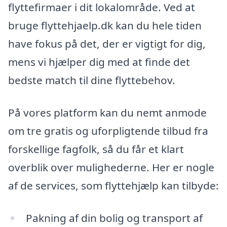
flyttefirmaer i dit lokalområde. Ved at
bruge flyttehjaelp.dk kan du hele tiden
have fokus på det, der er vigtigt for dig,
mens vi hjælper dig med at finde det
bedste match til dine flyttebehov.
På vores platform kan du nemt anmode
om tre gratis og uforpligtende tilbud fra
forskellige fagfolk, så du får et klart
overblik over mulighederne. Her er nogle
af de services, som flyttehjælp kan tilbyde:
Pakning af din bolig og transport af