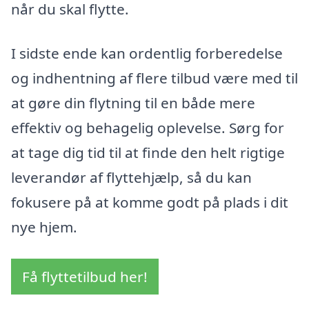
når du skal flytte.
I sidste ende kan ordentlig forberedelse
og indhentning af flere tilbud være med til
at gøre din flytning til en både mere
effektiv og behagelig oplevelse. Sørg for
at tage dig tid til at finde den helt rigtige
leverandør af flyttehjælp, så du kan
fokusere på at komme godt på plads i dit
nye hjem.
Få flyttetilbud her!