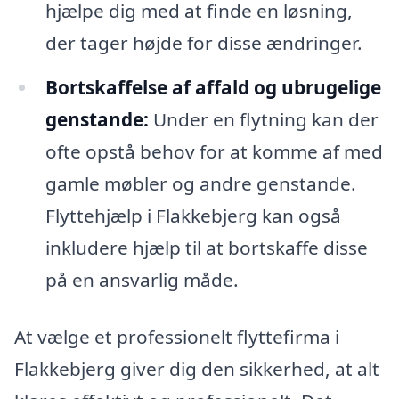
hjælpe dig med at finde en løsning,
der tager højde for disse ændringer.
Bortskaffelse af affald og ubrugelige
genstande:
Under en flytning kan der
ofte opstå behov for at komme af med
gamle møbler og andre genstande.
Flyttehjælp i Flakkebjerg kan også
inkludere hjælp til at bortskaffe disse
på en ansvarlig måde.
At vælge et professionelt flyttefirma i
Flakkebjerg giver dig den sikkerhed, at alt