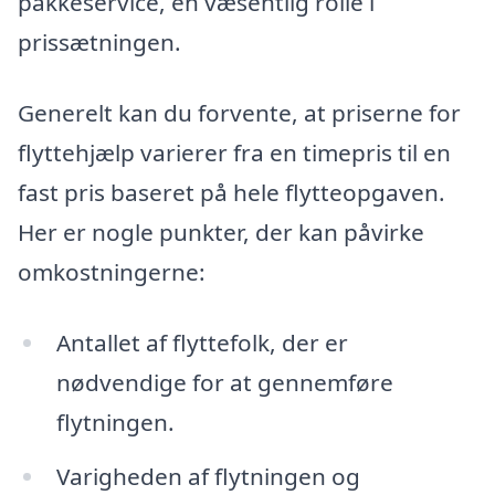
pakkeservice, en væsentlig rolle i
prissætningen.
Generelt kan du forvente, at priserne for
flyttehjælp varierer fra en timepris til en
fast pris baseret på hele flytteopgaven.
Her er nogle punkter, der kan påvirke
omkostningerne:
Antallet af flyttefolk, der er
nødvendige for at gennemføre
flytningen.
Varigheden af flytningen og