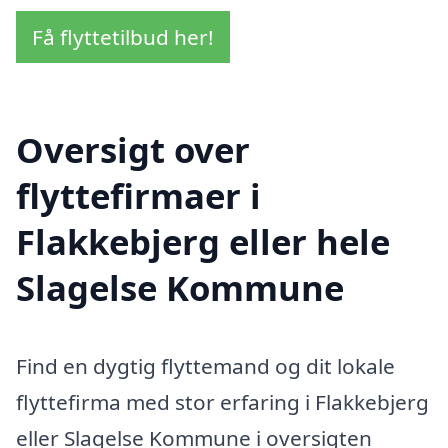
Få flyttetilbud her!
Oversigt over
flyttefirmaer i
Flakkebjerg eller hele
Slagelse Kommune
Find en dygtig flyttemand og dit lokale
flyttefirma med stor erfaring i Flakkebjerg
eller Slagelse Kommune i oversigten