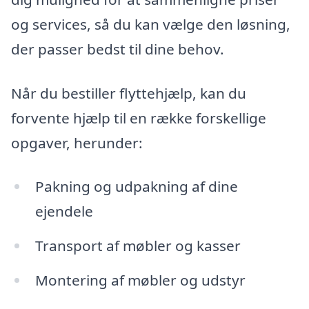
og services, så du kan vælge den løsning,
der passer bedst til dine behov.
Når du bestiller flyttehjælp, kan du
forvente hjælp til en række forskellige
opgaver, herunder:
Pakning og udpakning af dine
ejendele
Transport af møbler og kasser
Montering af møbler og udstyr