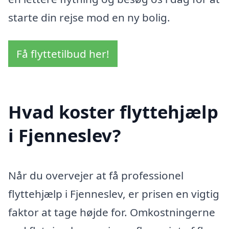
starte din rejse mod en ny bolig.
Få flyttetilbud her!
Hvad koster flyttehjælp
i Fjenneslev?
Når du overvejer at få professionel
flyttehjælp i Fjenneslev, er prisen en vigtig
faktor at tage højde for. Omkostningerne