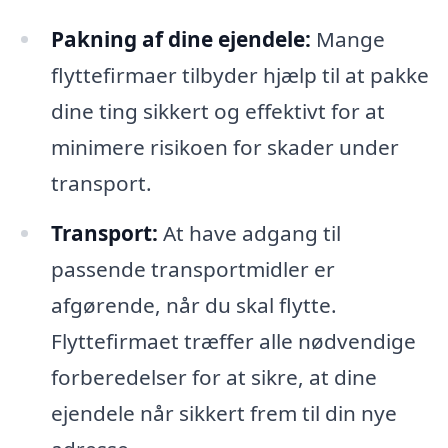
Pakning af dine ejendele:
Mange
flyttefirmaer tilbyder hjælp til at pakke
dine ting sikkert og effektivt for at
minimere risikoen for skader under
transport.
Transport:
At have adgang til
passende transportmidler er
afgørende, når du skal flytte.
Flyttefirmaet træffer alle nødvendige
forberedelser for at sikre, at dine
ejendele når sikkert frem til din nye