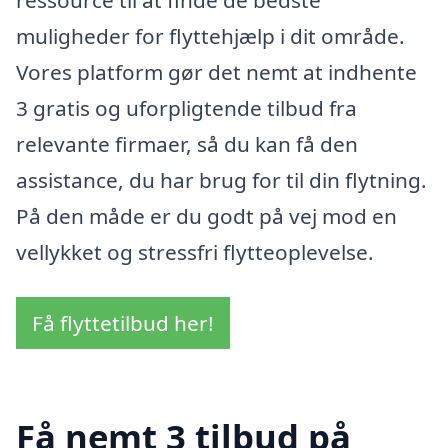
muligheder for flyttehjælp i dit område.
Vores platform gør det nemt at indhente
3 gratis og uforpligtende tilbud fra
relevante firmaer, så du kan få den
assistance, du har brug for til din flytning.
På den måde er du godt på vej mod en
vellykket og stressfri flytteoplevelse.
Få flyttetilbud her!
Få nemt 3 tilbud på