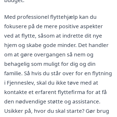
budget.
Med professionel flyttehjælp kan du
fokusere på de mere positive aspekter
ved at flytte, såsom at indrette dit nye
hjem og skabe gode minder. Det handler
om at gøre overgangen så nem og
behagelig som muligt for dig og din
familie. Så hvis du står over for en flytning
i Fjenneslev, skal du ikke tøve med at
kontakte et erfarent flyttefirma for at få
den nødvendige støtte og assistance.
Usikker på, hvor du skal starte? Gør brug