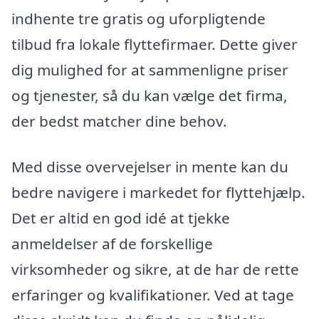
indhente tre gratis og uforpligtende
tilbud fra lokale flyttefirmaer. Dette giver
dig mulighed for at sammenligne priser
og tjenester, så du kan vælge det firma,
der bedst matcher dine behov.
Med disse overvejelser in mente kan du
bedre navigere i markedet for flyttehjælp.
Det er altid en god idé at tjekke
anmeldelser af de forskellige
virksomheder og sikre, at de har de rette
erfaringer og kvalifikationer. Ved at tage