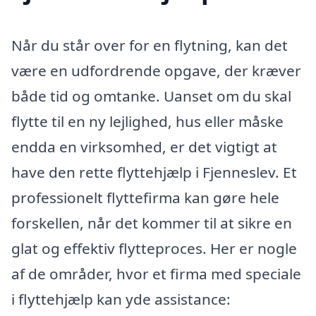
Når du står over for en flytning, kan det
være en udfordrende opgave, der kræver
både tid og omtanke. Uanset om du skal
flytte til en ny lejlighed, hus eller måske
endda en virksomhed, er det vigtigt at
have den rette flyttehjælp i Fjenneslev. Et
professionelt flyttefirma kan gøre hele
forskellen, når det kommer til at sikre en
glat og effektiv flytteproces. Her er nogle
af de områder, hvor et firma med speciale
i flyttehjælp kan yde assistance: