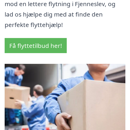
mod en lettere flytning i Fjenneslev, og
lad os hjælpe dig med at finde den
perfekte flyttehjælp!
Få flyttetilbud her!