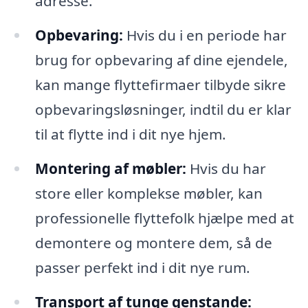
adresse.
Opbevaring:
Hvis du i en periode har
brug for opbevaring af dine ejendele,
kan mange flyttefirmaer tilbyde sikre
opbevaringsløsninger, indtil du er klar
til at flytte ind i dit nye hjem.
Montering af møbler:
Hvis du har
store eller komplekse møbler, kan
professionelle flyttefolk hjælpe med at
demontere og montere dem, så de
passer perfekt ind i dit nye rum.
Transport af tunge genstande: