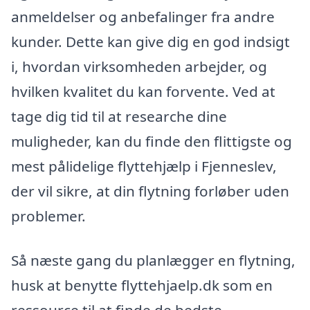
anmeldelser og anbefalinger fra andre
kunder. Dette kan give dig en god indsigt
i, hvordan virksomheden arbejder, og
hvilken kvalitet du kan forvente. Ved at
tage dig tid til at researche dine
muligheder, kan du finde den flittigste og
mest pålidelige flyttehjælp i Fjenneslev,
der vil sikre, at din flytning forløber uden
problemer.
Så næste gang du planlægger en flytning,
husk at benytte flyttehjaelp.dk som en
ressource til at finde de bedste