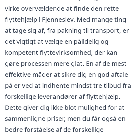
virke overvældende at finde den rette
flyttehjælp i Fjenneslev. Med mange ting
at tage sig af, fra pakning til transport, er
det vigtigt at vælge en pålidelig og
kompetent flyttevirksomhed, der kan
gøre processen mere glat. En af de mest
effektive måder at sikre dig en god aftale
på er ved at indhente mindst tre tilbud fra
forskellige leverandører af flyttehjælp.
Dette giver dig ikke blot mulighed for at
sammenligne priser, men du får også en
bedre forståelse af de forskellige