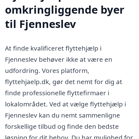
omkringliggende byer
til Fjenneslev
At finde kvalificeret flyttehjælp i
Fjenneslev behøver ikke at være en
udfordring. Vores platform,
flyttehjaelp.dk, gør det nemt for dig at
finde professionelle flyttefirmaer i
lokalområdet. Ved at vælge flyttehjælp i
Fjenneslev kan du nemt sammenligne
forskellige tilbud og finde den bedste
løsning for dit behov. Du har mulighed for