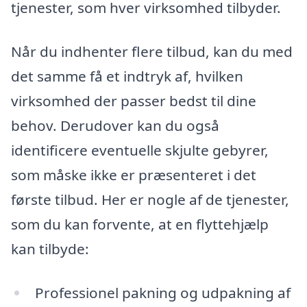
tjenester, som hver virksomhed tilbyder.
Når du indhenter flere tilbud, kan du med
det samme få et indtryk af, hvilken
virksomhed der passer bedst til dine
behov. Derudover kan du også
identificere eventuelle skjulte gebyrer,
som måske ikke er præsenteret i det
første tilbud. Her er nogle af de tjenester,
som du kan forvente, at en flyttehjælp
kan tilbyde:
Professionel pakning og udpakning af