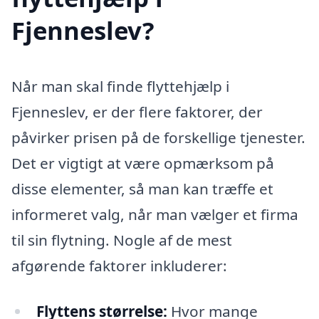
Fjenneslev?
Når man skal finde flyttehjælp i
Fjenneslev, er der flere faktorer, der
påvirker prisen på de forskellige tjenester.
Det er vigtigt at være opmærksom på
disse elementer, så man kan træffe et
informeret valg, når man vælger et firma
til sin flytning. Nogle af de mest
afgørende faktorer inkluderer:
Flyttens størrelse:
Hvor mange