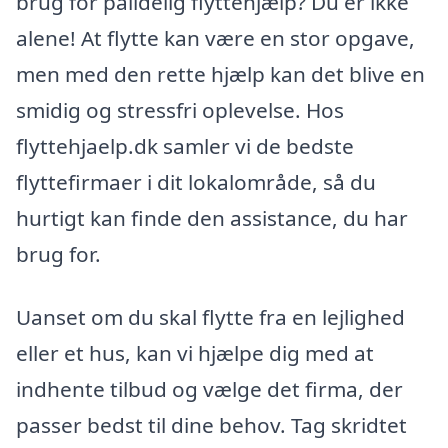
brug for pålidelig flyttehjælp? Du er ikke
alene! At flytte kan være en stor opgave,
men med den rette hjælp kan det blive en
smidig og stressfri oplevelse. Hos
flyttehjaelp.dk samler vi de bedste
flyttefirmaer i dit lokalområde, så du
hurtigt kan finde den assistance, du har
brug for.
Uanset om du skal flytte fra en lejlighed
eller et hus, kan vi hjælpe dig med at
indhente tilbud og vælge det firma, der
passer bedst til dine behov. Tag skridtet