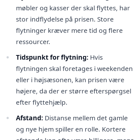
møbler og kasser der skal flyttes, har
stor indflydelse på prisen. Store
flytninger kræver mere tid og flere
ressourcer.
Tidspunkt for flytning:
Hvis
flytningen skal foretages i weekenden
eller i højsæsonen, kan prisen være
højere, da der er større efterspørgsel
efter flyttehjælp.
Afstand:
Distanse mellem det gamle
og nye hjem spiller en rolle. Kortere