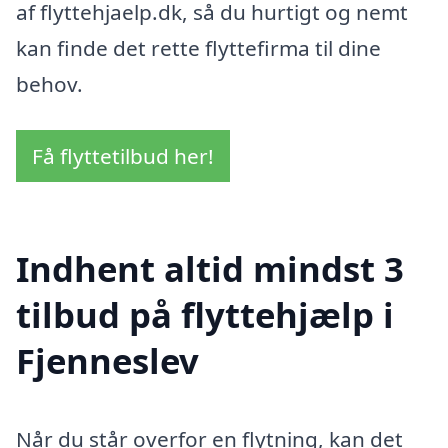
af flyttehjaelp.dk, så du hurtigt og nemt
kan finde det rette flyttefirma til dine
behov.
Få flyttetilbud her!
Indhent altid mindst 3
tilbud på flyttehjælp i
Fjenneslev
Når du står overfor en flytning, kan det