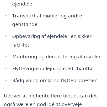
ejendele
Transport af møbler og andre
genstande
Opbevaring af ejendele i en sikker
facilitet
Montering og demontering af møbler
Flyttevognsudlejning med chauffør
Rådgivning omkring flytteprocessen
Udover at indhente flere tilbud, kan det
også være en god idé at overveje