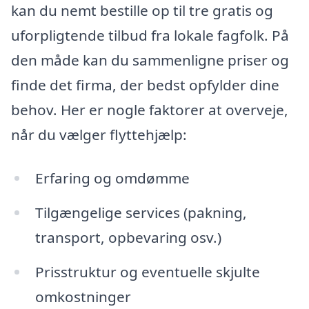
kan du nemt bestille op til tre gratis og
uforpligtende tilbud fra lokale fagfolk. På
den måde kan du sammenligne priser og
finde det firma, der bedst opfylder dine
behov. Her er nogle faktorer at overveje,
når du vælger flyttehjælp:
Erfaring og omdømme
Tilgængelige services (pakning,
transport, opbevaring osv.)
Prisstruktur og eventuelle skjulte
omkostninger