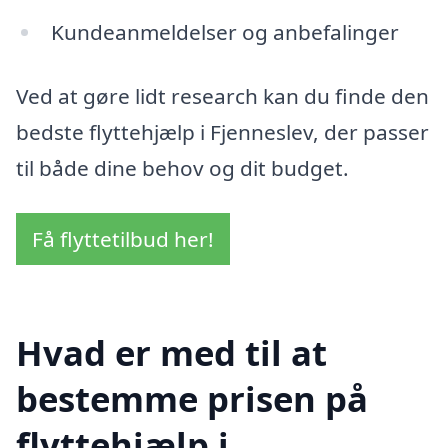
Kundeanmeldelser og anbefalinger
Ved at gøre lidt research kan du finde den
bedste flyttehjælp i Fjenneslev, der passer
til både dine behov og dit budget.
Få flyttetilbud her!
Hvad er med til at
bestemme prisen på
flyttehjælp i