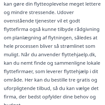
kan gøre din flytteoplevelse meget lettere
og mindre stressende. Udover
ovenstående tjenester vil et godt
flyttefirma også kunne tilbyde rådgivning
om planlægning af flytningen, således at
hele processen bliver så strømlinet som
muligt. Når du anvender flyttehjaelp.dk,
kan du nemt finde og sammenligne lokale
flyttefirmaer, som leverer flyttehjælp i dit
område. Her kan du bestille tre gratis og
uforpligtende tilbud, så du kan vælge det
firma, der bedst opfylder dine behov og