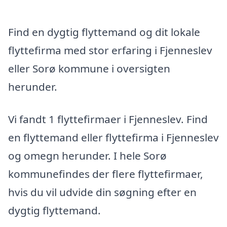
Find en dygtig flyttemand og dit lokale
flyttefirma med stor erfaring i Fjenneslev
eller Sorø kommune i oversigten
herunder.
Vi fandt 1 flyttefirmaer i Fjenneslev. Find
en flyttemand eller flyttefirma i Fjenneslev
og omegn herunder. I hele Sorø
kommunefindes der flere flyttefirmaer,
hvis du vil udvide din søgning efter en
dygtig flyttemand.