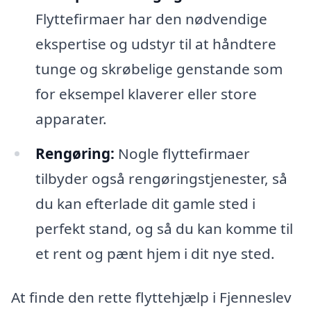
Flyttefirmaer har den nødvendige
ekspertise og udstyr til at håndtere
tunge og skrøbelige genstande som
for eksempel klaverer eller store
apparater.
Rengøring:
Nogle flyttefirmaer
tilbyder også rengøringstjenester, så
du kan efterlade dit gamle sted i
perfekt stand, og så du kan komme til
et rent og pænt hjem i dit nye sted.
At finde den rette flyttehjælp i Fjenneslev