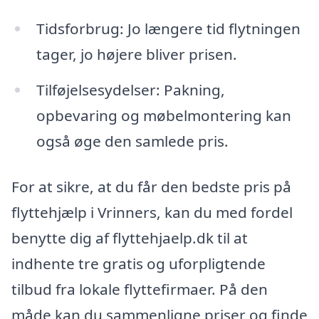
Tidsforbrug: Jo længere tid flytningen
tager, jo højere bliver prisen.
Tilføjelsesydelser: Pakning,
opbevaring og møbelmontering kan
også øge den samlede pris.
For at sikre, at du får den bedste pris på
flyttehjælp i Vrinners, kan du med fordel
benytte dig af flyttehjaelp.dk til at
indhente tre gratis og uforpligtende
tilbud fra lokale flyttefirmaer. På den
måde kan du sammenligne priser og finde