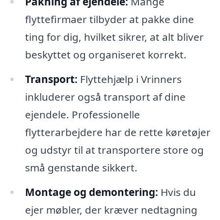
Pakning af ejendele:
Mange
flyttefirmaer tilbyder at pakke dine
ting for dig, hvilket sikrer, at alt bliver
beskyttet og organiseret korrekt.
Transport:
Flyttehjælp i Vrinners
inkluderer også transport af dine
ejendele. Professionelle
flytterarbejdere har de rette køretøjer
og udstyr til at transportere store og
små genstande sikkert.
Montage og demontering:
Hvis du
ejer møbler, der kræver nedtagning