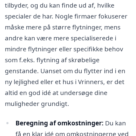
tilbyder, og du kan finde ud af, hvilke
specialer de har. Nogle firmaer fokuserer
måske mere på større flytninger, mens
andre kan være mere specialiserede i
mindre flytninger eller specifikke behov
som f.eks. flytning af skrøbelige
genstande. Uanset om du flytter ind i en
ny lejlighed eller et hus i Vrinners, er det
altid en god idé at undersøge dine
muligheder grundigt.
Beregning af omkostninger:
Du kan
få en klar idé om omkostningerne ved