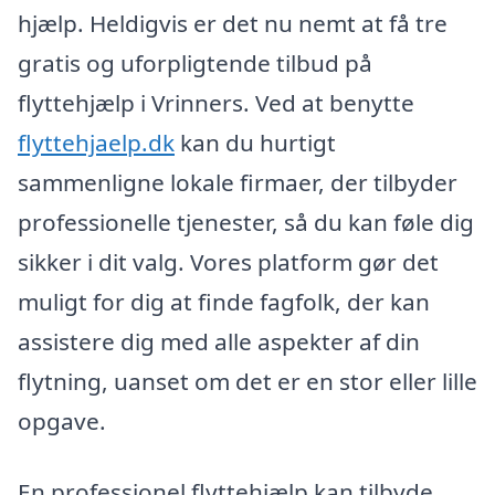
hjælp. Heldigvis er det nu nemt at få tre
gratis og uforpligtende tilbud på
flyttehjælp i Vrinners. Ved at benytte
flyttehjaelp.dk
kan du hurtigt
sammenligne lokale firmaer, der tilbyder
professionelle tjenester, så du kan føle dig
sikker i dit valg. Vores platform gør det
muligt for dig at finde fagfolk, der kan
assistere dig med alle aspekter af din
flytning, uanset om det er en stor eller lille
opgave.
En professionel flyttehjælp kan tilbyde