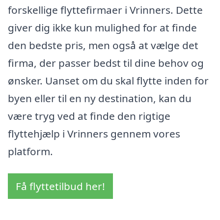
forskellige flyttefirmaer i Vrinners. Dette
giver dig ikke kun mulighed for at finde
den bedste pris, men også at vælge det
firma, der passer bedst til dine behov og
ønsker. Uanset om du skal flytte inden for
byen eller til en ny destination, kan du
være tryg ved at finde den rigtige
flyttehjælp i Vrinners gennem vores
platform.
Få flyttetilbud her!