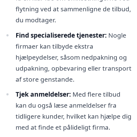
flytning ved at sammenligne de tilbud,
du modtager.
Find specialiserede tjenester:
Nogle
firmaer kan tilbyde ekstra
hjælpeydelser, såsom nedpakning og
udpakning, opbevaring eller transport
af store genstande.
Tjek anmeldelser:
Med flere tilbud
kan du også læse anmeldelser fra
tidligere kunder, hvilket kan hjælpe dig
med at finde et pålideligt firma.