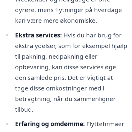
dyrere, mens flytninger på hverdage
kan være mere økonomiske.
Ekstra services:
Hvis du har brug for
ekstra ydelser, som for eksempel hjælp
til pakning, nedpakning eller
opbevaring, kan disse services øge
den samlede pris. Det er vigtigt at
tage disse omkostninger med i
betragtning, når du sammenligner
tilbud.
Erfaring og omdømme:
Flyttefirmaer