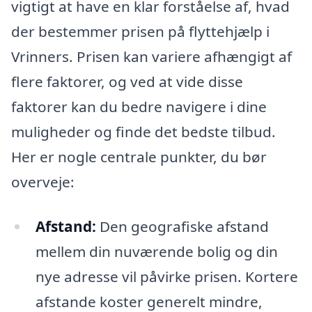
vigtigt at have en klar forståelse af, hvad
der bestemmer prisen på flyttehjælp i
Vrinners. Prisen kan variere afhængigt af
flere faktorer, og ved at vide disse
faktorer kan du bedre navigere i dine
muligheder og finde det bedste tilbud.
Her er nogle centrale punkter, du bør
overveje:
Afstand:
Den geografiske afstand
mellem din nuværende bolig og din
nye adresse vil påvirke prisen. Kortere
afstande koster generelt mindre,