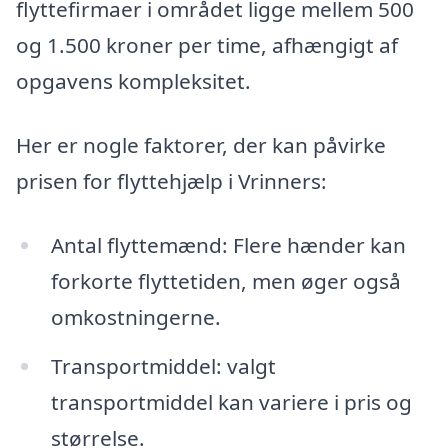
flyttefirmaer i området ligge mellem 500
og 1.500 kroner per time, afhængigt af
opgavens kompleksitet.
Her er nogle faktorer, der kan påvirke
prisen for flyttehjælp i Vrinners:
Antal flyttemænd: Flere hænder kan
forkorte flyttetiden, men øger også
omkostningerne.
Transportmiddel: valgt
transportmiddel kan variere i pris og
størrelse.