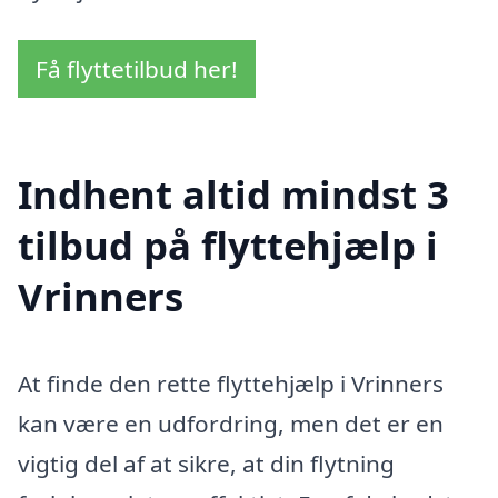
Få flyttetilbud her!
Indhent altid mindst 3
tilbud på flyttehjælp i
Vrinners
At finde den rette flyttehjælp i Vrinners
kan være en udfordring, men det er en
vigtig del af at sikre, at din flytning