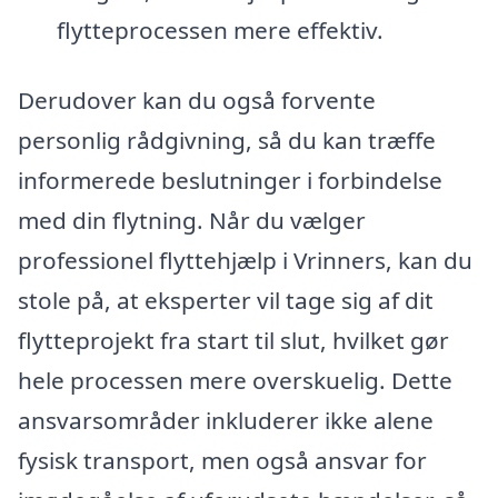
flytteprocessen mere effektiv.
Derudover kan du også forvente
personlig rådgivning, så du kan træffe
informerede beslutninger i forbindelse
med din flytning. Når du vælger
professionel flyttehjælp i Vrinners, kan du
stole på, at eksperter vil tage sig af dit
flytteprojekt fra start til slut, hvilket gør
hele processen mere overskuelig. Dette
ansvarsområder inkluderer ikke alene
fysisk transport, men også ansvar for