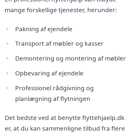
mange forskellige tjenester, herunder:
Pakning af ejendele
Transport af møbler og kasser
Demontering og montering af møbler
Opbevaring af ejendele
Professionel rådgivning og
planlægning af flytningen
Det bedste ved at benytte flyttehjaelp.dk
er, at du kan sammenligne tilbud fra flere