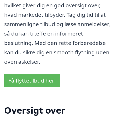
hvilket giver dig en god oversigt over,
hvad markedet tilbyder. Tag dig tid til at
sammenligne tilbud og læse anmeldelser,
så du kan træffe en informeret
beslutning. Med den rette forberedelse
kan du sikre dig en smooth flytning uden
overraskelser.
Få flyttetilbud her!
Oversigt over