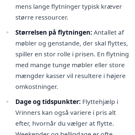
mens lange flytninger typisk kræver
større ressourcer.
Størrelsen på flytningen:
Antallet af
møbler og genstande, der skal flyttes,
spiller en stor rolle i prisen. En flytning
med mange tunge møbler eller store
mængder kasser vil resultere i højere
omkostninger.
Dage og tidspunkter:
Flyttehjælp i
Vrinners kan også variere i pris alt
efter, hvornår du vælger at flytte.
Weekender og helligdage er ofte