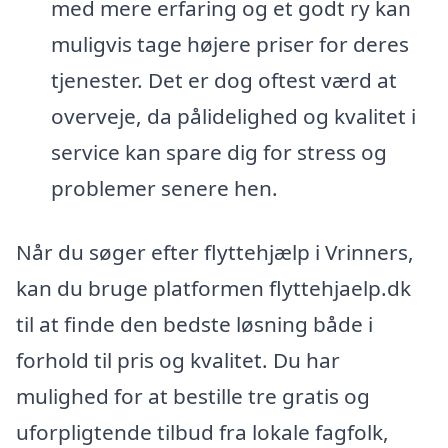
med mere erfaring og et godt ry kan
muligvis tage højere priser for deres
tjenester. Det er dog oftest værd at
overveje, da pålidelighed og kvalitet i
service kan spare dig for stress og
problemer senere hen.
Når du søger efter flyttehjælp i Vrinners,
kan du bruge platformen flyttehjaelp.dk
til at finde den bedste løsning både i
forhold til pris og kvalitet. Du har
mulighed for at bestille tre gratis og
uforpligtende tilbud fra lokale fagfolk,