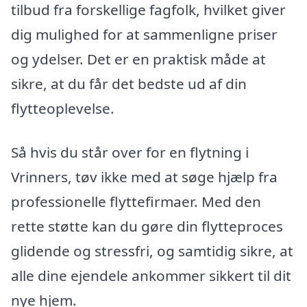
tilbud fra forskellige fagfolk, hvilket giver
dig mulighed for at sammenligne priser
og ydelser. Det er en praktisk måde at
sikre, at du får det bedste ud af din
flytteoplevelse.
Så hvis du står over for en flytning i
Vrinners, tøv ikke med at søge hjælp fra
professionelle flyttefirmaer. Med den
rette støtte kan du gøre din flytteproces
glidende og stressfri, og samtidig sikre, at
alle dine ejendele ankommer sikkert til dit
nye hjem.