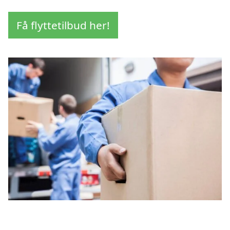
Få flyttetilbud her!