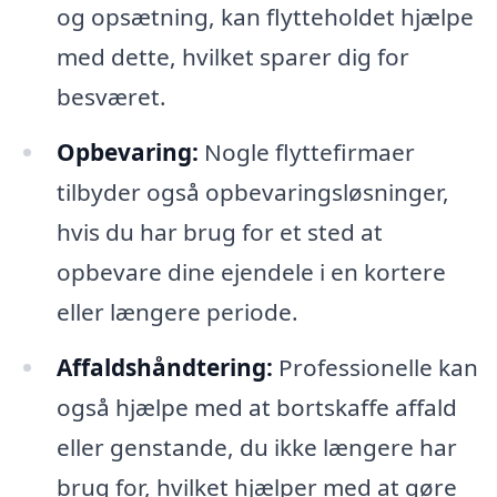
og opsætning, kan flytteholdet hjælpe
med dette, hvilket sparer dig for
besværet.
Opbevaring:
Nogle flyttefirmaer
tilbyder også opbevaringsløsninger,
hvis du har brug for et sted at
opbevare dine ejendele i en kortere
eller længere periode.
Affaldshåndtering:
Professionelle kan
også hjælpe med at bortskaffe affald
eller genstande, du ikke længere har
brug for, hvilket hjælper med at gøre