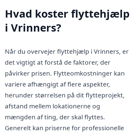
Hvad koster flyttehjælp
i Vrinners?
Når du overvejer flyttehjælp i Vrinners, er
det vigtigt at forstå de faktorer, der
påvirker prisen. Flytteomkostninger kan
variere afhængigt af flere aspekter,
herunder størrelsen på dit flytteprojekt,
afstand mellem lokationerne og
mængden af ting, der skal flyttes.
Generelt kan priserne for professionelle