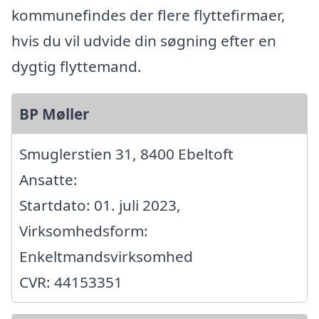
kommunefindes der flere flyttefirmaer,
hvis du vil udvide din søgning efter en
dygtig flyttemand.
BP Møller
Smuglerstien 31, 8400 Ebeltoft
Ansatte:
Startdato: 01. juli 2023,
Virksomhedsform:
Enkeltmandsvirksomhed
CVR: 44153351