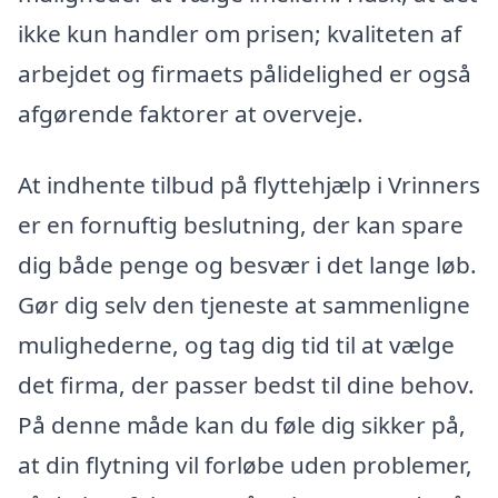
ikke kun handler om prisen; kvaliteten af
arbejdet og firmaets pålidelighed er også
afgørende faktorer at overveje.
At indhente tilbud på flyttehjælp i Vrinners
er en fornuftig beslutning, der kan spare
dig både penge og besvær i det lange løb.
Gør dig selv den tjeneste at sammenligne
mulighederne, og tag dig tid til at vælge
det firma, der passer bedst til dine behov.
På denne måde kan du føle dig sikker på,
at din flytning vil forløbe uden problemer,