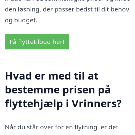
den løsning, der passer bedst til dit behov
og budget.
Få flyttetilbud her!
Hvad er med til at
bestemme prisen på
flyttehjælp i Vrinners?
Når du står over for en flytning, er det