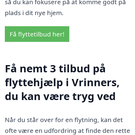
så du kan fokusere på at komme godt på
plads i dit nye hjem.
Få flyttetilbud her!
Få nemt 3 tilbud på
flyttehjælp i Vrinners,
du kan være tryg ved
Når du står over for en flytning, kan det
ofte være en udfordring at finde den rette