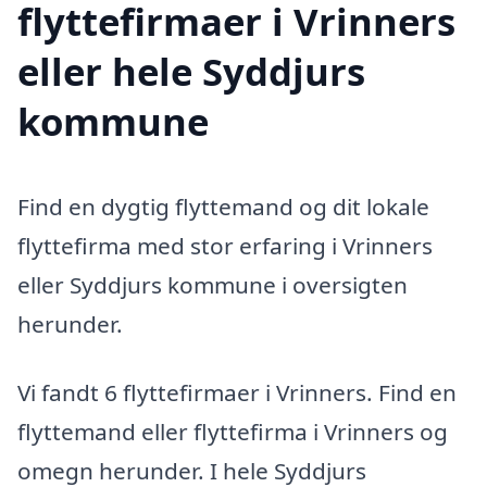
flyttefirmaer i Vrinners
eller hele Syddjurs
kommune
Find en dygtig flyttemand og dit lokale
flyttefirma med stor erfaring i Vrinners
eller Syddjurs kommune i oversigten
herunder.
Vi fandt 6 flyttefirmaer i Vrinners. Find en
flyttemand eller flyttefirma i Vrinners og
omegn herunder. I hele Syddjurs