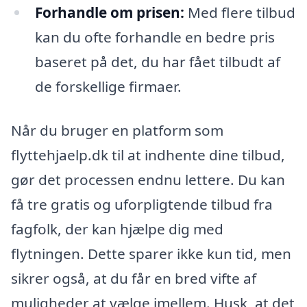
Forhandle om prisen:
Med flere tilbud
kan du ofte forhandle en bedre pris
baseret på det, du har fået tilbudt af
de forskellige firmaer.
Når du bruger en platform som
flyttehjaelp.dk til at indhente dine tilbud,
gør det processen endnu lettere. Du kan
få tre gratis og uforpligtende tilbud fra
fagfolk, der kan hjælpe dig med
flytningen. Dette sparer ikke kun tid, men
sikrer også, at du får en bred vifte af
muligheder at vælge imellem. Husk, at det