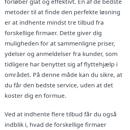
forløber glat og effektivt. En af de bedste
metoder til at finde den perfekte løsning
er at indhente mindst tre tilbud fra
forskellige firmaer. Dette giver dig
muligheden for at sammenligne priser,
ydelser og anmeldelser fra kunder, som
tidligere har benyttet sig af flyttehjælp i
området. På denne måde kan du sikre, at
du får den bedste service, uden at det
koster dig en formue.
Ved at indhente flere tilbud får du også
indblik i, hvad de forskellige firmaer