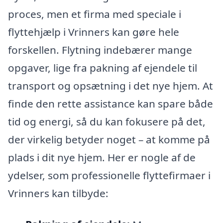
proces, men et firma med speciale i
flyttehjælp i Vrinners kan gøre hele
forskellen. Flytning indebærer mange
opgaver, lige fra pakning af ejendele til
transport og opsætning i det nye hjem. At
finde den rette assistance kan spare både
tid og energi, så du kan fokusere på det,
der virkelig betyder noget – at komme på
plads i dit nye hjem. Her er nogle af de
ydelser, som professionelle flyttefirmaer i
Vrinners kan tilbyde: