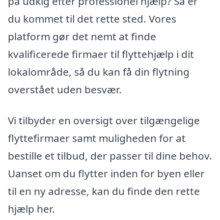
på udkig efter professionel hjælp? Så er
du kommet til det rette sted. Vores
platform gør det nemt at finde
kvalificerede firmaer til flyttehjælp i dit
lokalområde, så du kan få din flytning
overstået uden besvær.
Vi tilbyder en oversigt over tilgængelige
flyttefirmaer samt muligheden for at
bestille et tilbud, der passer til dine behov.
Uanset om du flytter inden for byen eller
til en ny adresse, kan du finde den rette
hjælp her.