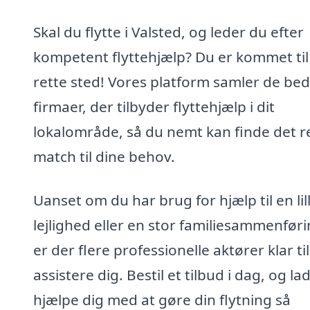
Skal du flytte i Valsted, og leder du efter
kompetent flyttehjælp? Du er kommet til
rette sted! Vores platform samler de bed
firmaer, der tilbyder flyttehjælp i dit
lokalområde, så du nemt kan finde det r
match til dine behov.
Uanset om du har brug for hjælp til en lil
lejlighed eller en stor familiesammenføri
er der flere professionelle aktører klar til
assistere dig. Bestil et tilbud i dag, og la
hjælpe dig med at gøre din flytning så