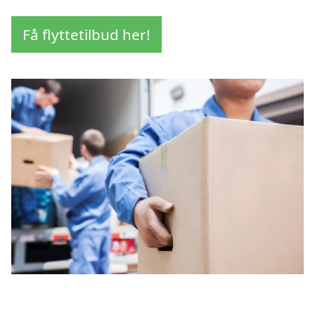
Få flyttetilbud her!