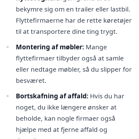
bekymre sig om en trailer eller lastbil.
Flyttefirmaerne har de rette køretøjer
til at transportere dine ting trygt.
Montering af møbler:
Mange
flyttefirmaer tilbyder også at samle
eller nedtage møbler, så du slipper for
besværet.
Bortskafning af affald:
Hvis du har
noget, du ikke længere ønsker at
beholde, kan nogle firmaer også
hjælpe med at fjerne affald og