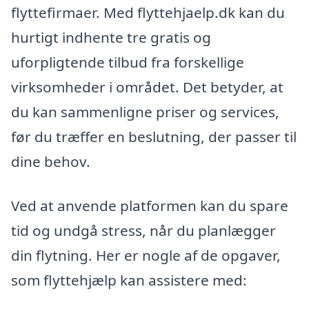
flyttefirmaer. Med flyttehjaelp.dk kan du
hurtigt indhente tre gratis og
uforpligtende tilbud fra forskellige
virksomheder i området. Det betyder, at
du kan sammenligne priser og services,
før du træffer en beslutning, der passer til
dine behov.
Ved at anvende platformen kan du spare
tid og undgå stress, når du planlægger
din flytning. Her er nogle af de opgaver,
som flyttehjælp kan assistere med: