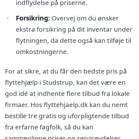
indflydelse på priserne.
Forsikring:
Overvej om du ønsker
ekstra forsikring på dit inventar under
flytningen, da dette også kan tilføje til
omkostningerne.
For at sikre, at du får den bedste pris på
flyttehjælp i Studstrup, kan det være en
god idé at indhente flere tilbud fra lokale
firmaer. Hos flyttehjaelp.dk kan du nemt
bestille tre gratis og uforpligtende tilbud
fra erfarne fagfolk, så du kan
sammenligne priser og serviceydelser.