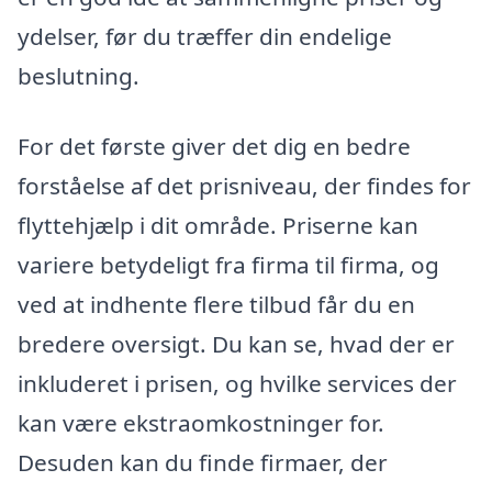
ydelser, før du træffer din endelige
beslutning.
For det første giver det dig en bedre
forståelse af det prisniveau, der findes for
flyttehjælp i dit område. Priserne kan
variere betydeligt fra firma til firma, og
ved at indhente flere tilbud får du en
bredere oversigt. Du kan se, hvad der er
inkluderet i prisen, og hvilke services der
kan være ekstraomkostninger for.
Desuden kan du finde firmaer, der