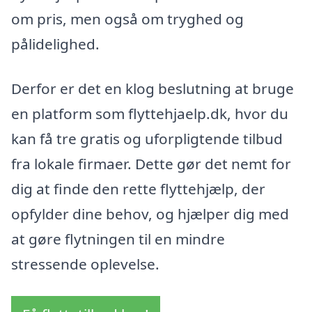
om pris, men også om tryghed og
pålidelighed.
Derfor er det en klog beslutning at bruge
en platform som flyttehjaelp.dk, hvor du
kan få tre gratis og uforpligtende tilbud
fra lokale firmaer. Dette gør det nemt for
dig at finde den rette flyttehjælp, der
opfylder dine behov, og hjælper dig med
at gøre flytningen til en mindre
stressende oplevelse.