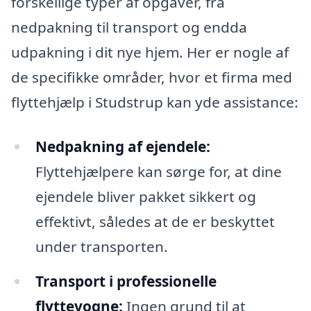
forskellige typer af opgaver, fra
nedpakning til transport og endda
udpakning i dit nye hjem. Her er nogle af
de specifikke områder, hvor et firma med
flyttehjælp i Studstrup kan yde assistance:
Nedpakning af ejendele:
Flyttehjælpere kan sørge for, at dine
ejendele bliver pakket sikkert og
effektivt, således at de er beskyttet
under transporten.
Transport i professionelle
flyttevogne:
Ingen grund til at