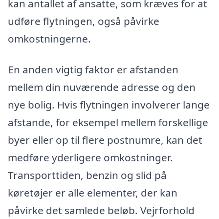
kan antallet af ansatte, som kræves for at
udføre flytningen, også påvirke
omkostningerne.
En anden vigtig faktor er afstanden
mellem din nuværende adresse og den
nye bolig. Hvis flytningen involverer lange
afstande, for eksempel mellem forskellige
byer eller op til flere postnumre, kan det
medføre yderligere omkostninger.
Transporttiden, benzin og slid på
køretøjer er alle elementer, der kan
påvirke det samlede beløb. Vejrforhold