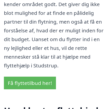
kender området godt. Det giver dig ikke
blot mulighed for at finde en pålidelig
partner til din flytning, men også at få en
forståelse af, hvad der er muligt inden for
dit budget. Uanset om du flytter ind i en
ny lejlighed eller et hus, vil de rette
mennesker stå klar til at hjælpe med
flyttehjælp i Studstrup.
Få flyttetilbud her!