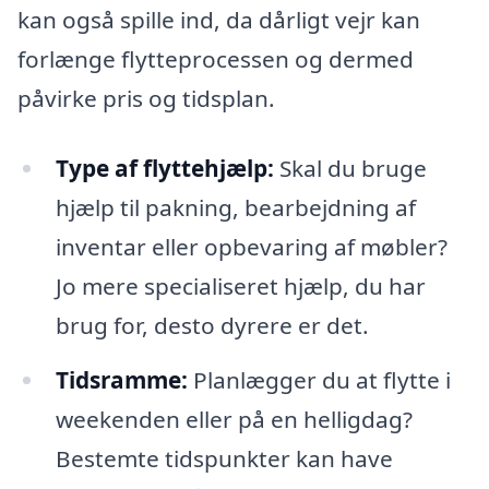
kan også spille ind, da dårligt vejr kan
forlænge flytteprocessen og dermed
påvirke pris og tidsplan.
Type af flyttehjælp:
Skal du bruge
hjælp til pakning, bearbejdning af
inventar eller opbevaring af møbler?
Jo mere specialiseret hjælp, du har
brug for, desto dyrere er det.
Tidsramme:
Planlægger du at flytte i
weekenden eller på en helligdag?
Bestemte tidspunkter kan have