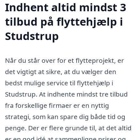
Indhent altid mindst 3
tilbud på flyttehjælp i
Studstrup
Når du står over for et flytteprojekt, er
det vigtigt at sikre, at du vælger den
bedst mulige service til flyttehjælp i
Studstrup. At indhente mindst tre tilbud
fra forskellige firmaer er en nyttig
strategi, som kan spare dig både tid og
penge. Der er flere grunde til, at det altid
er en god idé at sammenligne priser og