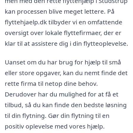
men med den rette flyttehjælp i Studstrup
kan processen blive meget lettere. På
flyttehjaelp.dk tilbyder vi en omfattende
oversigt over lokale flyttefirmaer, der er
klar til at assistere dig i din flytteoplevelse.
Uanset om du har brug for hjælp til små
eller store opgaver, kan du nemt finde det
rette firma til netop dine behov.
Derudover har du mulighed for at få et
tilbud, så du kan finde den bedste løsning
til din flytning. Gør din flytning til en
positiv oplevelse med vores hjælp.