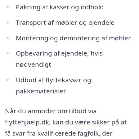
Pakning af kasser og indhold
Transport af møbler og ejendele
Montering og demontering af møbler
Opbevaring af ejendele, hvis
nødvendigt
Udbud af flyttekasser og
pakkematerialer
Når du anmoder om tilbud via
flyttehjaelp.dk, kan du være sikker på at
få svar fra kvalificerede fagfolk, der