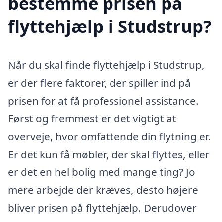
bestemme prisen på
flyttehjælp i Studstrup?
Når du skal finde flyttehjælp i Studstrup,
er der flere faktorer, der spiller ind på
prisen for at få professionel assistance.
Først og fremmest er det vigtigt at
overveje, hvor omfattende din flytning er.
Er det kun få møbler, der skal flyttes, eller
er det en hel bolig med mange ting? Jo
mere arbejde der kræves, desto højere
bliver prisen på flyttehjælp. Derudover