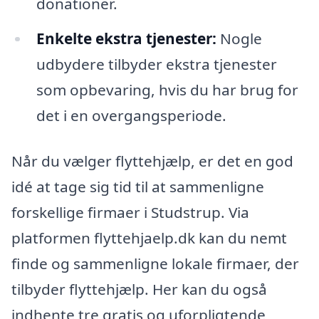
donationer.
Enkelte ekstra tjenester:
Nogle
udbydere tilbyder ekstra tjenester
som opbevaring, hvis du har brug for
det i en overgangsperiode.
Når du vælger flyttehjælp, er det en god
idé at tage sig tid til at sammenligne
forskellige firmaer i Studstrup. Via
platformen flyttehjaelp.dk kan du nemt
finde og sammenligne lokale firmaer, der
tilbyder flyttehjælp. Her kan du også
indhente tre gratis og uforpligtende