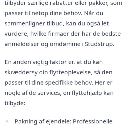
tilbyder særlige rabatter eller pakker, som
passer til netop dine behov. Når du
sammenligner tilbud, kan du også let
vurdere, hvilke firmaer der har de bedste
anmeldelser og omdømme i Studstrup.
En anden vigtig faktor er, at du kan
skræddersy din flytteoplevelse, så den
passer til dine specifikke behov. Her er
nogle af de services, en flyttehjælp kan
tilbyde:
Pakning af ejendele: Professionelle