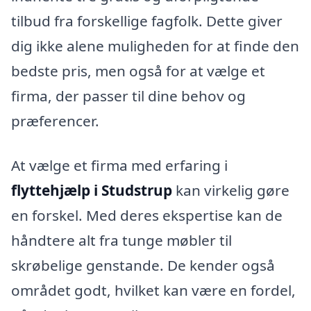
tilbud fra forskellige fagfolk. Dette giver
dig ikke alene muligheden for at finde den
bedste pris, men også for at vælge et
firma, der passer til dine behov og
præferencer.
At vælge et firma med erfaring i
flyttehjælp i Studstrup
kan virkelig gøre
en forskel. Med deres ekspertise kan de
håndtere alt fra tunge møbler til
skrøbelige genstande. De kender også
området godt, hvilket kan være en fordel,