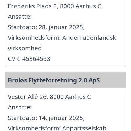
Frederiks Plads 8, 8000 Aarhus C
Ansatte:
Startdato: 28. januar 2025,
Virksomhedsform: Anden udenlandsk
virksomhed
CVR: 45364593
Broløs Flytteforretning 2.0 ApS
Vester Allé 26, 8000 Aarhus C
Ansatte:
Startdato: 14. januar 2025,
Virksomhedsform: Anpartsselskab