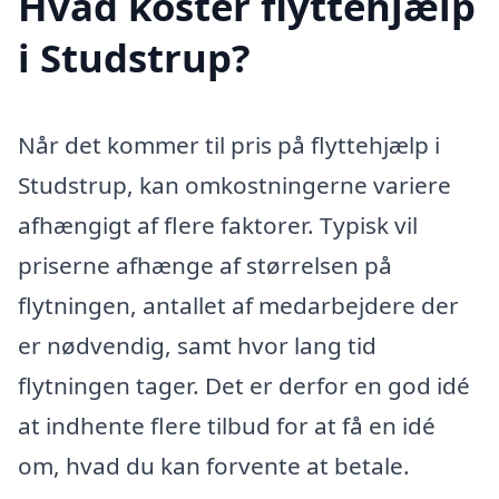
Hvad koster flyttehjælp
i Studstrup?
Når det kommer til pris på flyttehjælp i
Studstrup, kan omkostningerne variere
afhængigt af flere faktorer. Typisk vil
priserne afhænge af størrelsen på
flytningen, antallet af medarbejdere der
er nødvendig, samt hvor lang tid
flytningen tager. Det er derfor en god idé
at indhente flere tilbud for at få en idé
om, hvad du kan forvente at betale.