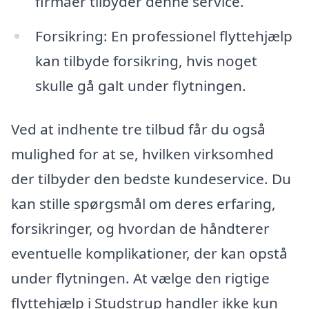
firmaer tilbyder denne service.
Forsikring: En professionel flyttehjælp
kan tilbyde forsikring, hvis noget
skulle gå galt under flytningen.
Ved at indhente tre tilbud får du også
mulighed for at se, hvilken virksomhed
der tilbyder den bedste kundeservice. Du
kan stille spørgsmål om deres erfaring,
forsikringer, og hvordan de håndterer
eventuelle komplikationer, der kan opstå
under flytningen. At vælge den rigtige
flyttehjælp i Studstrup handler ikke kun