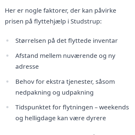
Her er nogle faktorer, der kan påvirke
prisen på flyttehjælp i Studstrup:
Størrelsen på det flyttede inventar
Afstand mellem nuværende og ny
adresse
Behov for ekstra tjenester, såsom
nedpakning og udpakning
Tidspunktet for flytningen – weekends
og helligdage kan være dyrere