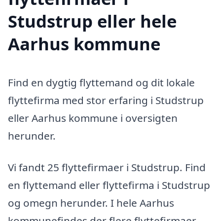
Studstrup eller hele
Aarhus kommune
Find en dygtig flyttemand og dit lokale
flyttefirma med stor erfaring i Studstrup
eller Aarhus kommune i oversigten
herunder.
Vi fandt 25 flyttefirmaer i Studstrup. Find
en flyttemand eller flyttefirma i Studstrup
og omegn herunder. I hele Aarhus
kommunefindes der flere flyttefirmaer,