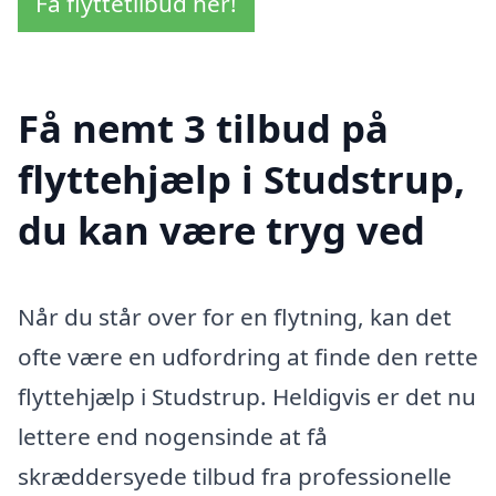
Få flyttetilbud her!
Få nemt 3 tilbud på
flyttehjælp i Studstrup,
du kan være tryg ved
Når du står over for en flytning, kan det
ofte være en udfordring at finde den rette
flyttehjælp i Studstrup. Heldigvis er det nu
lettere end nogensinde at få
skræddersyede tilbud fra professionelle