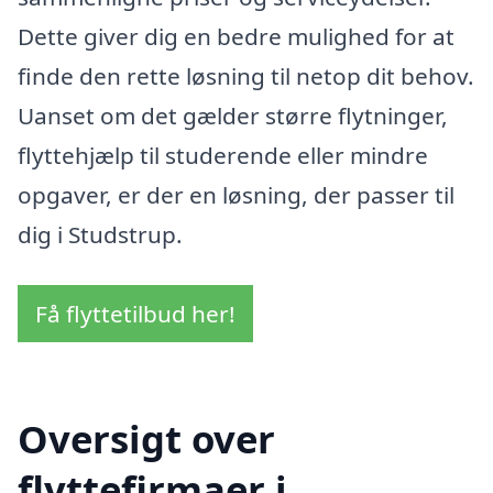
Dette giver dig en bedre mulighed for at
finde den rette løsning til netop dit behov.
Uanset om det gælder større flytninger,
flyttehjælp til studerende eller mindre
opgaver, er der en løsning, der passer til
dig i Studstrup.
Få flyttetilbud her!
Oversigt over
flyttefirmaer i