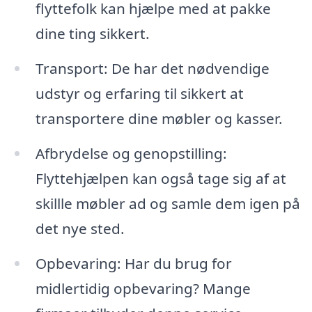
flyttefolk kan hjælpe med at pakke
dine ting sikkert.
Transport: De har det nødvendige
udstyr og erfaring til sikkert at
transportere dine møbler og kasser.
Afbrydelse og genopstilling:
Flyttehjælpen kan også tage sig af at
skillle møbler ad og samle dem igen på
det nye sted.
Opbevaring: Har du brug for
midlertidig opbevaring? Mange