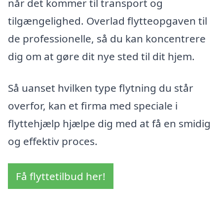
når det kommer til transport og
tilgængelighed. Overlad flytteopgaven til
de professionelle, så du kan koncentrere
dig om at gøre dit nye sted til dit hjem.
Så uanset hvilken type flytning du står
overfor, kan et firma med speciale i
flyttehjælp hjælpe dig med at få en smidig
og effektiv proces.
Få flyttetilbud her!