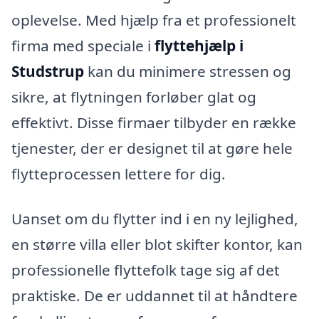
oplevelse. Med hjælp fra et professionelt
firma med speciale i
flyttehjælp i
Studstrup
kan du minimere stressen og
sikre, at flytningen forløber glat og
effektivt. Disse firmaer tilbyder en række
tjenester, der er designet til at gøre hele
flytteprocessen lettere for dig.
Uanset om du flytter ind i en ny lejlighed,
en større villa eller blot skifter kontor, kan
professionelle flyttefolk tage sig af det
praktiske. De er uddannet til at håndtere