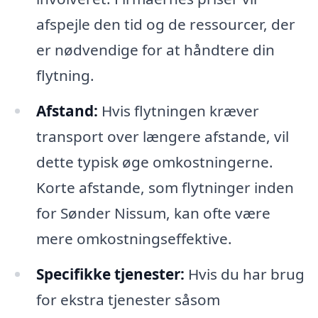
afspejle den tid og de ressourcer, der
er nødvendige for at håndtere din
flytning.
Afstand:
Hvis flytningen kræver
transport over længere afstande, vil
dette typisk øge omkostningerne.
Korte afstande, som flytninger inden
for Sønder Nissum, kan ofte være
mere omkostningseffektive.
Specifikke tjenester:
Hvis du har brug
for ekstra tjenester såsom