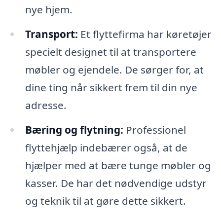
nye hjem.
Transport:
Et flyttefirma har køretøjer
specielt designet til at transportere
møbler og ejendele. De sørger for, at
dine ting når sikkert frem til din nye
adresse.
Bæring og flytning:
Professionel
flyttehjælp indebærer også, at de
hjælper med at bære tunge møbler og
kasser. De har det nødvendige udstyr
og teknik til at gøre dette sikkert.