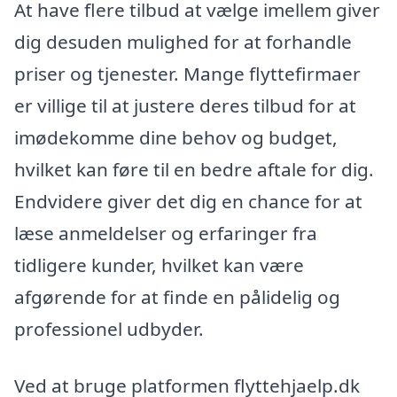
At have flere tilbud at vælge imellem giver
dig desuden mulighed for at forhandle
priser og tjenester. Mange flyttefirmaer
er villige til at justere deres tilbud for at
imødekomme dine behov og budget,
hvilket kan føre til en bedre aftale for dig.
Endvidere giver det dig en chance for at
læse anmeldelser og erfaringer fra
tidligere kunder, hvilket kan være
afgørende for at finde en pålidelig og
professionel udbyder.
Ved at bruge platformen flyttehjaelp.dk