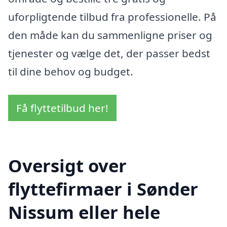
uforpligtende tilbud fra professionelle. På
den måde kan du sammenligne priser og
tjenester og vælge det, der passer bedst
til dine behov og budget.
Få flyttetilbud her!
Oversigt over
flyttefirmaer i Sønder
Nissum eller hele