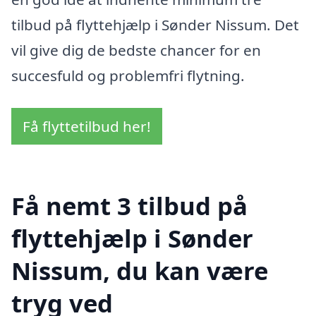
tilbud på flyttehjælp i Sønder Nissum. Det
vil give dig de bedste chancer for en
succesfuld og problemfri flytning.
Få flyttetilbud her!
Få nemt 3 tilbud på
flyttehjælp i Sønder
Nissum, du kan være
tryg ved