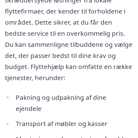
flyttefirmaer, der kender til forholdene i
området. Dette sikrer, at du får den
bedste service til en overkommelig pris.
Du kan sammenligne tilbuddene og vælge
det, der passer bedst til dine krav og
budget. Flyttehjælp kan omfatte en række
tjenester, herunder:
Pakning og udpakning af dine
ejendele
Transport af møbler og kasser