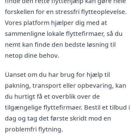
finde den rette flyttehjælp kan gøre hele
forskellen for en stressfri flytteoplevelse.
Vores platform hjælper dig med at
sammenligne lokale flyttefirmaer, så du
nemt kan finde den bedste løsning til
netop dine behov.
Uanset om du har brug for hjælp til
pakning, transport eller opbevaring, kan
du hurtigt få et overblik over de
tilgængelige flyttefirmaer. Bestil et tilbud i
dag og tag det første skridt mod en
problemfri flytning.