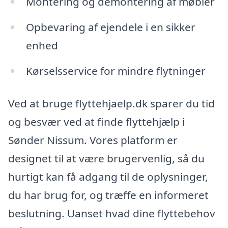
Montering og demontering af møbler
Opbevaring af ejendele i en sikker
enhed
Kørselsservice for mindre flytninger
Ved at bruge flyttehjaelp.dk sparer du tid
og besvær ved at finde flyttehjælp i
Sønder Nissum. Vores platform er
designet til at være brugervenlig, så du
hurtigt kan få adgang til de oplysninger,
du har brug for, og træffe en informeret
beslutning. Uanset hvad dine flyttebehov