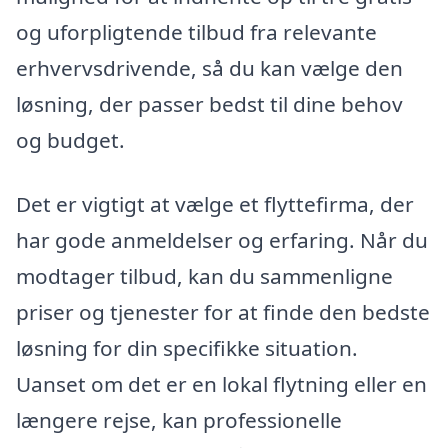
og uforpligtende tilbud fra relevante
erhvervsdrivende, så du kan vælge den
løsning, der passer bedst til dine behov
og budget.
Det er vigtigt at vælge et flyttefirma, der
har gode anmeldelser og erfaring. Når du
modtager tilbud, kan du sammenligne
priser og tjenester for at finde den bedste
løsning for din specifikke situation.
Uanset om det er en lokal flytning eller en
længere rejse, kan professionelle