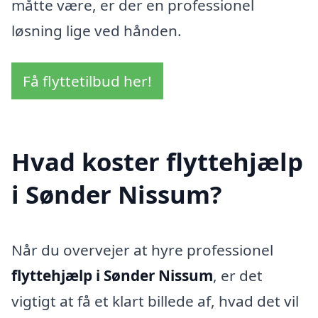
måtte være, er der en professionel
løsning lige ved hånden.
Få flyttetilbud her!
Hvad koster flyttehjælp
i Sønder Nissum?
Når du overvejer at hyre professionel
flyttehjælp i Sønder Nissum
, er det
vigtigt at få et klart billede af, hvad det vil