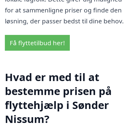
for at sammenligne priser og finde den
løsning, der passer bedst til dine behov.
Få flyttetilbud her!
Hvad er med til at
bestemme prisen på
flyttehjælp i Sønder
Nissum?