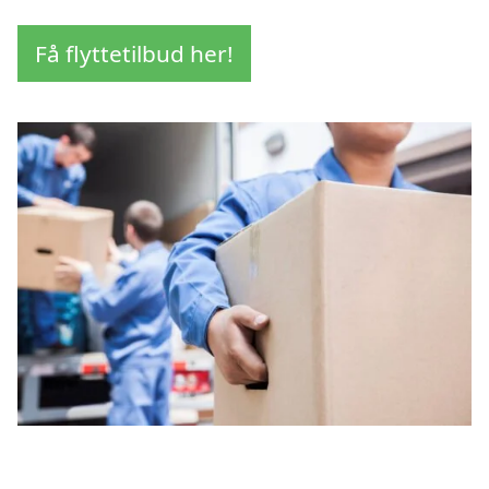
Få flyttetilbud her!