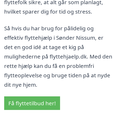
flyttefolk sikre, at alt går som planlagt,
hvilket sparer dig for tid og stress.
Så hvis du har brug for pålidelig og
effektiv flyttehjælp i Sønder Nissum, er
det en god idé at tage et kig på
mulighederne på flyttehjaelp.dk. Med den
rette hjælp kan du få en problemfri
flytteoplevelse og bruge tiden på at nyde
dit nye hjem.
Få flyttetilbud her!