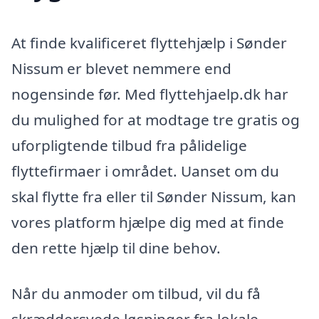
At finde kvalificeret flyttehjælp i Sønder
Nissum er blevet nemmere end
nogensinde før. Med flyttehjaelp.dk har
du mulighed for at modtage tre gratis og
uforpligtende tilbud fra pålidelige
flyttefirmaer i området. Uanset om du
skal flytte fra eller til Sønder Nissum, kan
vores platform hjælpe dig med at finde
den rette hjælp til dine behov.
Når du anmoder om tilbud, vil du få
skræddersyede løsninger fra lokale