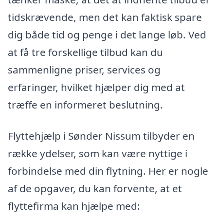
tidskrævende, men det kan faktisk spare
dig både tid og penge i det lange løb. Ved
at få tre forskellige tilbud kan du
sammenligne priser, services og
erfaringer, hvilket hjælper dig med at
træffe en informeret beslutning.
Flyttehjælp i Sønder Nissum tilbyder en
række ydelser, som kan være nyttige i
forbindelse med din flytning. Her er nogle
af de opgaver, du kan forvente, at et
flyttefirma kan hjælpe med: