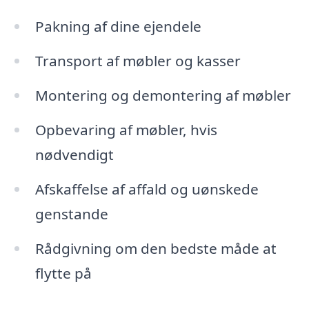
Pakning af dine ejendele
Transport af møbler og kasser
Montering og demontering af møbler
Opbevaring af møbler, hvis
nødvendigt
Afskaffelse af affald og uønskede
genstande
Rådgivning om den bedste måde at
flytte på