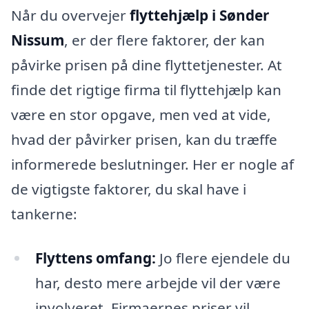
Når du overvejer
flyttehjælp i Sønder
Nissum
, er der flere faktorer, der kan
påvirke prisen på dine flyttetjenester. At
finde det rigtige firma til flyttehjælp kan
være en stor opgave, men ved at vide,
hvad der påvirker prisen, kan du træffe
informerede beslutninger. Her er nogle af
de vigtigste faktorer, du skal have i
tankerne:
Flyttens omfang:
Jo flere ejendele du
har, desto mere arbejde vil der være
involveret. Firmaernes priser vil