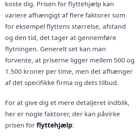
koste dig. Prisen for flyttehjælp kan
variere afhængigt af flere faktorer som
for eksempel flyttens størrelse, afstand
og den tid, det tager at gennemføre
flytningen. Generelt set kan man
forvente, at priserne ligger mellem 500 og
1.500 kroner per time, men det afhænger
af det specifikke firma og dets tilbud.
For at give dig et mere detaljeret indblik,
her er nogle faktorer, der kan påvirke
prisen for
flyttehjælp
: