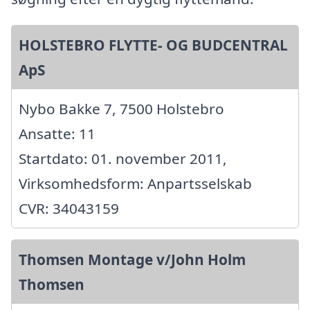
HOLSTEBRO FLYTTE- OG BUDCENTRAL
ApS
Nybo Bakke 7, 7500 Holstebro
Ansatte: 11
Startdato: 01. november 2011,
Virksomhedsform: Anpartsselskab
CVR: 34043159
Thomsen Montage v/John Holm
Thomsen