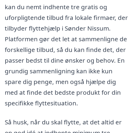
kan du nemt indhente tre gratis og
uforpligtende tilbud fra lokale firmaer, der
tilbyder flyttehjælp i Sønder Nissum.
Platformen gør det let at sammenligne de
forskellige tilbud, så du kan finde det, der
passer bedst til dine ønsker og behov. En
grundig sammenligning kan ikke kun
spare dig penge, men også hjælpe dig
med at finde det bedste produkt for din
specifikke flyttesituation.
Så husk, når du skal flytte, at det altid er
en god idé at indhente minimum tre