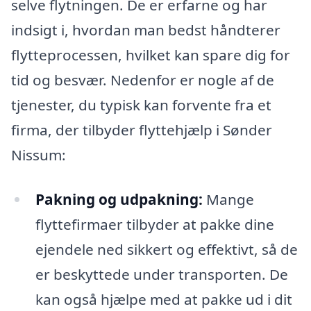
selve flytningen. De er erfarne og har
indsigt i, hvordan man bedst håndterer
flytteprocessen, hvilket kan spare dig for
tid og besvær. Nedenfor er nogle af de
tjenester, du typisk kan forvente fra et
firma, der tilbyder flyttehjælp i Sønder
Nissum:
Pakning og udpakning:
Mange
flyttefirmaer tilbyder at pakke dine
ejendele ned sikkert og effektivt, så de
er beskyttede under transporten. De
kan også hjælpe med at pakke ud i dit