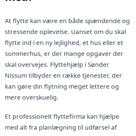
At flytte kan være en både spændende og
stressende oplevelse. Uanset om du skal
flytte ind i en ny lejlighed, et hus eller et
sommerhus, er der mange opgaver der
skal overvejes. Flyttehjælp i Sønder
Nissum tilbyder en række tjenester, der
kan gøre din flytning meget lettere og
mere overskuelig.
Et professionelt flyttefirma kan hjælpe
med alt fra planlægning til udførsel af