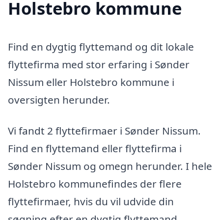
Holstebro kommune
Find en dygtig flyttemand og dit lokale
flyttefirma med stor erfaring i Sønder
Nissum eller Holstebro kommune i
oversigten herunder.
Vi fandt 2 flyttefirmaer i Sønder Nissum.
Find en flyttemand eller flyttefirma i
Sønder Nissum og omegn herunder. I hele
Holstebro kommunefindes der flere
flyttefirmaer, hvis du vil udvide din
søgning efter en dygtig flyttemand.