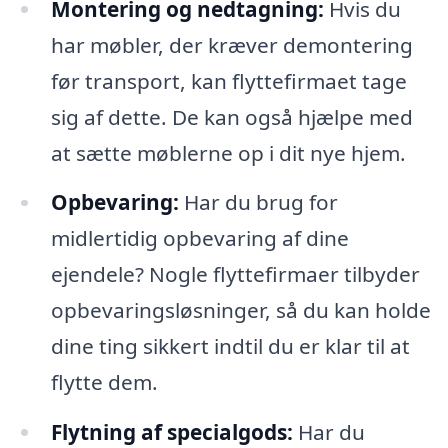
Montering og nedtagning:
Hvis du
har møbler, der kræver demontering
før transport, kan flyttefirmaet tage
sig af dette. De kan også hjælpe med
at sætte møblerne op i dit nye hjem.
Opbevaring:
Har du brug for
midlertidig opbevaring af dine
ejendele? Nogle flyttefirmaer tilbyder
opbevaringsløsninger, så du kan holde
dine ting sikkert indtil du er klar til at
flytte dem.
Flytning af specialgods:
Har du