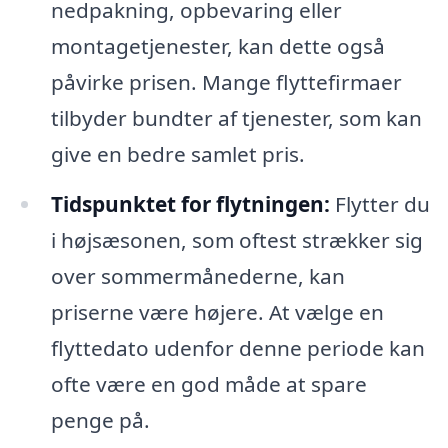
nedpakning, opbevaring eller
montagetjenester, kan dette også
påvirke prisen. Mange flyttefirmaer
tilbyder bundter af tjenester, som kan
give en bedre samlet pris.
Tidspunktet for flytningen:
Flytter du
i højsæsonen, som oftest strækker sig
over sommermånederne, kan
priserne være højere. At vælge en
flyttedato udenfor denne periode kan
ofte være en god måde at spare
penge på.