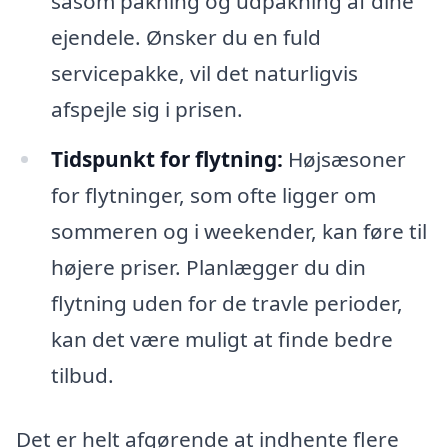
såsom pakning og udpakning af dine
ejendele. Ønsker du en fuld
servicepakke, vil det naturligvis
afspejle sig i prisen.
Tidspunkt for flytning:
Højsæsoner
for flytninger, som ofte ligger om
sommeren og i weekender, kan føre til
højere priser. Planlægger du din
flytning uden for de travle perioder,
kan det være muligt at finde bedre
tilbud.
Det er helt afgørende at indhente flere