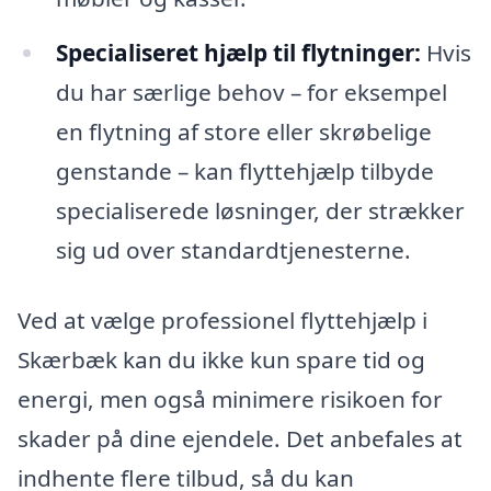
Specialiseret hjælp til flytninger:
Hvis
du har særlige behov – for eksempel
en flytning af store eller skrøbelige
genstande – kan flyttehjælp tilbyde
specialiserede løsninger, der strækker
sig ud over standardtjenesterne.
Ved at vælge professionel flyttehjælp i
Skærbæk kan du ikke kun spare tid og
energi, men også minimere risikoen for
skader på dine ejendele. Det anbefales at
indhente flere tilbud, så du kan