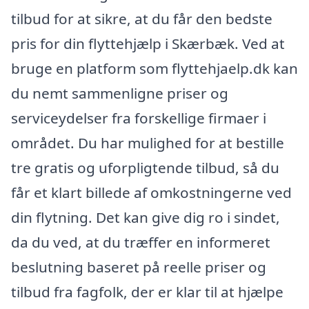
tilbud for at sikre, at du får den bedste
pris for din flyttehjælp i Skærbæk. Ved at
bruge en platform som flyttehjaelp.dk kan
du nemt sammenligne priser og
serviceydelser fra forskellige firmaer i
området. Du har mulighed for at bestille
tre gratis og uforpligtende tilbud, så du
får et klart billede af omkostningerne ved
din flytning. Det kan give dig ro i sindet,
da du ved, at du træffer en informeret
beslutning baseret på reelle priser og
tilbud fra fagfolk, der er klar til at hjælpe