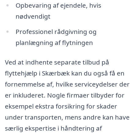
Opbevaring af ejendele, hvis
nødvendigt
Professionel rådgivning og
planlægning af flytningen
Ved at indhente separate tilbud på
flyttehjælp i Skærbæk kan du også få en
fornemmelse af, hvilke serviceydelser der
er inkluderet. Nogle firmaer tilbyder for
eksempel ekstra forsikring for skader
under transporten, mens andre kan have
særlig ekspertise i håndtering af