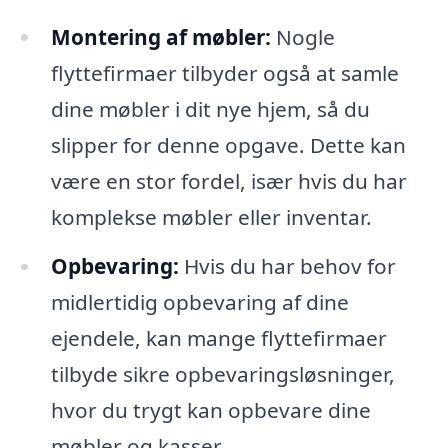
Montering af møbler:
Nogle
flyttefirmaer tilbyder også at samle
dine møbler i dit nye hjem, så du
slipper for denne opgave. Dette kan
være en stor fordel, især hvis du har
komplekse møbler eller inventar.
Opbevaring:
Hvis du har behov for
midlertidig opbevaring af dine
ejendele, kan mange flyttefirmaer
tilbyde sikre opbevaringsløsninger,
hvor du trygt kan opbevare dine
møbler og kasser.