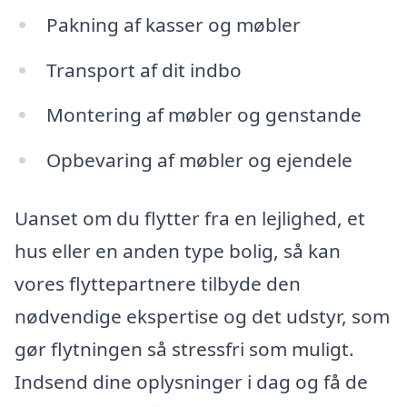
Pakning af kasser og møbler
Transport af dit indbo
Montering af møbler og genstande
Opbevaring af møbler og ejendele
Uanset om du flytter fra en lejlighed, et
hus eller en anden type bolig, så kan
vores flyttepartnere tilbyde den
nødvendige ekspertise og det udstyr, som
gør flytningen så stressfri som muligt.
Indsend dine oplysninger i dag og få de