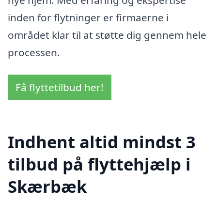
inden for flytninger er firmaerne i
området klar til at støtte dig gennem hele
processen.
Få flyttetilbud her!
Indhent altid mindst 3
tilbud på flyttehjælp i
Skærbæk