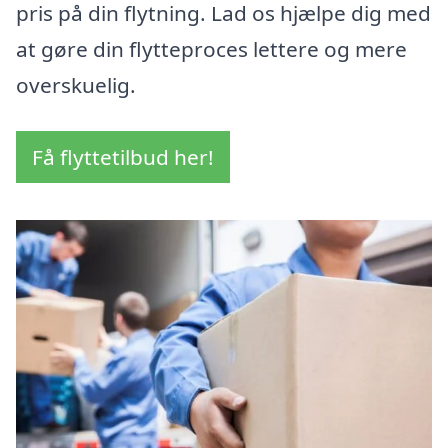
pris på din flytning. Lad os hjælpe dig med
at gøre din flytteproces lettere og mere
overskuelig.
Få flyttetilbud her!