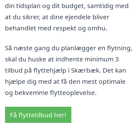
din tidsplan og dit budget, samtidig med
at du sikrer, at dine ejendele bliver
behandlet med respekt og omhu.
Så næste gang du planlægger en flytning,
skal du huske at indhente minimum 3
tilbud på flyttehjælp i Skærbæk. Det kan
hjælpe dig med at få den mest optimale
og bekvemme flytteoplevelse.
Få flyttetilbud her!