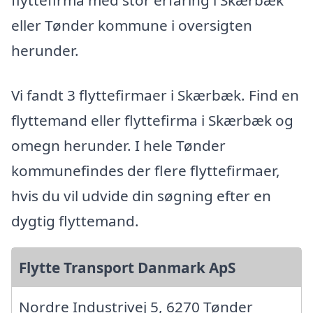
eller Tønder kommune i oversigten
herunder.
Vi fandt 3 flyttefirmaer i Skærbæk. Find en
flyttemand eller flyttefirma i Skærbæk og
omegn herunder. I hele Tønder
kommunefindes der flere flyttefirmaer,
hvis du vil udvide din søgning efter en
dygtig flyttemand.
Flytte Transport Danmark ApS
Nordre Industrivej 5, 6270 Tønder