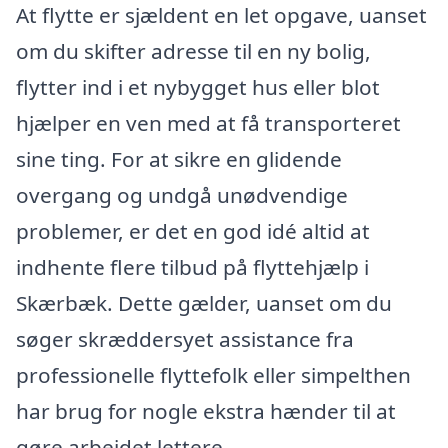
At flytte er sjældent en let opgave, uanset
om du skifter adresse til en ny bolig,
flytter ind i et nybygget hus eller blot
hjælper en ven med at få transporteret
sine ting. For at sikre en glidende
overgang og undgå unødvendige
problemer, er det en god idé altid at
indhente flere tilbud på flyttehjælp i
Skærbæk. Dette gælder, uanset om du
søger skræddersyet assistance fra
professionelle flyttefolk eller simpelthen
har brug for nogle ekstra hænder til at
gøre arbejdet lettere.