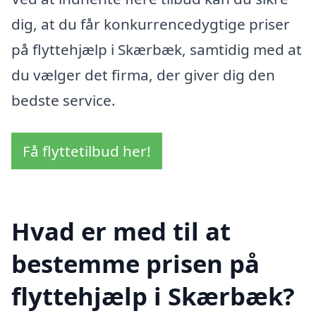
dig, at du får konkurrencedygtige priser
på flyttehjælp i Skærbæk, samtidig med at
du vælger det firma, der giver dig den
bedste service.
Få flyttetilbud her!
Hvad er med til at
bestemme prisen på
flyttehjælp i Skærbæk?