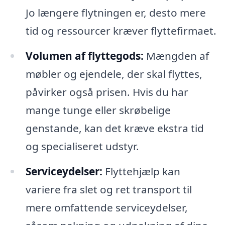
Jo længere flytningen er, desto mere
tid og ressourcer kræver flyttefirmaet.
Volumen af flyttegods:
Mængden af
møbler og ejendele, der skal flyttes,
påvirker også prisen. Hvis du har
mange tunge eller skrøbelige
genstande, kan det kræve ekstra tid
og specialiseret udstyr.
Serviceydelser:
Flyttehjælp kan
variere fra slet og ret transport til
mere omfattende serviceydelser,