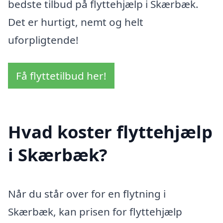
bedste tilbud på flyttehjælp i Skærbæk.
Det er hurtigt, nemt og helt
uforpligtende!
Få flyttetilbud her!
Hvad koster flyttehjælp
i Skærbæk?
Når du står over for en flytning i
Skærbæk, kan prisen for flyttehjælp