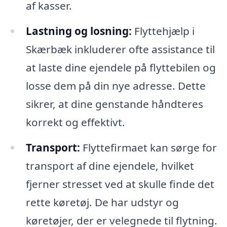
af kasser.
Lastning og losning:
Flyttehjælp i
Skærbæk inkluderer ofte assistance til
at laste dine ejendele på flyttebilen og
losse dem på din nye adresse. Dette
sikrer, at dine genstande håndteres
korrekt og effektivt.
Transport:
Flyttefirmaet kan sørge for
transport af dine ejendele, hvilket
fjerner stresset ved at skulle finde det
rette køretøj. De har udstyr og
køretøjer, der er velegnede til flytning.