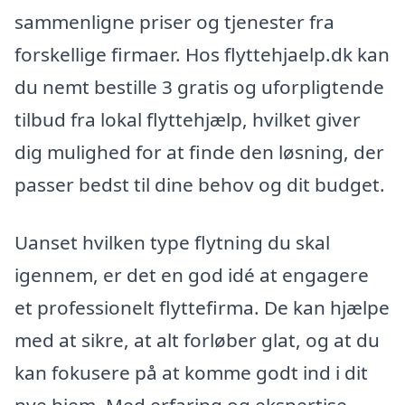
sammenligne priser og tjenester fra
forskellige firmaer. Hos flyttehjaelp.dk kan
du nemt bestille 3 gratis og uforpligtende
tilbud fra lokal flyttehjælp, hvilket giver
dig mulighed for at finde den løsning, der
passer bedst til dine behov og dit budget.
Uanset hvilken type flytning du skal
igennem, er det en god idé at engagere
et professionelt flyttefirma. De kan hjælpe
med at sikre, at alt forløber glat, og at du
kan fokusere på at komme godt ind i dit
nye hjem. Med erfaring og ekspertise