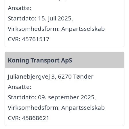
Ansatte:
Startdato: 15. juli 2025,
Virksomhedsform: Anpartsselskab
CVR: 45761517
Koning Transport ApS
Julianebjergvej 3, 6270 Tønder
Ansatte:
Startdato: 09. september 2025,
Virksomhedsform: Anpartsselskab
CVR: 45868621