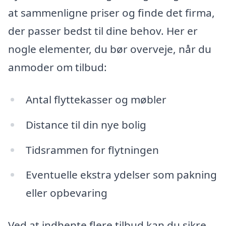
at sammenligne priser og finde det firma,
der passer bedst til dine behov. Her er
nogle elementer, du bør overveje, når du
anmoder om tilbud:
Antal flyttekasser og møbler
Distance til din nye bolig
Tidsrammen for flytningen
Eventuelle ekstra ydelser som pakning
eller opbevaring
Ved at indhente flere tilbud kan du sikre