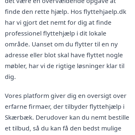
det være en overvældende opgave at
finde den rette hjælp. Hos flyttehjaelp.dk
har vi gjort det nemt for dig at finde
professionel flyttehjælp i dit lokale
område. Uanset om du flytter til en ny
adresse eller blot skal have flyttet nogle
møbler, har vi de rigtige løsninger klar til
dig.
Vores platform giver dig en oversigt over
erfarne firmaer, der tilbyder flyttehjælp i
Skærbæk. Derudover kan du nemt bestille
et tilbud, så du kan få den bedst mulige