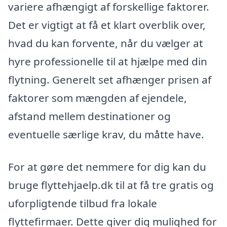
variere afhængigt af forskellige faktorer.
Det er vigtigt at få et klart overblik over,
hvad du kan forvente, når du vælger at
hyre professionelle til at hjælpe med din
flytning. Generelt set afhænger prisen af
faktorer som mængden af ejendele,
afstand mellem destinationer og
eventuelle særlige krav, du måtte have.
For at gøre det nemmere for dig kan du
bruge flyttehjaelp.dk til at få tre gratis og
uforpligtende tilbud fra lokale
flyttefirmaer. Dette giver dig mulighed for