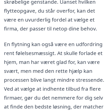
skrøbelige genstande. Uanset hvilken
flytteopgave, du står overfor, kan det
være en uvurderlig fordel at vælge et
firma, der passer til netop dine behov.
En flytning kan også være en udfordring
rent følelsesmæssigt. At skulle forlade et
hjem, man har været glad for, kan være
svært, men med den rette hjælp kan
processen blive langt mindre stressende.
Ved at vælge at indhente tilbud fra flere
firmaer, gør du det nemmere for dig selv
at finde den bedste løsning, der matcher