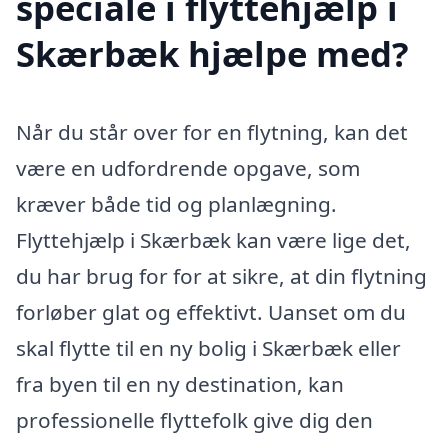
speciale i flyttehjælp i
Skærbæk hjælpe med?
Når du står over for en flytning, kan det
være en udfordrende opgave, som
kræver både tid og planlægning.
Flyttehjælp i Skærbæk kan være lige det,
du har brug for for at sikre, at din flytning
forløber glat og effektivt. Uanset om du
skal flytte til en ny bolig i Skærbæk eller
fra byen til en ny destination, kan
professionelle flyttefolk give dig den