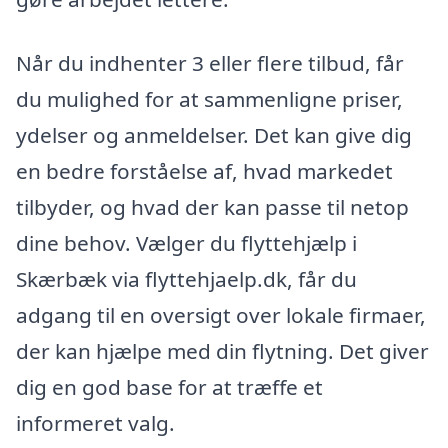
Når du indhenter 3 eller flere tilbud, får
du mulighed for at sammenligne priser,
ydelser og anmeldelser. Det kan give dig
en bedre forståelse af, hvad markedet
tilbyder, og hvad der kan passe til netop
dine behov. Vælger du flyttehjælp i
Skærbæk via flyttehjaelp.dk, får du
adgang til en oversigt over lokale firmaer,
der kan hjælpe med din flytning. Det giver
dig en god base for at træffe et
informeret valg.