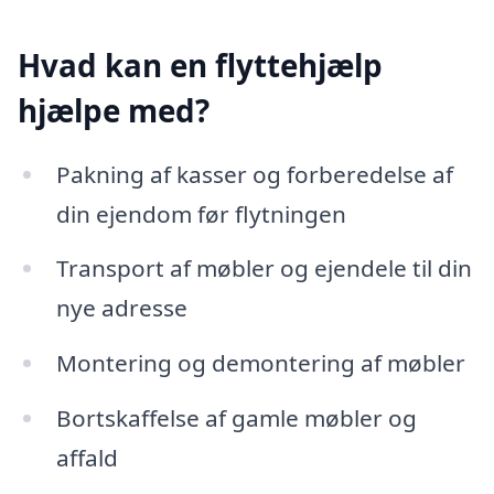
Hvad kan en flyttehjælp
hjælpe med?
Pakning af kasser og forberedelse af
din ejendom før flytningen
Transport af møbler og ejendele til din
nye adresse
Montering og demontering af møbler
Bortskaffelse af gamle møbler og
affald