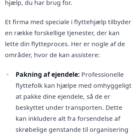
hjælp, du har brug for.
Et firma med speciale i flyttehjælp tilbyder
en række forskellige tjenester, der kan
lette din flytteproces. Her er nogle af de
områder, hvor de kan assistere:
Pakning af ejendele:
Professionelle
flyttefolk kan hjælpe med omhyggeligt
at pakke dine ejendele, så de er
beskyttet under transporten. Dette
kan inkludere alt fra forsendelse af
skrøbelige genstande til organisering