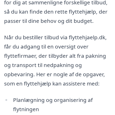
for dig at sammenligne forskellige tilbud,
så du kan finde den rette flyttehjælp, der
passer til dine behov og dit budget.
Når du bestiller tilbud via flyttehjaelp.dk,
får du adgang til en oversigt over
flyttefirmaer, der tilbyder alt fra pakning
og transport til nedpakning og
opbevaring. Her er nogle af de opgaver,
som en flyttehjælp kan assistere med:
Planlægning og organisering af
flytningen