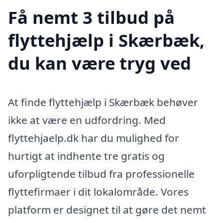
Få nemt 3 tilbud på
flyttehjælp i Skærbæk,
du kan være tryg ved
At finde flyttehjælp i Skærbæk behøver
ikke at være en udfordring. Med
flyttehjaelp.dk har du mulighed for
hurtigt at indhente tre gratis og
uforpligtende tilbud fra professionelle
flyttefirmaer i dit lokalområde. Vores
platform er designet til at gøre det nemt