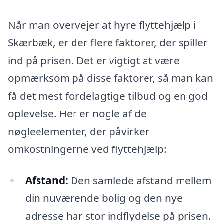
Når man overvejer at hyre flyttehjælp i
Skærbæk, er der flere faktorer, der spiller
ind på prisen. Det er vigtigt at være
opmærksom på disse faktorer, så man kan
få det mest fordelagtige tilbud og en god
oplevelse. Her er nogle af de
nøgleelementer, der påvirker
omkostningerne ved flyttehjælp:
Afstand:
Den samlede afstand mellem
din nuværende bolig og den nye
adresse har stor indflydelse på prisen.