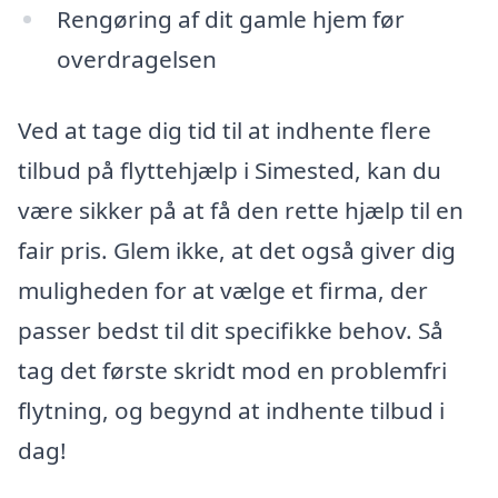
Rengøring af dit gamle hjem før
overdragelsen
Ved at tage dig tid til at indhente flere
tilbud på flyttehjælp i Simested, kan du
være sikker på at få den rette hjælp til en
fair pris. Glem ikke, at det også giver dig
muligheden for at vælge et firma, der
passer bedst til dit specifikke behov. Så
tag det første skridt mod en problemfri
flytning, og begynd at indhente tilbud i
dag!