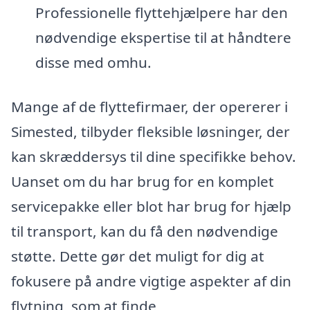
Professionelle flyttehjælpere har den
nødvendige ekspertise til at håndtere
disse med omhu.
Mange af de flyttefirmaer, der opererer i
Simested, tilbyder fleksible løsninger, der
kan skræddersys til dine specifikke behov.
Uanset om du har brug for en komplet
servicepakke eller blot har brug for hjælp
til transport, kan du få den nødvendige
støtte. Dette gør det muligt for dig at
fokusere på andre vigtige aspekter af din
flytning, som at finde