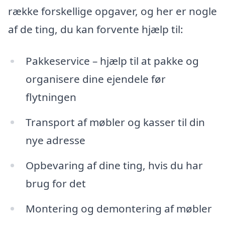
række forskellige opgaver, og her er nogle
af de ting, du kan forvente hjælp til:
Pakkeservice – hjælp til at pakke og
organisere dine ejendele før
flytningen
Transport af møbler og kasser til din
nye adresse
Opbevaring af dine ting, hvis du har
brug for det
Montering og demontering af møbler