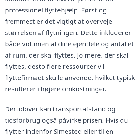
professionel flyttehjælp. Først og
fremmest er det vigtigt at overveje
størrelsen af flytningen. Dette inkluderer
både volumen af dine ejendele og antallet
af rum, der skal flyttes. Jo mere, der skal
flyttes, desto flere ressourcer vil
flyttefirmaet skulle anvende, hvilket typisk
resulterer i højere omkostninger.
Derudover kan transportafstand og
tidsforbrug også påvirke prisen. Hvis du
flytter indenfor Simested eller til en