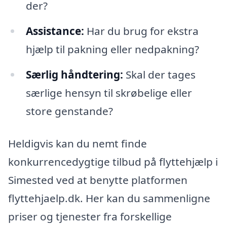
der?
Assistance:
Har du brug for ekstra
hjælp til pakning eller nedpakning?
Særlig håndtering:
Skal der tages
særlige hensyn til skrøbelige eller
store genstande?
Heldigvis kan du nemt finde
konkurrencedygtige tilbud på flyttehjælp i
Simested ved at benytte platformen
flyttehjaelp.dk. Her kan du sammenligne
priser og tjenester fra forskellige