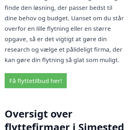
finde den løsning, der passer bedst til
dine behov og budget. Uanset om du står
overfor en lille flytning eller en større
opgave, så er det vigtigt at gøre din
research og vælge et pålideligt firma, der
kan gøre din flytning så glat som muligt.
Få flyttetilbud her!
Oversigt over
flyttefirmaer i Simested