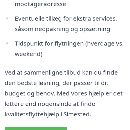
modtageradresse
Eventuelle tillæg for ekstra services,
såsom nedpakning og opsætning
Tidspunkt for flytningen (hverdage vs.
weekend)
Ved at sammenligne tilbud kan du finde
den bedste løsning, der passer til dit
budget og behov. Med vores hjælp er det
lettere end nogensinde at finde
kvalitetsflyttehjælp i Simested.