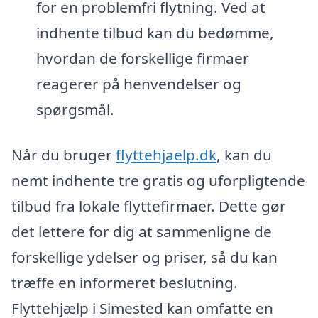
for en problemfri flytning. Ved at
indhente tilbud kan du bedømme,
hvordan de forskellige firmaer
reagerer på henvendelser og
spørgsmål.
Når du bruger
flyttehjaelp.dk
, kan du
nemt indhente tre gratis og uforpligtende
tilbud fra lokale flyttefirmaer. Dette gør
det lettere for dig at sammenligne de
forskellige ydelser og priser, så du kan
træffe en informeret beslutning.
Flyttehjælp i Simested kan omfatte en