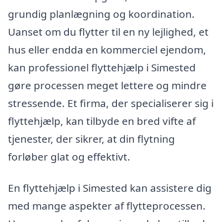
grundig planlægning og koordination.
Uanset om du flytter til en ny lejlighed, et
hus eller endda en kommerciel ejendom,
kan professionel flyttehjælp i Simested
gøre processen meget lettere og mindre
stressende. Et firma, der specialiserer sig i
flyttehjælp, kan tilbyde en bred vifte af
tjenester, der sikrer, at din flytning
forløber glat og effektivt.
En flyttehjælp i Simested kan assistere dig
med mange aspekter af flytteprocessen.