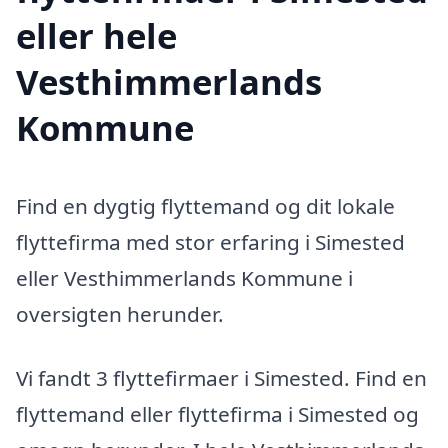
eller hele
Vesthimmerlands
Kommune
Find en dygtig flyttemand og dit lokale
flyttefirma med stor erfaring i Simested
eller Vesthimmerlands Kommune i
oversigten herunder.
Vi fandt 3 flyttefirmaer i Simested. Find en
flyttemand eller flyttefirma i Simested og