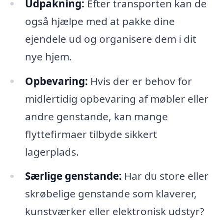
Udpakning:
Efter transporten kan de
også hjælpe med at pakke dine
ejendele ud og organisere dem i dit
nye hjem.
Opbevaring:
Hvis der er behov for
midlertidig opbevaring af møbler eller
andre genstande, kan mange
flyttefirmaer tilbyde sikkert
lagerplads.
Særlige genstande:
Har du store eller
skrøbelige genstande som klaverer,
kunstværker eller elektronisk udstyr?