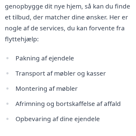
genopbygge dit nye hjem, så kan du finde
et tilbud, der matcher dine ønsker. Her er
nogle af de services, du kan forvente fra
flyttehjælp:
Pakning af ejendele
Transport af møbler og kasser
Montering af møbler
Afrimning og bortskaffelse af affald
Opbevaring af dine ejendele