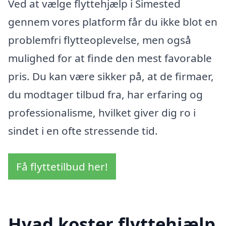
Ved at vælge flyttehjælp i Simested
gennem vores platform får du ikke blot en
problemfri flytteoplevelse, men også
mulighed for at finde den mest favorable
pris. Du kan være sikker på, at de firmaer,
du modtager tilbud fra, har erfaring og
professionalisme, hvilket giver dig ro i
sindet i en ofte stressende tid.
Få flyttetilbud her!
Hvad koster flyttehjælp