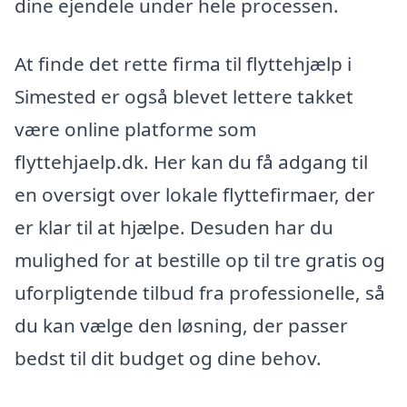
dine ejendele under hele processen.
At finde det rette firma til flyttehjælp i
Simested er også blevet lettere takket
være online platforme som
flyttehjaelp.dk. Her kan du få adgang til
en oversigt over lokale flyttefirmaer, der
er klar til at hjælpe. Desuden har du
mulighed for at bestille op til tre gratis og
uforpligtende tilbud fra professionelle, så
du kan vælge den løsning, der passer
bedst til dit budget og dine behov.