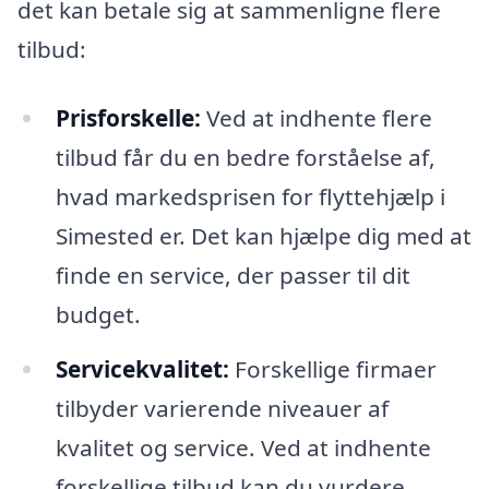
det kan betale sig at sammenligne flere
tilbud:
Prisforskelle:
Ved at indhente flere
tilbud får du en bedre forståelse af,
hvad markedsprisen for flyttehjælp i
Simested er. Det kan hjælpe dig med at
finde en service, der passer til dit
budget.
Servicekvalitet:
Forskellige firmaer
tilbyder varierende niveauer af
kvalitet og service. Ved at indhente
forskellige tilbud kan du vurdere,