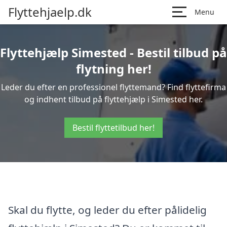
Flyttehjaelp.dk
Menu
Flyttehjælp Simested - Bestil tilbud på
flytning her!
Leder du efter en professionel flyttemand? Find flyttefirma
og indhent tilbud på flyttehjælp i Simested her.
Bestil flyttetilbud her!
Skal du flytte, og leder du efter pålidelig