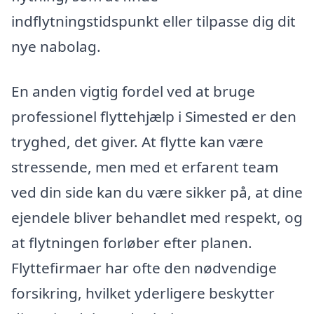
indflytningstidspunkt eller tilpasse dig dit
nye nabolag.
En anden vigtig fordel ved at bruge
professionel flyttehjælp i Simested er den
tryghed, det giver. At flytte kan være
stressende, men med et erfarent team
ved din side kan du være sikker på, at dine
ejendele bliver behandlet med respekt, og
at flytningen forløber efter planen.
Flyttefirmaer har ofte den nødvendige
forsikring, hvilket yderligere beskytter