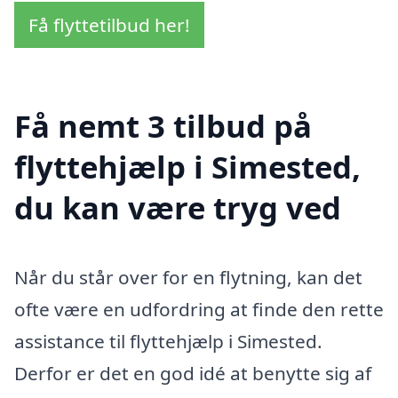
Få flyttetilbud her!
Få nemt 3 tilbud på
flyttehjælp i Simested,
du kan være tryg ved
Når du står over for en flytning, kan det
ofte være en udfordring at finde den rette
assistance til flyttehjælp i Simested.
Derfor er det en god idé at benytte sig af