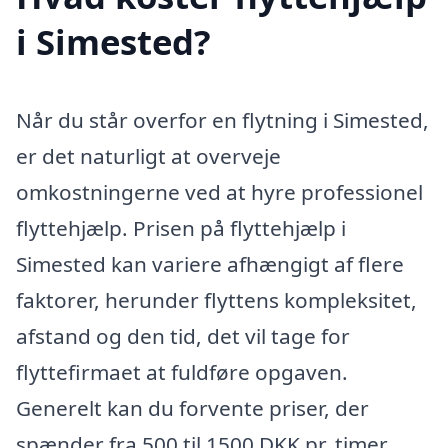
i Simested?
Når du står overfor en flytning i Simested,
er det naturligt at overveje
omkostningerne ved at hyre professionel
flyttehjælp. Prisen på flyttehjælp i
Simested kan variere afhængigt af flere
faktorer, herunder flyttens kompleksitet,
afstand og den tid, det vil tage for
flyttefirmaet at fuldføre opgaven.
Generelt kan du forvente priser, der
spænder fra 500 til 1500 DKK pr. timer,