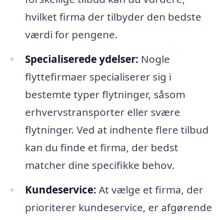
hvilket firma der tilbyder den bedste
værdi for pengene.
Specialiserede ydelser:
Nogle
flyttefirmaer specialiserer sig i
bestemte typer flytninger, såsom
erhvervstransporter eller svære
flytninger. Ved at indhente flere tilbud
kan du finde et firma, der bedst
matcher dine specifikke behov.
Kundeservice:
At vælge et firma, der
prioriterer kundeservice, er afgørende