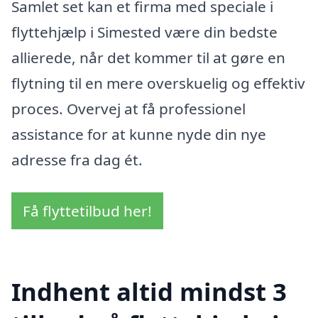
Samlet set kan et firma med speciale i
flyttehjælp i Simested være din bedste
allierede, når det kommer til at gøre en
flytning til en mere overskuelig og effektiv
proces. Overvej at få professionel
assistance for at kunne nyde din nye
adresse fra dag ét.
Få flyttetilbud her!
Indhent altid mindst 3