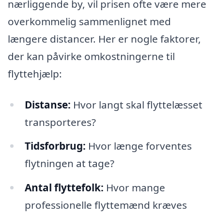
nærliggende by, vil prisen ofte være mere
overkommelig sammenlignet med
længere distancer. Her er nogle faktorer,
der kan påvirke omkostningerne til
flyttehjælp:
Distanse:
Hvor langt skal flyttelæsset
transporteres?
Tidsforbrug:
Hvor længe forventes
flytningen at tage?
Antal flyttefolk:
Hvor mange
professionelle flyttemænd kræves