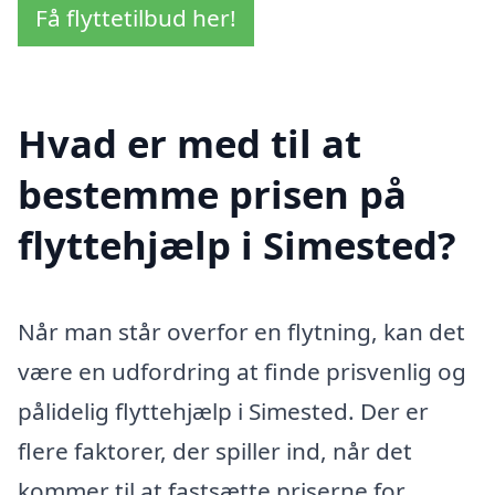
Få flyttetilbud her!
Hvad er med til at
bestemme prisen på
flyttehjælp i Simested?
Når man står overfor en flytning, kan det
være en udfordring at finde prisvenlig og
pålidelig flyttehjælp i Simested. Der er
flere faktorer, der spiller ind, når det
kommer til at fastsætte priserne for