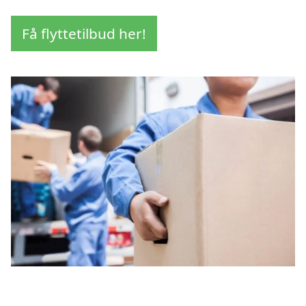
Få flyttetilbud her!