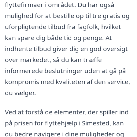
flyttefirmaer i området. Du har også
mulighed for at bestille op til tre gratis og
uforpligtende tilbud fra fagfolk, hvilket
kan spare dig både tid og penge. At
indhente tilbud giver dig en god oversigt
over markedet, så du kan træffe
informerede beslutninger uden at gå på
kompromis med kvaliteten af den service,
du vælger.
Ved at forstå de elementer, der spiller ind
på prisen for flyttehjælp i Simested, kan
du bedre navigere i dine muligheder og