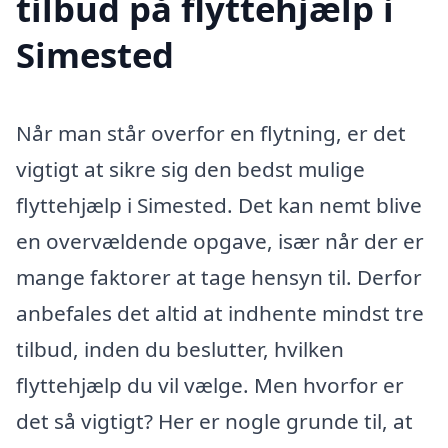
tilbud på flyttehjælp i
Simested
Når man står overfor en flytning, er det
vigtigt at sikre sig den bedst mulige
flyttehjælp i Simested. Det kan nemt blive
en overvældende opgave, især når der er
mange faktorer at tage hensyn til. Derfor
anbefales det altid at indhente mindst tre
tilbud, inden du beslutter, hvilken
flyttehjælp du vil vælge. Men hvorfor er
det så vigtigt? Her er nogle grunde til, at