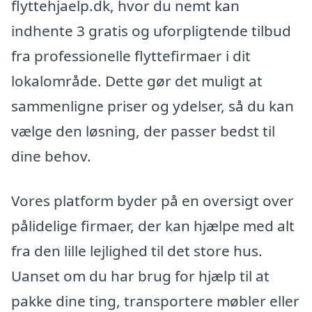
flyttehjaelp.dk, hvor du nemt kan
indhente 3 gratis og uforpligtende tilbud
fra professionelle flyttefirmaer i dit
lokalområde. Dette gør det muligt at
sammenligne priser og ydelser, så du kan
vælge den løsning, der passer bedst til
dine behov.
Vores platform byder på en oversigt over
pålidelige firmaer, der kan hjælpe med alt
fra den lille lejlighed til det store hus.
Uanset om du har brug for hjælp til at
pakke dine ting, transportere møbler eller