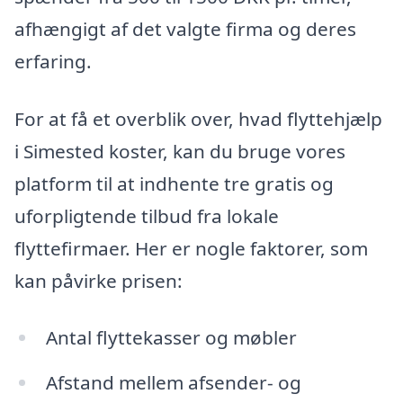
afhængigt af det valgte firma og deres
erfaring.
For at få et overblik over, hvad flyttehjælp
i Simested koster, kan du bruge vores
platform til at indhente tre gratis og
uforpligtende tilbud fra lokale
flyttefirmaer. Her er nogle faktorer, som
kan påvirke prisen:
Antal flyttekasser og møbler
Afstand mellem afsender- og