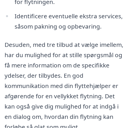
for flytningen.
Identificere eventuelle ekstra services,
såsom pakning og opbevaring.
Desuden, med tre tilbud at vælge imellem,
har du mulighed for at stille spørgsmål og
få mere information om de specifikke
ydelser, der tilbydes. En god
kommunikation med din flyttehjælper er
afgørende for en vellykket flytning. Det
kan også give dig mulighed for at indgå i
en dialog om, hvordan din flytning kan
forløbe så glat som muligt.