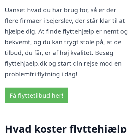
Uanset hvad du har brug for, så er der
flere firmaer i Sejerslev, der står klar til at
hjælpe dig. At finde flyttehjælp er nemt og
bekvemt, og du kan trygt stole på, at de
tilbud, du får, er af høj kvalitet. Besøg
flyttehjaelp.dk og start din rejse mod en
problemfri flytning i dag!
Få flyttetilbud her!
Hvad koster flyttehjælp