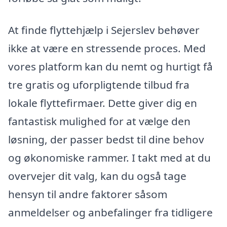
At finde flyttehjælp i Sejerslev behøver
ikke at være en stressende proces. Med
vores platform kan du nemt og hurtigt få
tre gratis og uforpligtende tilbud fra
lokale flyttefirmaer. Dette giver dig en
fantastisk mulighed for at vælge den
løsning, der passer bedst til dine behov
og økonomiske rammer. I takt med at du
overvejer dit valg, kan du også tage
hensyn til andre faktorer såsom
anmeldelser og anbefalinger fra tidligere