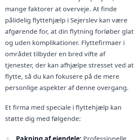
mange faktorer at overveje. At finde
pålidelig flyttehjælp i Sejerslev kan være
afgørende for, at din flytning forløber glat
og uden komplikationer. Flyttefirmaer i
området tilbyder en bred vifte af
tjenester, der kan afhjælpe stresset ved at
flytte, så du kan fokusere på de mere
personlige aspekter af denne overgang.
Et firma med speciale i flyttehjælp kan
støtte dig med følgende:
Pakning af ejendele:
Professionelle