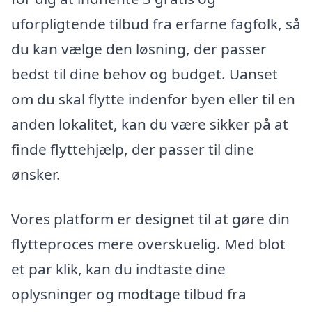
uforpligtende tilbud fra erfarne fagfolk, så
du kan vælge den løsning, der passer
bedst til dine behov og budget. Uanset
om du skal flytte indenfor byen eller til en
anden lokalitet, kan du være sikker på at
finde flyttehjælp, der passer til dine
ønsker.
Vores platform er designet til at gøre din
flytteproces mere overskuelig. Med blot
et par klik, kan du indtaste dine
oplysninger og modtage tilbud fra