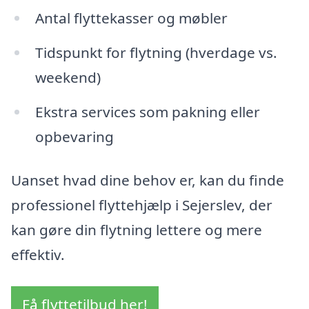
Antal flyttekasser og møbler
Tidspunkt for flytning (hverdage vs.
weekend)
Ekstra services som pakning eller
opbevaring
Uanset hvad dine behov er, kan du finde
professionel flyttehjælp i Sejerslev, der
kan gøre din flytning lettere og mere
effektiv.
Få flyttetilbud her!