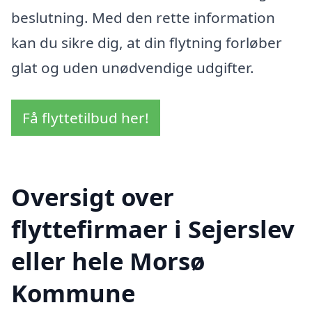
beslutning. Med den rette information
kan du sikre dig, at din flytning forløber
glat og uden unødvendige udgifter.
Få flyttetilbud her!
Oversigt over
flyttefirmaer i Sejerslev
eller hele Morsø
Kommune