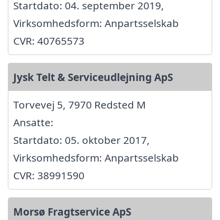
Startdato: 04. september 2019,
Virksomhedsform: Anpartsselskab
CVR: 40765573
Jysk Telt & Serviceudlejning ApS
Torvevej 5, 7970 Redsted M
Ansatte:
Startdato: 05. oktober 2017,
Virksomhedsform: Anpartsselskab
CVR: 38991590
Morsø Fragtservice ApS