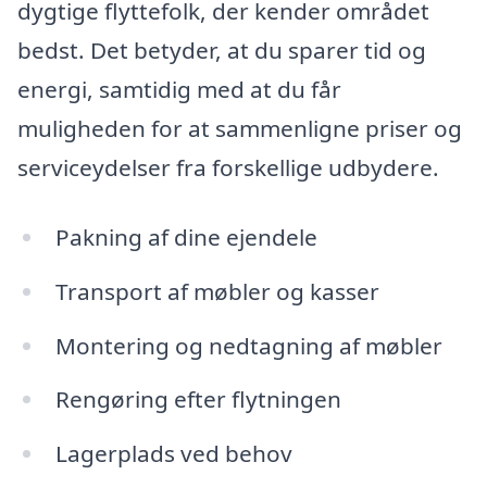
dygtige flyttefolk, der kender området
bedst. Det betyder, at du sparer tid og
energi, samtidig med at du får
muligheden for at sammenligne priser og
serviceydelser fra forskellige udbydere.
Pakning af dine ejendele
Transport af møbler og kasser
Montering og nedtagning af møbler
Rengøring efter flytningen
Lagerplads ved behov