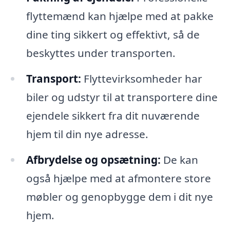
flyttemænd kan hjælpe med at pakke
dine ting sikkert og effektivt, så de
beskyttes under transporten.
Transport:
Flyttevirksomheder har
biler og udstyr til at transportere dine
ejendele sikkert fra dit nuværende
hjem til din nye adresse.
Afbrydelse og opsætning:
De kan
også hjælpe med at afmontere store
møbler og genopbygge dem i dit nye
hjem.