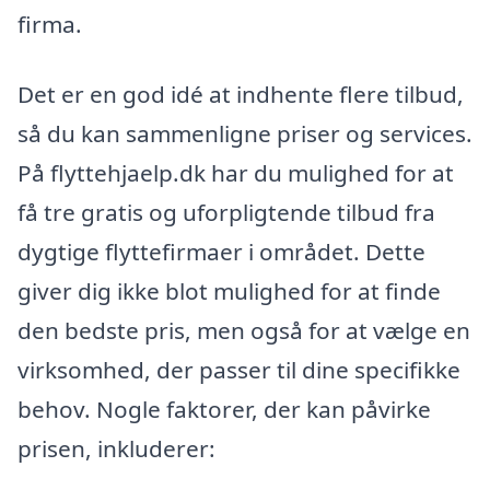
firma.
Det er en god idé at indhente flere tilbud,
så du kan sammenligne priser og services.
På flyttehjaelp.dk har du mulighed for at
få tre gratis og uforpligtende tilbud fra
dygtige flyttefirmaer i området. Dette
giver dig ikke blot mulighed for at finde
den bedste pris, men også for at vælge en
virksomhed, der passer til dine specifikke
behov. Nogle faktorer, der kan påvirke
prisen, inkluderer: