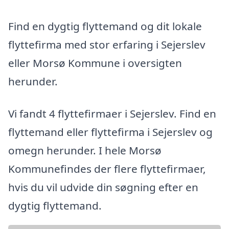
Find en dygtig flyttemand og dit lokale
flyttefirma med stor erfaring i Sejerslev
eller Morsø Kommune i oversigten
herunder.
Vi fandt 4 flyttefirmaer i Sejerslev. Find en
flyttemand eller flyttefirma i Sejerslev og
omegn herunder. I hele Morsø
Kommunefindes der flere flyttefirmaer,
hvis du vil udvide din søgning efter en
dygtig flyttemand.