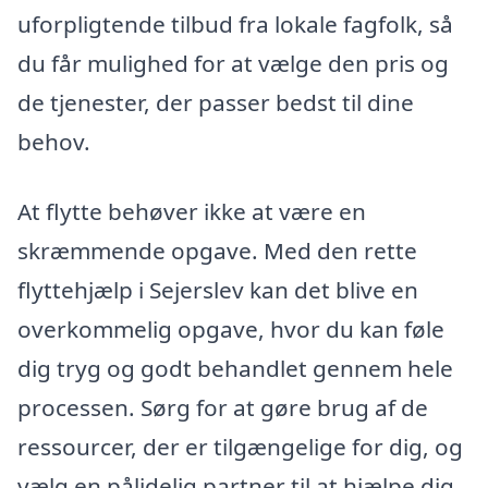
uforpligtende tilbud fra lokale fagfolk, så
du får mulighed for at vælge den pris og
de tjenester, der passer bedst til dine
behov.
At flytte behøver ikke at være en
skræmmende opgave. Med den rette
flyttehjælp i Sejerslev kan det blive en
overkommelig opgave, hvor du kan føle
dig tryg og godt behandlet gennem hele
processen. Sørg for at gøre brug af de
ressourcer, der er tilgængelige for dig, og
vælg en pålidelig partner til at hjælpe dig