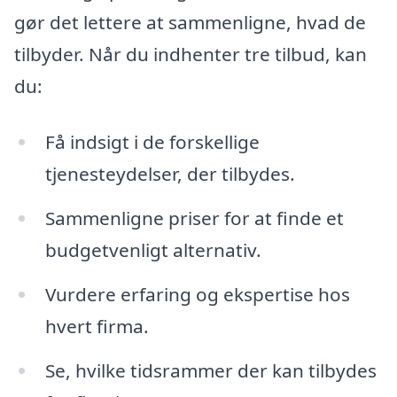
gør det lettere at sammenligne, hvad de
tilbyder. Når du indhenter tre tilbud, kan
du:
Få indsigt i de forskellige
tjenesteydelser, der tilbydes.
Sammenligne priser for at finde et
budgetvenligt alternativ.
Vurdere erfaring og ekspertise hos
hvert firma.
Se, hvilke tidsrammer der kan tilbydes