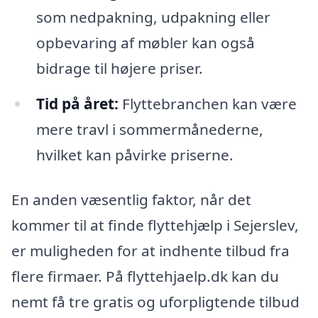
som nedpakning, udpakning eller
opbevaring af møbler kan også
bidrage til højere priser.
Tid på året:
Flyttebranchen kan være
mere travl i sommermånederne,
hvilket kan påvirke priserne.
En anden væsentlig faktor, når det
kommer til at finde flyttehjælp i Sejerslev,
er muligheden for at indhente tilbud fra
flere firmaer. På flyttehjaelp.dk kan du
nemt få tre gratis og uforpligtende tilbud