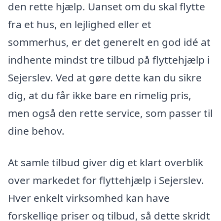
den rette hjælp. Uanset om du skal flytte
fra et hus, en lejlighed eller et
sommerhus, er det generelt en god idé at
indhente mindst tre tilbud på flyttehjælp i
Sejerslev. Ved at gøre dette kan du sikre
dig, at du får ikke bare en rimelig pris,
men også den rette service, som passer til
dine behov.
At samle tilbud giver dig et klart overblik
over markedet for flyttehjælp i Sejerslev.
Hver enkelt virksomhed kan have
forskellige priser og tilbud, så dette skridt