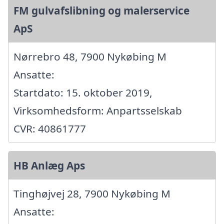
FM gulvafslibning og malerservice
ApS
Nørrebro 48, 7900 Nykøbing M
Ansatte:
Startdato: 15. oktober 2019,
Virksomhedsform: Anpartsselskab
CVR: 40861777
HB Anlæg Aps
Tinghøjvej 28, 7900 Nykøbing M
Ansatte: