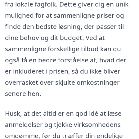
fra lokale fagfolk. Dette giver dig en unik
mulighed for at sammenligne priser og
finde den bedste løsning, der passer til
dine behov og dit budget. Ved at
sammenligne forskellige tilbud kan du
også få en bedre forståelse af, hvad der
er inkluderet i prisen, så du ikke bliver
overrasket over skjulte omkostninger
senere hen.
Husk, at det altid er en god idé at læse
anmeldelser og tjekke virksomhedens
omdømme, før du træffer din endelige