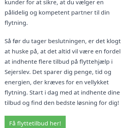
kunder for at sikre, at du vælger en
pålidelig og kompetent partner til din
flytning.
Så før du tager beslutningen, er det klogt
at huske på, at det altid vil være en fordel
at indhente flere tilbud på flyttehjælp i
Sejerslev. Det sparer dig penge, tid og
energien, der kræves for en vellykket
flytning. Start i dag med at indhente dine
tilbud og find den bedste løsning for dig!
Få flyttetilbud her!