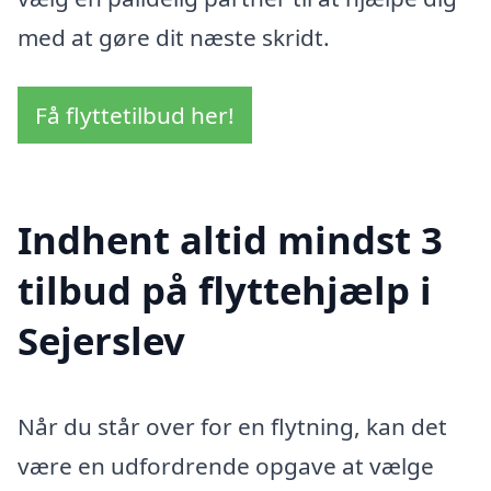
med at gøre dit næste skridt.
Få flyttetilbud her!
Indhent altid mindst 3
tilbud på flyttehjælp i
Sejerslev
Når du står over for en flytning, kan det
være en udfordrende opgave at vælge