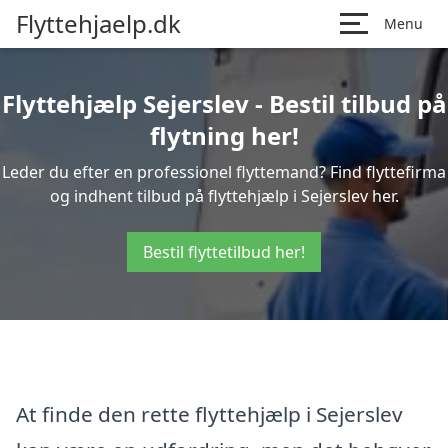
Flyttehjaelp.dk
Menu
Flyttehjælp Sejerslev - Bestil tilbud på
flytning her!
Leder du efter en professionel flyttemand? Find flyttefirma
og indhent tilbud på flyttehjælp i Sejerslev her.
Bestil flyttetilbud her!
At finde den rette flyttehjælp i Sejerslev