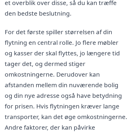
et overblik over disse, så du kan træffe
den bedste beslutning.
For det første spiller størrelsen af din
flytning en central rolle. Jo flere møbler
og kasser der skal flyttes, jo længere tid
tager det, og dermed stiger
omkostningerne. Derudover kan
afstanden mellem din nuværende bolig
og din nye adresse også have betydning
for prisen. Hvis flytningen kræver lange
transporter, kan det øge omkostningerne.
Andre faktorer, der kan påvirke