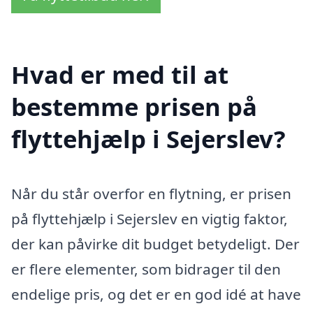
Hvad er med til at
bestemme prisen på
flyttehjælp i Sejerslev?
Når du står overfor en flytning, er prisen
på flyttehjælp i Sejerslev en vigtig faktor,
der kan påvirke dit budget betydeligt. Der
er flere elementer, som bidrager til den
endelige pris, og det er en god idé at have