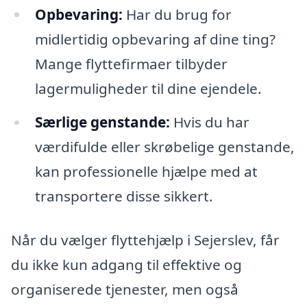
Opbevaring:
Har du brug for
midlertidig opbevaring af dine ting?
Mange flyttefirmaer tilbyder
lagermuligheder til dine ejendele.
Særlige genstande:
Hvis du har
værdifulde eller skrøbelige genstande,
kan professionelle hjælpe med at
transportere disse sikkert.
Når du vælger flyttehjælp i Sejerslev, får
du ikke kun adgang til effektive og
organiserede tjenester, men også