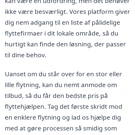
kan være en udfordring, men det behøver
ikke være besværligt. Vores platform giver
dig nem adgang til en liste af pålidelige
flyttefirmaer i dit lokale område, så du
hurtigt kan finde den løsning, der passer
til dine behov.
Uanset om du står over for en stor eller
lille flytning, kan du nemt anmode om
tilbud, så du får den bedste pris på
flyttehjælpen. Tag det første skridt mod
en enklere flytning og lad os hjælpe dig
med at gøre processen så smidig som