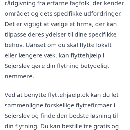
rådgivning fra erfarne fagfolk, der kender
området og dets specifikke udfordringer.
Det er vigtigt at vælge et firma, der kan
tilpasse deres ydelser til dine specifikke
behov. Uanset om du skal flytte lokalt
eller længere væk, kan flyttehjælp i
Sejerslev gøre din flytning betydeligt
nemmere.
Ved at benytte flyttehjaelp.dk kan du let
sammenligne forskellige flyttefirmaer i
Sejerslev og finde den bedste løsning til
din flytning. Du kan bestille tre gratis og