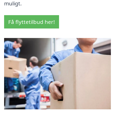
muligt.
Få flyttetilbud her!