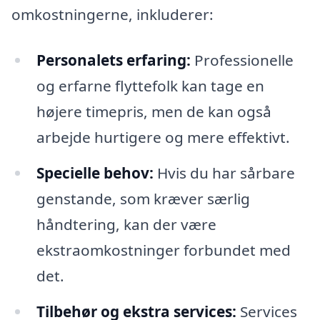
omkostningerne, inkluderer:
Personalets erfaring:
Professionelle
og erfarne flyttefolk kan tage en
højere timepris, men de kan også
arbejde hurtigere og mere effektivt.
Specielle behov:
Hvis du har sårbare
genstande, som kræver særlig
håndtering, kan der være
ekstraomkostninger forbundet med
det.
Tilbehør og ekstra services:
Services