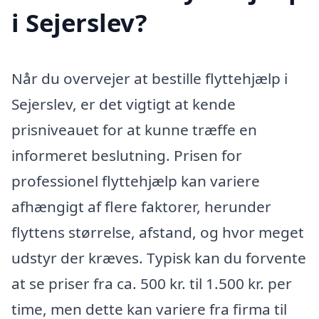
i Sejerslev?
Når du overvejer at bestille flyttehjælp i
Sejerslev, er det vigtigt at kende
prisniveauet for at kunne træffe en
informeret beslutning. Prisen for
professionel flyttehjælp kan variere
afhængigt af flere faktorer, herunder
flyttens størrelse, afstand, og hvor meget
udstyr der kræves. Typisk kan du forvente
at se priser fra ca. 500 kr. til 1.500 kr. per
time, men dette kan variere fra firma til