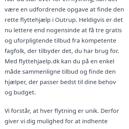
være en udfordrende opgave at finde den
rette flyttehjælp i Outrup. Heldigvis er det
nu lettere end nogensinde at få tre gratis
og uforpligtende tilbud fra kompetente
fagfolk, der tilbyder det, du har brug for.
Med flyttehjaelp.dk kan du på en enkel
måde sammenligne tilbud og finde den
hjælper, der passer bedst til dine behov
og budget.
Vi forstår, at hver flytning er unik. Derfor
giver vi dig mulighed for at indhente