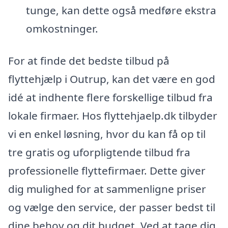
tunge, kan dette også medføre ekstra
omkostninger.
For at finde det bedste tilbud på
flyttehjælp i Outrup, kan det være en god
idé at indhente flere forskellige tilbud fra
lokale firmaer. Hos flyttehjaelp.dk tilbyder
vi en enkel løsning, hvor du kan få op til
tre gratis og uforpligtende tilbud fra
professionelle flyttefirmaer. Dette giver
dig mulighed for at sammenligne priser
og vælge den service, der passer bedst til
dine behov og dit budget. Ved at tage dig