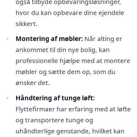
også tilbyde opbevaringsløsninger,
hvor du kan opbevare dine ejendele
sikkert.
Montering af møbler:
Når alting er
ankommet til din nye bolig, kan
professionelle hjælpe med at montere
møbler og sætte dem op, som du
ønsker det.
Håndtering af tunge løft:
Flyttefirmaer har erfaring med at løfte
og transportere tunge og
uhåndterlige genstande, hvilket kan