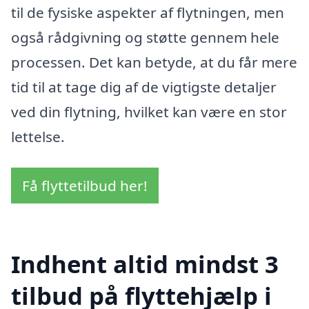
til de fysiske aspekter af flytningen, men
også rådgivning og støtte gennem hele
processen. Det kan betyde, at du får mere
tid til at tage dig af de vigtigste detaljer
ved din flytning, hvilket kan være en stor
lettelse.
Få flyttetilbud her!
Indhent altid mindst 3
tilbud på flyttehjælp i