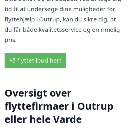
tid til at undersøge dine muligheder for
flyttehjælp i Outrup, kan du sikre dig, at
du får både kvalitetsservice og en rimelig
pris.
Få flyttetilbud her!
Oversigt over
flyttefirmaer i Outrup
eller hele Varde