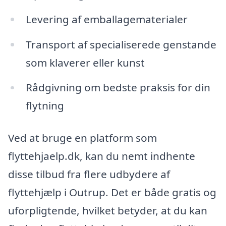
Levering af emballagematerialer
Transport af specialiserede genstande
som klaverer eller kunst
Rådgivning om bedste praksis for din
flytning
Ved at bruge en platform som
flyttehjaelp.dk, kan du nemt indhente
disse tilbud fra flere udbydere af
flyttehjælp i Outrup. Det er både gratis og
uforpligtende, hvilket betyder, at du kan