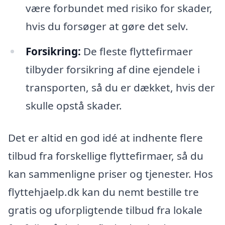
være forbundet med risiko for skader,
hvis du forsøger at gøre det selv.
Forsikring:
De fleste flyttefirmaer
tilbyder forsikring af dine ejendele i
transporten, så du er dækket, hvis der
skulle opstå skader.
Det er altid en god idé at indhente flere
tilbud fra forskellige flyttefirmaer, så du
kan sammenligne priser og tjenester. Hos
flyttehjaelp.dk kan du nemt bestille tre
gratis og uforpligtende tilbud fra lokale