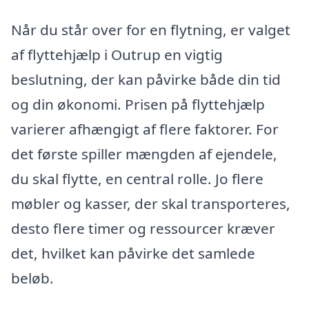
Når du står over for en flytning, er valget
af flyttehjælp i Outrup en vigtig
beslutning, der kan påvirke både din tid
og din økonomi. Prisen på flyttehjælp
varierer afhængigt af flere faktorer. For
det første spiller mængden af ejendele,
du skal flytte, en central rolle. Jo flere
møbler og kasser, der skal transporteres,
desto flere timer og ressourcer kræver
det, hvilket kan påvirke det samlede
beløb.