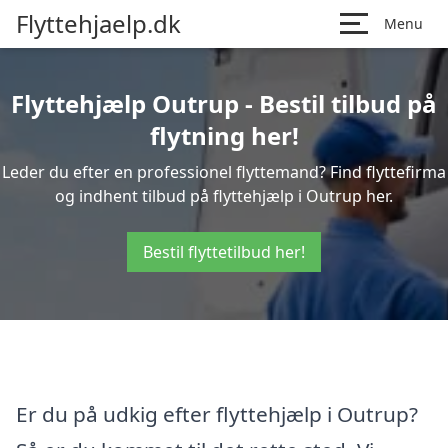
Flyttehjaelp.dk
Menu
Flyttehjælp Outrup - Bestil tilbud på
flytning her!
Leder du efter en professionel flyttemand? Find flyttefirma
og indhent tilbud på flyttehjælp i Outrup her.
Bestil flyttetilbud her!
Er du på udkig efter flyttehjælp i Outrup?