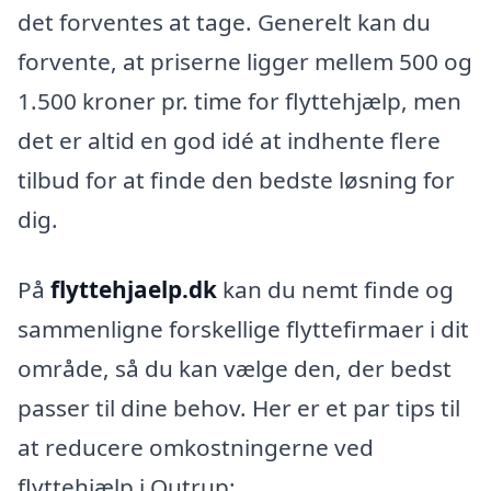
det forventes at tage. Generelt kan du
forvente, at priserne ligger mellem 500 og
1.500 kroner pr. time for flyttehjælp, men
det er altid en god idé at indhente flere
tilbud for at finde den bedste løsning for
dig.
På
flyttehjaelp.dk
kan du nemt finde og
sammenligne forskellige flyttefirmaer i dit
område, så du kan vælge den, der bedst
passer til dine behov. Her er et par tips til
at reducere omkostningerne ved
flyttehjælp i Outrup: