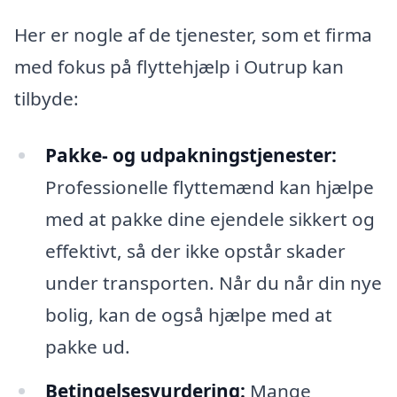
Her er nogle af de tjenester, som et firma
med fokus på flyttehjælp i Outrup kan
tilbyde:
Pakke- og udpakningstjenester:
Professionelle flyttemænd kan hjælpe
med at pakke dine ejendele sikkert og
effektivt, så der ikke opstår skader
under transporten. Når du når din nye
bolig, kan de også hjælpe med at
pakke ud.
Betingelsesvurdering:
Mange