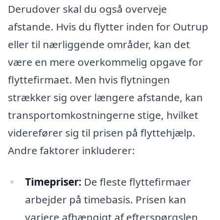
Derudover skal du også overveje
afstande. Hvis du flytter inden for Outrup
eller til nærliggende områder, kan det
være en mere overkommelig opgave for
flyttefirmaet. Men hvis flytningen
strækker sig over længere afstande, kan
transportomkostningerne stige, hvilket
viderefører sig til prisen på flyttehjælp.
Andre faktorer inkluderer:
Timepriser:
De fleste flyttefirmaer
arbejder på timebasis. Prisen kan
variere afhængigt af efterspørgslen