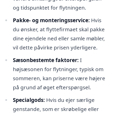
og tidspunktet for flytningen.
Pakke- og monteringsservice:
Hvis
du ønsker, at flyttefirmaet skal pakke
dine ejendele ned eller samle møbler,
vil dette påvirke prisen yderligere.
Sæsonbestemte faktorer:
I
højsæsonen for flytninger, typisk om
sommeren, kan priserne være højere
på grund af øget efterspørgsel.
Specialgods:
Hvis du ejer særlige
genstande, som er skrøbelige eller