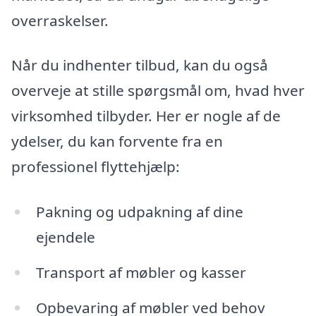
overraskelser.
Når du indhenter tilbud, kan du også
overveje at stille spørgsmål om, hvad hver
virksomhed tilbyder. Her er nogle af de
ydelser, du kan forvente fra en
professionel flyttehjælp:
Pakning og udpakning af dine
ejendele
Transport af møbler og kasser
Opbevaring af møbler ved behov