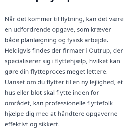
Når det kommer til flytning, kan det være
en udfordrende opgave, som kræver
både planlægning og fysisk arbejde.
Heldigvis findes der firmaer i Outrup, der
specialiserer sig i flyttehjælp, hvilket kan
gøre din flytteproces meget lettere.
Uanset om du flytter til en ny lejlighed, et
hus eller blot skal flytte inden for
området, kan professionelle flyttefolk
hjælpe dig med at håndtere opgaverne
effektivt og sikkert.