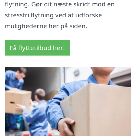
flytning. Gør dit næste skridt mod en
stressfri flytning ved at udforske
mulighederne her på siden.
Få flyttetilbud her!