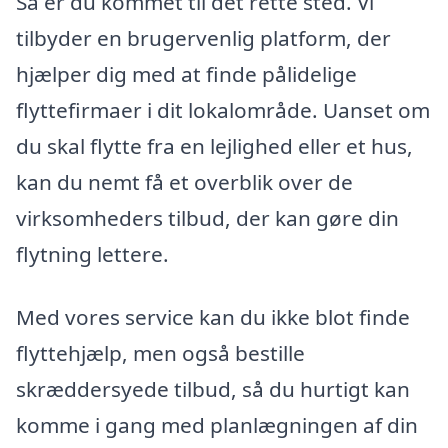
Så er du kommet til det rette sted. Vi
tilbyder en brugervenlig platform, der
hjælper dig med at finde pålidelige
flyttefirmaer i dit lokalområde. Uanset om
du skal flytte fra en lejlighed eller et hus,
kan du nemt få et overblik over de
virksomheders tilbud, der kan gøre din
flytning lettere.
Med vores service kan du ikke blot finde
flyttehjælp, men også bestille
skræddersyede tilbud, så du hurtigt kan
komme i gang med planlægningen af din