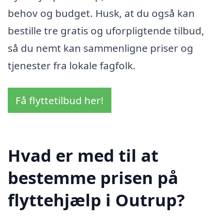
behov og budget. Husk, at du også kan
bestille tre gratis og uforpligtende tilbud,
så du nemt kan sammenligne priser og
tjenester fra lokale fagfolk.
Få flyttetilbud her!
Hvad er med til at
bestemme prisen på
flyttehjælp i Outrup?