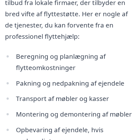
tilbud fra lokale firmaer, der tilbyder en
bred vifte af flyttestøtte. Her er nogle af
de tjenester, du kan forvente fra en
professionel flyttehjælp:
Beregning og planlægning af
flytteomkostninger
Pakning og nedpakning af ejendele
Transport af møbler og kasser
Montering og demontering af møbler
Opbevaring af ejendele, hvis