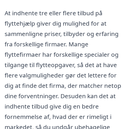
At indhente tre eller flere tilbud på
flyttehjælp giver dig mulighed for at
sammenligne priser, tilbyder og erfaring
fra forskellige firmaer. Mange
flyttefirmaer har forskellige specialer og
tilgange til flytteopgaver, så det at have
flere valgmuligheder gør det lettere for
dig at finde det firma, der matcher netop
dine forventninger. Desuden kan det at
indhente tilbud give dig en bedre
fornemmelse af, hvad der er rimeligt i
markedet, så du undgår ubehagelige