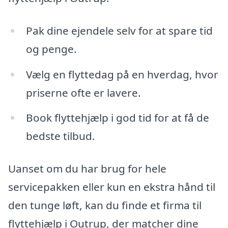
Pak dine ejendele selv for at spare tid
og penge.
Vælg en flyttedag på en hverdag, hvor
priserne ofte er lavere.
Book flyttehjælp i god tid for at få de
bedste tilbud.
Uanset om du har brug for hele
servicepakken eller kun en ekstra hånd til
den tunge løft, kan du finde et firma til
flyttehjælp i Outrup, der matcher dine