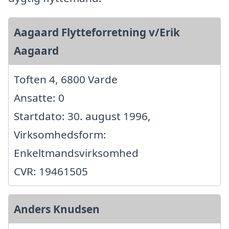
Aagaard Flytteforretning v/Erik
Aagaard
Toften 4, 6800 Varde
Ansatte: 0
Startdato: 30. august 1996,
Virksomhedsform:
Enkeltmandsvirksomhed
CVR: 19461505
Anders Knudsen