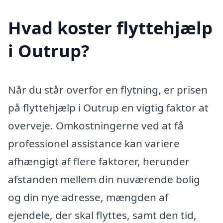
Hvad koster flyttehjælp
i Outrup?
Når du står overfor en flytning, er prisen
på flyttehjælp i Outrup en vigtig faktor at
overveje. Omkostningerne ved at få
professionel assistance kan variere
afhængigt af flere faktorer, herunder
afstanden mellem din nuværende bolig
og din nye adresse, mængden af
ejendele, der skal flyttes, samt den tid,