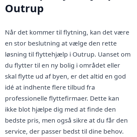
Outrup
Når det kommer til flytning, kan det være
en stor beslutning at vælge den rette
løsning til flyttehjælp i Outrup. Uanset om
du flytter til en ny bolig i området eller
skal flytte ud af byen, er det altid en god
idé at indhente flere tilbud fra
professionelle flyttefirmaer. Dette kan
ikke blot hjælpe dig med at finde den
bedste pris, men også sikre at du får den
service, der passer bedst til dine behov.