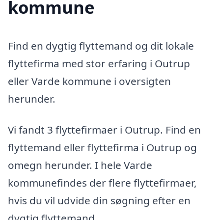
kommune
Find en dygtig flyttemand og dit lokale
flyttefirma med stor erfaring i Outrup
eller Varde kommune i oversigten
herunder.
Vi fandt 3 flyttefirmaer i Outrup. Find en
flyttemand eller flyttefirma i Outrup og
omegn herunder. I hele Varde
kommunefindes der flere flyttefirmaer,
hvis du vil udvide din søgning efter en
dygtig flyttemand.