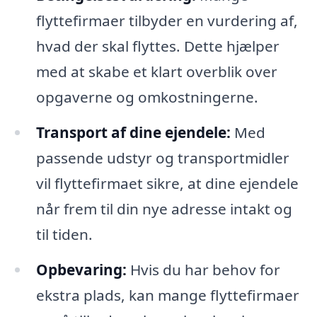
flyttefirmaer tilbyder en vurdering af,
hvad der skal flyttes. Dette hjælper
med at skabe et klart overblik over
opgaverne og omkostningerne.
Transport af dine ejendele:
Med
passende udstyr og transportmidler
vil flyttefirmaet sikre, at dine ejendele
når frem til din nye adresse intakt og
til tiden.
Opbevaring:
Hvis du har behov for
ekstra plads, kan mange flyttefirmaer