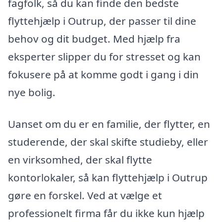
fagfolk, så du kan finde den bedste
flyttehjælp i Outrup, der passer til dine
behov og dit budget. Med hjælp fra
eksperter slipper du for stresset og kan
fokusere på at komme godt i gang i din
nye bolig.
Uanset om du er en familie, der flytter, en
studerende, der skal skifte studieby, eller
en virksomhed, der skal flytte
kontorlokaler, så kan flyttehjælp i Outrup
gøre en forskel. Ved at vælge et
professionelt firma får du ikke kun hjælp