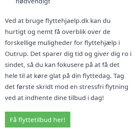
nødvendigt
Ved at bruge flyttehjaelp.dk kan du
hurtigt og nemt få overblik over de
forskellige muligheder for flyttehjælp i
Outrup. Det sparer dig tid og giver dig ro i
sindet, så du kan fokusere på at få det
hele til at køre glat på din flyttedag. Tag
det første skridt mod en stressfri flytning
ved at indhente dine tilbud i dag!
Få flyttetilbud her!