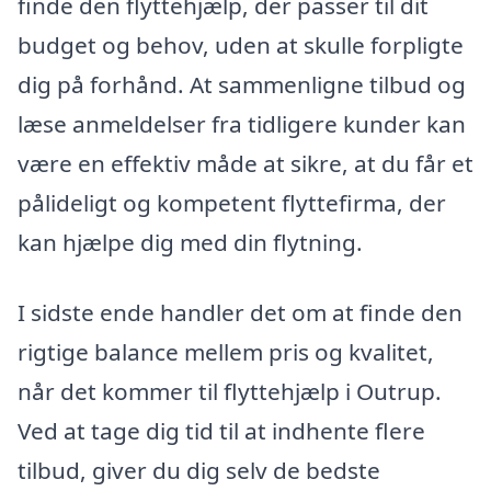
finde den flyttehjælp, der passer til dit
budget og behov, uden at skulle forpligte
dig på forhånd. At sammenligne tilbud og
læse anmeldelser fra tidligere kunder kan
være en effektiv måde at sikre, at du får et
pålideligt og kompetent flyttefirma, der
kan hjælpe dig med din flytning.
I sidste ende handler det om at finde den
rigtige balance mellem pris og kvalitet,
når det kommer til flyttehjælp i Outrup.
Ved at tage dig tid til at indhente flere
tilbud, giver du dig selv de bedste