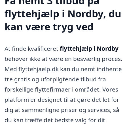
Få nemt 3 tilbud på
flyttehjælp i Nordby, du
kan være tryg ved
At finde kvalificeret
flyttehjælp i Nordby
behøver ikke at være en besværlig proces.
Med flyttehjaelp.dk kan du nemt indhente
tre gratis og uforpligtende tilbud fra
forskellige flyttefirmaer i området. Vores
platform er designet til at gøre det let for
dig at sammenligne priser og services, så
du kan træffe det bedste valg for dit