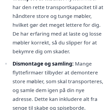
har den rette transportkapacitet til at
håndtere store og tunge møbler,
hvilket gør det meget lettere for dig.
De har erfaring med at laste og losse
møbler korrekt, så du slipper for at
bekymre dig om skader.
Dismontage og samling:
Mange
flyttefirmaer tilbyder at demontere
store møbler, som skal transporteres,
og samle dem igen på din nye
adresse. Dette kan inkludere alt fra
senge til skabe og spiseborde.