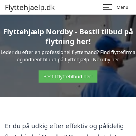
Flyttehjaelp.dk
Menu
Flyttehjælp Nordby - Bestil tilbud på
flytning her!
Leder du efter en professionel flyttemand? Find flyttefirma
og indhent tilbud på flyttehjælp i Nordby her.
Bestil flyttetilbud her!
Er du på udkig efter effektiv og pålidelig