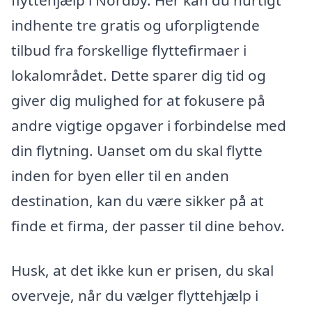
flyttehjælp i Nordby. Her kan du hurtigt
indhente tre gratis og uforpligtende
tilbud fra forskellige flyttefirmaer i
lokalområdet. Dette sparer dig tid og
giver dig mulighed for at fokusere på
andre vigtige opgaver i forbindelse med
din flytning. Uanset om du skal flytte
inden for byen eller til en anden
destination, kan du være sikker på at
finde et firma, der passer til dine behov.
Husk, at det ikke kun er prisen, du skal
overveje, når du vælger flyttehjælp i