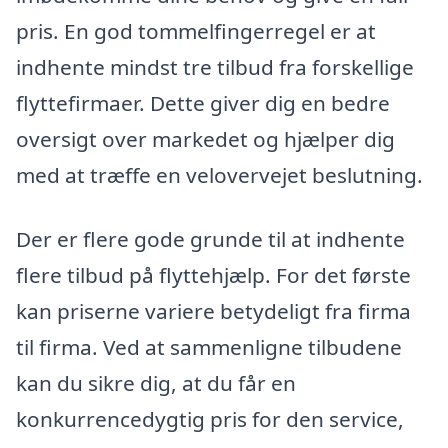
pris. En god tommelfingerregel er at
indhente mindst tre tilbud fra forskellige
flyttefirmaer. Dette giver dig en bedre
oversigt over markedet og hjælper dig
med at træffe en velovervejet beslutning.
Der er flere gode grunde til at indhente
flere tilbud på flyttehjælp. For det første
kan priserne variere betydeligt fra firma
til firma. Ved at sammenligne tilbudene
kan du sikre dig, at du får en
konkurrencedygtig pris for den service,