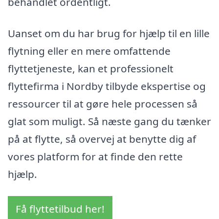
behandlet ordentligt.
Uanset om du har brug for hjælp til en lille
flytning eller en mere omfattende
flyttetjeneste, kan et professionelt
flyttefirma i Nordby tilbyde ekspertise og
ressourcer til at gøre hele processen så
glat som muligt. Så næste gang du tænker
på at flytte, så overvej at benytte dig af
vores platform for at finde den rette
hjælp.
Få flyttetilbud her!