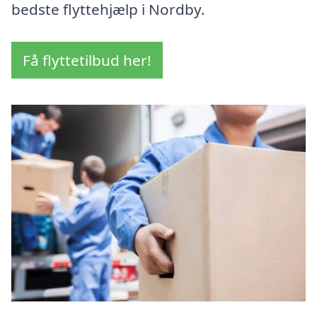
bedste flyttehjælp i Nordby.
Få flyttetilbud her!