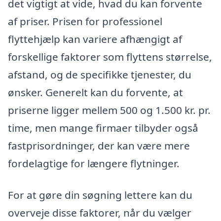
det vigtigt at vide, hvad du kan forvente
af priser. Prisen for professionel
flyttehjælp kan variere afhængigt af
forskellige faktorer som flyttens størrelse,
afstand, og de specifikke tjenester, du
ønsker. Generelt kan du forvente, at
priserne ligger mellem 500 og 1.500 kr. pr.
time, men mange firmaer tilbyder også
fastprisordninger, der kan være mere
fordelagtige for længere flytninger.
For at gøre din søgning lettere kan du
overveje disse faktorer, når du vælger