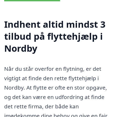
Indhent altid mindst 3
tilbud på flyttehjælp i
Nordby
Når du står overfor en flytning, er det
vigtigt at finde den rette flyttehjælp i
Nordby. At flytte er ofte en stor opgave,
og det kan være en udfordring at finde
det rette firma, der både kan
imødekomme dine behov og give en fair