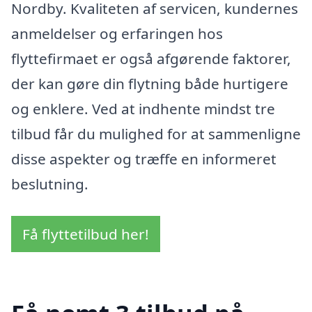
Nordby. Kvaliteten af servicen, kundernes
anmeldelser og erfaringen hos
flyttefirmaet er også afgørende faktorer,
der kan gøre din flytning både hurtigere
og enklere. Ved at indhente mindst tre
tilbud får du mulighed for at sammenligne
disse aspekter og træffe en informeret
beslutning.
Få flyttetilbud her!