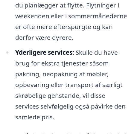
du planlægger at flytte. Flytninger i
weekenden eller i sommermånederne
er ofte mere efterspurgte og kan
derfor være dyrere.
Yderligere services:
Skulle du have
brug for ekstra tjenester såsom
pakning, nedpakning af møbler,
opbevaring eller transport af særligt
skrøbelige genstande, vil disse
services selvfølgelig også påvirke den
samlede pris.