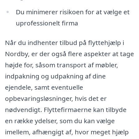
Du minimerer risikoen for at vælge et
uprofessionelt firma
Når du indhenter tilbud på flyttehjælp i
Nordby, er der også flere aspekter at tage
højde for, såsom transport af møbler,
indpakning og udpakning af dine
ejendele, samt eventuelle
opbevaringsløsninger, hvis det er
nødvendigt. Flyttefirmaerne kan tilbyde
en række ydelser, som du kan vælge
imellem, afhængigt af, hvor meget hjælp