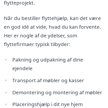
flytteprojekt.
Når du bestiller flyttehjælp, kan det være
en god idé at vide, hvad du kan forvente.
Her er nogle af de ydelser, som
flyttefirmaer typisk tilbyder:
Pakning og udpakning af dine
ejendele
Transport af møbler og kasser
Demontering og montering af møbler
Placeringshjælp i dit nye hjem