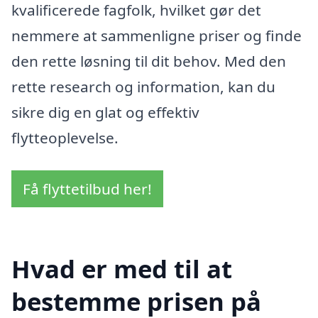
kvalificerede fagfolk, hvilket gør det
nemmere at sammenligne priser og finde
den rette løsning til dit behov. Med den
rette research og information, kan du
sikre dig en glat og effektiv
flytteoplevelse.
Få flyttetilbud her!
Hvad er med til at
bestemme prisen på