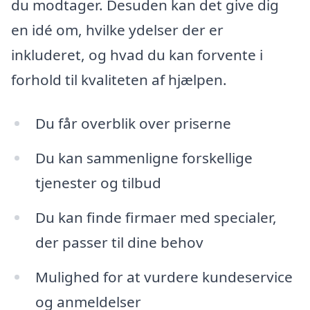
du modtager. Desuden kan det give dig
en idé om, hvilke ydelser der er
inkluderet, og hvad du kan forvente i
forhold til kvaliteten af hjælpen.
Du får overblik over priserne
Du kan sammenligne forskellige
tjenester og tilbud
Du kan finde firmaer med specialer,
der passer til dine behov
Mulighed for at vurdere kundeservice
og anmeldelser