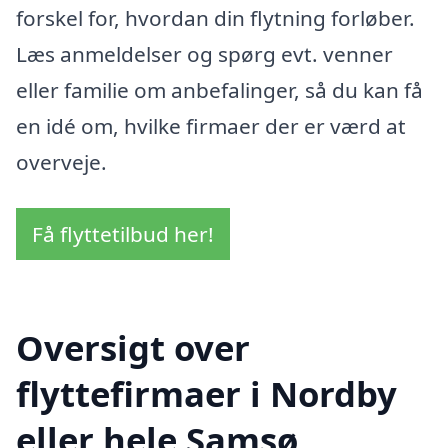
forskel for, hvordan din flytning forløber.
Læs anmeldelser og spørg evt. venner
eller familie om anbefalinger, så du kan få
en idé om, hvilke firmaer der er værd at
overveje.
Få flyttetilbud her!
Oversigt over
flyttefirmaer i Nordby
eller hele Samsø