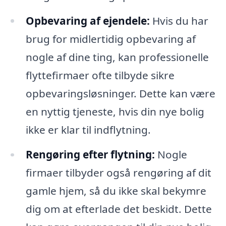
Opbevaring af ejendele:
Hvis du har
brug for midlertidig opbevaring af
nogle af dine ting, kan professionelle
flyttefirmaer ofte tilbyde sikre
opbevaringsløsninger. Dette kan være
en nyttig tjeneste, hvis din nye bolig
ikke er klar til indflytning.
Rengøring efter flytning:
Nogle
firmaer tilbyder også rengøring af dit
gamle hjem, så du ikke skal bekymre
dig om at efterlade det beskidt. Dette