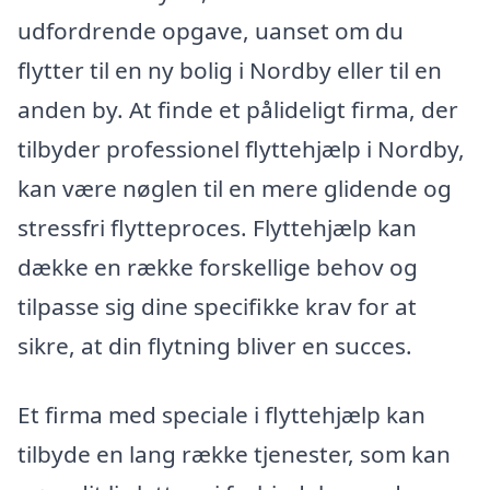
udfordrende opgave, uanset om du
flytter til en ny bolig i Nordby eller til en
anden by. At finde et pålideligt firma, der
tilbyder professionel flyttehjælp i Nordby,
kan være nøglen til en mere glidende og
stressfri flytteproces. Flyttehjælp kan
dække en række forskellige behov og
tilpasse sig dine specifikke krav for at
sikre, at din flytning bliver en succes.
Et firma med speciale i flyttehjælp kan
tilbyde en lang række tjenester, som kan