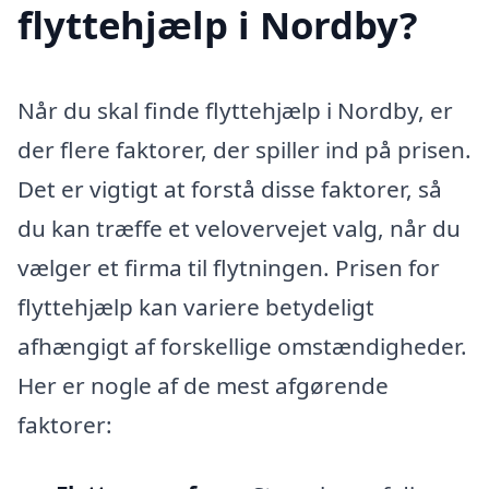
flyttehjælp i Nordby?
Når du skal finde flyttehjælp i Nordby, er
der flere faktorer, der spiller ind på prisen.
Det er vigtigt at forstå disse faktorer, så
du kan træffe et velovervejet valg, når du
vælger et firma til flytningen. Prisen for
flyttehjælp kan variere betydeligt
afhængigt af forskellige omstændigheder.
Her er nogle af de mest afgørende
faktorer: