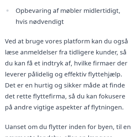
Opbevaring af møbler midlertidigt,
hvis nødvendigt
Ved at bruge vores platform kan du også
læse anmeldelser fra tidligere kunder, så
du kan få et indtryk af, hvilke firmaer der
leverer pålidelig og effektiv flyttehjælp.
Det er en hurtig og sikker måde at finde
det rette flyttefirma, så du kan fokusere
på andre vigtige aspekter af flytningen.
Uanset om du flytter inden for byen, til en