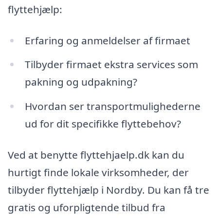
flyttehjælp:
Erfaring og anmeldelser af firmaet
Tilbyder firmaet ekstra services som
pakning og udpakning?
Hvordan ser transportmulighederne
ud for dit specifikke flyttebehov?
Ved at benytte flyttehjaelp.dk kan du
hurtigt finde lokale virksomheder, der
tilbyder flyttehjælp i Nordby. Du kan få tre
gratis og uforpligtende tilbud fra