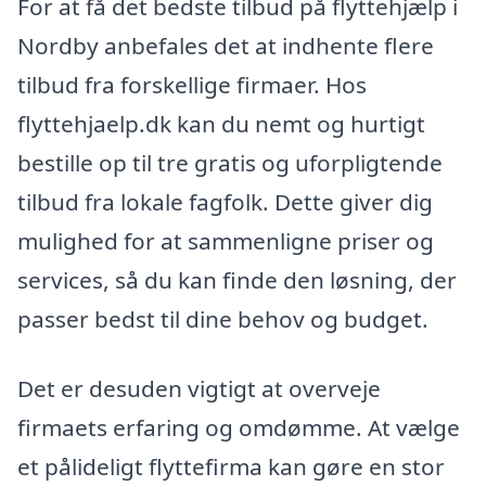
For at få det bedste tilbud på flyttehjælp i
Nordby anbefales det at indhente flere
tilbud fra forskellige firmaer. Hos
flyttehjaelp.dk kan du nemt og hurtigt
bestille op til tre gratis og uforpligtende
tilbud fra lokale fagfolk. Dette giver dig
mulighed for at sammenligne priser og
services, så du kan finde den løsning, der
passer bedst til dine behov og budget.
Det er desuden vigtigt at overveje
firmaets erfaring og omdømme. At vælge
et pålideligt flyttefirma kan gøre en stor