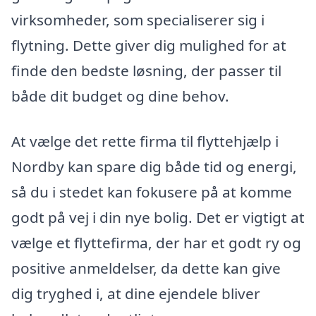
virksomheder, som specialiserer sig i
flytning. Dette giver dig mulighed for at
finde den bedste løsning, der passer til
både dit budget og dine behov.
At vælge det rette firma til flyttehjælp i
Nordby kan spare dig både tid og energi,
så du i stedet kan fokusere på at komme
godt på vej i din nye bolig. Det er vigtigt at
vælge et flyttefirma, der har et godt ry og
positive anmeldelser, da dette kan give
dig tryghed i, at dine ejendele bliver