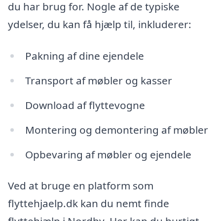
du har brug for. Nogle af de typiske
ydelser, du kan få hjælp til, inkluderer:
Pakning af dine ejendele
Transport af møbler og kasser
Download af flyttevogne
Montering og demontering af møbler
Opbevaring af møbler og ejendele
Ved at bruge en platform som
flyttehjaelp.dk kan du nemt finde