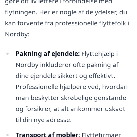
gøre dit liv lettere i forbindelse med
flytningen. Her er nogle af de ydelser, du
kan forvente fra professionelle flyttefolk i
Nordby:
Pakning af ejendele:
Flyttehjælp i
Nordby inkluderer ofte pakning af
dine ejendele sikkert og effektivt.
Professionelle hjælpere ved, hvordan
man beskytter skrøbelige genstande
og forsikrer, at alt ankommer uskadt
til din nye adresse.
Transport af møbler:
Flyttefirmaer