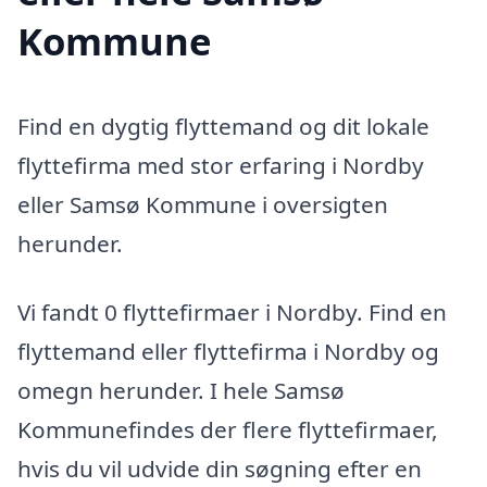
Kommune
Find en dygtig flyttemand og dit lokale
flyttefirma med stor erfaring i Nordby
eller Samsø Kommune i oversigten
herunder.
Vi fandt 0 flyttefirmaer i Nordby. Find en
flyttemand eller flyttefirma i Nordby og
omegn herunder. I hele Samsø
Kommunefindes der flere flyttefirmaer,
hvis du vil udvide din søgning efter en