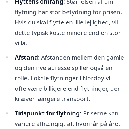
Flyttens omfang:
Størrelsen af din
flytning har stor betydning for prisen.
Hvis du skal flytte en lille lejlighed, vil
dette typisk koste mindre end en stor
villa.
Afstand:
Afstanden mellem den gamle
og den nye adresse spiller også en
rolle. Lokale flytninger i Nordby vil
ofte være billigere end flytninger, der
kræver længere transport.
Tidspunkt for flytning:
Priserne kan
variere afhængigt af, hvornår på året