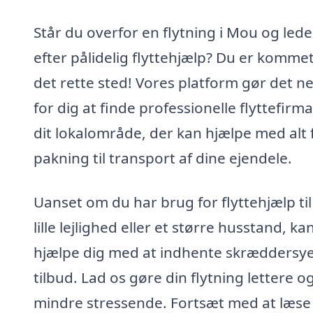
Står du overfor en flytning i Mou og lede
efter pålidelig flyttehjælp? Du er kommet 
det rette sted! Vores platform gør det n
for dig at finde professionelle flyttefirma
dit lokalområde, der kan hjælpe med alt 
pakning til transport af dine ejendele.
Uanset om du har brug for flyttehjælp til
lille lejlighed eller et større husstand, kan
hjælpe dig med at indhente skræddersy
tilbud. Lad os gøre din flytning lettere o
mindre stressende. Fortsæt med at læse