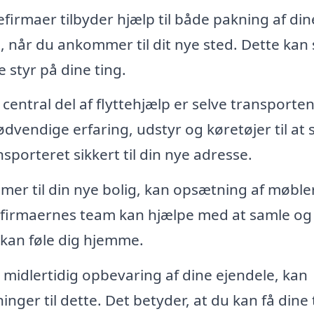
firmaer tilbyder hjælp til både pakning af din
, når du ankommer til dit nye sted. Dette kan
e styr på dine ting.
central del af flyttehjælp er selve transporten
vendige erfaring, udstyr og køretøjer til at s
sporteret sikkert til din nye adresse.
r til din nye bolig, kan opsætning af møble
efirmaernes team kan hjælpe med at samle og
 kan føle dig hjemme.
 midlertidig opbevaring af dine ejendele, kan
nger til dette. Det betyder, at du kan få dine 