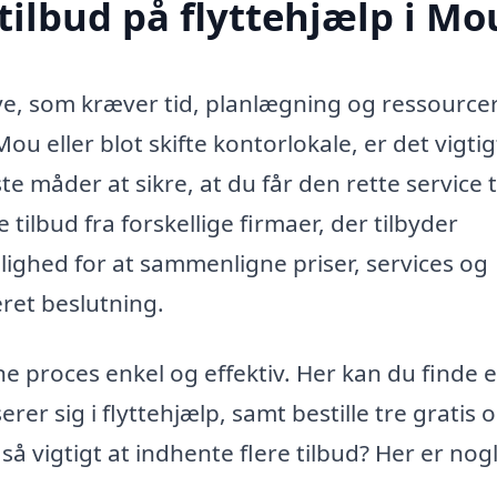
tilbud på flyttehjælp i Mo
e, som kræver tid, planlægning og ressourcer
Mou eller blot skifte kontorlokale, er det vigtig
te måder at sikre, at du får den rette service t
 tilbud fra forskellige firmaer, der tilbyder
ulighed for at sammenligne priser, services og
ret beslutning.
e proces enkel og effektiv. Her kan du finde 
erer sig i flyttehjælp, samt bestille tre gratis 
så vigtigt at indhente flere tilbud? Her er nog