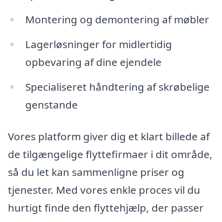
Montering og demontering af møbler
Lagerløsninger for midlertidig
opbevaring af dine ejendele
Specialiseret håndtering af skrøbelige
genstande
Vores platform giver dig et klart billede af
de tilgængelige flyttefirmaer i dit område,
så du let kan sammenligne priser og
tjenester. Med vores enkle proces vil du
hurtigt finde den flyttehjælp, der passer