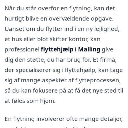
Når du står overfor en flytning, kan det
hurtigt blive en overvældende opgave.
Uanset om du flytter ind i en ny lejlighed,
et hus eller blot skifter kontor, kan
professionel
flyttehjælp i Malling
give
dig den støtte, du har brug for. Et firma,
der specialiserer sig i flyttehjælp, kan tage
sig af mange aspekter af flytteprocessen,
så du kan fokusere på at få det nye sted til
at føles som hjem.
En flytning involverer ofte mange detaljer,