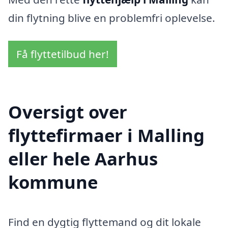
din flytning blive en problemfri oplevelse.
Få flyttetilbud her!
Oversigt over
flyttefirmaer i Malling
eller hele Aarhus
kommune
Find en dygtig flyttemand og dit lokale