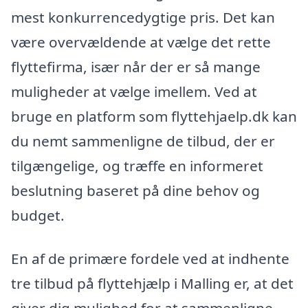
mest konkurrencedygtige pris. Det kan
være overvældende at vælge det rette
flyttefirma, især når der er så mange
muligheder at vælge imellem. Ved at
bruge en platform som flyttehjaelp.dk kan
du nemt sammenligne de tilbud, der er
tilgængelige, og træffe en informeret
beslutning baseret på dine behov og
budget.
En af de primære fordele ved at indhente
tre tilbud på flyttehjælp i Malling er, at det