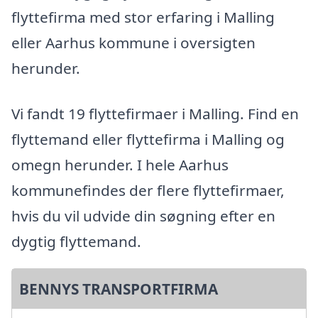
flyttefirma med stor erfaring i Malling
eller Aarhus kommune i oversigten
herunder.
Vi fandt 19 flyttefirmaer i Malling. Find en
flyttemand eller flyttefirma i Malling og
omegn herunder. I hele Aarhus
kommunefindes der flere flyttefirmaer,
hvis du vil udvide din søgning efter en
dygtig flyttemand.
BENNYS TRANSPORTFIRMA