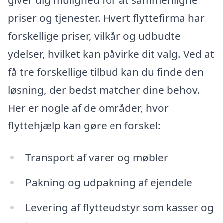
giver dig mulighed for at sammenligne
priser og tjenester. Hvert flyttefirma har
forskellige priser, vilkår og udbudte
ydelser, hvilket kan påvirke dit valg. Ved at
få tre forskellige tilbud kan du finde den
løsning, der bedst matcher dine behov.
Her er nogle af de områder, hvor
flyttehjælp kan gøre en forskel:
Transport af varer og møbler
Pakning og udpakning af ejendele
Levering af flytteudstyr som kasser og