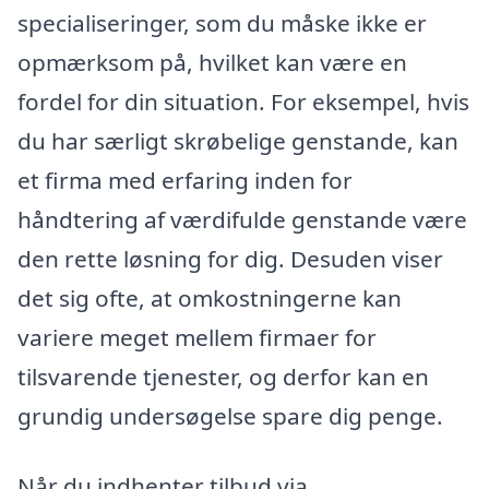
specialiseringer, som du måske ikke er
opmærksom på, hvilket kan være en
fordel for din situation. For eksempel, hvis
du har særligt skrøbelige genstande, kan
et firma med erfaring inden for
håndtering af værdifulde genstande være
den rette løsning for dig. Desuden viser
det sig ofte, at omkostningerne kan
variere meget mellem firmaer for
tilsvarende tjenester, og derfor kan en
grundig undersøgelse spare dig penge.
Når du indhenter tilbud via