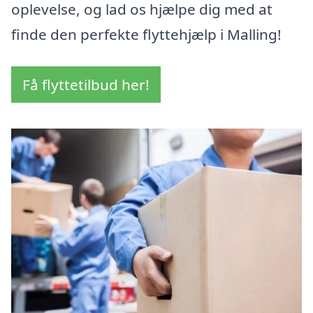
oplevelse, og lad os hjælpe dig med at
finde den perfekte flyttehjælp i Malling!
Få flyttetilbud her!