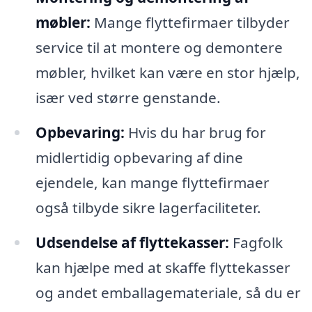
møbler:
Mange flyttefirmaer tilbyder
service til at montere og demontere
møbler, hvilket kan være en stor hjælp,
især ved større genstande.
Opbevaring:
Hvis du har brug for
midlertidig opbevaring af dine
ejendele, kan mange flyttefirmaer
også tilbyde sikre lagerfaciliteter.
Udsendelse af flyttekasser:
Fagfolk
kan hjælpe med at skaffe flyttekasser
og andet emballagemateriale, så du er