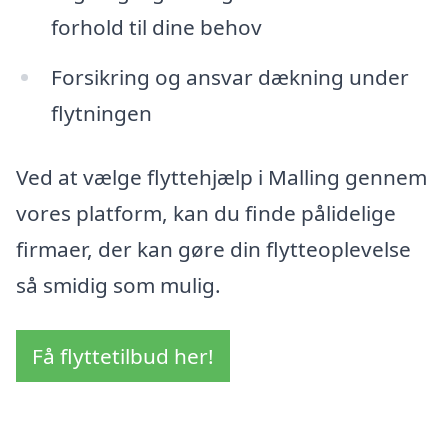
forhold til dine behov
Forsikring og ansvar dækning under
flytningen
Ved at vælge flyttehjælp i Malling gennem
vores platform, kan du finde pålidelige
firmaer, der kan gøre din flytteoplevelse
så smidig som mulig.
Få flyttetilbud her!