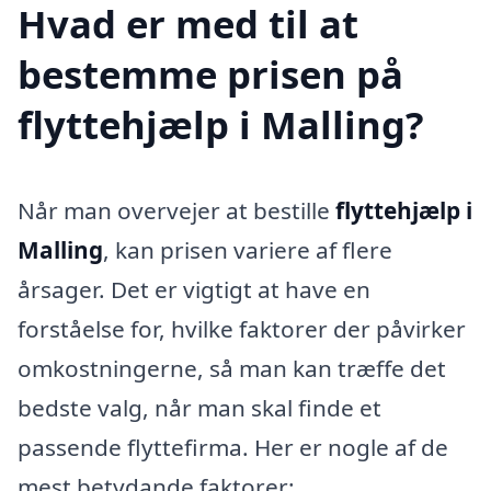
Hvad er med til at
bestemme prisen på
flyttehjælp i Malling?
Når man overvejer at bestille
flyttehjælp i
Malling
, kan prisen variere af flere
årsager. Det er vigtigt at have en
forståelse for, hvilke faktorer der påvirker
omkostningerne, så man kan træffe det
bedste valg, når man skal finde et
passende flyttefirma. Her er nogle af de
mest betydande faktorer: