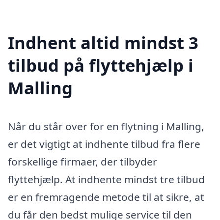
Indhent altid mindst 3
tilbud på flyttehjælp i
Malling
Når du står over for en flytning i Malling,
er det vigtigt at indhente tilbud fra flere
forskellige firmaer, der tilbyder
flyttehjælp. At indhente mindst tre tilbud
er en fremragende metode til at sikre, at
du får den bedst mulige service til den