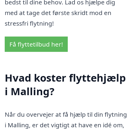
bedst til dine behov. Lad os hjælpe dig
med at tage det første skridt mod en
stressfri flytning!
Få flyttetilbud her!
Hvad koster flyttehjælp
i Malling?
Når du overvejer at få hjælp til din flytning
i Malling, er det vigtigt at have en idé om,