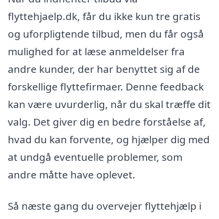
flyttehjaelp.dk, får du ikke kun tre gratis
og uforpligtende tilbud, men du får også
mulighed for at læse anmeldelser fra
andre kunder, der har benyttet sig af de
forskellige flyttefirmaer. Denne feedback
kan være uvurderlig, når du skal træffe dit
valg. Det giver dig en bedre forståelse af,
hvad du kan forvente, og hjælper dig med
at undgå eventuelle problemer, som
andre måtte have oplevet.
Så næste gang du overvejer flyttehjælp i