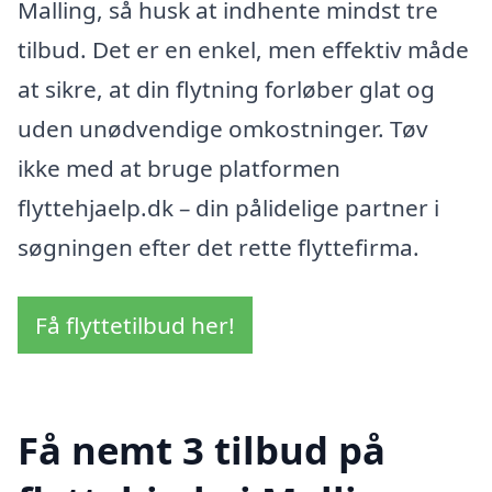
Malling, så husk at indhente mindst tre
tilbud. Det er en enkel, men effektiv måde
at sikre, at din flytning forløber glat og
uden unødvendige omkostninger. Tøv
ikke med at bruge platformen
flyttehjaelp.dk – din pålidelige partner i
søgningen efter det rette flyttefirma.
Få flyttetilbud her!
Få nemt 3 tilbud på