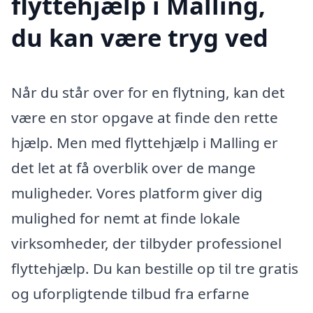
flyttehjælp i Malling,
du kan være tryg ved
Når du står over for en flytning, kan det
være en stor opgave at finde den rette
hjælp. Men med flyttehjælp i Malling er
det let at få overblik over de mange
muligheder. Vores platform giver dig
mulighed for nemt at finde lokale
virksomheder, der tilbyder professionel
flyttehjælp. Du kan bestille op til tre gratis
og uforpligtende tilbud fra erfarne