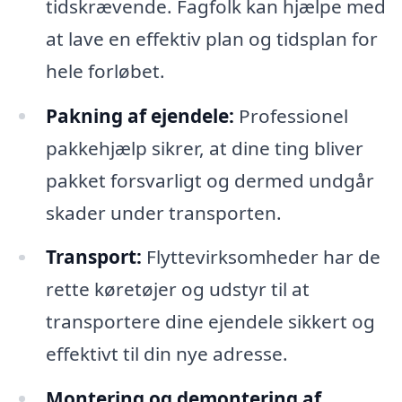
tidskrævende. Fagfolk kan hjælpe med
at lave en effektiv plan og tidsplan for
hele forløbet.
Pakning af ejendele:
Professionel
pakkehjælp sikrer, at dine ting bliver
pakket forsvarligt og dermed undgår
skader under transporten.
Transport:
Flyttevirksomheder har de
rette køretøjer og udstyr til at
transportere dine ejendele sikkert og
effektivt til din nye adresse.
Montering og demontering af