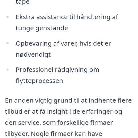
tape
Ekstra assistance til håndtering af
tunge genstande
Opbevaring af varer, hvis det er
nødvendigt
Professionel rådgivning om
flytteprocessen
En anden vigtig grund til at indhente flere
tilbud er at få insight i de erfaringer og
den service, som forskellige firmaer
tilbyder. Nogle firmaer kan have