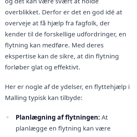
og det kan være svært at holde
overblikket. Derfor er det en god idé at
overveje at få hjælp fra fagfolk, der
kender til de forskellige udfordringer, en
flytning kan medføre. Med deres
ekspertise kan de sikre, at din flytning
forløber glat og effektivt.
Her er nogle af de ydelser, en flyttehjælp i
Malling typisk kan tilbyde:
Planlægning af flytningen:
At
planlægge en flytning kan være