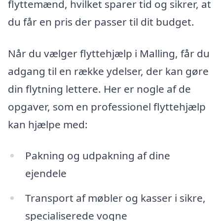
flyttemænd, hvilket sparer tid og sikrer, at
du får en pris der passer til dit budget.
Når du vælger flyttehjælp i Malling, får du
adgang til en række ydelser, der kan gøre
din flytning lettere. Her er nogle af de
opgaver, som en professionel flyttehjælp
kan hjælpe med:
Pakning og udpakning af dine
ejendele
Transport af møbler og kasser i sikre,
specialiserede vogne