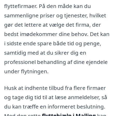
flyttefirmaer. På den måde kan du
sammenligne priser og tjenester, hvilket
gør det lettere at vælge det firma, der
bedst imødekommer dine behov. Det kan
i sidste ende spare både tid og penge,
samtidig med at du sikrer dig en
professionel behandling af dine ejendele
under flytningen.
Husk at indhente tilbud fra flere firmaer
og tage dig tid til at læse anmeldelser, så
du kan træffe en informeret beslutning.
Med den rette
flyttehjælp i Malling
kan