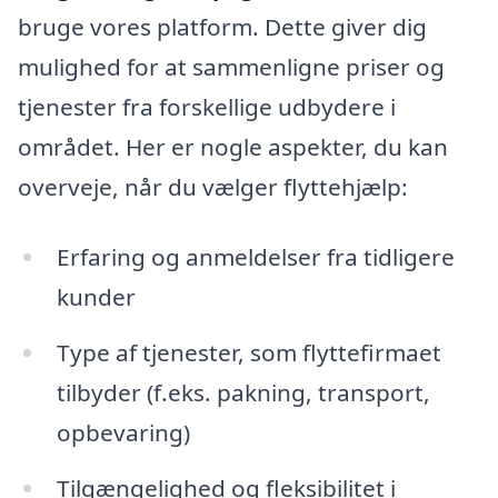
bruge vores platform. Dette giver dig
mulighed for at sammenligne priser og
tjenester fra forskellige udbydere i
området. Her er nogle aspekter, du kan
overveje, når du vælger flyttehjælp:
Erfaring og anmeldelser fra tidligere
kunder
Type af tjenester, som flyttefirmaet
tilbyder (f.eks. pakning, transport,
opbevaring)
Tilgængelighed og fleksibilitet i