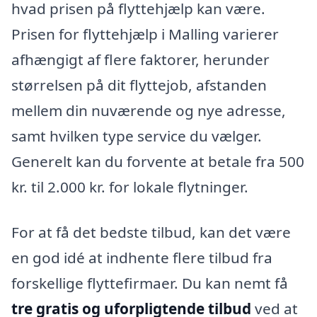
hvad prisen på flyttehjælp kan være.
Prisen for flyttehjælp i Malling varierer
afhængigt af flere faktorer, herunder
størrelsen på dit flyttejob, afstanden
mellem din nuværende og nye adresse,
samt hvilken type service du vælger.
Generelt kan du forvente at betale fra 500
kr. til 2.000 kr. for lokale flytninger.
For at få det bedste tilbud, kan det være
en god idé at indhente flere tilbud fra
forskellige flyttefirmaer. Du kan nemt få
tre gratis og uforpligtende tilbud
ved at