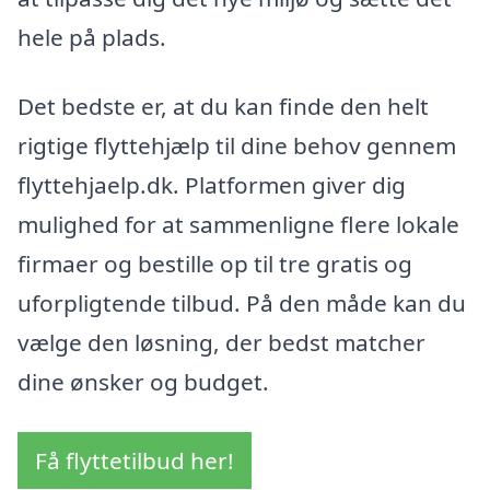
hele på plads.
Det bedste er, at du kan finde den helt
rigtige flyttehjælp til dine behov gennem
flyttehjaelp.dk. Platformen giver dig
mulighed for at sammenligne flere lokale
firmaer og bestille op til tre gratis og
uforpligtende tilbud. På den måde kan du
vælge den løsning, der bedst matcher
dine ønsker og budget.
Få flyttetilbud her!