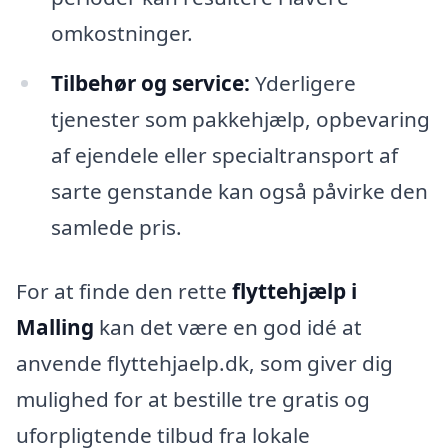
omkostninger.
Tilbehør og service:
Yderligere
tjenester som pakkehjælp, opbevaring
af ejendele eller specialtransport af
sarte genstande kan også påvirke den
samlede pris.
For at finde den rette
flyttehjælp i
Malling
kan det være en god idé at
anvende flyttehjaelp.dk, som giver dig
mulighed for at bestille tre gratis og
uforpligtende tilbud fra lokale