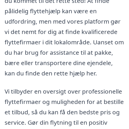
du kommet til det rette sted! At finde
pålidelig flyttehjælp kan være en
udfordring, men med vores platform gør
vi det nemt for dig at finde kvalificerede
flyttefirmaer i dit lokalområde. Uanset om
du har brug for assistance til at pakke,
bære eller transportere dine ejendele,
kan du finde den rette hjælp her.
Vi tilbyder en oversigt over professionelle
flyttefirmaer og muligheden for at bestille
et tilbud, så du kan få den bedste pris og
service. Gør din flytning til en positiv