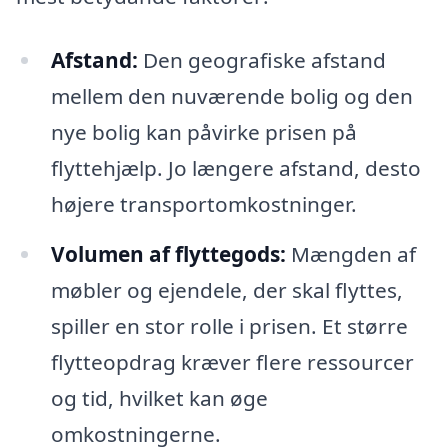
Afstand:
Den geografiske afstand
mellem den nuværende bolig og den
nye bolig kan påvirke prisen på
flyttehjælp. Jo længere afstand, desto
højere transportomkostninger.
Volumen af flyttegods:
Mængden af
møbler og ejendele, der skal flyttes,
spiller en stor rolle i prisen. Et større
flytteopdrag kræver flere ressourcer
og tid, hvilket kan øge
omkostningerne.