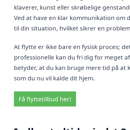
klaverer, kunst eller skrøbelige genstan
Ved at have en klar kommunikation om di
til din situation, hvilket sikrer en problem
At flytte er ikke bare en fysisk proces; d
professionelle kan du fri dig for meget af
betyder, at du kan bruge mere tid på at
som du nu vil kalde dit hjem.
Få flyttetilbud her!