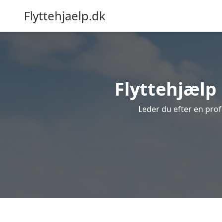
Flyttehjaelp.dk
Flyttehjælp 
Leder du efter en prof