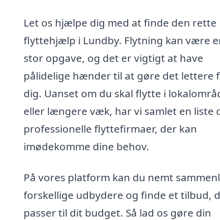
Let os hjælpe dig med at finde den rette
flyttehjælp i Lundby. Flytning kan være 
stor opgave, og det er vigtigt at have
pålidelige hænder til at gøre det lettere 
dig. Uanset om du skal flytte i lokalområ
eller længere væk, har vi samlet en liste 
professionelle flyttefirmaer, der kan
imødekomme dine behov.
På vores platform kan du nemt sammenl
forskellige udbydere og finde et tilbud, 
passer til dit budget. Så lad os gøre din