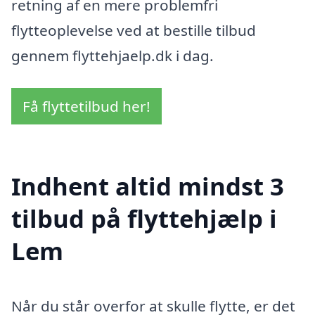
retning af en mere problemfri
flytteoplevelse ved at bestille tilbud
gennem flyttehjaelp.dk i dag.
Få flyttetilbud her!
Indhent altid mindst 3
tilbud på flyttehjælp i
Lem
Når du står overfor at skulle flytte, er det