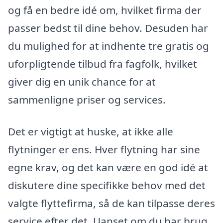
og få en bedre idé om, hvilket firma der
passer bedst til dine behov. Desuden har
du mulighed for at indhente tre gratis og
uforpligtende tilbud fra fagfolk, hvilket
giver dig en unik chance for at
sammenligne priser og services.
Det er vigtigt at huske, at ikke alle
flytninger er ens. Hver flytning har sine
egne krav, og det kan være en god idé at
diskutere dine specifikke behov med det
valgte flyttefirma, så de kan tilpasse deres
service efter det. Uanset om du har brug