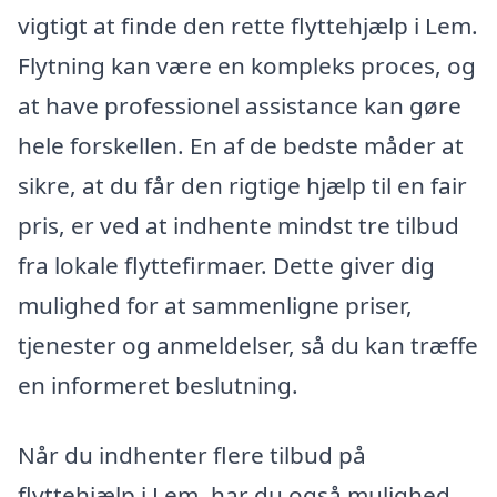
vigtigt at finde den rette flyttehjælp i Lem.
Flytning kan være en kompleks proces, og
at have professionel assistance kan gøre
hele forskellen. En af de bedste måder at
sikre, at du får den rigtige hjælp til en fair
pris, er ved at indhente mindst tre tilbud
fra lokale flyttefirmaer. Dette giver dig
mulighed for at sammenligne priser,
tjenester og anmeldelser, så du kan træffe
en informeret beslutning.
Når du indhenter flere tilbud på
flyttehjælp i Lem, har du også mulighed