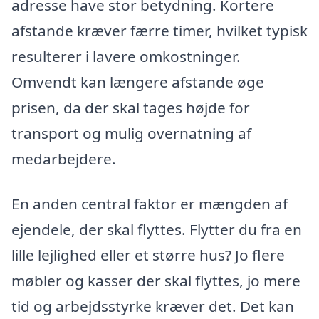
adresse have stor betydning. Kortere
afstande kræver færre timer, hvilket typisk
resulterer i lavere omkostninger.
Omvendt kan længere afstande øge
prisen, da der skal tages højde for
transport og mulig overnatning af
medarbejdere.
En anden central faktor er mængden af
ejendele, der skal flyttes. Flytter du fra en
lille lejlighed eller et større hus? Jo flere
møbler og kasser der skal flyttes, jo mere
tid og arbejdsstyrke kræver det. Det kan