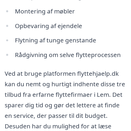
Montering af møbler
Opbevaring af ejendele
Flytning af tunge genstande
Rådgivning om selve flytteprocessen
Ved at bruge platformen flyttehjaelp.dk
kan du nemt og hurtigt indhente disse tre
tilbud fra erfarne flyttefirmaer i Lem. Det
sparer dig tid og gør det lettere at finde
en service, der passer til dit budget.
Desuden har du mulighed for at læse