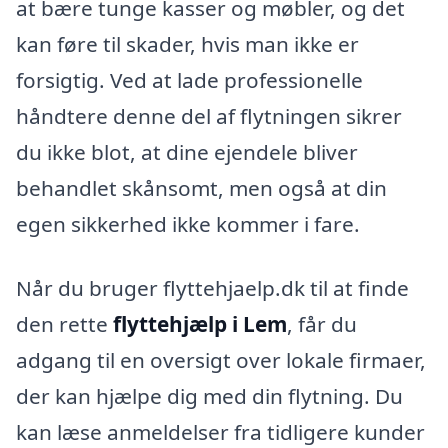
at bære tunge kasser og møbler, og det
kan føre til skader, hvis man ikke er
forsigtig. Ved at lade professionelle
håndtere denne del af flytningen sikrer
du ikke blot, at dine ejendele bliver
behandlet skånsomt, men også at din
egen sikkerhed ikke kommer i fare.
Når du bruger flyttehjaelp.dk til at finde
den rette
flyttehjælp i Lem
, får du
adgang til en oversigt over lokale firmaer,
der kan hjælpe dig med din flytning. Du
kan læse anmeldelser fra tidligere kunder