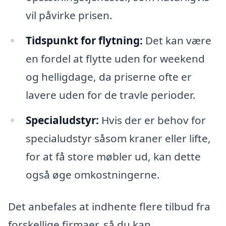
vil påvirke prisen.
Tidspunkt for flytning:
Det kan være
en fordel at flytte uden for weekend
og helligdage, da priserne ofte er
lavere uden for de travle perioder.
Specialudstyr:
Hvis der er behov for
specialudstyr såsom kraner eller lifte,
for at få store møbler ud, kan dette
også øge omkostningerne.
Det anbefales at indhente flere tilbud fra
forskellige firmaer, så du kan