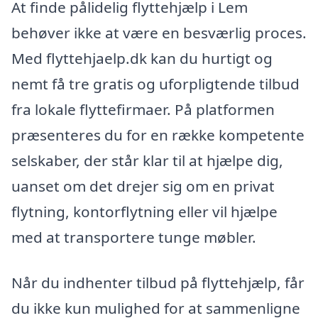
At finde pålidelig flyttehjælp i Lem
behøver ikke at være en besværlig proces.
Med flyttehjaelp.dk kan du hurtigt og
nemt få tre gratis og uforpligtende tilbud
fra lokale flyttefirmaer. På platformen
præsenteres du for en række kompetente
selskaber, der står klar til at hjælpe dig,
uanset om det drejer sig om en privat
flytning, kontorflytning eller vil hjælpe
med at transportere tunge møbler.
Når du indhenter tilbud på flyttehjælp, får
du ikke kun mulighed for at sammenligne