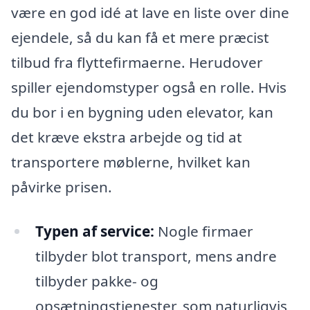
være en god idé at lave en liste over dine
ejendele, så du kan få et mere præcist
tilbud fra flyttefirmaerne. Herudover
spiller ejendomstyper også en rolle. Hvis
du bor i en bygning uden elevator, kan
det kræve ekstra arbejde og tid at
transportere møblerne, hvilket kan
påvirke prisen.
Typen af service:
Nogle firmaer
tilbyder blot transport, mens andre
tilbyder pakke- og
opsætningstjenester, som naturligvis