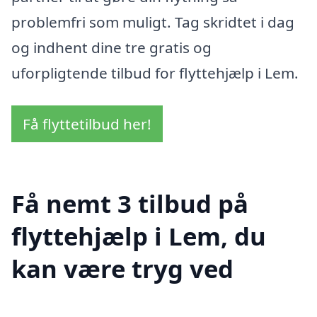
problemfri som muligt. Tag skridtet i dag
og indhent dine tre gratis og
uforpligtende tilbud for flyttehjælp i Lem.
Få flyttetilbud her!
Få nemt 3 tilbud på
flyttehjælp i Lem, du
kan være tryg ved