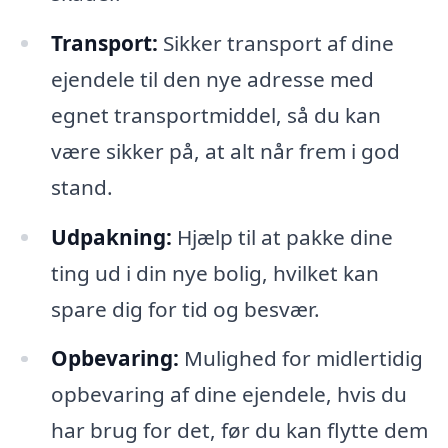
Transport:
Sikker transport af dine
ejendele til den nye adresse med
egnet transportmiddel, så du kan
være sikker på, at alt når frem i god
stand.
Udpakning:
Hjælp til at pakke dine
ting ud i din nye bolig, hvilket kan
spare dig for tid og besvær.
Opbevaring:
Mulighed for midlertidig
opbevaring af dine ejendele, hvis du
har brug for det, før du kan flytte dem