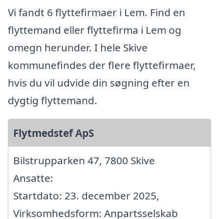
Vi fandt 6 flyttefirmaer i Lem. Find en
flyttemand eller flyttefirma i Lem og
omegn herunder. I hele Skive
kommunefindes der flere flyttefirmaer,
hvis du vil udvide din søgning efter en
dygtig flyttemand.
Flytmedstef ApS
Bilstrupparken 47, 7800 Skive
Ansatte:
Startdato: 23. december 2025,
Virksomhedsform: Anpartsselskab