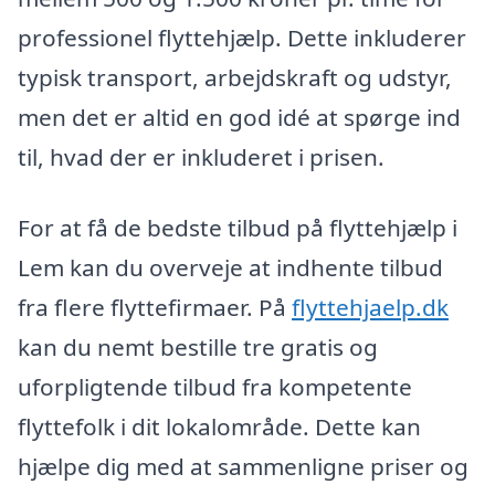
professionel flyttehjælp. Dette inkluderer
typisk transport, arbejdskraft og udstyr,
men det er altid en god idé at spørge ind
til, hvad der er inkluderet i prisen.
For at få de bedste tilbud på flyttehjælp i
Lem kan du overveje at indhente tilbud
fra flere flyttefirmaer. På
flyttehjaelp.dk
kan du nemt bestille tre gratis og
uforpligtende tilbud fra kompetente
flyttefolk i dit lokalområde. Dette kan
hjælpe dig med at sammenligne priser og