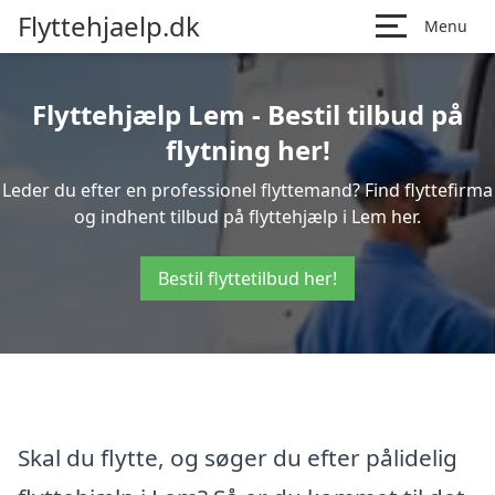
Flyttehjaelp.dk
Menu
Flyttehjælp Lem - Bestil tilbud på
flytning her!
Leder du efter en professionel flyttemand? Find flyttefirma
og indhent tilbud på flyttehjælp i Lem her.
Bestil flyttetilbud her!
Skal du flytte, og søger du efter pålidelig