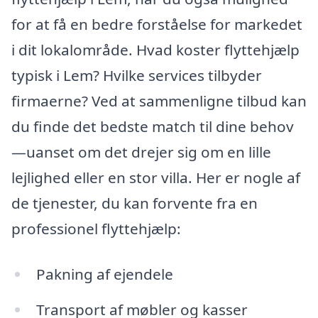
for at få en bedre forståelse for markedet
i dit lokalområde. Hvad koster flyttehjælp
typisk i Lem? Hvilke services tilbyder
firmaerne? Ved at sammenligne tilbud kan
du finde det bedste match til dine behov
—uanset om det drejer sig om en lille
lejlighed eller en stor villa. Her er nogle af
de tjenester, du kan forvente fra en
professionel flyttehjælp:
Pakning af ejendele
Transport af møbler og kasser