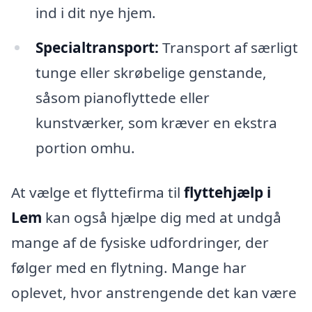
ind i dit nye hjem.
Specialtransport:
Transport af særligt
tunge eller skrøbelige genstande,
såsom pianoflyttede eller
kunstværker, som kræver en ekstra
portion omhu.
At vælge et flyttefirma til
flyttehjælp i
Lem
kan også hjælpe dig med at undgå
mange af de fysiske udfordringer, der
følger med en flytning. Mange har
oplevet, hvor anstrengende det kan være