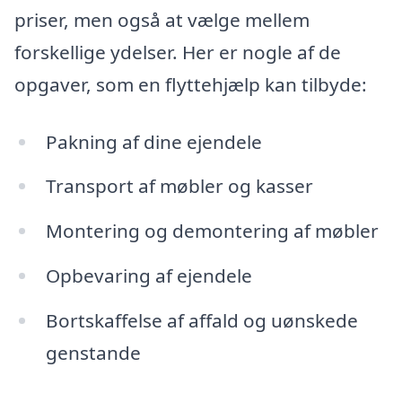
priser, men også at vælge mellem
forskellige ydelser. Her er nogle af de
opgaver, som en flyttehjælp kan tilbyde:
Pakning af dine ejendele
Transport af møbler og kasser
Montering og demontering af møbler
Opbevaring af ejendele
Bortskaffelse af affald og uønskede
genstande