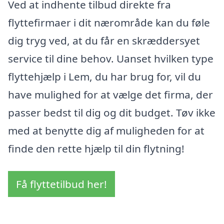
Ved at indhente tilbud direkte fra
flyttefirmaer i dit nærområde kan du føle
dig tryg ved, at du får en skræddersyet
service til dine behov. Uanset hvilken type
flyttehjælp i Lem, du har brug for, vil du
have mulighed for at vælge det firma, der
passer bedst til dig og dit budget. Tøv ikke
med at benytte dig af muligheden for at
finde den rette hjælp til din flytning!
Få flyttetilbud her!