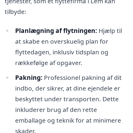
tjenester, som et flyttefirma i Lem kan
tilbyde:
Planlægning af flytningen:
Hjælp til
at skabe en overskuelig plan for
flyttedagen, inklusiv tidsplan og
rækkefølge af opgaver.
Pakning:
Professionel pakning af dit
indbo, der sikrer, at dine ejendele er
beskyttet under transporten. Dette
inkluderer brug af den rette
emballage og teknik for at minimere
skader.