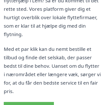
flyttehjælp i Lem? Så er du kommet til det
rette sted. Vores platform giver dig et
hurtigt overblik over lokale flyttefirmaer,
som er klar til at hjælpe dig med din
flytning.
Med et par klik kan du nemt bestille et
tilbud og finde det selskab, der passer
bedst til dine behov. Uanset om du flytter
i nærområdet eller længere væk, sørger vi
for, at du får den bedste service til en fair
pris.