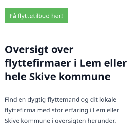
Få flyttetilbud her!
Oversigt over
flyttefirmaer i Lem eller
hele Skive kommune
Find en dygtig flyttemand og dit lokale
flyttefirma med stor erfaring i Lem eller
Skive kommune i oversigten herunder.