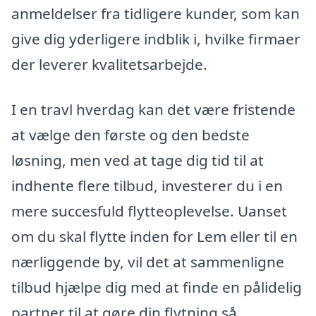
anmeldelser fra tidligere kunder, som kan
give dig yderligere indblik i, hvilke firmaer
der leverer kvalitetsarbejde.
I en travl hverdag kan det være fristende
at vælge den første og den bedste
løsning, men ved at tage dig tid til at
indhente flere tilbud, investerer du i en
mere succesfuld flytteoplevelse. Uanset
om du skal flytte inden for Lem eller til en
nærliggende by, vil det at sammenligne
tilbud hjælpe dig med at finde en pålidelig
partner til at gøre din flytning så