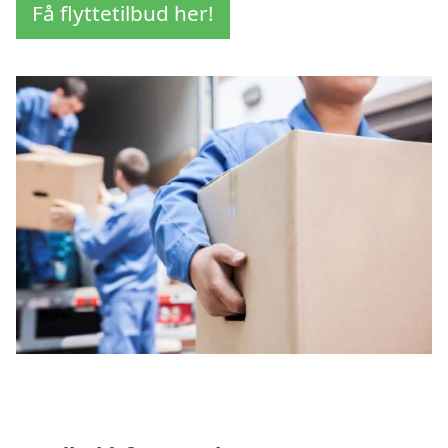
Få flyttetilbud her!