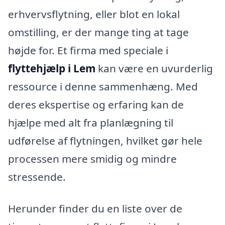
erhvervsflytning, eller blot en lokal
omstilling, er der mange ting at tage
højde for. Et firma med speciale i
flyttehjælp i Lem
kan være en uvurderlig
ressource i denne sammenhæng. Med
deres ekspertise og erfaring kan de
hjælpe med alt fra planlægning til
udførelse af flytningen, hvilket gør hele
processen mere smidig og mindre
stressende.
Herunder finder du en liste over de