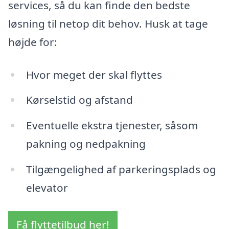
services, så du kan finde den bedste
løsning til netop dit behov. Husk at tage
højde for:
Hvor meget der skal flyttes
Kørselstid og afstand
Eventuelle ekstra tjenester, såsom
pakning og nedpakning
Tilgængelighed af parkeringsplads og
elevator
Få flyttetilbud her!