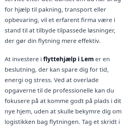
for hjælp til pakning, transport eller
opbevaring, vil et erfarent firma være i
stand til at tilbyde tilpassede løsninger,
der gør din flytning mere effektiv.
At investere i
flyttehjælp i Lem
er en
beslutning, der kan spare dig for tid,
energi og stress. Ved at overlade
opgaverne til de professionelle kan du
fokusere på at komme godt på plads i dit
nye hjem, uden at skulle bekymre dig om
logistikken bag flytningen. Tag et skridt i