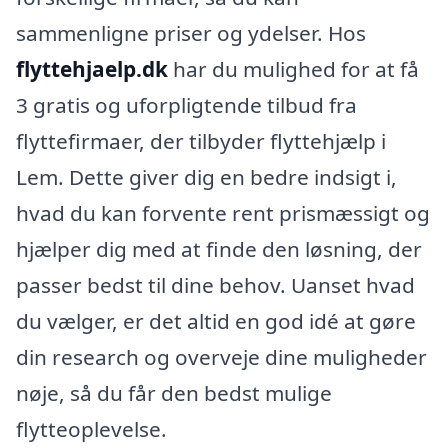
sammenligne priser og ydelser. Hos
flyttehjaelp.dk
har du mulighed for at få
3 gratis og uforpligtende tilbud fra
flyttefirmaer, der tilbyder flyttehjælp i
Lem. Dette giver dig en bedre indsigt i,
hvad du kan forvente rent prismæssigt og
hjælper dig med at finde den løsning, der
passer bedst til dine behov. Uanset hvad
du vælger, er det altid en god idé at gøre
din research og overveje dine muligheder
nøje, så du får den bedst mulige
flytteoplevelse.