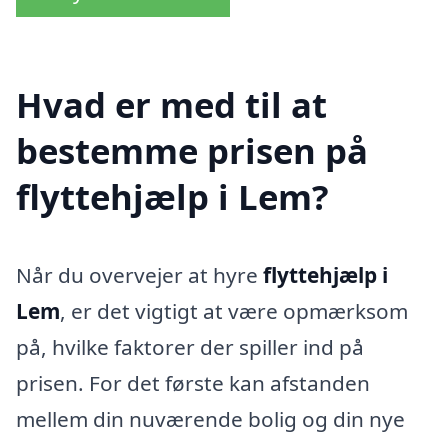
Hvad er med til at
bestemme prisen på
flyttehjælp i Lem?
Når du overvejer at hyre
flyttehjælp i
Lem
, er det vigtigt at være opmærksom
på, hvilke faktorer der spiller ind på
prisen. For det første kan afstanden
mellem din nuværende bolig og din nye