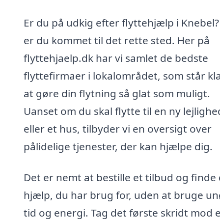
Er du på udkig efter flyttehjælp i Knebel?
er du kommet til det rette sted. Her på
flyttehjaelp.dk har vi samlet de bedste
flyttefirmaer i lokalområdet, som står klar
at gøre din flytning så glat som muligt.
Uanset om du skal flytte til en ny lejlighe
eller et hus, tilbyder vi en oversigt over
pålidelige tjenester, der kan hjælpe dig.
Det er nemt at bestille et tilbud og finde
hjælp, du har brug for, uden at bruge u
tid og energi. Tag det første skridt mod 