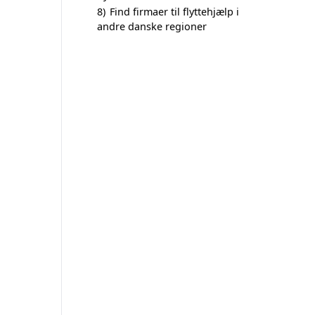
8)
Find firmaer til flyttehjælp i
andre danske regioner