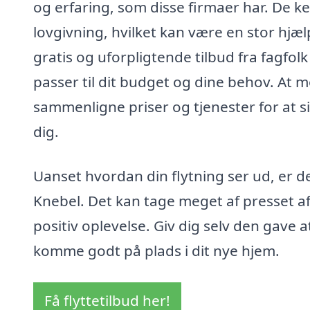
og erfaring, som disse firmaer har. De 
lovgivning, hvilket kan være en stor hjæl
gratis og uforpligtende tilbud fra fagfol
passer til dit budget og dine behov. At m
sammenligne priser og tjenester for at si
dig.
Uanset hvordan din flytning ser ud, er de
Knebel. Det kan tage meget af presset af 
positiv oplevelse. Giv dig selv den gave a
komme godt på plads i dit nye hjem.
Få flyttetilbud her!