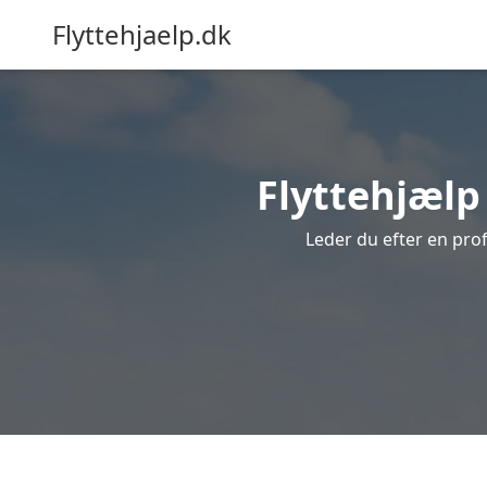
Flyttehjaelp.dk
Flyttehjælp 
Leder du efter en prof