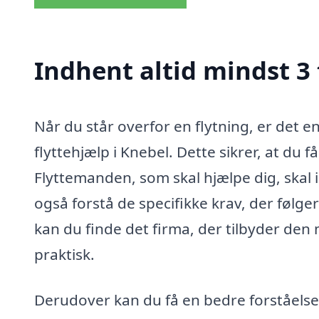
Indhent altid mindst 3 
Når du står overfor en flytning, er det e
flyttehjælp i Knebel. Dette sikrer, at du 
Flyttemanden, som skal hjælpe dig, skal
også forstå de specifikke krav, der følge
kan du finde det firma, der tilbyder de
praktisk.
Derudover kan du få en bedre forståelse 