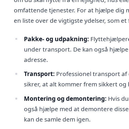
omfattende tjenester. For at hjælpe dig 
en liste over de vigtigste ydelser, som et 
Pakke- og udpakning:
Flyttehjælpere
under transport. De kan også hjælpe 
adresse.
Transport:
Professionel transport af 
sikrer, at alt kommer frem sikkert og 
Montering og demontering:
Hvis du 
også hjælpe med at demontere disse,
kan de samle dem igen.