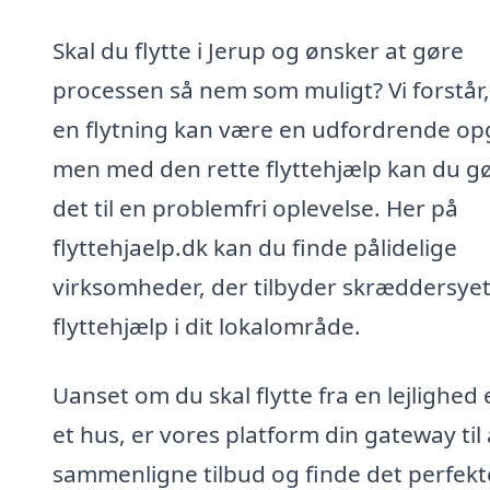
Skal du flytte i Jerup og ønsker at gøre
processen så nem som muligt? Vi forstår,
en flytning kan være en udfordrende op
men med den rette flyttehjælp kan du g
det til en problemfri oplevelse. Her på
flyttehjaelp.dk kan du finde pålidelige
virksomheder, der tilbyder skræddersye
flyttehjælp i dit lokalområde.
Uanset om du skal flytte fra en lejlighed e
et hus, er vores platform din gateway til 
sammenligne tilbud og finde det perfekt