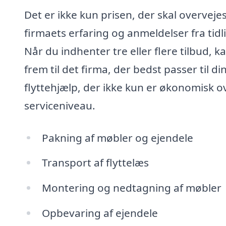
Det er ikke kun prisen, der skal overvejes
firmaets erfaring og anmeldelser fra tidl
Når du indhenter tre eller flere tilbud, k
frem til det firma, der bedst passer til 
flyttehjælp, der ikke kun er økonomisk 
serviceniveau.
Pakning af møbler og ejendele
Transport af flyttelæs
Montering og nedtagning af møbler
Opbevaring af ejendele