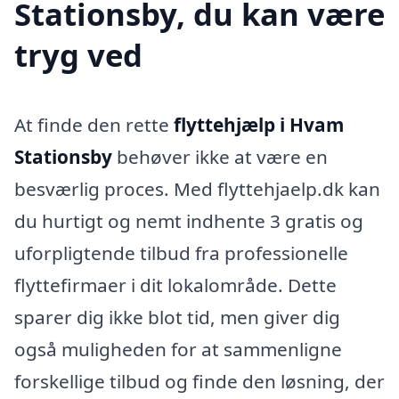
Stationsby, du kan være
tryg ved
At finde den rette
flyttehjælp i Hvam
Stationsby
behøver ikke at være en
besværlig proces. Med flyttehjaelp.dk kan
du hurtigt og nemt indhente 3 gratis og
uforpligtende tilbud fra professionelle
flyttefirmaer i dit lokalområde. Dette
sparer dig ikke blot tid, men giver dig
også muligheden for at sammenligne
forskellige tilbud og finde den løsning, der