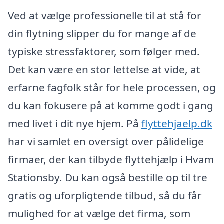
Ved at vælge professionelle til at stå for
din flytning slipper du for mange af de
typiske stressfaktorer, som følger med.
Det kan være en stor lettelse at vide, at
erfarne fagfolk står for hele processen, og
du kan fokusere på at komme godt i gang
med livet i dit nye hjem. På
flyttehjaelp.dk
har vi samlet en oversigt over pålidelige
firmaer, der kan tilbyde flyttehjælp i Hvam
Stationsby. Du kan også bestille op til tre
gratis og uforpligtende tilbud, så du får
mulighed for at vælge det firma, som