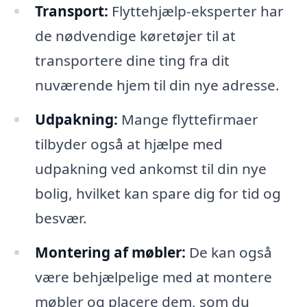
Transport:
Flyttehjælp-eksperter har
de nødvendige køretøjer til at
transportere dine ting fra dit
nuværende hjem til din nye adresse.
Udpakning:
Mange flyttefirmaer
tilbyder også at hjælpe med
udpakning ved ankomst til din nye
bolig, hvilket kan spare dig for tid og
besvær.
Montering af møbler:
De kan også
være behjælpelige med at montere
møbler og placere dem, som du