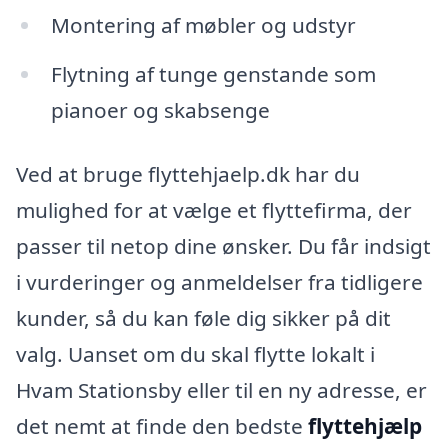
Montering af møbler og udstyr
Flytning af tunge genstande som
pianoer og skabsenge
Ved at bruge flyttehjaelp.dk har du
mulighed for at vælge et flyttefirma, der
passer til netop dine ønsker. Du får indsigt
i vurderinger og anmeldelser fra tidligere
kunder, så du kan føle dig sikker på dit
valg. Uanset om du skal flytte lokalt i
Hvam Stationsby eller til en ny adresse, er
det nemt at finde den bedste
flyttehjælp