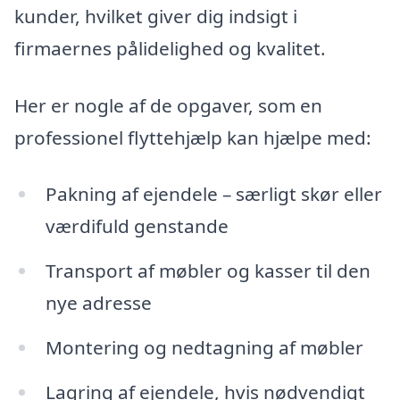
kunder, hvilket giver dig indsigt i
firmaernes pålidelighed og kvalitet.
Her er nogle af de opgaver, som en
professionel flyttehjælp kan hjælpe med:
Pakning af ejendele – særligt skør eller
værdifuld genstande
Transport af møbler og kasser til den
nye adresse
Montering og nedtagning af møbler
Lagring af ejendele, hvis nødvendigt