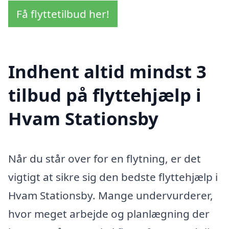
Få flyttetilbud her!
Indhent altid mindst 3
tilbud på flyttehjælp i
Hvam Stationsby
Når du står over for en flytning, er det
vigtigt at sikre sig den bedste flyttehjælp i
Hvam Stationsby. Mange undervurderer,
hvor meget arbejde og planlægning der