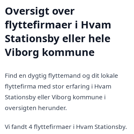
Oversigt over
flyttefirmaer i Hvam
Stationsby eller hele
Viborg kommune
Find en dygtig flyttemand og dit lokale
flyttefirma med stor erfaring i Hvam
Stationsby eller Viborg kommune i
oversigten herunder.
Vi fandt 4 flyttefirmaer i Hvam Stationsby.