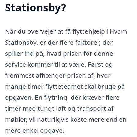
Stationsby?
Når du overvejer at få flyttehjælp i Hvam
Stationsby, er der flere faktorer, der
spiller ind på, hvad prisen for denne
service kommer til at være. Først og
fremmest afhænger prisen af, hvor
mange timer flytteteamet skal bruge på
opgaven. En flytning, der kræver flere
timer med tungt løft og transport af
møbler, vil naturligvis koste mere end en
mere enkel opgave.