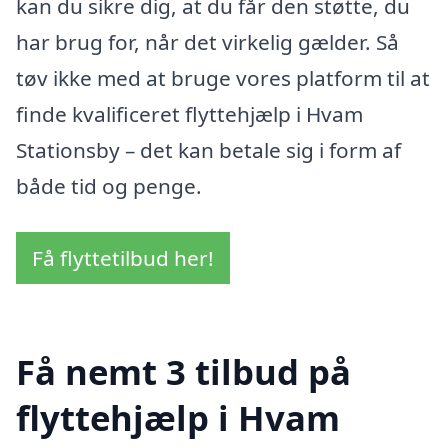
kan du sikre dig, at du får den støtte, du
har brug for, når det virkelig gælder. Så
tøv ikke med at bruge vores platform til at
finde kvalificeret flyttehjælp i Hvam
Stationsby – det kan betale sig i form af
både tid og penge.
Få flyttetilbud her!
Få nemt 3 tilbud på
flyttehjælp i Hvam