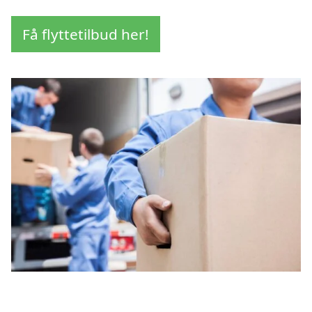
Få flyttetilbud her!