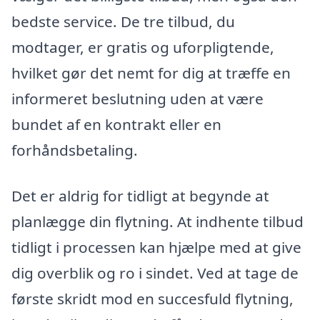
bedste service. De tre tilbud, du
modtager, er gratis og uforpligtende,
hvilket gør det nemt for dig at træffe en
informeret beslutning uden at være
bundet af en kontrakt eller en
forhåndsbetaling.
Det er aldrig for tidligt at begynde at
planlægge din flytning. At indhente tilbud
tidligt i processen kan hjælpe med at give
dig overblik og ro i sindet. Ved at tage de
første skridt mod en succesfuld flytning,