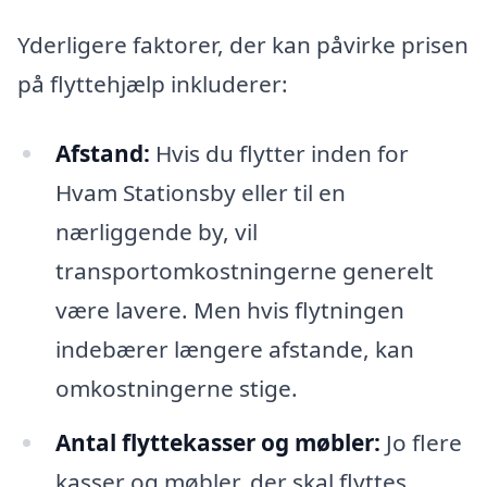
Yderligere faktorer, der kan påvirke prisen
på flyttehjælp inkluderer:
Afstand:
Hvis du flytter inden for
Hvam Stationsby eller til en
nærliggende by, vil
transportomkostningerne generelt
være lavere. Men hvis flytningen
indebærer længere afstande, kan
omkostningerne stige.
Antal flyttekasser og møbler:
Jo flere
kasser og møbler, der skal flyttes,