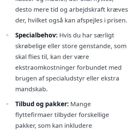
desto mere tid og arbejdskraft kræves
der, hvilket også kan afspejles i prisen.
Specialbehov:
Hvis du har særligt
skrøbelige eller store genstande, som
skal flies til, kan der være
ekstraomkostninger forbundet med
brugen af specialudstyr eller ekstra
mandskab.
Tilbud og pakker:
Mange
flyttefirmaer tilbyder forskellige
pakker, som kan inkludere