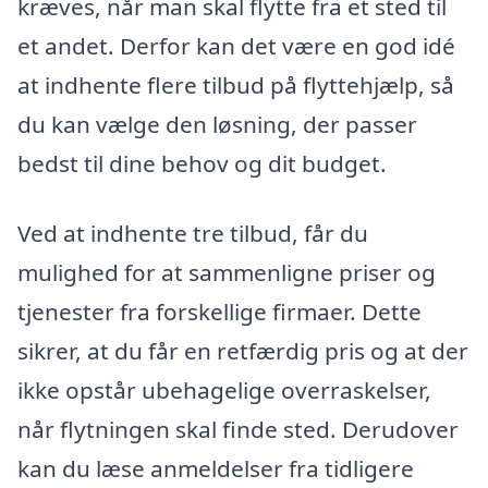
kræves, når man skal flytte fra et sted til
et andet. Derfor kan det være en god idé
at indhente flere tilbud på flyttehjælp, så
du kan vælge den løsning, der passer
bedst til dine behov og dit budget.
Ved at indhente tre tilbud, får du
mulighed for at sammenligne priser og
tjenester fra forskellige firmaer. Dette
sikrer, at du får en retfærdig pris og at der
ikke opstår ubehagelige overraskelser,
når flytningen skal finde sted. Derudover
kan du læse anmeldelser fra tidligere