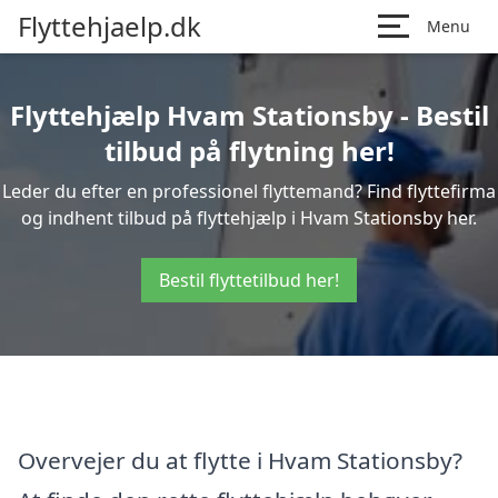
Flyttehjaelp.dk
Menu
Flyttehjælp Hvam Stationsby - Bestil
tilbud på flytning her!
Leder du efter en professionel flyttemand? Find flyttefirma
og indhent tilbud på flyttehjælp i Hvam Stationsby her.
Bestil flyttetilbud her!
Overvejer du at flytte i Hvam Stationsby?