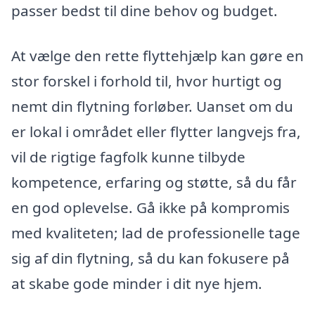
passer bedst til dine behov og budget.
At vælge den rette flyttehjælp kan gøre en
stor forskel i forhold til, hvor hurtigt og
nemt din flytning forløber. Uanset om du
er lokal i området eller flytter langvejs fra,
vil de rigtige fagfolk kunne tilbyde
kompetence, erfaring og støtte, så du får
en god oplevelse. Gå ikke på kompromis
med kvaliteten; lad de professionelle tage
sig af din flytning, så du kan fokusere på
at skabe gode minder i dit nye hjem.