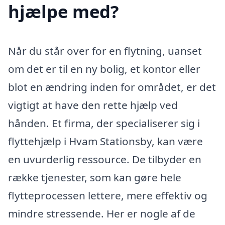
hjælpe med?
Når du står over for en flytning, uanset
om det er til en ny bolig, et kontor eller
blot en ændring inden for området, er det
vigtigt at have den rette hjælp ved
hånden. Et firma, der specialiserer sig i
flyttehjælp i Hvam Stationsby, kan være
en uvurderlig ressource. De tilbyder en
række tjenester, som kan gøre hele
flytteprocessen lettere, mere effektiv og
mindre stressende. Her er nogle af de