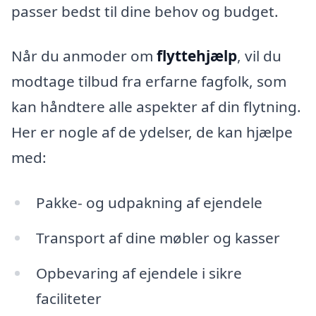
passer bedst til dine behov og budget.
Når du anmoder om
flyttehjælp
, vil du
modtage tilbud fra erfarne fagfolk, som
kan håndtere alle aspekter af din flytning.
Her er nogle af de ydelser, de kan hjælpe
med:
Pakke- og udpakning af ejendele
Transport af dine møbler og kasser
Opbevaring af ejendele i sikre
faciliteter