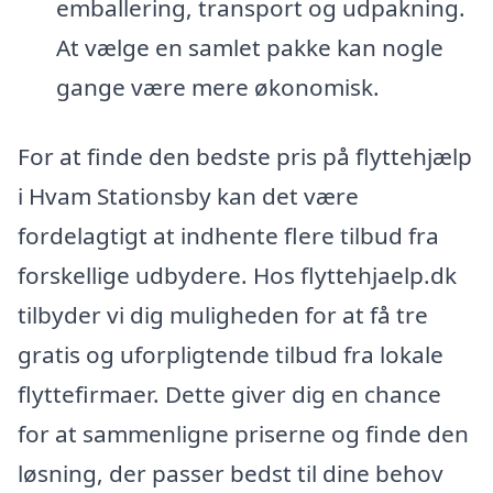
emballering, transport og udpakning.
At vælge en samlet pakke kan nogle
gange være mere økonomisk.
For at finde den bedste pris på flyttehjælp
i Hvam Stationsby kan det være
fordelagtigt at indhente flere tilbud fra
forskellige udbydere. Hos flyttehjaelp.dk
tilbyder vi dig muligheden for at få tre
gratis og uforpligtende tilbud fra lokale
flyttefirmaer. Dette giver dig en chance
for at sammenligne priserne og finde den
løsning, der passer bedst til dine behov