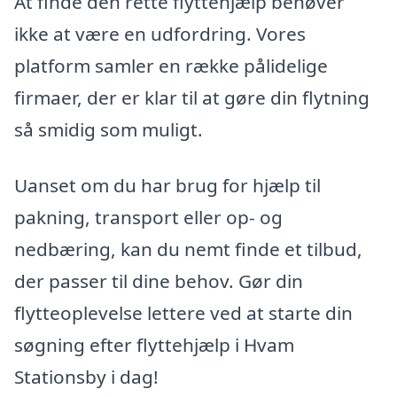
At finde den rette flyttehjælp behøver
ikke at være en udfordring. Vores
platform samler en række pålidelige
firmaer, der er klar til at gøre din flytning
så smidig som muligt.
Uanset om du har brug for hjælp til
pakning, transport eller op- og
nedbæring, kan du nemt finde et tilbud,
der passer til dine behov. Gør din
flytteoplevelse lettere ved at starte din
søgning efter flyttehjælp i Hvam
Stationsby i dag!