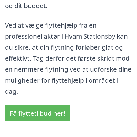
og dit budget.
Ved at vælge flyttehjælp fra en
professionel aktør i Hvam Stationsby kan
du sikre, at din flytning forløber glat og
effektivt. Tag derfor det første skridt mod
en nemmere flytning ved at udforske dine
muligheder for flyttehjælp i området i
dag.
Få flyttetilbud her!