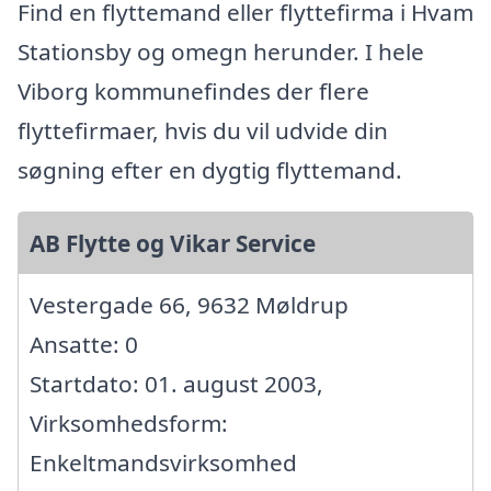
Find en flyttemand eller flyttefirma i Hvam
Stationsby og omegn herunder. I hele
Viborg kommunefindes der flere
flyttefirmaer, hvis du vil udvide din
søgning efter en dygtig flyttemand.
AB Flytte og Vikar Service
Vestergade 66, 9632 Møldrup
Ansatte: 0
Startdato: 01. august 2003,
Virksomhedsform:
Enkeltmandsvirksomhed