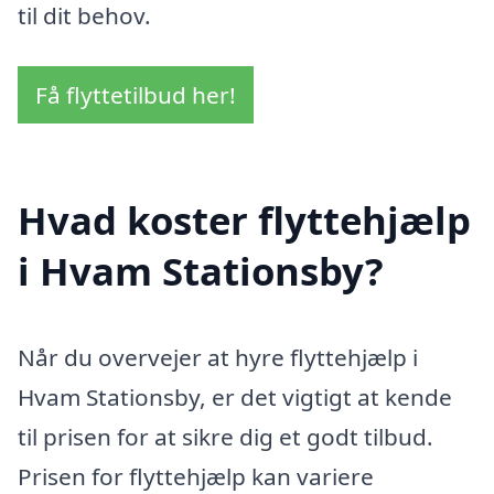
til dit behov.
Få flyttetilbud her!
Hvad koster flyttehjælp
i Hvam Stationsby?
Når du overvejer at hyre flyttehjælp i
Hvam Stationsby, er det vigtigt at kende
til prisen for at sikre dig et godt tilbud.
Prisen for flyttehjælp kan variere