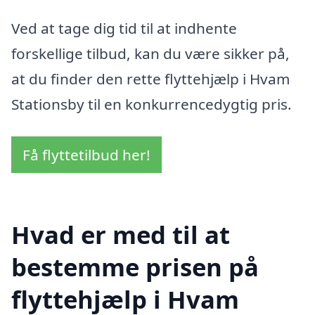
Ved at tage dig tid til at indhente
forskellige tilbud, kan du være sikker på,
at du finder den rette flyttehjælp i Hvam
Stationsby til en konkurrencedygtig pris.
Få flyttetilbud her!
Hvad er med til at
bestemme prisen på
flyttehjælp i Hvam