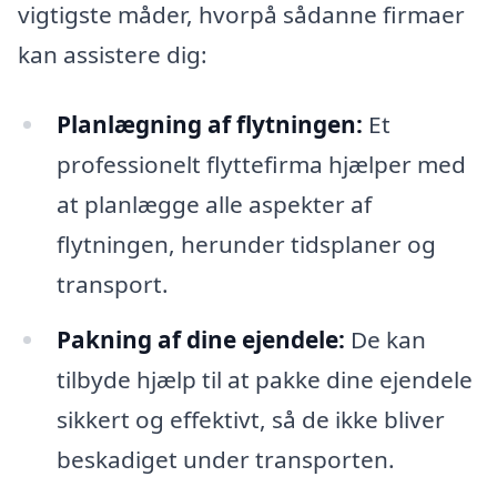
vigtigste måder, hvorpå sådanne firmaer
kan assistere dig:
Planlægning af flytningen:
Et
professionelt flyttefirma hjælper med
at planlægge alle aspekter af
flytningen, herunder tidsplaner og
transport.
Pakning af dine ejendele:
De kan
tilbyde hjælp til at pakke dine ejendele
sikkert og effektivt, så de ikke bliver
beskadiget under transporten.