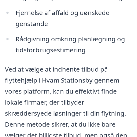
Fjernelse af affald og uønskede
genstande
Rådgivning omkring planlægning og
tidsforbrugsestimering
Ved at vælge at indhente tilbud på
flyttehjælp i Hvam Stationsby gennem
vores platform, kan du effektivt finde
lokale firmaer, der tilbyder
skræddersyede løsninger til din flytning.
Denne metode sikrer, at du ikke bare
vælger det billigste tilbud, men også den