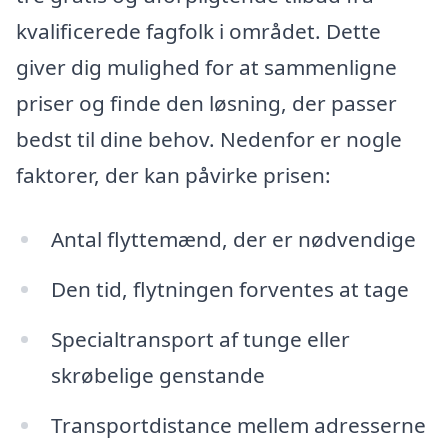
kvalificerede fagfolk i området. Dette
giver dig mulighed for at sammenligne
priser og finde den løsning, der passer
bedst til dine behov. Nedenfor er nogle
faktorer, der kan påvirke prisen:
Antal flyttemænd, der er nødvendige
Den tid, flytningen forventes at tage
Specialtransport af tunge eller
skrøbelige genstande
Transportdistance mellem adresserne