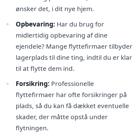
ønsker det, i dit nye hjem.
Opbevaring:
Har du brug for
midlertidig opbevaring af dine
ejendele? Mange flyttefirmaer tilbyder
lagerplads til dine ting, indtil du er klar
til at flytte dem ind.
Forsikring:
Professionelle
flyttefirmaer har ofte forsikringer på
plads, så du kan få dækket eventuelle
skader, der måtte opstå under
flytningen.