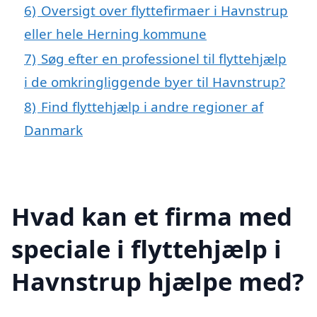
6)
Oversigt over flyttefirmaer i Havnstrup
eller hele Herning kommune
7)
Søg efter en professionel til flyttehjælp
i de omkringliggende byer til Havnstrup?
8)
Find flyttehjælp i andre regioner af
Danmark
Hvad kan et firma med
speciale i flyttehjælp i
Havnstrup hjælpe med?