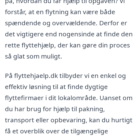
på, hvordan du får hjælp til opgaven? Vi
forstår, at en flytning kan være både
spændende og overvældende. Derfor er
det vigtigere end nogensinde at finde den
rette flyttehjælp, der kan gøre din proces
så glat som muligt.
På flyttehjaelp.dk tilbyder vi en enkel og
effektiv løsning til at finde dygtige
flyttefirmaer i dit lokalområde. Uanset om
du har brug for hjælp til pakning,
transport eller opbevaring, kan du hurtigt
få et overblik over de tilgængelige