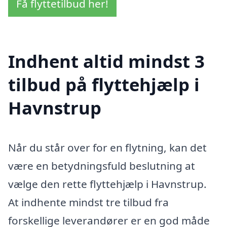
Få flyttetilbud her!
Indhent altid mindst 3
tilbud på flyttehjælp i
Havnstrup
Når du står over for en flytning, kan det
være en betydningsfuld beslutning at
vælge den rette flyttehjælp i Havnstrup.
At indhente mindst tre tilbud fra
forskellige leverandører er en god måde