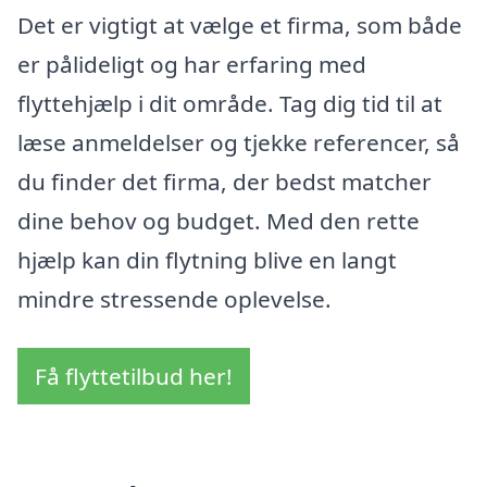
Det er vigtigt at vælge et firma, som både
er pålideligt og har erfaring med
flyttehjælp i dit område. Tag dig tid til at
læse anmeldelser og tjekke referencer, så
du finder det firma, der bedst matcher
dine behov og budget. Med den rette
hjælp kan din flytning blive en langt
mindre stressende oplevelse.
Få flyttetilbud her!