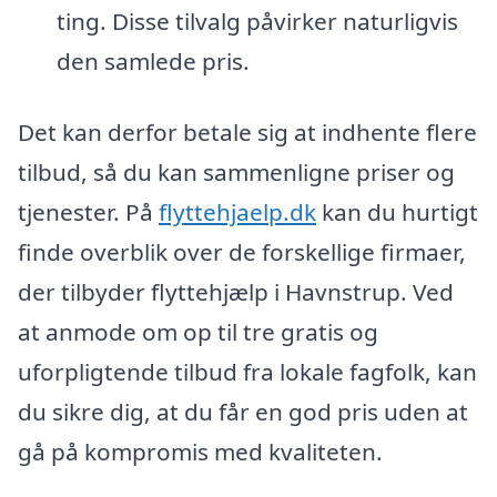
ting. Disse tilvalg påvirker naturligvis
den samlede pris.
Det kan derfor betale sig at indhente flere
tilbud, så du kan sammenligne priser og
tjenester. På
flyttehjaelp.dk
kan du hurtigt
finde overblik over de forskellige firmaer,
der tilbyder flyttehjælp i Havnstrup. Ved
at anmode om op til tre gratis og
uforpligtende tilbud fra lokale fagfolk, kan
du sikre dig, at du får en god pris uden at
gå på kompromis med kvaliteten.