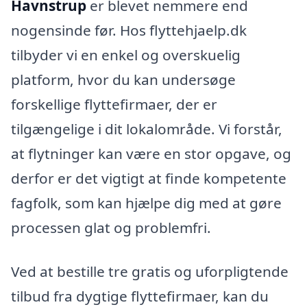
Havnstrup
er blevet nemmere end
nogensinde før. Hos flyttehjaelp.dk
tilbyder vi en enkel og overskuelig
platform, hvor du kan undersøge
forskellige flyttefirmaer, der er
tilgængelige i dit lokalområde. Vi forstår,
at flytninger kan være en stor opgave, og
derfor er det vigtigt at finde kompetente
fagfolk, som kan hjælpe dig med at gøre
processen glat og problemfri.
Ved at bestille tre gratis og uforpligtende
tilbud fra dygtige flyttefirmaer, kan du