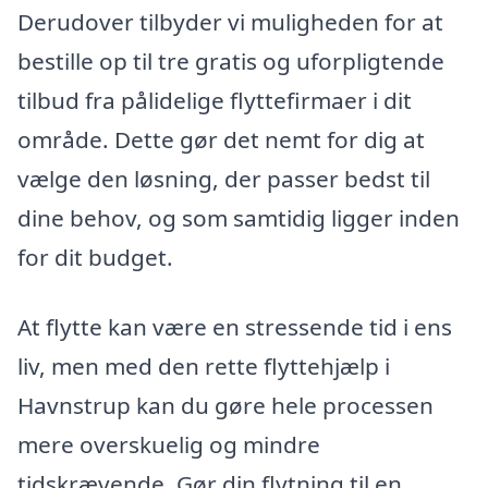
Derudover tilbyder vi muligheden for at
bestille op til tre gratis og uforpligtende
tilbud fra pålidelige flyttefirmaer i dit
område. Dette gør det nemt for dig at
vælge den løsning, der passer bedst til
dine behov, og som samtidig ligger inden
for dit budget.
At flytte kan være en stressende tid i ens
liv, men med den rette flyttehjælp i
Havnstrup kan du gøre hele processen
mere overskuelig og mindre
tidskrævende. Gør din flytning til en