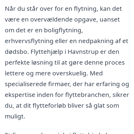
Når du står over for en flytning, kan det
være en overvældende opgave, uanset
om det er en boligflytning,
erhvervsflytning eller en nedpakning af et
dødsbo. Flyttehjælp i Havnstrup er den
perfekte løsning til at gøre denne proces
lettere og mere overskuelig. Med
specialiserede firmaer, der har erfaring og
ekspertise inden for flyttebranchen, sikrer
du, at dit flytteforløb bliver så glat som
muligt.