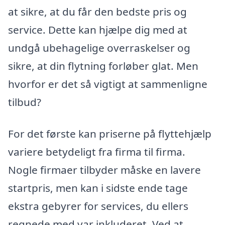
at sikre, at du får den bedste pris og
service. Dette kan hjælpe dig med at
undgå ubehagelige overraskelser og
sikre, at din flytning forløber glat. Men
hvorfor er det så vigtigt at sammenligne
tilbud?
For det første kan priserne på flyttehjælp
variere betydeligt fra firma til firma.
Nogle firmaer tilbyder måske en lavere
startpris, men kan i sidste ende tage
ekstra gebyrer for services, du ellers
regnede med var inkluderet. Ved at