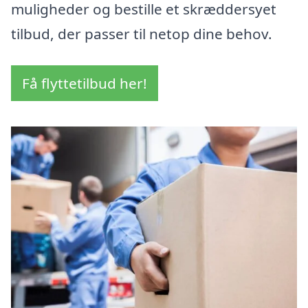
muligheder og bestille et skræddersyet
tilbud, der passer til netop dine behov.
Få flyttetilbud her!