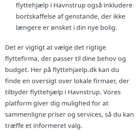
flyttehjælp i Havnstrup også inkludere
bortskaffelse af genstande, der ikke
længere er ønsket i din nye bolig.
Det er vigtigt at vælge det rigtige
flyttefirma, der passer til dine behov og
budget. Her på flyttehjaelp.dk kan du
finde en oversigt over lokale firmaer, der
tilbyder flyttehjælp i Havnstrup. Vores
platform giver dig mulighed for at
sammenligne priser og services, så du kan
træffe et informeret valg.