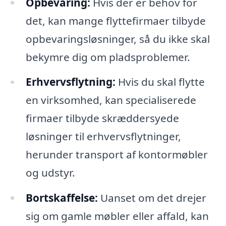
Opbevaring:
Hvis der er behov for
det, kan mange flyttefirmaer tilbyde
opbevaringsløsninger, så du ikke skal
bekymre dig om pladsproblemer.
Erhvervsflytning:
Hvis du skal flytte
en virksomhed, kan specialiserede
firmaer tilbyde skræddersyede
løsninger til erhvervsflytninger,
herunder transport af kontormøbler
og udstyr.
Bortskaffelse:
Uanset om det drejer
sig om gamle møbler eller affald, kan