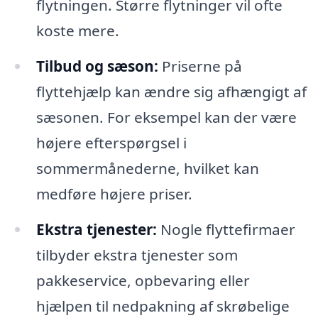
flytningen. Større flytninger vil ofte
koste mere.
Tilbud og sæson:
Priserne på
flyttehjælp kan ændre sig afhængigt af
sæsonen. For eksempel kan der være
højere efterspørgsel i
sommermånederne, hvilket kan
medføre højere priser.
Ekstra tjenester:
Nogle flyttefirmaer
tilbyder ekstra tjenester som
pakkeservice, opbevaring eller
hjælpen til nedpakning af skrøbelige