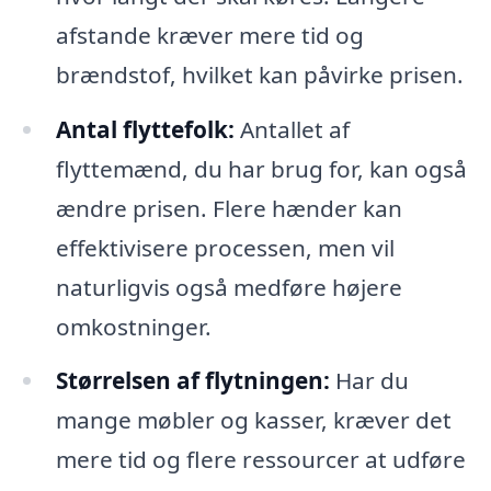
afstande kræver mere tid og
brændstof, hvilket kan påvirke prisen.
Antal flyttefolk:
Antallet af
flyttemænd, du har brug for, kan også
ændre prisen. Flere hænder kan
effektivisere processen, men vil
naturligvis også medføre højere
omkostninger.
Størrelsen af flytningen:
Har du
mange møbler og kasser, kræver det
mere tid og flere ressourcer at udføre