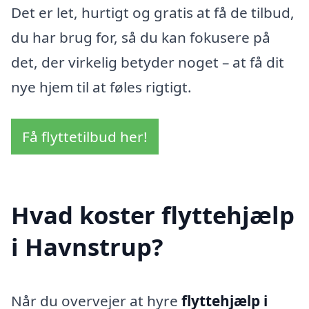
Det er let, hurtigt og gratis at få de tilbud,
du har brug for, så du kan fokusere på
det, der virkelig betyder noget – at få dit
nye hjem til at føles rigtigt.
Få flyttetilbud her!
Hvad koster flyttehjælp
i Havnstrup?
Når du overvejer at hyre
flyttehjælp i