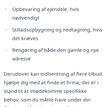
Opbevaring af ejendele, hvis
nødvendigt
Stilladsopbygning og nedtagning, hvis
det kræves
Rengøring af både den gamle og nye
adresse
Derudover kan indhentning af flere tilbud
hjælpe dig med at finde et firma, der er i
stand til at imødekomme specifikke
behov, som du måtte have under din