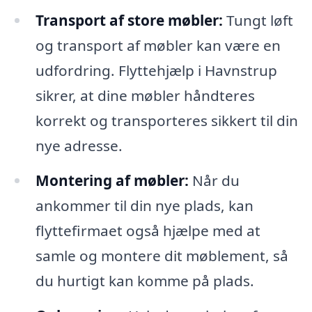
Transport af store møbler:
Tungt løft
og transport af møbler kan være en
udfordring. Flyttehjælp i Havnstrup
sikrer, at dine møbler håndteres
korrekt og transporteres sikkert til din
nye adresse.
Montering af møbler:
Når du
ankommer til din nye plads, kan
flyttefirmaet også hjælpe med at
samle og montere dit møblement, så
du hurtigt kan komme på plads.