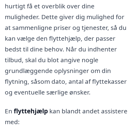
hurtigt få et overblik over dine
muligheder. Dette giver dig mulighed for
at sammenligne priser og tjenester, så du
kan vælge den flyttehjælp, der passer
bedst til dine behov. Når du indhenter
tilbud, skal du blot angive nogle
grundlæggende oplysninger om din
flytning, såsom dato, antal af flyttekasser
og eventuelle særlige ønsker.
En
flyttehjælp
kan blandt andet assistere
med: