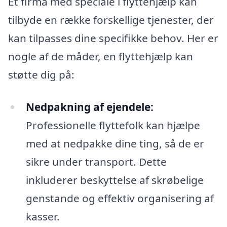
Et firma med speciale i flyttehjælp kan
tilbyde en række forskellige tjenester, der
kan tilpasses dine specifikke behov. Her er
nogle af de måder, en flyttehjælp kan
støtte dig på:
Nedpakning af ejendele:
Professionelle flyttefolk kan hjælpe
med at nedpakke dine ting, så de er
sikre under transport. Dette
inkluderer beskyttelse af skrøbelige
genstande og effektiv organisering af
kasser.