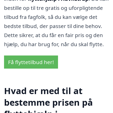
bestille op til tre gratis og uforpligtende
tilbud fra fagfolk, så du kan vælge det
bedste tilbud, der passer til dine behov.
Dette sikrer, at du får en fair pris og den
hjælp, du har brug for, når du skal flytte.
Få flyttetilbud her!
Hvad er med til at
bestemme prisen på