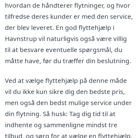
hvordan de håndterer flytninger, og hvor
tilfredse deres kunder er med den service,
der blev leveret. En god flyttehjælp i
Havnstrup vil naturligvis også være villig
til at besvare eventuelle spørgsmål, du
måtte have, før du træffer din beslutning.
Ved at vælge flyttehjælp på denne måde
vil du ikke kun sikre dig den bedste pris,
men også den bedst mulige service under
din flytning. Så husk: Tag dig tid til at
indhente og sammenligne mindst tre
tilbud, og sørg for at vælge en flyttehjælp,