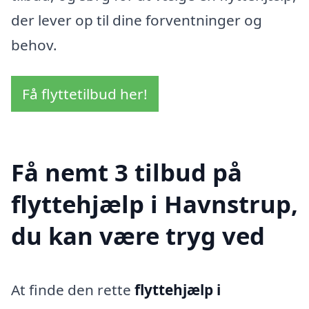
der lever op til dine forventninger og
behov.
Få flyttetilbud her!
Få nemt 3 tilbud på
flyttehjælp i Havnstrup,
du kan være tryg ved
At finde den rette
flyttehjælp i