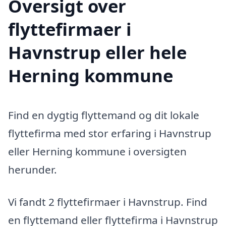
Oversigt over
flyttefirmaer i
Havnstrup eller hele
Herning kommune
Find en dygtig flyttemand og dit lokale
flyttefirma med stor erfaring i Havnstrup
eller Herning kommune i oversigten
herunder.
Vi fandt 2 flyttefirmaer i Havnstrup. Find
en flyttemand eller flyttefirma i Havnstrup