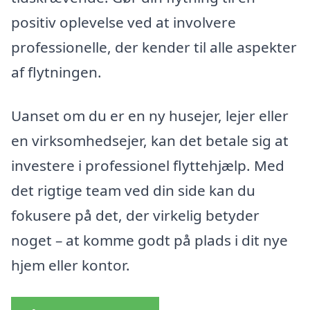
positiv oplevelse ved at involvere
professionelle, der kender til alle aspekter
af flytningen.
Uanset om du er en ny husejer, lejer eller
en virksomhedsejer, kan det betale sig at
investere i professionel flyttehjælp. Med
det rigtige team ved din side kan du
fokusere på det, der virkelig betyder
noget – at komme godt på plads i dit nye
hjem eller kontor.