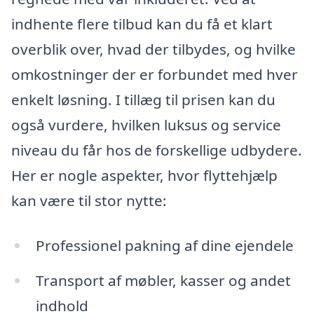
indhente flere tilbud kan du få et klart
overblik over, hvad der tilbydes, og hvilke
omkostninger der er forbundet med hver
enkelt løsning. I tillæg til prisen kan du
også vurdere, hvilken luksus og service
niveau du får hos de forskellige udbydere.
Her er nogle aspekter, hvor flyttehjælp
kan være til stor nytte:
Professionel pakning af dine ejendele
Transport af møbler, kasser og andet
indhold