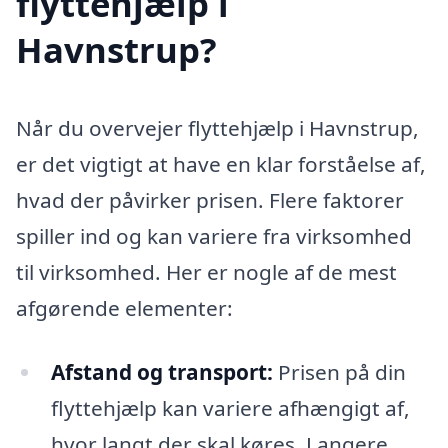
flyttehjælp i
Havnstrup?
Når du overvejer flyttehjælp i Havnstrup,
er det vigtigt at have en klar forståelse af,
hvad der påvirker prisen. Flere faktorer
spiller ind og kan variere fra virksomhed
til virksomhed. Her er nogle af de mest
afgørende elementer:
Afstand og transport:
Prisen på din
flyttehjælp kan variere afhængigt af,
hvor langt der skal køres. Langere