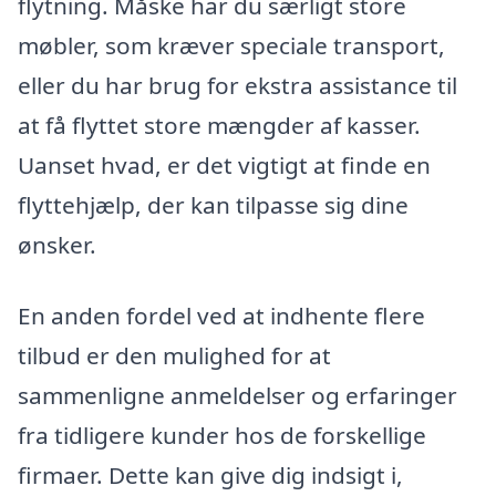
flytning. Måske har du særligt store
møbler, som kræver speciale transport,
eller du har brug for ekstra assistance til
at få flyttet store mængder af kasser.
Uanset hvad, er det vigtigt at finde en
flyttehjælp, der kan tilpasse sig dine
ønsker.
En anden fordel ved at indhente flere
tilbud er den mulighed for at
sammenligne anmeldelser og erfaringer
fra tidligere kunder hos de forskellige
firmaer. Dette kan give dig indsigt i,