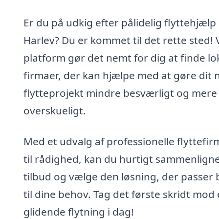
Er du på udkig efter pålidelig flyttehjælp 
Harlev? Du er kommet til det rette sted!
platform gør det nemt for dig at finde lo
firmaer, der kan hjælpe med at gøre dit
flytteprojekt mindre besværligt og mere
overskueligt.
Med et udvalg af professionelle flyttefi
til rådighed, kan du hurtigt sammenlign
tilbud og vælge den løsning, der passer 
til dine behov. Tag det første skridt mod
glidende flytning i dag!