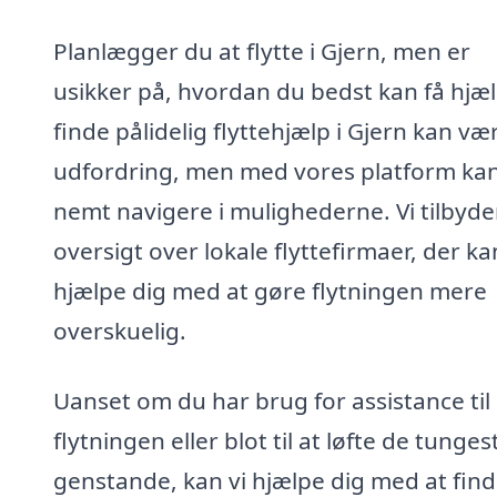
Planlægger du at flytte i Gjern, men er
usikker på, hvordan du bedst kan få hjæl
finde pålidelig flyttehjælp i Gjern kan væ
udfordring, men med vores platform ka
nemt navigere i mulighederne. Vi tilbyde
oversigt over lokale flyttefirmaer, der ka
hjælpe dig med at gøre flytningen mere
overskuelig.
Uanset om du har brug for assistance til
flytningen eller blot til at løfte de tunges
genstande, kan vi hjælpe dig med at find