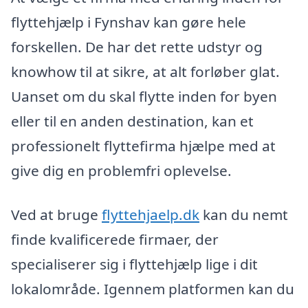
flyttehjælp i Fynshav kan gøre hele
forskellen. De har det rette udstyr og
knowhow til at sikre, at alt forløber glat.
Uanset om du skal flytte inden for byen
eller til en anden destination, kan et
professionelt flyttefirma hjælpe med at
give dig en problemfri oplevelse.
Ved at bruge
flyttehjaelp.dk
kan du nemt
finde kvalificerede firmaer, der
specialiserer sig i flyttehjælp lige i dit
lokalområde. Igennem platformen kan du