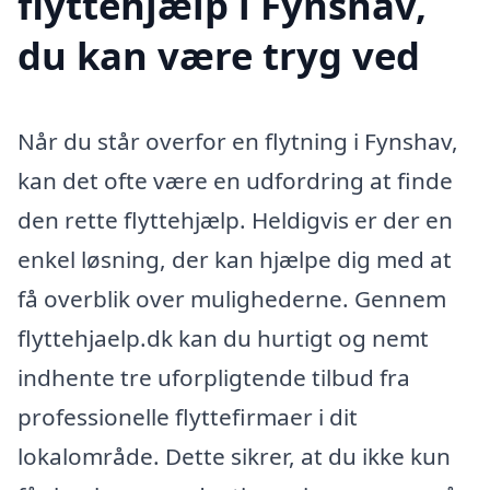
flyttehjælp i Fynshav,
du kan være tryg ved
Når du står overfor en flytning i Fynshav,
kan det ofte være en udfordring at finde
den rette flyttehjælp. Heldigvis er der en
enkel løsning, der kan hjælpe dig med at
få overblik over mulighederne. Gennem
flyttehjaelp.dk kan du hurtigt og nemt
indhente tre uforpligtende tilbud fra
professionelle flyttefirmaer i dit
lokalområde. Dette sikrer, at du ikke kun