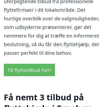
uforpligtende tilbud fra professionelle
flyttefirmaer i dit lokalområde. Det
hurtige overblik over de valgmuligheder,
som udbyderne præsenterer, gør det
nemmere for dig at træffe en informeret
beslutning, så du får den flyttehjælp, der
passer perfekt til dine behov.
Få flyttetilbud her!
Få nemt 3 tilbud på