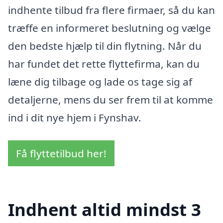
indhente tilbud fra flere firmaer, så du kan
træffe en informeret beslutning og vælge
den bedste hjælp til din flytning. Når du
har fundet det rette flyttefirma, kan du
læne dig tilbage og lade os tage sig af
detaljerne, mens du ser frem til at komme
ind i dit nye hjem i Fynshav.
Få flyttetilbud her!
Indhent altid mindst 3