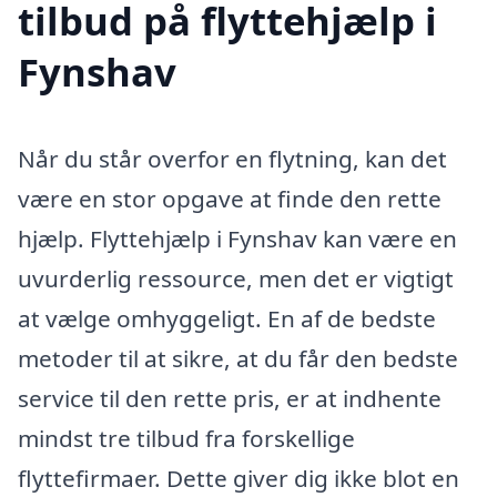
tilbud på flyttehjælp i
Fynshav
Når du står overfor en flytning, kan det
være en stor opgave at finde den rette
hjælp. Flyttehjælp i Fynshav kan være en
uvurderlig ressource, men det er vigtigt
at vælge omhyggeligt. En af de bedste
metoder til at sikre, at du får den bedste
service til den rette pris, er at indhente
mindst tre tilbud fra forskellige
flyttefirmaer. Dette giver dig ikke blot en