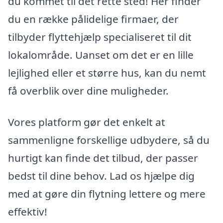
du kommet til det rette sted! Her finder
du en række pålidelige firmaer, der
tilbyder flyttehjælp specialiseret til dit
lokalområde. Uanset om det er en lille
lejlighed eller et større hus, kan du nemt
få overblik over dine muligheder.
Vores platform gør det enkelt at
sammenligne forskellige udbydere, så du
hurtigt kan finde det tilbud, der passer
bedst til dine behov. Lad os hjælpe dig
med at gøre din flytning lettere og mere
effektiv!