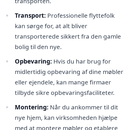
transporten.
Transport:
Professionelle flyttefolk
kan sørge for, at alt bliver
transporterede sikkert fra den gamle
bolig til den nye.
Opbevaring:
Hvis du har brug for
midlertidig opbevaring af dine møbler
eller ejendele, kan mange firmaer
tilbyde sikre opbevaringsfaciliteter.
Montering:
Når du ankommer til dit
nye hjem, kan virksomheden hjælpe
med at montere møbler og etablere