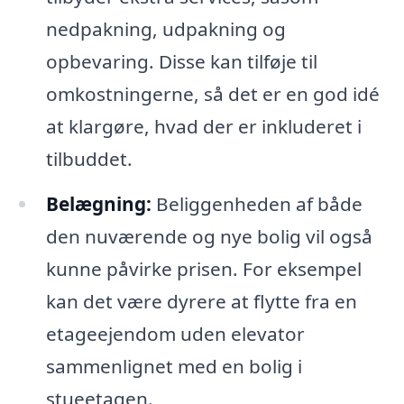
nedpakning, udpakning og
opbevaring. Disse kan tilføje til
omkostningerne, så det er en god idé
at klargøre, hvad der er inkluderet i
tilbuddet.
Belægning:
Beliggenheden af både
den nuværende og nye bolig vil også
kunne påvirke prisen. For eksempel
kan det være dyrere at flytte fra en
etageejendom uden elevator
sammenlignet med en bolig i
stueetagen.