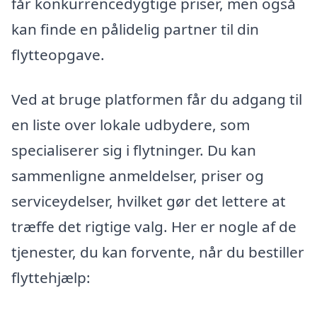
får konkurrencedygtige priser, men også
kan finde en pålidelig partner til din
flytteopgave.
Ved at bruge platformen får du adgang til
en liste over lokale udbydere, som
specialiserer sig i flytninger. Du kan
sammenligne anmeldelser, priser og
serviceydelser, hvilket gør det lettere at
træffe det rigtige valg. Her er nogle af de
tjenester, du kan forvente, når du bestiller
flyttehjælp: