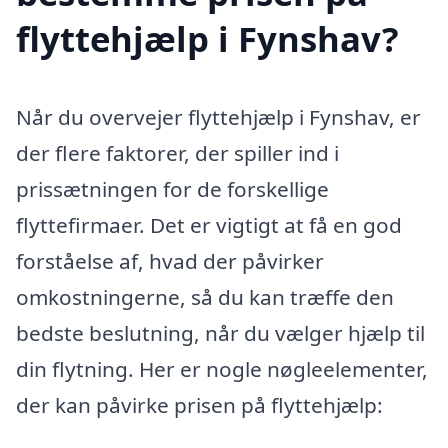
flyttehjælp i Fynshav?
Når du overvejer flyttehjælp i Fynshav, er
der flere faktorer, der spiller ind i
prissætningen for de forskellige
flyttefirmaer. Det er vigtigt at få en god
forståelse af, hvad der påvirker
omkostningerne, så du kan træffe den
bedste beslutning, når du vælger hjælp til
din flytning. Her er nogle nøgleelementer,
der kan påvirke prisen på flyttehjælp: