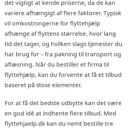
det vigtigt at kende priserne, da de kan
variere afhængigt af flere faktorer. Typisk
vil omkostningerne for flyttehjælp
afhænge af flyttens størrelse, hvor lang
tid det tager, og hvilken slags tjenester du
har brug for – fra pakning til transport og
aflæsning. Når du bestiller et firma til
flyttehjælp, kan du forvente at få et tilbud
baseret på disse elementer.
For at få det bedste udbytte kan det være
en god idé at indhente flere tilbud. Med
flyttehjaelp.dk kan du nemt bestille tre