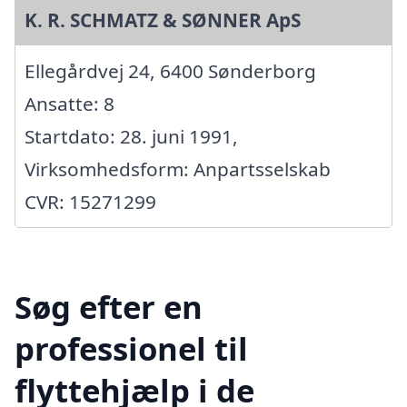
K. R. SCHMATZ & SØNNER ApS
Ellegårdvej 24, 6400 Sønderborg
Ansatte: 8
Startdato: 28. juni 1991,
Virksomhedsform: Anpartsselskab
CVR: 15271299
Søg efter en
professionel til
flyttehjælp i de