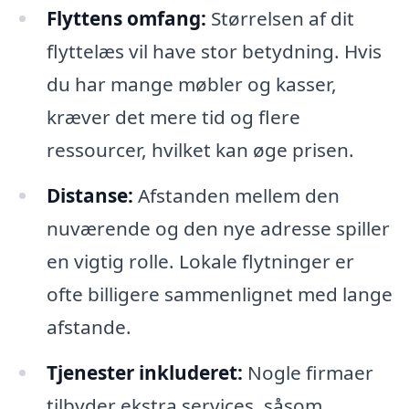
Flyttens omfang:
Størrelsen af dit
flyttelæs vil have stor betydning. Hvis
du har mange møbler og kasser,
kræver det mere tid og flere
ressourcer, hvilket kan øge prisen.
Distanse:
Afstanden mellem den
nuværende og den nye adresse spiller
en vigtig rolle. Lokale flytninger er
ofte billigere sammenlignet med lange
afstande.
Tjenester inkluderet:
Nogle firmaer
tilbyder ekstra services, såsom