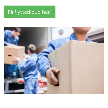
Få flyttetilbud her!