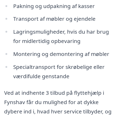
Pakning og udpakning af kasser
Transport af møbler og ejendele
Lagringsmuligheder, hvis du har brug
for midlertidig opbevaring
Montering og demontering af møbler
Specialtransport for skrøbelige eller
værdifulde genstande
Ved at indhente 3 tilbud på flyttehjælp i
Fynshav får du mulighed for at dykke
dybere ind i, hvad hver service tilbyder, og