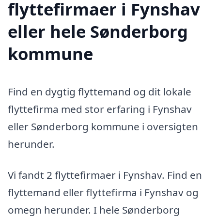
flyttefirmaer i Fynshav
eller hele Sønderborg
kommune
Find en dygtig flyttemand og dit lokale
flyttefirma med stor erfaring i Fynshav
eller Sønderborg kommune i oversigten
herunder.
Vi fandt 2 flyttefirmaer i Fynshav. Find en
flyttemand eller flyttefirma i Fynshav og
omegn herunder. I hele Sønderborg