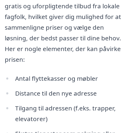
gratis og uforpligtende tilbud fra lokale
fagfolk, hvilket giver dig mulighed for at
sammenligne priser og vælge den
løsning, der bedst passer til dine behov.
Her er nogle elementer, der kan påvirke
prisen:
Antal flyttekasser og møbler
Distance til den nye adresse
Tilgang til adressen (f.eks. trapper,
elevatorer)