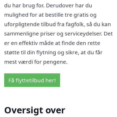
du har brug for. Derudover har du
mulighed for at bestille tre gratis og
uforpligtende tilbud fra fagfolk, så du kan
sammenligne priser og serviceydelser. Det
er en effektiv måde at finde den rette
støtte til din flytning og sikre, at du får
mest værdi for pengene.
Få flyttetilbud her!
Oversigt over