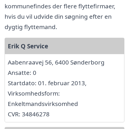
kommunefindes der flere flyttefirmaer,
hvis du vil udvide din søgning efter en
dygtig flyttemand.
Erik Q Service
Aabenraavej 56, 6400 Sønderborg
Ansatte: 0
Startdato: 01. februar 2013,
Virksomhedsform:
Enkeltmandsvirksomhed
CVR: 34846278