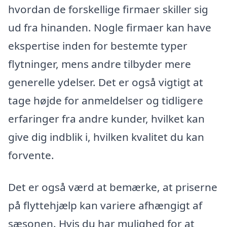
hvordan de forskellige firmaer skiller sig
ud fra hinanden. Nogle firmaer kan have
ekspertise inden for bestemte typer
flytninger, mens andre tilbyder mere
generelle ydelser. Det er også vigtigt at
tage højde for anmeldelser og tidligere
erfaringer fra andre kunder, hvilket kan
give dig indblik i, hvilken kvalitet du kan
forvente.
Det er også værd at bemærke, at priserne
på flyttehjælp kan variere afhængigt af
sæsonen. Hvis du har mulighed for at