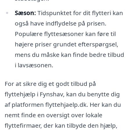
Sæson:
Tidspunktet for dit flytteri kan
også have indflydelse på prisen.
Populære flyttesæsoner kan føre til
højere priser grundet efterspørgsel,
mens du måske kan finde bedre tilbud
i lavsæsonen.
For at sikre dig et godt tilbud på
flyttehjælp i Fynshav, kan du benytte dig
af platformen flyttehjaelp.dk. Her kan du
nemt finde en oversigt over lokale
flyttefirmaer, der kan tilbyde den hjælp,