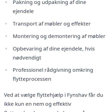
Pakning og udpakning af dine
ejendele
Transport af møbler og effekter
Montering og demontering af møbler
Opbevaring af dine ejendele, hvis
nødvendigt
Professionel rådgivning omkring
flytteprocessen
Ved at vælge flyttehjælp i Fynshav får du
ikke kun en nem og effektiv