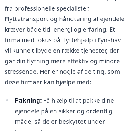
fra professionelle specialister.
Flyttetransport og håndtering af ejendele
kræver både tid, energi og erfaring. Et
firma med fokus på flyttehjælp i Fynshav
vil kunne tilbyde en række tjenester, der
gør din flytning mere effektiv og mindre
stressende. Her er nogle af de ting, som
disse firmaer kan hjælpe med:
Pakning:
Få hjælp til at pakke dine
ejendele på en sikker og ordentlig
måde, så de er beskyttet under