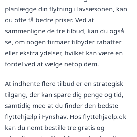
planlægge din flytning i lavsæsonen, kan
du ofte få bedre priser. Ved at
sammenligne de tre tilbud, kan du også
se, om nogen firmaer tilbyder rabatter
eller ekstra ydelser, hvilket kan være en
fordel ved at vælge netop dem.
At indhente flere tilbud er en strategisk
tilgang, der kan spare dig penge og tid,
samtidig med at du finder den bedste
flyttehjælp i Fynshav. Hos flyttehjaelp.dk
kan du nemt bestille tre gratis og