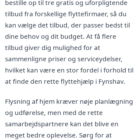
bestille op til tre gratis og uforpligtende
tilbud fra forskellige flyttefirmaer, så du
kan vælge det tilbud, der passer bedst til
dine behov og dit budget. At få flere
tilbud giver dig mulighed for at
sammenligne priser og serviceydelser,
hvilket kan være en stor fordel i forhold til
at finde den rette flyttehjælp i Fynshav.
Flysning af hjem kræver nøje planlægning
og udførelse, men med de rette
samarbejdspartnere kan det blive en
meget bedre oplevelse. Sørg for at