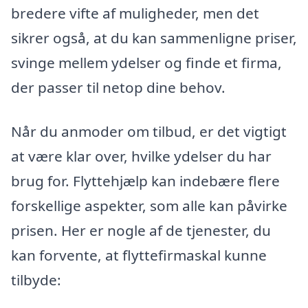
bredere vifte af muligheder, men det
sikrer også, at du kan sammenligne priser,
svinge mellem ydelser og finde et firma,
der passer til netop dine behov.
Når du anmoder om tilbud, er det vigtigt
at være klar over, hvilke ydelser du har
brug for. Flyttehjælp kan indebære flere
forskellige aspekter, som alle kan påvirke
prisen. Her er nogle af de tjenester, du
kan forvente, at flyttefirmaskal kunne
tilbyde: