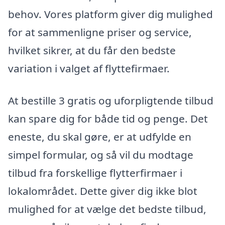
behov. Vores platform giver dig mulighed
for at sammenligne priser og service,
hvilket sikrer, at du får den bedste
variation i valget af flyttefirmaer.
At bestille 3 gratis og uforpligtende tilbud
kan spare dig for både tid og penge. Det
eneste, du skal gøre, er at udfylde en
simpel formular, og så vil du modtage
tilbud fra forskellige flytterfirmaer i
lokalområdet. Dette giver dig ikke blot
mulighed for at vælge det bedste tilbud,