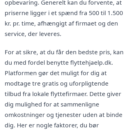
opbevaring. Generelt kan du forvente, at
priserne ligger i et spænd fra 500 til 1.500
kr. pr. time, afhængigt af firmaet og den
service, der leveres.
For at sikre, at du får den bedste pris, kan
du med fordel benytte flyttehjaelp.dk.
Platformen gør det muligt for dig at
modtage tre gratis og uforpligtende
tilbud fra lokale flyttefirmaer. Dette giver
dig mulighed for at sammenligne
omkostninger og tjenester uden at binde
dig. Her er nogle faktorer, du bør