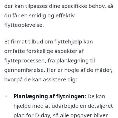
der kan tilpasses dine specifikke behov, så
du får en smidig og effektiv
flytteoplevelse.
Et firmat tilbud om flyttehjælp kan
omfatte forskellige aspekter af
flytteprocessen, fra planlægning til
gennemførelse. Her er nogle af de måder,
hvorpå de kan assistere dig:
Planlægning af flytningen:
De kan
hjælpe med at udarbejde en detaljeret
plan for D-day, så alle opgaver bliver