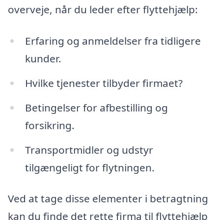
overveje, når du leder efter flyttehjælp:
Erfaring og anmeldelser fra tidligere
kunder.
Hvilke tjenester tilbyder firmaet?
Betingelser for afbestilling og
forsikring.
Transportmidler og udstyr
tilgængeligt for flytningen.
Ved at tage disse elementer i betragtning
kan du finde det rette firma til flyttehjælp