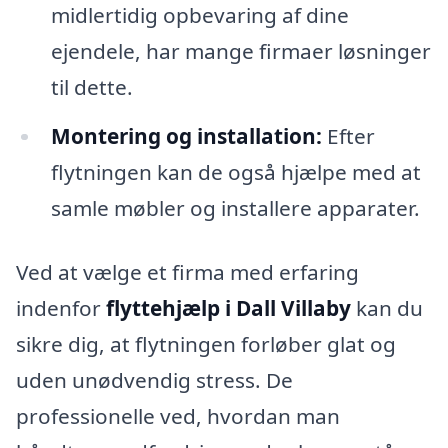
midlertidig opbevaring af dine
ejendele, har mange firmaer løsninger
til dette.
Montering og installation:
Efter
flytningen kan de også hjælpe med at
samle møbler og installere apparater.
Ved at vælge et firma med erfaring
indenfor
flyttehjælp i Dall Villaby
kan du
sikre dig, at flytningen forløber glat og
uden unødvendig stress. De
professionelle ved, hvordan man