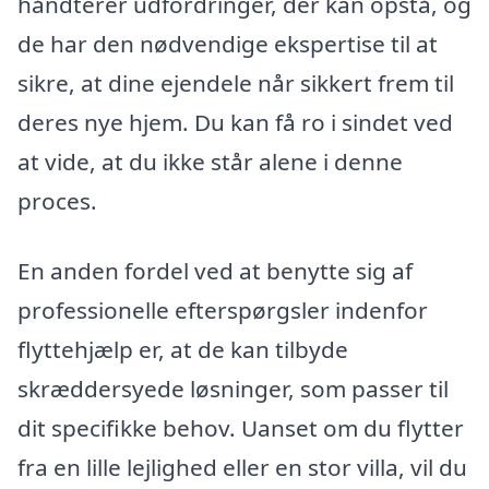
håndterer udfordringer, der kan opstå, og
de har den nødvendige ekspertise til at
sikre, at dine ejendele når sikkert frem til
deres nye hjem. Du kan få ro i sindet ved
at vide, at du ikke står alene i denne
proces.
En anden fordel ved at benytte sig af
professionelle efterspørgsler indenfor
flyttehjælp er, at de kan tilbyde
skræddersyede løsninger, som passer til
dit specifikke behov. Uanset om du flytter
fra en lille lejlighed eller en stor villa, vil du