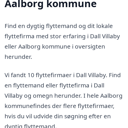
Aalborg kommune
Find en dygtig flyttemand og dit lokale
flyttefirma med stor erfaring i Dall Villaby
eller Aalborg kommune i oversigten
herunder.
Vi fandt 10 flyttefirmaer i Dall Villaby. Find
en flyttemand eller flyttefirma i Dall
Villaby og omegn herunder. I hele Aalborg
kommunefindes der flere flyttefirmaer,
hvis du vil udvide din søgning efter en
dygtig flyttemand.