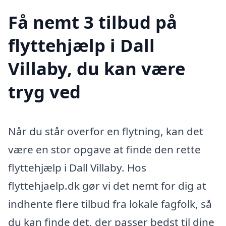
Få nemt 3 tilbud på
flyttehjælp i Dall
Villaby, du kan være
tryg ved
Når du står overfor en flytning, kan det
være en stor opgave at finde den rette
flyttehjælp i Dall Villaby. Hos
flyttehjaelp.dk gør vi det nemt for dig at
indhente flere tilbud fra lokale fagfolk, så
du kan finde det, der passer bedst til dine