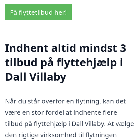
Få flyttetilbud her!
Indhent altid mindst 3
tilbud på flyttehjælp i
Dall Villaby
Når du står overfor en flytning, kan det
være en stor fordel at indhente flere
tilbud på flyttehjælp i Dall Villaby. At vælge
den rigtige virksomhed til flytningen