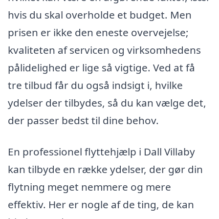
hvis du skal overholde et budget. Men
prisen er ikke den eneste overvejelse;
kvaliteten af servicen og virksomhedens
pålidelighed er lige så vigtige. Ved at få
tre tilbud får du også indsigt i, hvilke
ydelser der tilbydes, så du kan vælge det,
der passer bedst til dine behov.
En professionel flyttehjælp i Dall Villaby
kan tilbyde en række ydelser, der gør din
flytning meget nemmere og mere
effektiv. Her er nogle af de ting, de kan