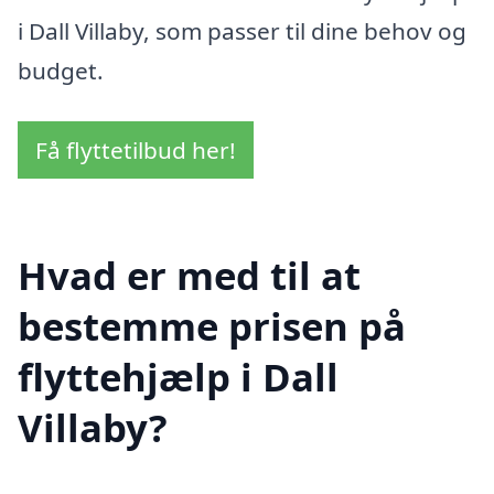
i Dall Villaby, som passer til dine behov og
budget.
Få flyttetilbud her!
Hvad er med til at
bestemme prisen på
flyttehjælp i Dall
Villaby?