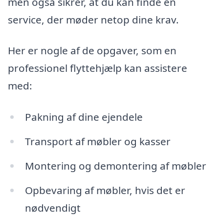
men også sikrer, at du kan finde en
service, der møder netop dine krav.
Her er nogle af de opgaver, som en
professionel flyttehjælp kan assistere
med:
Pakning af dine ejendele
Transport af møbler og kasser
Montering og demontering af møbler
Opbevaring af møbler, hvis det er
nødvendigt