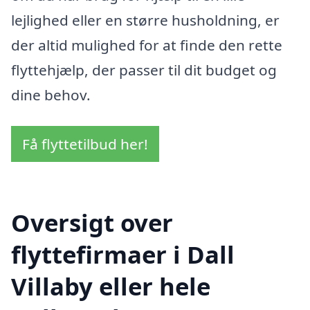
lejlighed eller en større husholdning, er
der altid mulighed for at finde den rette
flyttehjælp, der passer til dit budget og
dine behov.
Få flyttetilbud her!
Oversigt over
flyttefirmaer i Dall
Villaby eller hele