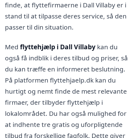
finde, at flyttefirmaerne i Dall Villaby er i
stand til at tilpasse deres service, så den
passer til din situation.
Med
flyttehjælp i Dall Villaby
kan du
også få indblik i deres tilbud og priser, så
du kan træffe en informeret beslutning.
På platformen flyttehjaelp.dk kan du
hurtigt og nemt finde de mest relevante
firmaer, der tilbyder flyttehjælp i
lokalområdet. Du har også mulighed for
at indhente tre gratis og uforpligtende
tilbud fra forskellige fagfolk. Dette giver