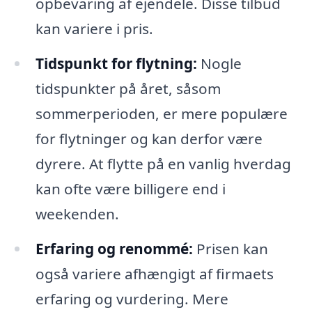
opbevaring af ejendele. Disse tilbud
kan variere i pris.
Tidspunkt for flytning:
Nogle
tidspunkter på året, såsom
sommerperioden, er mere populære
for flytninger og kan derfor være
dyrere. At flytte på en vanlig hverdag
kan ofte være billigere end i
weekenden.
Erfaring og renommé:
Prisen kan
også variere afhængigt af firmaets
erfaring og vurdering. Mere