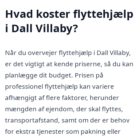
Hvad koster flyttehjælp
i Dall Villaby?
Når du overvejer flyttehjælp i Dall Villaby,
er det vigtigt at kende priserne, så du kan
planlægge dit budget. Prisen på
professionel flyttehjælp kan variere
afhængigt af flere faktorer, herunder
mængden af ejendom, der skal flyttes,
transportafstand, samt om der er behov
for ekstra tjenester som pakning eller