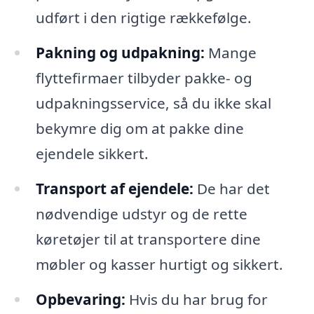
udført i den rigtige rækkefølge.
Pakning og udpakning:
Mange
flyttefirmaer tilbyder pakke- og
udpakningsservice, så du ikke skal
bekymre dig om at pakke dine
ejendele sikkert.
Transport af ejendele:
De har det
nødvendige udstyr og de rette
køretøjer til at transportere dine
møbler og kasser hurtigt og sikkert.
Opbevaring:
Hvis du har brug for