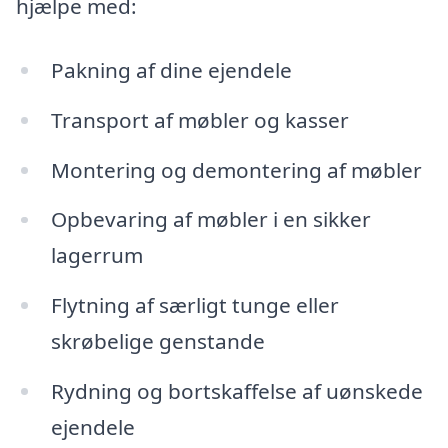
hjælpe med:
Pakning af dine ejendele
Transport af møbler og kasser
Montering og demontering af møbler
Opbevaring af møbler i en sikker
lagerrum
Flytning af særligt tunge eller
skrøbelige genstande
Rydning og bortskaffelse af uønskede
ejendele