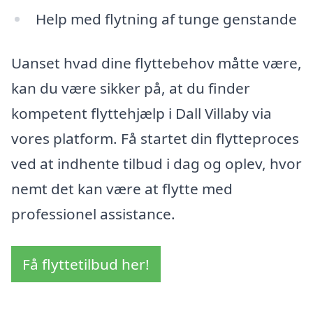
Help med flytning af tunge genstande
Uanset hvad dine flyttebehov måtte være,
kan du være sikker på, at du finder
kompetent flyttehjælp i Dall Villaby via
vores platform. Få startet din flytteproces
ved at indhente tilbud i dag og oplev, hvor
nemt det kan være at flytte med
professionel assistance.
Få flyttetilbud her!