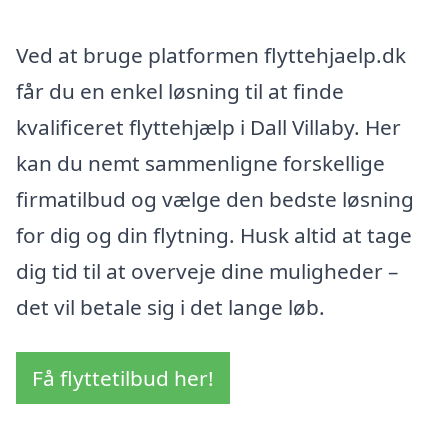
Ved at bruge platformen flyttehjaelp.dk
får du en enkel løsning til at finde
kvalificeret flyttehjælp i Dall Villaby. Her
kan du nemt sammenligne forskellige
firmatilbud og vælge den bedste løsning
for dig og din flytning. Husk altid at tage
dig tid til at overveje dine muligheder –
det vil betale sig i det lange løb.
Få flyttetilbud her!