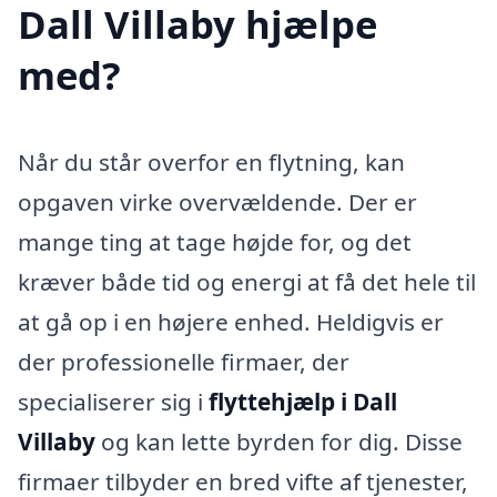
Dall Villaby hjælpe
med?
Når du står overfor en flytning, kan
opgaven virke overvældende. Der er
mange ting at tage højde for, og det
kræver både tid og energi at få det hele til
at gå op i en højere enhed. Heldigvis er
der professionelle firmaer, der
specialiserer sig i
flyttehjælp i Dall
Villaby
og kan lette byrden for dig. Disse
firmaer tilbyder en bred vifte af tjenester,