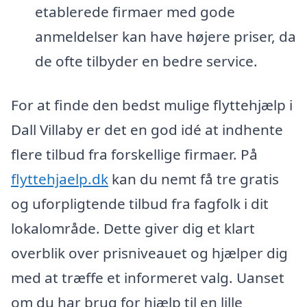
etablerede firmaer med gode
anmeldelser kan have højere priser, da
de ofte tilbyder en bedre service.
For at finde den bedst mulige flyttehjælp i
Dall Villaby er det en god idé at indhente
flere tilbud fra forskellige firmaer. På
flyttehjaelp.dk
kan du nemt få tre gratis
og uforpligtende tilbud fra fagfolk i dit
lokalområde. Dette giver dig et klart
overblik over prisniveauet og hjælper dig
med at træffe et informeret valg. Uanset
om du har brug for hjælp til en lille