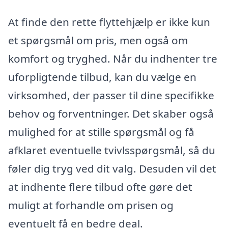
At finde den rette flyttehjælp er ikke kun
et spørgsmål om pris, men også om
komfort og tryghed. Når du indhenter tre
uforpligtende tilbud, kan du vælge en
virksomhed, der passer til dine specifikke
behov og forventninger. Det skaber også
mulighed for at stille spørgsmål og få
afklaret eventuelle tvivlsspørgsmål, så du
føler dig tryg ved dit valg. Desuden vil det
at indhente flere tilbud ofte gøre det
muligt at forhandle om prisen og
eventuelt få en bedre deal.