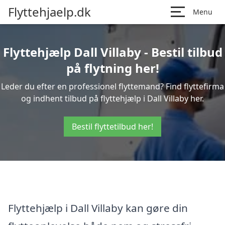
Flyttehjaelp.dk
Menu
Flyttehjælp Dall Villaby - Bestil tilbud
på flytning her!
Leder du efter en professionel flyttemand? Find flyttefirma
og indhent tilbud på flyttehjælp i Dall Villaby her.
Bestil flyttetilbud her!
Flyttehjælp i Dall Villaby kan gøre din