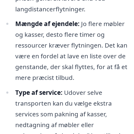
langdistancerflytninger.
Mængde af ejendele:
Jo flere møbler
og kasser, desto flere timer og
ressourcer kræver flytningen. Det kan
være en fordel at lave en liste over de
genstande, der skal flyttes, for at få et
mere præcist tilbud.
Type af service:
Udover selve
transporten kan du vælge ekstra
services som pakning af kasser,
nedtagning af møbler eller