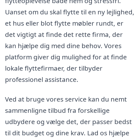
flytteoplevelse både nem og stressfri.
Uanset om du skal flytte til en ny lejlighed,
et hus eller blot flytte møbler rundt, er
det vigtigt at finde det rette firma, der
kan hjælpe dig med dine behov. Vores
platform giver dig mulighed for at finde
lokale flyttefirmaer, der tilbyder
professionel assistance.
Ved at bruge vores service kan du nemt
sammenligne tilbud fra forskellige
udbydere og vælge det, der passer bedst
til dit budget og dine krav. Lad os hjælpe