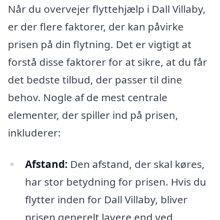
Når du overvejer flyttehjælp i Dall Villaby,
er der flere faktorer, der kan påvirke
prisen på din flytning. Det er vigtigt at
forstå disse faktorer for at sikre, at du får
det bedste tilbud, der passer til dine
behov. Nogle af de mest centrale
elementer, der spiller ind på prisen,
inkluderer:
Afstand:
Den afstand, der skal køres,
har stor betydning for prisen. Hvis du
flytter inden for Dall Villaby, bliver
prisen generelt lavere end ved