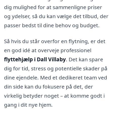
dig mulighed for at sammenligne priser
og ydelser, så du kan vælge det tilbud, der
passer bedst til dine behov og budget.
Så hvis du står overfor en flytning, er det
en god idé at overveje professionel
flyttehjælp i Dall Villaby
. Det kan spare
dig for tid, stress og potentielle skader på
dine ejendele. Med et dedikeret team ved
din side kan du fokusere på det, der
virkelig betyder noget – at komme godt i
gang i dit nye hjem.