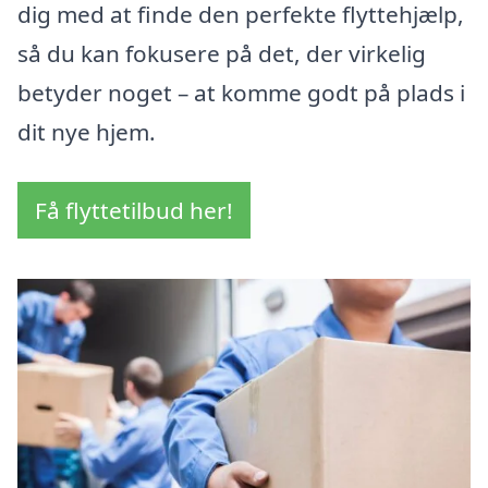
dig med at finde den perfekte flyttehjælp,
så du kan fokusere på det, der virkelig
betyder noget – at komme godt på plads i
dit nye hjem.
Få flyttetilbud her!