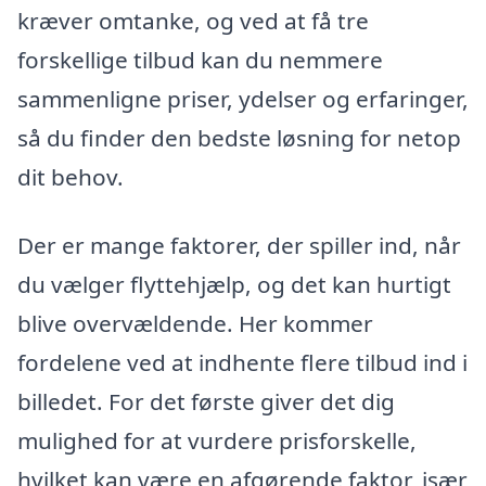
kræver omtanke, og ved at få tre
forskellige tilbud kan du nemmere
sammenligne priser, ydelser og erfaringer,
så du finder den bedste løsning for netop
dit behov.
Der er mange faktorer, der spiller ind, når
du vælger flyttehjælp, og det kan hurtigt
blive overvældende. Her kommer
fordelene ved at indhente flere tilbud ind i
billedet. For det første giver det dig
mulighed for at vurdere prisforskelle,
hvilket kan være en afgørende faktor, især